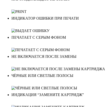
ИНДИКАТОР ОШИБКИ ПРИ ПЕЧАТИ
ПЕЧАТАЕТ С СЕРЫМ ФОНОМ
НЕ ВКЛЮЧАЕТСЯ ПОСЛЕ ЗАМЕНЫ
ЧЁРНЫЕ ИЛИ СВЕТЛЫЕ ПОЛОСЫ
ИНДИКАЦИЯ “ЗАМЕНИТЕ КАРТРИДЖ”