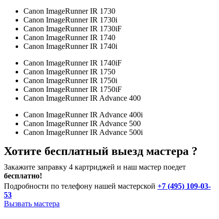
Canon ImageRunner IR 1730
Canon ImageRunner IR 1730i
Canon ImageRunner IR 1730iF
Canon ImageRunner IR 1740
Canon ImageRunner IR 1740i
Canon ImageRunner IR 1740iF
Canon ImageRunner IR 1750
Canon ImageRunner IR 1750i
Canon ImageRunner IR 1750iF
Canon ImageRunner IR Advance 400
Canon ImageRunner IR Advance 400i
Canon ImageRunner IR Advance 500
Canon ImageRunner IR Advance 500i
Хотите бесплатный выезд мастера ?
Закажите заправку 4 картриджей и наш мастер поедет
бесплатно!
Подробности по телефону нашей мастерской
+7 (495) 109-03-
53
Вызвать мастера