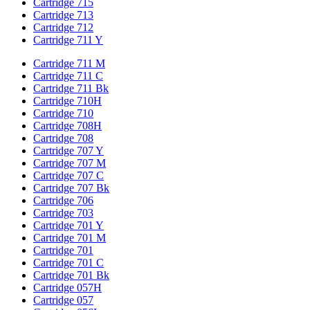
Cartridge 715
Cartridge 713
Cartridge 712
Cartridge 711 Y
Cartridge 711 M
Cartridge 711 C
Cartridge 711 Bk
Cartridge 710H
Cartridge 710
Cartridge 708H
Cartridge 708
Cartridge 707 Y
Cartridge 707 M
Cartridge 707 C
Cartridge 707 Bk
Cartridge 706
Cartridge 703
Cartridge 701 Y
Cartridge 701 M
Cartridge 701
Cartridge 701 C
Cartridge 701 Bk
Cartridge 057H
Cartridge 057