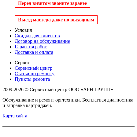
Перед визитом звоните заранее
Выезд мастера даже по выходным
Условия
Скидки для клиентов
Договор на обслуживание
Гарантия работ
Доставка и оплата
Сервис
Сервисный центр
Статьи по ремонту
Пункты ремонта
2009-2026 © Сервисный центр ООО «АРН ГРУПП»
Обслуживание и ремонт оргтехники. Бесплатная диагностика
и заправка картриджей.
Карта сайта