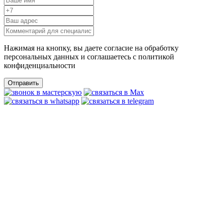
Нажимая на кнопку, вы даете согласие на обработку
персональных данных и соглашаетесь c политикой
конфиденциальности
Отправить