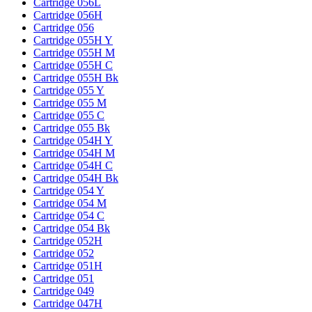
Cartridge 056L
Cartridge 056H
Cartridge 056
Cartridge 055H Y
Cartridge 055H M
Cartridge 055H C
Cartridge 055H Bk
Cartridge 055 Y
Cartridge 055 M
Cartridge 055 C
Cartridge 055 Bk
Cartridge 054H Y
Cartridge 054H M
Cartridge 054H C
Cartridge 054H Bk
Cartridge 054 Y
Cartridge 054 M
Cartridge 054 C
Cartridge 054 Bk
Cartridge 052H
Cartridge 052
Cartridge 051H
Cartridge 051
Cartridge 049
Cartridge 047H