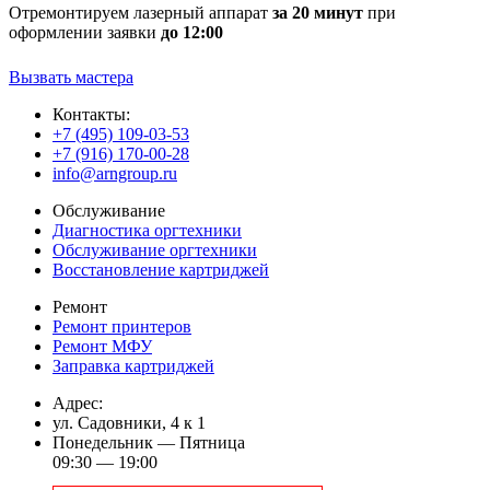
Отремонтируем лазерный аппарат
за 20 минут
при
оформлении заявки
до 12:00
Вызвать мастера
Контакты:
+7 (495) 109-03-53
+7 (916) 170-00-28
info@arngroup.ru
Обслуживание
Диагностика оргтехники
Обслуживание оргтехники
Восстановление картриджей
Ремонт
Ремонт принтеров
Ремонт МФУ
Заправка картриджей
Адрес:
ул. Садовники, 4 к 1
Понедельник — Пятница
09:30 — 19:00