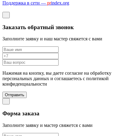
Поддержка в сети —
pr
index.org
Заказать обратный звонок
Заполните заявку и наш мастер свяжется с вами
Нажимая на кнопку, вы даете согласие на обработку
персональных данных и соглашаетесь c политикой
конфиденциальности
Отправить
Форма заказа
Заполните заявку и мастер свяжется с вами