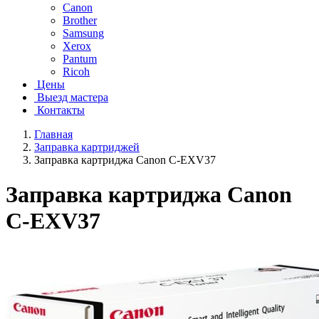
Canon
Brother
Samsung
Xerox
Pantum
Ricoh
Цены
Выезд мастера
Контакты
Главная
Заправка картриджей
Заправка картриджа Canon C-EXV37
Заправка картриджа Canon
C-EXV37