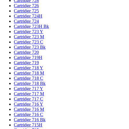
Cartridge 728
Cartridge 726
Cartridge 725
Cartridge 724H
Cartridge 724
Cartridge 723H Bk
Cartridge 723 Y
Cartridge 723 M
Cartridge 723 C
Cartridge 723 Bk
Cartridge 720
Cartridge 719H
Cartridge 719
Cartridge 718 Y
Cartridge 718 M
Cartridge 718 C
Cartridge 718 Bk
Cartridge 717 Y
Cartridge 717 M
Cartridge 717 C
Cartridge 716 Y
Cartridge 716 M
Cartridge 716 C
Cartridge 716 Bk
Cartridge 715H