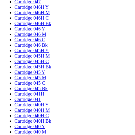
Cartridge 047
Cartridge 046H Y
Cartridge 046H M
Cartridge 046H C
Cartridge 046H Bk
Cartridge 046 Y
Cartridge 046 M
Cartridge 046 C
Cartridge 046 Bk
Cartridge 045H Y
Cartridge 045H M
Cartridge 045H C
Cartridge 045H Bk
Cartridge 045 Y
Cartridge 045 M
Cartridge 045 C
Cartridge 045 Bk
Cartridge 041H
Cartridge 041
Cartridge 040H Y
Cartridge 040H M
Cartridge 040H C
Cartridge 040H Bk
Cartridge 040 Y
Cartridge 040 M