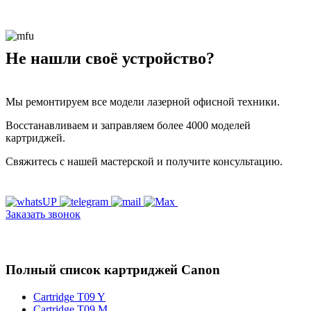
Не нашли своё устройство?
Мы ремонтируем все модели лазерной офисной техники.
Восстанавливаем и заправляем более 4000 моделей
картриджей.
Свяжитесь с нашей мастерской и получите консультацию.
Заказать звонок
Полный список картриджей Canon
Cartridge T09 Y
Cartridge T09 M