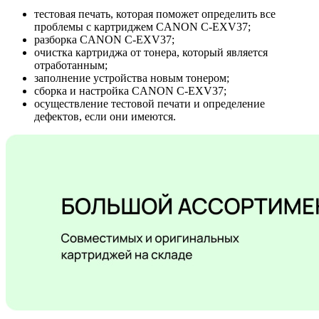
тестовая печать, которая поможет определить все
проблемы с картриджем CANON C-EXV37;
разборка CANON C-EXV37;
очистка картриджа от тонера, который является
отработанным;
заполнение устройства новым тонером;
сборка и настройка CANON C-EXV37;
осуществление тестовой печати и определение
дефектов, если они имеются.