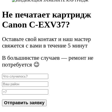
Не печатает картридж
Canon C-EXV37?
Оставьте свой контакт и наш мастер
свяжется с вами в течение 5 минут
В большинстве случаев — ремонт не
потребуется 😉
Отправить заявку