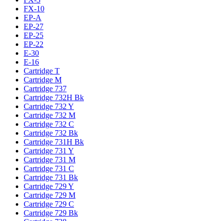
FX-10
EP-A
EP-27
EP-25
EP-22
E-30
E-16
Cartridge T
Cartridge M
Cartridge 737
Cartridge 732H Bk
Cartridge 732 Y
Cartridge 732 M
Cartridge 732 C
Cartridge 732 Bk
Cartridge 731H Bk
Cartridge 731 Y
Cartridge 731 M
Cartridge 731 C
Cartridge 731 Bk
Cartridge 729 Y
Cartridge 729 M
Cartridge 729 C
Cartridge 729 Bk