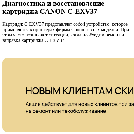
Диагностика и восстановление
картриджа CANON C-EXV37
Картридж C-EXV37 представляет собой устройство, которое
применяется в принтерах фирмы Canon разных моделей. При
этом часто возникают ситуации, когда необходим ремонт и
заправка картриджа C-EXV37.