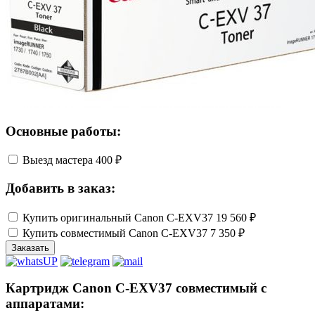
Основные работы:
Выезд мастера
400 ₽
Добавить в заказ:
Купить оригинальный Canon C-EXV37
19 560 ₽
Купить совместимый Canon C-EXV37
7 350 ₽
Заказать
Картридж Canon C-EXV37 совместимый с
аппаратами: