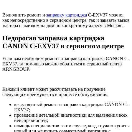
Выполнить ремонт и
заправку картриджа
C-EXV37 можно,
как непосредственно в сервисном центре, так и заказать вызов
мастера с выездом на дом по конкретному адресу в Москве.
Недорогая заправка картриджа
CANON C-EXV37 в сервисном центре
Если вам необходим ремонт и заправка картриджа CANON C-
EXV37, за помощью можно обратиться в сервисный центр
ARNGROUP.
Каждый клиент может рассчитывать на получение
следующих преимуществ в процессе обслуживания:
качественный ремонт и заправка картриджа CANON C-
EXV37;
проведение детальной диагностики для выявления всех
неисправностей;
помощь специалистов в том случае, когда нужно купить
новый или же купить совместимый картридж с