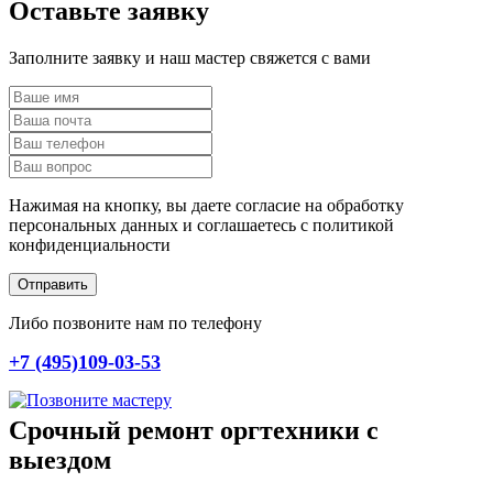
Оставьте заявку
Заполните заявку и наш мастер свяжется с вами
Нажимая на кнопку, вы даете согласие на обработку
персональных данных и соглашаетесь c политикой
конфиденциальности
Отправить
Либо позвоните нам по телефону
+7 (495)109-03-53
Срочный ремонт оргтехники с
выездом