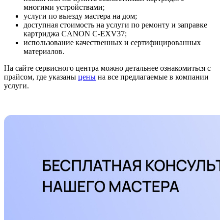
многими устройствами;
услуги по выезду мастера на дом;
доступная стоимость на услуги по ремонту и заправке
картриджа CANON C-EXV37;
использование качественных и сертифицированных
материалов.
На сайте сервисного центра можно детальнее ознакомиться с
прайсом, где указаны
цены
на все предлагаемые в компании
услуги.