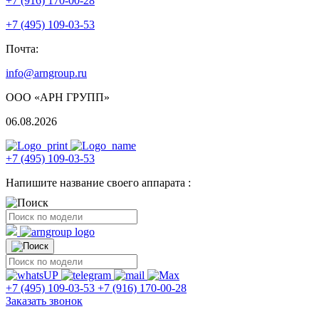
+7 (916) 170-00-28
+7 (495) 109-03-53
Почта:
info@arngroup.ru
ООО «АРН ГРУПП»
06.08.2026
+7 (495) 109-03-53
Напишите название своего аппарата :
+7 (495) 109-03-53
+7 (916) 170-00-28
Заказать звонок