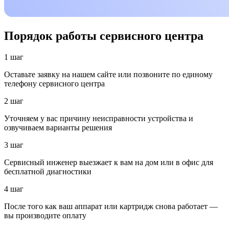
Порядок работы сервисного центра
1 шаг
Оставьте заявку на нашем сайте или позвоните по единому
телефону сервисного центра
2 шаг
Уточняем у вас причину неисправности устройства и
озвучиваем варианты решения
3 шаг
Сервисный инженер выезжает к вам на дом или в офис для
бесплатной диагностики
4 шаг
После того как ваш аппарат или картридж снова работает —
вы производите оплату