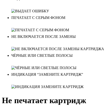
ПЕЧАТАЕТ С СЕРЫМ ФОНОМ
НЕ ВКЛЮЧАЕТСЯ ПОСЛЕ ЗАМЕНЫ
ЧЁРНЫЕ ИЛИ СВЕТЛЫЕ ПОЛОСЫ
ИНДИКАЦИЯ “ЗАМЕНИТЕ КАРТРИДЖ”
Не печатает картридж