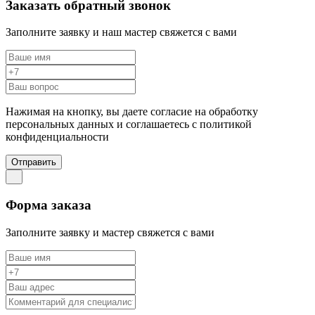
Заказать обратный звонок
Заполните заявку и наш мастер свяжется с вами
Нажимая на кнопку, вы даете согласие на обработку
персональных данных и соглашаетесь c политикой
конфиденциальности
Отправить
Форма заказа
Заполните заявку и мастер свяжется с вами