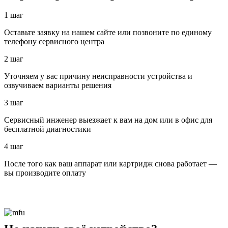
1 шаг
Оставьте заявку на нашем сайте или позвоните по единому
телефону сервисного центра
2 шаг
Уточняем у вас причину неисправности устройства и
озвучиваем варианты решения
3 шаг
Сервисный инженер выезжает к вам на дом или в офис для
бесплатной диагностики
4 шаг
После того как ваш аппарат или картридж снова работает —
вы производите оплату