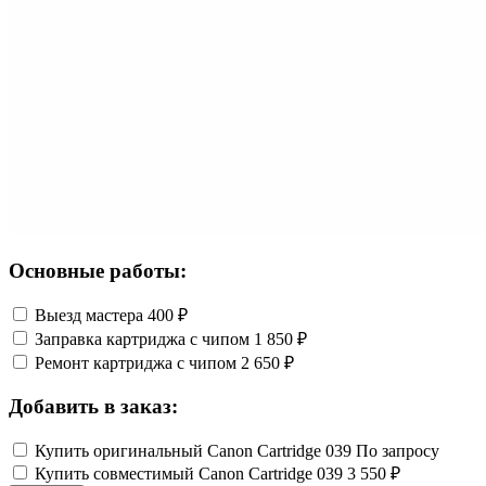
Основные работы:
Выезд мастера
400 ₽
Заправка картриджа с чипом
1 850 ₽
Ремонт картриджа с чипом
2 650 ₽
Добавить в заказ:
Купить оригинальный Canon Cartridge 039
По запросу
Купить совместимый Canon Cartridge 039
3 550 ₽