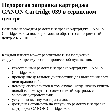
Недорогая заправка картриджа
CANON Cartridge 039 в сервисном
центре
Если вам необходим ремонт и заправка картриджа CANON
Cartridge 039, за помощью можно обратиться в сервисный
центр ARNGROUP.
Каждый клиент может рассчитывать на получение
следующих преимуществ в процессе обслуживания:
качественный ремонт и заправка картриджа CANON
Cartridge 039;
проведение детальной диагностики для выявления всех
неисправностей;
помощь специалистов в том случае, когда нужно купить
новый или же купить совместимый картридж с
многими устройствами;
услуги по выезду мастера на дом;
доступная стоимость на услуги по ремонту и заправке
картриджа CANON Cartridge 039;