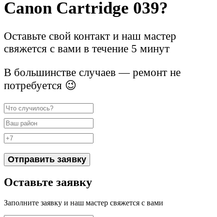
Canon Cartridge 039?
Оставьте свой контакт и наш мастер
свяжется с вами в течение 5 минут
В большинстве случаев — ремонт не
потребуется 😉
Отправить заявку
Оставьте заявку
Заполните заявку и наш мастер свяжется с вами