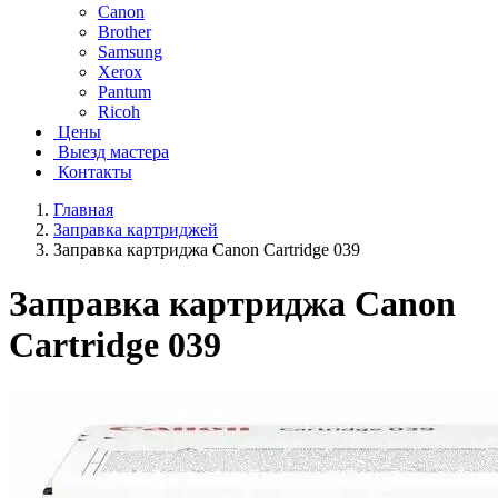
Canon
Brother
Samsung
Xerox
Pantum
Ricoh
Цены
Выезд мастера
Контакты
Главная
Заправка картриджей
Заправка картриджа Canon Cartridge 039
Заправка картриджа Canon
Cartridge 039