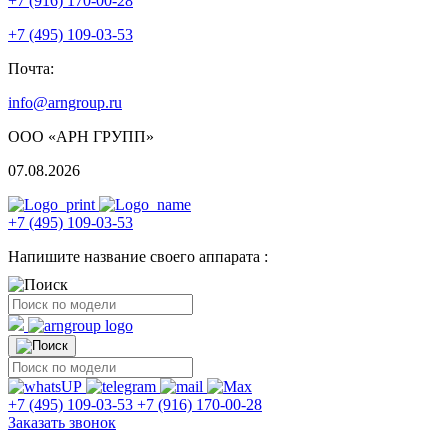
+7 (916) 170-00-28
+7 (495) 109-03-53
Почта:
info@arngroup.ru
ООО «АРН ГРУПП»
07.08.2026
+7 (495) 109-03-53
Напишите название своего аппарата :
+7 (495) 109-03-53
+7 (916) 170-00-28
Заказать звонок