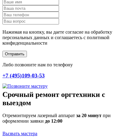
Нажимая на кнопку, вы даете согласие на обработку
персональных данных и соглашаетесь c политикой
конфиденциальности
Отправить
Либо позвоните нам по телефону
+7 (495)109-03-53
Срочный ремонт оргтехники с
выездом
Отремонтируем лазерный аппарат
за 20 минут
при
оформлении заявки
до 12:00
Вызвать мастера