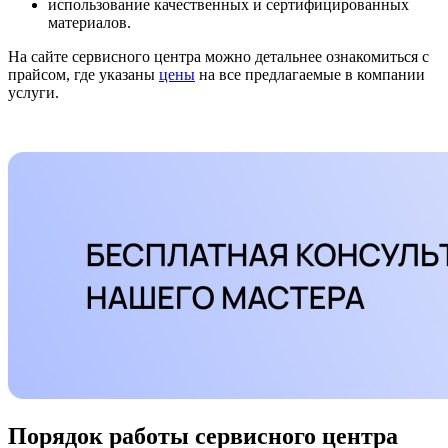
использование качественных и сертифицированных
материалов.
На сайте сервисного центра можно детальнее ознакомиться с
прайсом, где указаны
цены
на все предлагаемые в компании
услуги.
Порядок работы сервисного центра