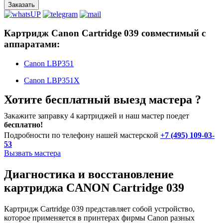
Заказать
Картридж Canon Cartridge 039 совместимый с
аппаратами:
Canon LBP351
Canon LBP351X
Хотите бесплатный выезд мастера ?
Закажите заправку 4 картриджей и наш мастер поедет
бесплатно!
Подробности по телефону нашей мастерской
+7 (495) 109-03-
53
Вызвать мастера
Диагностика и восстановление
картриджа CANON Cartridge 039
Картридж Cartridge 039 представляет собой устройство,
которое применяется в принтерах фирмы Canon разных