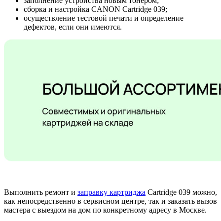
заполнение устройства новым тонером;
сборка и настройка CANON Cartridge 039;
осуществление тестовой печати и определение
дефектов, если они имеются.
Выполнить ремонт и
заправку картриджа
Cartridge 039 можно,
как непосредственно в сервисном центре, так и заказать вызов
мастера с выездом на дом по конкретному адресу в Москве.