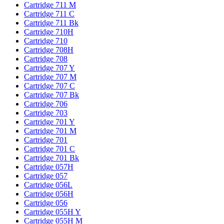
Cartridge 711 M
Cartridge 711 C
Cartridge 711 Bk
Cartridge 710H
Cartridge 710
Cartridge 708H
Cartridge 708
Cartridge 707 Y
Cartridge 707 M
Cartridge 707 C
Cartridge 707 Bk
Cartridge 706
Cartridge 703
Cartridge 701 Y
Cartridge 701 M
Cartridge 701
Cartridge 701 C
Cartridge 701 Bk
Cartridge 057H
Cartridge 057
Cartridge 056L
Cartridge 056H
Cartridge 056
Cartridge 055H Y
Cartridge 055H M