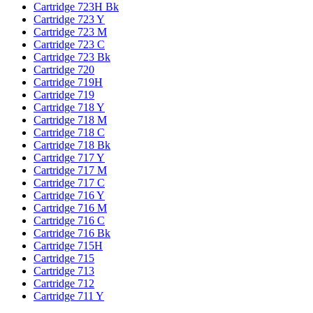
Cartridge 723H Bk
Cartridge 723 Y
Cartridge 723 M
Cartridge 723 C
Cartridge 723 Bk
Cartridge 720
Cartridge 719H
Cartridge 719
Cartridge 718 Y
Cartridge 718 M
Cartridge 718 C
Cartridge 718 Bk
Cartridge 717 Y
Cartridge 717 M
Cartridge 717 C
Cartridge 716 Y
Cartridge 716 M
Cartridge 716 C
Cartridge 716 Bk
Cartridge 715H
Cartridge 715
Cartridge 713
Cartridge 712
Cartridge 711 Y