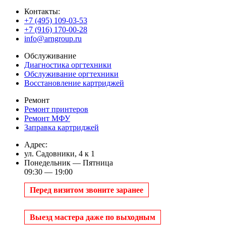
Контакты:
+7 (495) 109-03-53
+7 (916) 170-00-28
info@arngroup.ru
Обслуживание
Диагностика оргтехники
Обслуживание оргтехники
Восстановление картриджей
Ремонт
Ремонт принтеров
Ремонт МФУ
Заправка картриджей
Адрес:
ул. Садовники, 4 к 1
Понедельник — Пятница
09:30 — 19:00
Перед визитом звоните заранее
Выезд мастера даже по выходным