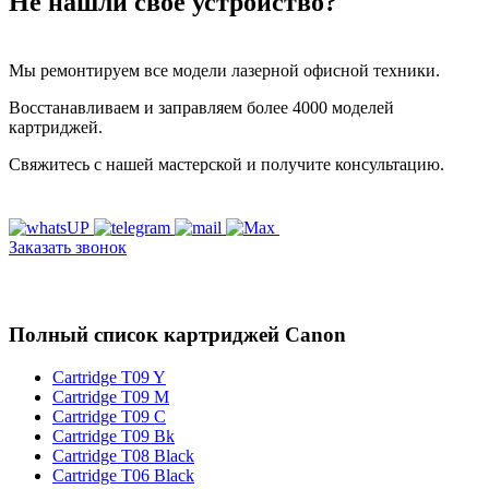
Не нашли своё устройство?
Мы ремонтируем все модели лазерной офисной техники.
Восстанавливаем и заправляем более 4000 моделей
картриджей.
Свяжитесь с нашей мастерской и получите консультацию.
Заказать звонок
Полный список картриджей Canon
Cartridge T09 Y
Cartridge T09 M
Cartridge T09 C
Cartridge T09 Bk
Cartridge T08 Black
Cartridge T06 Black