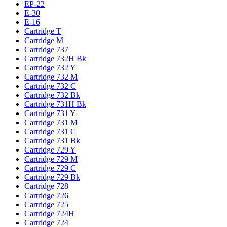
EP-22
E-30
E-16
Cartridge T
Cartridge M
Cartridge 737
Cartridge 732H Bk
Cartridge 732 Y
Cartridge 732 M
Cartridge 732 C
Cartridge 732 Bk
Cartridge 731H Bk
Cartridge 731 Y
Cartridge 731 M
Cartridge 731 C
Cartridge 731 Bk
Cartridge 729 Y
Cartridge 729 M
Cartridge 729 C
Cartridge 729 Bk
Cartridge 728
Cartridge 726
Cartridge 725
Cartridge 724H
Cartridge 724