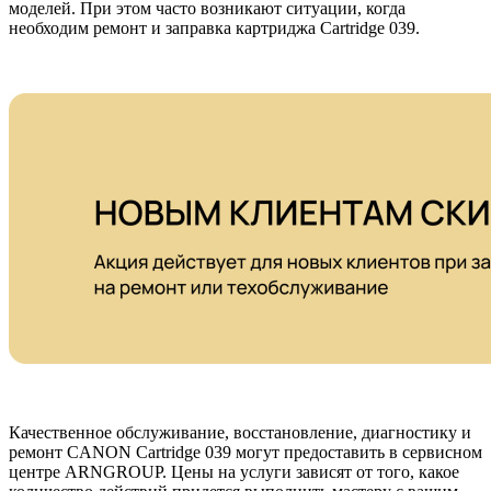
моделей. При этом часто возникают ситуации, когда
необходим ремонт и заправка картриджа Cartridge 039.
Качественное обслуживание, восстановление, диагностику и
ремонт CANON Cartridge 039 могут предоставить в сервисном
центре ARNGROUP. Цены на услуги зависят от того, какое