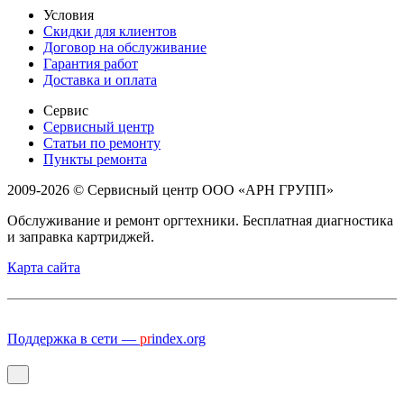
Условия
Скидки для клиентов
Договор на обслуживание
Гарантия работ
Доставка и оплата
Сервис
Сервисный центр
Статьи по ремонту
Пункты ремонта
2009-2026 © Сервисный центр ООО «АРН ГРУПП»
Обслуживание и ремонт оргтехники. Бесплатная диагностика
и заправка картриджей.
Карта сайта
Поддержка в сети —
pr
index.org