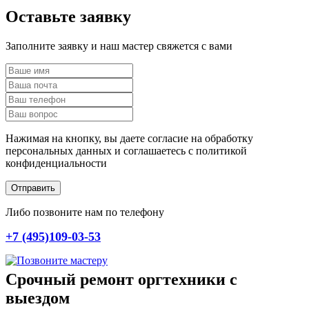
Оставьте заявку
Заполните заявку и наш мастер свяжется с вами
Нажимая на кнопку, вы даете согласие на обработку
персональных данных и соглашаетесь c политикой
конфиденциальности
Отправить
Либо позвоните нам по телефону
+7 (495)109-03-53
Срочный ремонт оргтехники с
выездом