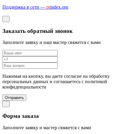
Поддержка в сети —
pr
index.org
Заказать обратный звонок
Заполните заявку и наш мастер свяжется с вами
Нажимая на кнопку, вы даете согласие на обработку
персональных данных и соглашаетесь c политикой
конфиденциальности
Отправить
Форма заказа
Заполните заявку и мастер свяжется с вами