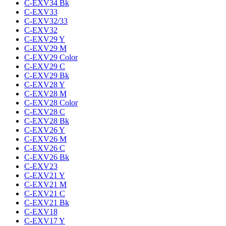
C-EXV34 Bk
C-EXV33
C-EXV32/33
C-EXV32
C-EXV29 Y
C-EXV29 M
C-EXV29 Color
C-EXV29 C
C-EXV29 Bk
C-EXV28 Y
C-EXV28 M
C-EXV28 Color
C-EXV28 C
C-EXV28 Bk
C-EXV26 Y
C-EXV26 M
C-EXV26 C
C-EXV26 Bk
C-EXV23
C-EXV21 Y
C-EXV21 M
C-EXV21 C
C-EXV21 Bk
C-EXV18
C-EXV17 Y