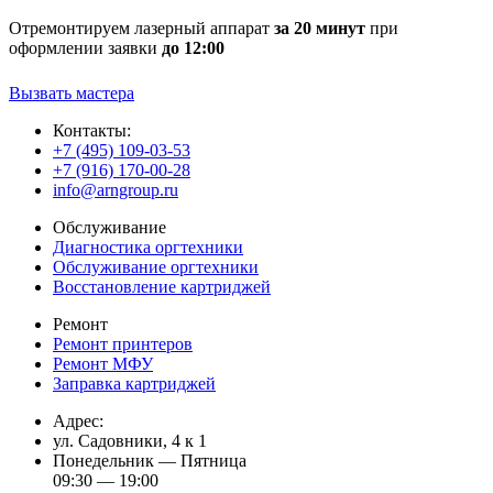
Отремонтируем лазерный аппарат
за 20 минут
при
оформлении заявки
до 12:00
Вызвать мастера
Контакты:
+7 (495) 109-03-53
+7 (916) 170-00-28
info@arngroup.ru
Обслуживание
Диагностика оргтехники
Обслуживание оргтехники
Восстановление картриджей
Ремонт
Ремонт принтеров
Ремонт МФУ
Заправка картриджей
Адрес:
ул. Садовники, 4 к 1
Понедельник — Пятница
09:30 — 19:00