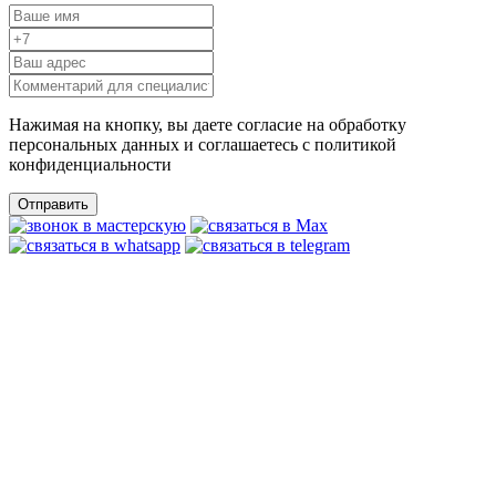
Нажимая на кнопку, вы даете согласие на обработку
персональных данных и соглашаетесь c политикой
конфиденциальности
Отправить