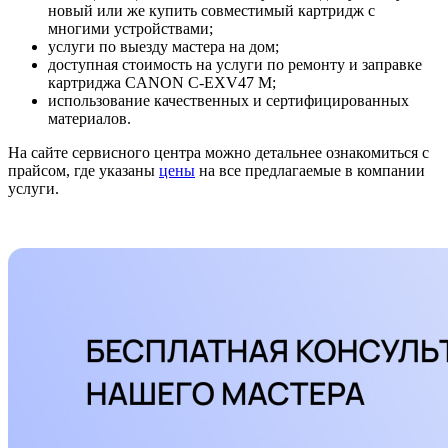
новый или же купить совместимый картридж с
многими устройствами;
услуги по выезду мастера на дом;
доступная стоимость на услуги по ремонту и заправке
картриджа CANON C-EXV47 M;
использование качественных и сертифицированных
материалов.
На сайте сервисного центра можно детальнее ознакомиться с
прайсом, где указаны
цены
на все предлагаемые в компании
услуги.