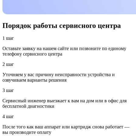
Порядок работы сервисного центра
1 шаг
Оставьте заявку на нашем сайте или позвоните по единому
телефону сервисного центра
2 шаг
Уточняем у вас причину неисправности устройства и
озвучиваем варианты решения
3 шаг
Сервисный инженер выезжает к вам на дом или в офис для
бесплатной диагностики
4 шаг
После того как ваш аппарат или картридж снова работает —
вы производите оплату