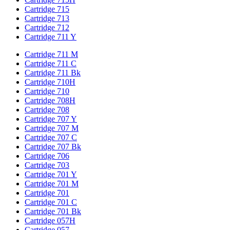
Cartridge 715
Cartridge 713
Cartridge 712
Cartridge 711 Y
Cartridge 711 M
Cartridge 711 C
Cartridge 711 Bk
Cartridge 710H
Cartridge 710
Cartridge 708H
Cartridge 708
Cartridge 707 Y
Cartridge 707 M
Cartridge 707 C
Cartridge 707 Bk
Cartridge 706
Cartridge 703
Cartridge 701 Y
Cartridge 701 M
Cartridge 701
Cartridge 701 C
Cartridge 701 Bk
Cartridge 057H
Cartridge 057