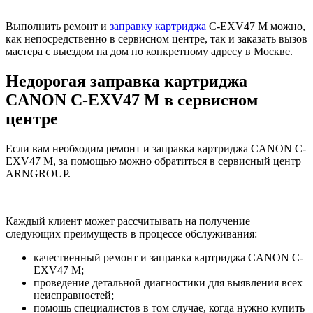
Выполнить ремонт и
заправку картриджа
C-EXV47 M можно,
как непосредственно в сервисном центре, так и заказать вызов
мастера с выездом на дом по конкретному адресу в Москве.
Недорогая заправка картриджа
CANON C-EXV47 M в сервисном
центре
Если вам необходим ремонт и заправка картриджа CANON C-
EXV47 M, за помощью можно обратиться в сервисный центр
ARNGROUP.
Каждый клиент может рассчитывать на получение
следующих преимуществ в процессе обслуживания:
качественный ремонт и заправка картриджа CANON C-
EXV47 M;
проведение детальной диагностики для выявления всех
неисправностей;
помощь специалистов в том случае, когда нужно купить