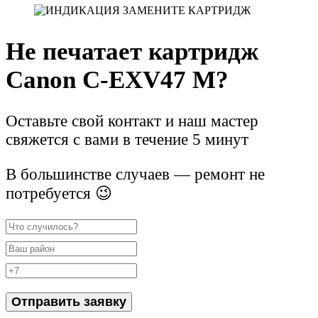
Не печатает картридж
Canon C-EXV47 M?
Оставьте свой контакт и наш мастер
свяжется с вами в течение 5 минут
В большинстве случаев — ремонт не
потребуется 😉
Отправить заявку