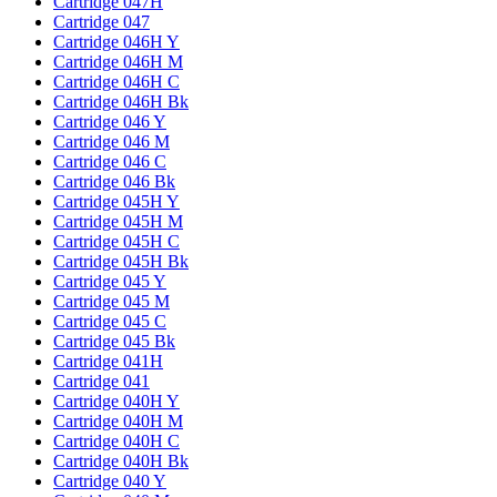
Cartridge 047H
Cartridge 047
Cartridge 046H Y
Cartridge 046H M
Cartridge 046H C
Cartridge 046H Bk
Cartridge 046 Y
Cartridge 046 M
Cartridge 046 C
Cartridge 046 Bk
Cartridge 045H Y
Cartridge 045H M
Cartridge 045H C
Cartridge 045H Bk
Cartridge 045 Y
Cartridge 045 M
Cartridge 045 C
Cartridge 045 Bk
Cartridge 041H
Cartridge 041
Cartridge 040H Y
Cartridge 040H M
Cartridge 040H C
Cartridge 040H Bk
Cartridge 040 Y