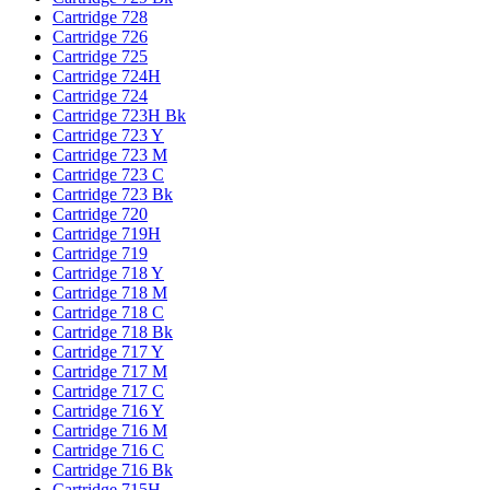
Cartridge 728
Cartridge 726
Cartridge 725
Cartridge 724H
Cartridge 724
Cartridge 723H Bk
Cartridge 723 Y
Cartridge 723 M
Cartridge 723 C
Cartridge 723 Bk
Cartridge 720
Cartridge 719H
Cartridge 719
Cartridge 718 Y
Cartridge 718 M
Cartridge 718 C
Cartridge 718 Bk
Cartridge 717 Y
Cartridge 717 M
Cartridge 717 C
Cartridge 716 Y
Cartridge 716 M
Cartridge 716 C
Cartridge 716 Bk
Cartridge 715H