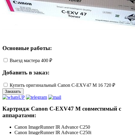
Основные работы:
Выезд мастера
400 ₽
Добавить в заказ:
Купить оригинальный Canon C-EXV47 M
16 720 ₽
Заказать
Картридж Canon C-EXV47 M совместимый с
аппаратами:
Canon ImageRunner IR Advance C250
Canon ImageRunner IR Advance C250i