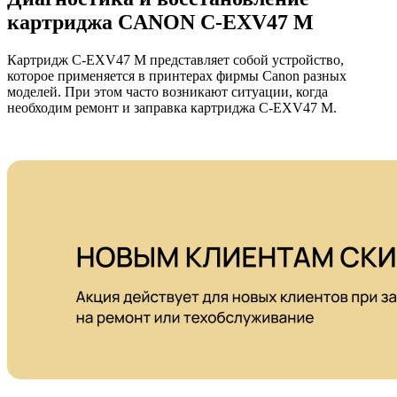
картриджа CANON C-EXV47 M
Картридж C-EXV47 M представляет собой устройство,
которое применяется в принтерах фирмы Canon разных
моделей. При этом часто возникают ситуации, когда
необходим ремонт и заправка картриджа C-EXV47 M.