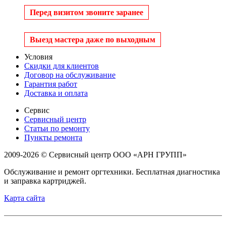
Перед визитом звоните заранее
Выезд мастера даже по выходным
Условия
Скидки для клиентов
Договор на обслуживание
Гарантия работ
Доставка и оплата
Сервис
Сервисный центр
Статьи по ремонту
Пункты ремонта
2009-2026 © Сервисный центр ООО «АРН ГРУПП»
Обслуживание и ремонт оргтехники. Бесплатная диагностика
и заправка картриджей.
Карта сайта