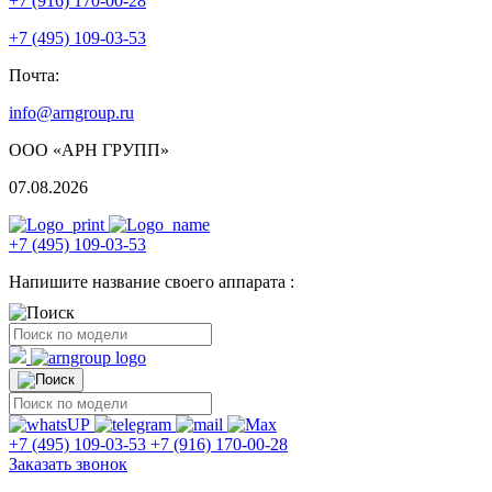
+7 (916) 170-00-28
+7 (495) 109-03-53
Почта:
info@arngroup.ru
ООО «АРН ГРУПП»
07.08.2026
+7 (495) 109-03-53
Напишите название своего аппарата :
+7 (495) 109-03-53
+7 (916) 170-00-28
Заказать звонок