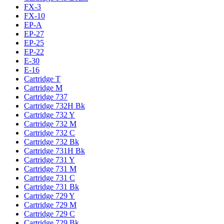
FX-3
FX-10
EP-A
EP-27
EP-25
EP-22
E-30
E-16
Cartridge T
Cartridge M
Cartridge 737
Cartridge 732H Bk
Cartridge 732 Y
Cartridge 732 M
Cartridge 732 C
Cartridge 732 Bk
Cartridge 731H Bk
Cartridge 731 Y
Cartridge 731 M
Cartridge 731 C
Cartridge 731 Bk
Cartridge 729 Y
Cartridge 729 M
Cartridge 729 C
Cartridge 729 Bk