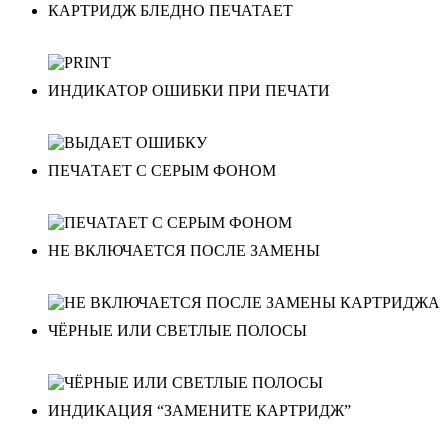
КАРТРИДЖ БЛЕДНО ПЕЧАТАЕТ
ИНДИКАТОР ОШИБКИ ПРИ ПЕЧАТИ
ПЕЧАТАЕТ С СЕРЫМ ФОНОМ
НЕ ВКЛЮЧАЕТСЯ ПОСЛЕ ЗАМЕНЫ
ЧЁРНЫЕ ИЛИ СВЕТЛЫЕ ПОЛОСЫ
ИНДИКАЦИЯ “ЗАМЕНИТЕ КАРТРИДЖ”