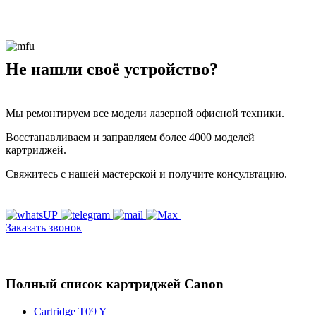
Не нашли своё устройство?
Мы ремонтируем все модели лазерной офисной техники.
Восстанавливаем и заправляем более 4000 моделей
картриджей.
Свяжитесь с нашей мастерской и получите консультацию.
Заказать звонок
Полный список картриджей Canon
Cartridge T09 Y