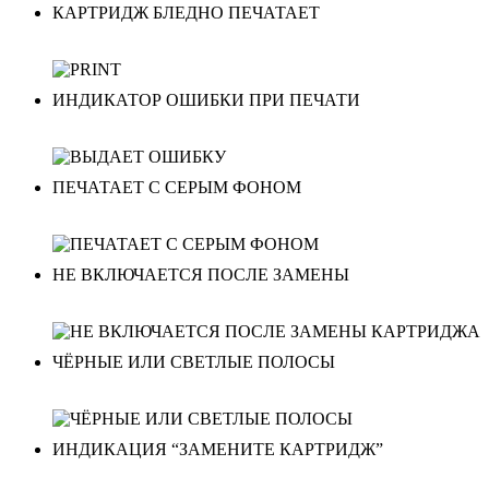
КАРТРИДЖ БЛЕДНО ПЕЧАТАЕТ
ИНДИКАТОР ОШИБКИ ПРИ ПЕЧАТИ
ПЕЧАТАЕТ С СЕРЫМ ФОНОМ
НЕ ВКЛЮЧАЕТСЯ ПОСЛЕ ЗАМЕНЫ
ЧЁРНЫЕ ИЛИ СВЕТЛЫЕ ПОЛОСЫ
ИНДИКАЦИЯ “ЗАМЕНИТЕ КАРТРИДЖ”