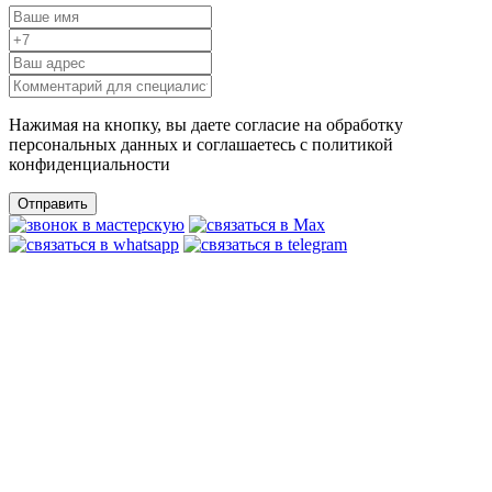
Нажимая на кнопку, вы даете согласие на обработку
персональных данных и соглашаетесь c политикой
конфиденциальности
Отправить