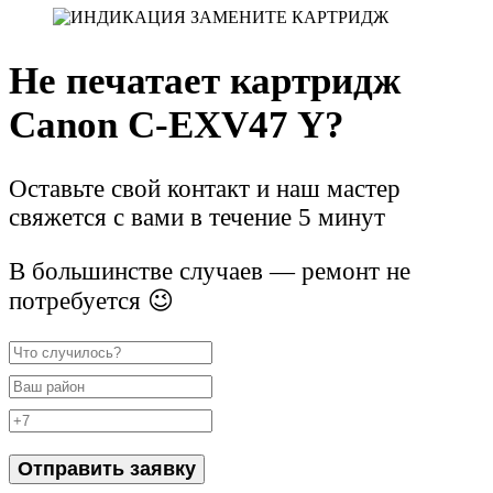
Не печатает картридж
Canon C-EXV47 Y?
Оставьте свой контакт и наш мастер
свяжется с вами в течение 5 минут
В большинстве случаев — ремонт не
потребуется 😉
Отправить заявку