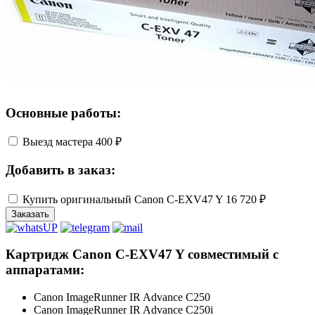
Основные работы:
Выезд мастера
400 ₽
Добавить в заказ:
Купить оригинальный Canon C-EXV47 Y
16 720 ₽
Заказать
Картридж Canon C-EXV47 Y совместимый с
аппаратами:
Canon ImageRunner IR Advance C250
Canon ImageRunner IR Advance C250i