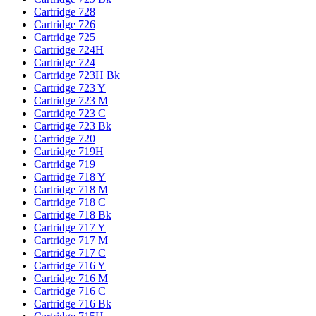
Cartridge 728
Cartridge 726
Cartridge 725
Cartridge 724H
Cartridge 724
Cartridge 723H Bk
Cartridge 723 Y
Cartridge 723 M
Cartridge 723 C
Cartridge 723 Bk
Cartridge 720
Cartridge 719H
Cartridge 719
Cartridge 718 Y
Cartridge 718 M
Cartridge 718 C
Cartridge 718 Bk
Cartridge 717 Y
Cartridge 717 M
Cartridge 717 C
Cartridge 716 Y
Cartridge 716 M
Cartridge 716 C
Cartridge 716 Bk