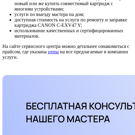
новый или же купить совместимый картридж с
многими устройствами;
услуги по выезду мастера на дом;
доступная стоимость на услуги по ремонту и заправке
картриджа CANON C-EXV47 Y;
использование качественных и сертифицированных
материалов.
На сайте сервисного центра можно детальнее ознакомиться с
прайсом, где указаны
цены
на все предлагаемые в компании
услуги.