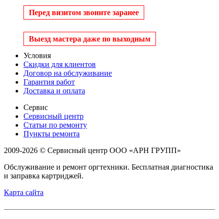
Перед визитом звоните заранее
Выезд мастера даже по выходным
Условия
Скидки для клиентов
Договор на обслуживание
Гарантия работ
Доставка и оплата
Сервис
Сервисный центр
Статьи по ремонту
Пункты ремонта
2009-2026 © Сервисный центр ООО «АРН ГРУПП»
Обслуживание и ремонт оргтехники. Бесплатная диагностика
и заправка картриджей.
Карта сайта