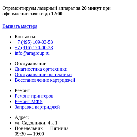
Отремонтируем лазерный аппарат
за 20 минут
при
оформлении заявки
до 12:00
Вызвать мастера
Контакты:
+7 (495) 109-03-53
+7 (916) 170-00-28
info@arngroup.ru
Обслуживание
Диагностика оргтехники
Обслуживание оргтехники
Восстановление картриджей
Ремонт
Ремонт принтеров
Ремонт МФУ
Заправка картриджей
Адрес:
ул. Садовники, 4 к 1
Понедельник — Пятница
09:30 — 19:00