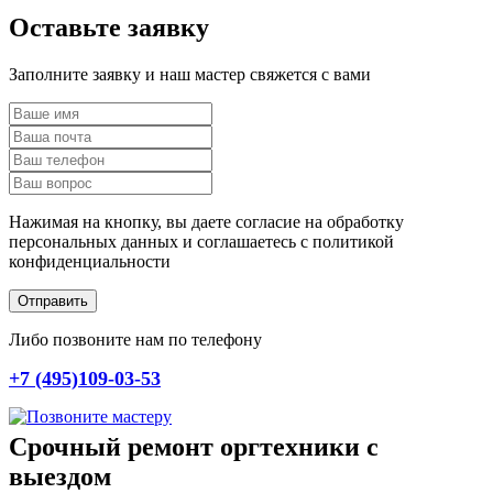
Оставьте заявку
Заполните заявку и наш мастер свяжется с вами
Нажимая на кнопку, вы даете согласие на обработку
персональных данных и соглашаетесь c политикой
конфиденциальности
Отправить
Либо позвоните нам по телефону
+7 (495)109-03-53
Срочный ремонт оргтехники с
выездом