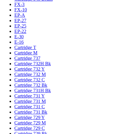
FX-3
FX-10
EP-A
EP-27
EP-25
EP-22
E-30
E-16
Cartridge T
Cartridge M
Cartridge 737
Cartridge 732H Bk
Cartridge 732 Y
Cartridge 732 M
Cartridge 732 C
Cartridge 732 Bk
Cartridge 731H Bk
Cartridge 731 Y
Cartridge 731 M
Cartridge 731 C
Cartridge 731 Bk
Cartridge 729 Y
Cartridge 729 M
Cartridge 729 C
Cartridge 729 Bk