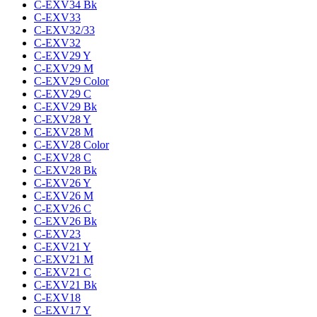
C-EXV34 Bk
C-EXV33
C-EXV32/33
C-EXV32
C-EXV29 Y
C-EXV29 M
C-EXV29 Color
C-EXV29 C
C-EXV29 Bk
C-EXV28 Y
C-EXV28 M
C-EXV28 Color
C-EXV28 C
C-EXV28 Bk
C-EXV26 Y
C-EXV26 M
C-EXV26 C
C-EXV26 Bk
C-EXV23
C-EXV21 Y
C-EXV21 M
C-EXV21 C
C-EXV21 Bk
C-EXV18
C-EXV17 Y