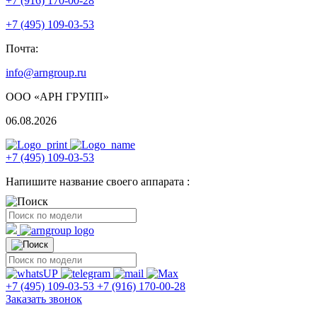
+7 (916) 170-00-28
+7 (495) 109-03-53
Почта:
info@arngroup.ru
ООО «АРН ГРУПП»
06.08.2026
+7 (495) 109-03-53
Напишите название своего аппарата :
+7 (495) 109-03-53
+7 (916) 170-00-28
Заказать звонок