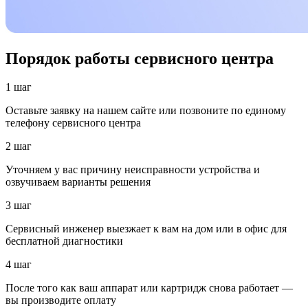
Порядок работы сервисного центра
1 шаг
Оставьте заявку на нашем сайте или позвоните по единому
телефону сервисного центра
2 шаг
Уточняем у вас причину неисправности устройства и
озвучиваем варианты решения
3 шаг
Сервисный инженер выезжает к вам на дом или в офис для
бесплатной диагностики
4 шаг
После того как ваш аппарат или картридж снова работает —
вы производите оплату