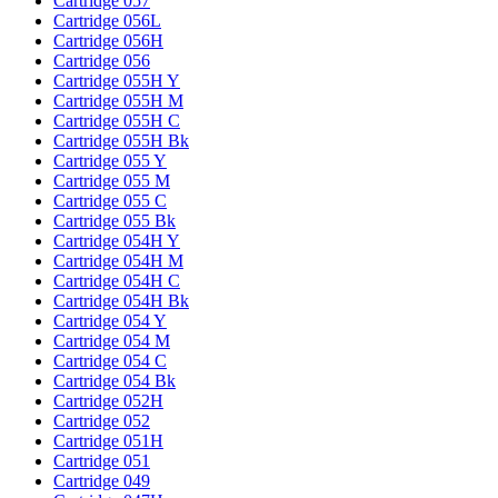
Cartridge 057
Cartridge 056L
Cartridge 056H
Cartridge 056
Cartridge 055H Y
Cartridge 055H M
Cartridge 055H C
Cartridge 055H Bk
Cartridge 055 Y
Cartridge 055 M
Cartridge 055 C
Cartridge 055 Bk
Cartridge 054H Y
Cartridge 054H M
Cartridge 054H C
Cartridge 054H Bk
Cartridge 054 Y
Cartridge 054 M
Cartridge 054 C
Cartridge 054 Bk
Cartridge 052H
Cartridge 052
Cartridge 051H
Cartridge 051
Cartridge 049