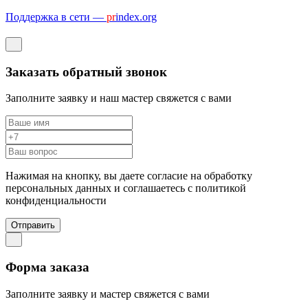
Поддержка в сети —
pr
index.org
Заказать обратный звонок
Заполните заявку и наш мастер свяжется с вами
Нажимая на кнопку, вы даете согласие на обработку
персональных данных и соглашаетесь c политикой
конфиденциальности
Отправить
Форма заказа
Заполните заявку и мастер свяжется с вами