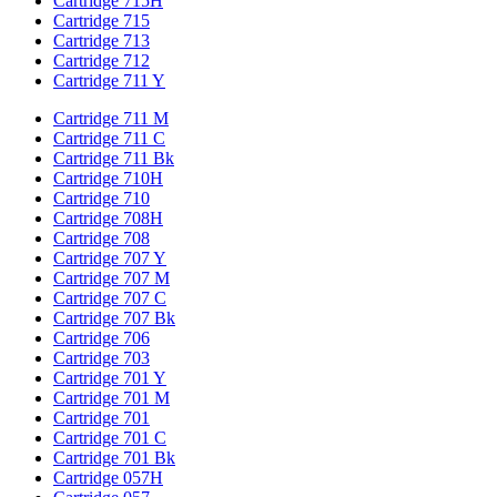
Cartridge 715H
Cartridge 715
Cartridge 713
Cartridge 712
Cartridge 711 Y
Cartridge 711 M
Cartridge 711 C
Cartridge 711 Bk
Cartridge 710H
Cartridge 710
Cartridge 708H
Cartridge 708
Cartridge 707 Y
Cartridge 707 M
Cartridge 707 C
Cartridge 707 Bk
Cartridge 706
Cartridge 703
Cartridge 701 Y
Cartridge 701 M
Cartridge 701
Cartridge 701 C
Cartridge 701 Bk
Cartridge 057H