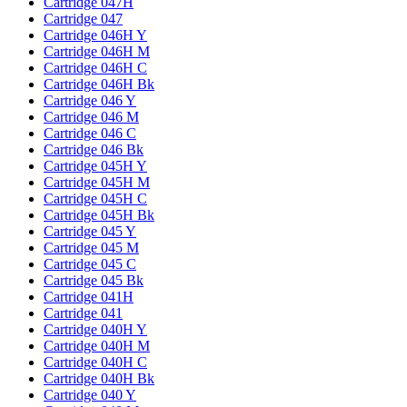
Cartridge 047H
Cartridge 047
Cartridge 046H Y
Cartridge 046H M
Cartridge 046H C
Cartridge 046H Bk
Cartridge 046 Y
Cartridge 046 M
Cartridge 046 C
Cartridge 046 Bk
Cartridge 045H Y
Cartridge 045H M
Cartridge 045H C
Cartridge 045H Bk
Cartridge 045 Y
Cartridge 045 M
Cartridge 045 C
Cartridge 045 Bk
Cartridge 041H
Cartridge 041
Cartridge 040H Y
Cartridge 040H M
Cartridge 040H C
Cartridge 040H Bk
Cartridge 040 Y