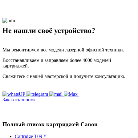
Не нашли своё устройство?
Мы ремонтируем все модели лазерной офисной техники.
Восстанавливаем и заправляем более 4000 моделей
картриджей.
Свяжитесь с нашей мастерской и получите консультацию.
Заказать звонок
Полный список картриджей Canon
Cartridge T09 Y