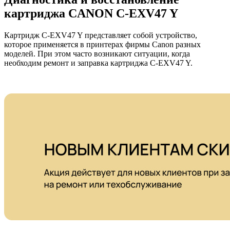
картриджа CANON C-EXV47 Y
Картридж C-EXV47 Y представляет собой устройство,
которое применяется в принтерах фирмы Canon разных
моделей. При этом часто возникают ситуации, когда
необходим ремонт и заправка картриджа C-EXV47 Y.