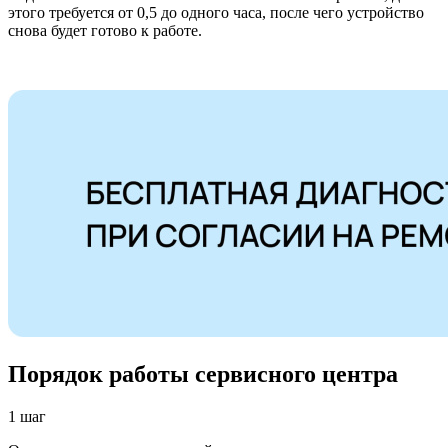
этого требуется от 0,5 до одного часа, после чего устройство
снова будет готово к работе.
Порядок работы сервисного центра
1 шаг