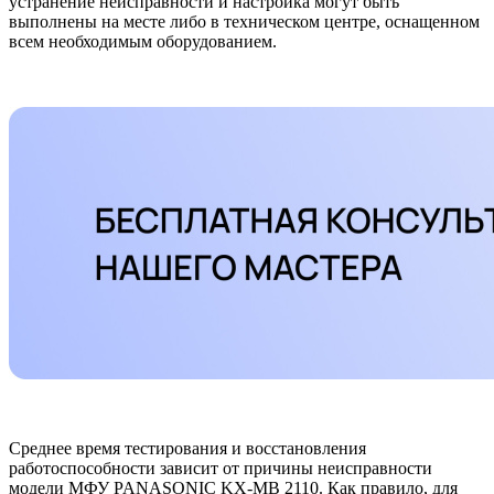
устранение неисправности и настройка могут быть
выполнены на месте либо в техническом центре, оснащенном
всем необходимым оборудованием.
Среднее время тестирования и восстановления
работоспособности зависит от причины неисправности
модели МФУ PANASONIC KX-MB 2110. Как правило, для