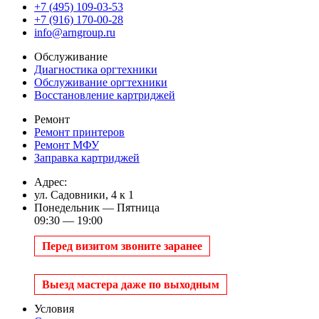
+7 (495) 109-03-53
+7 (916) 170-00-28
info@arngroup.ru
Обслуживание
Диагностика оргтехники
Обслуживание оргтехники
Восстановление картриджей
Ремонт
Ремонт принтеров
Ремонт МФУ
Заправка картриджей
Адрес:
ул. Садовники, 4 к 1
Понедельник — Пятница
09:30 — 19:00
Перед визитом звоните заранее
Выезд мастера даже по выходным
Условия