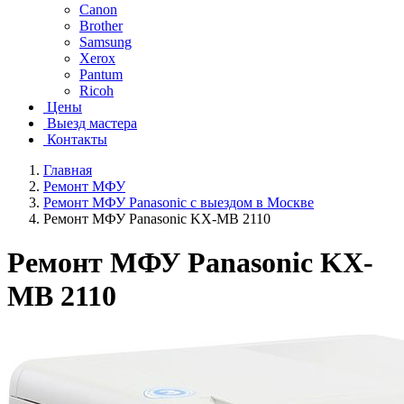
Canon
Brother
Samsung
Xerox
Pantum
Ricoh
Цены
Выезд мастера
Контакты
Главная
Ремонт МФУ
Ремонт МФУ Panasonic с выездом в Москве
Ремонт МФУ Panasonic KX-MB 2110
Ремонт МФУ Panasonic KX-
MB 2110