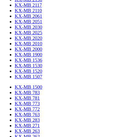
KX-MB 2117
KX-MB 2110
KX-MB 2061
KX-MB 2051
KX-MB 2030
KX-MB 2025
KX-MB 2020
KX-MB 2010
KX-MB 2000
KX-MB 1900
KX-MB 1536
KX-MB 1530
KX-MB 1520
KX-MB 1507
KX-MB 1500
KX-MB 783
KX-MB 781
KX-MB 773
KX-MB 772
KX-MB 763
KX-MB 283
KX-MB 271
KX-MB 263
KX-MB 262