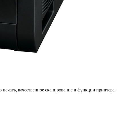
 печать, качественное сканирование и функции принтера.