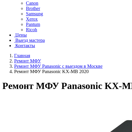
Canon
Brother
Samsung
Xerox
Pantum
Ricoh
Цены
Выезд мастера
Контакты
Главная
Ремонт МФУ
Ремонт МФУ Panasonic с выездом в Москве
Ремонт МФУ Panasonic KX-MB 2020
Ремонт МФУ Panasonic KX-M