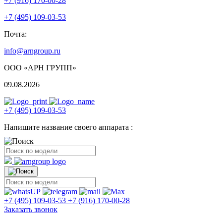
+7 (916) 170-00-28
+7 (495) 109-03-53
Почта:
info@arngroup.ru
ООО «АРН ГРУПП»
09.08.2026
+7 (495) 109-03-53
Напишите название своего аппарата :
+7 (495) 109-03-53
+7 (916) 170-00-28
Заказать звонок