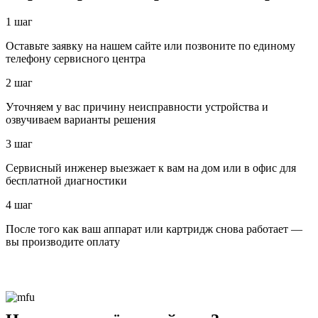
1 шаг
Оставьте заявку на нашем сайте или позвоните по единому
телефону сервисного центра
2 шаг
Уточняем у вас причину неисправности устройства и
озвучиваем варианты решения
3 шаг
Сервисный инженер выезжает к вам на дом или в офис для
бесплатной диагностики
4 шаг
После того как ваш аппарат или картридж снова работает —
вы производите оплату