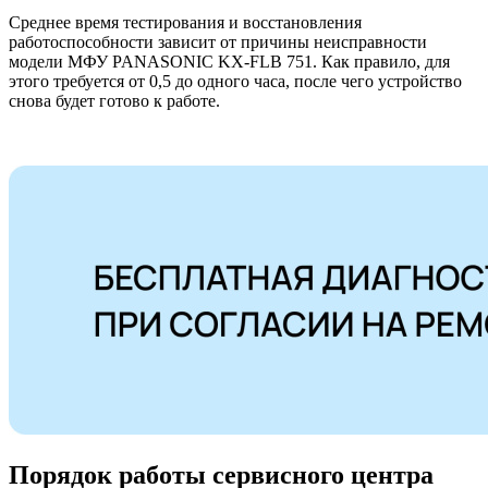
Среднее время тестирования и восстановления
работоспособности зависит от причины неисправности
модели МФУ PANASONIC KX-FLB 751. Как правило, для
этого требуется от 0,5 до одного часа, после чего устройство
снова будет готово к работе.
Порядок работы сервисного центра