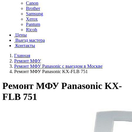
Canon
Brother
Samsung
Xerox
Pantum
Ricoh
Цены
Выезд мастера
Контакты
Главная
Ремонт МФУ
Ремонт МФУ Panasonic с выездом в Москве
Ремонт МФУ Panasonic KX-FLB 751
Ремонт МФУ Panasonic KX-
FLB 751