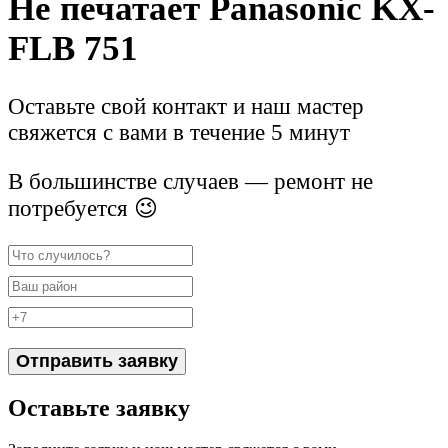
Не печатает Panasonic KX-
FLB 751
Оставьте свой контакт и наш мастер
свяжется с вами в течение 5 минут
В большинстве случаев — ремонт не
потребуется 😉
Отправить заявку
Оставьте заявку