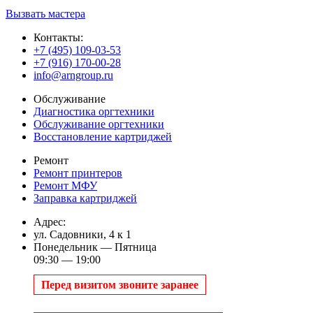
Вызвать мастера
Контакты:
+7 (495) 109-03-53
+7 (916) 170-00-28
info@arngroup.ru
Обслуживание
Диагностика оргтехники
Обслуживание оргтехники
Восстановление картриджей
Ремонт
Ремонт принтеров
Ремонт МФУ
Заправка картриджей
Адрес:
ул. Садовники, 4 к 1
Понедельник — Пятница
09:30 — 19:00
Перед визитом звоните заранее