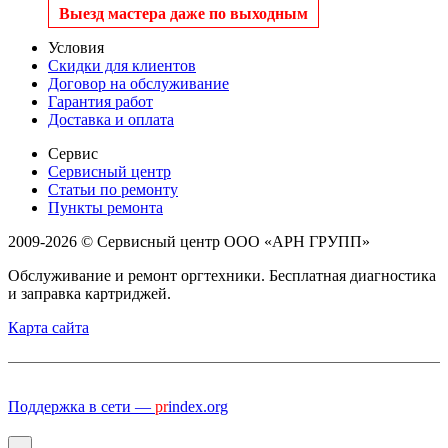
Выезд мастера даже по выходным
Условия
Скидки для клиентов
Договор на обслуживание
Гарантия работ
Доставка и оплата
Сервис
Сервисный центр
Статьи по ремонту
Пункты ремонта
2009-2026 © Сервисный центр ООО «АРН ГРУПП»
Обслуживание и ремонт оргтехники. Бесплатная диагностика
и заправка картриджей.
Карта сайта
Поддержка в сети —
pr
index.org