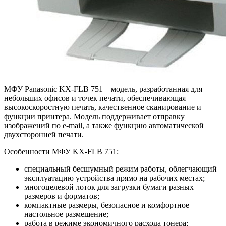
МФУ Panasonic KX-FLB 751 – модель, разработанная для
небольших офисов и точек печати, обеспечивающая
высокоскоростную печать, качественное сканирование и
функции принтера. Модель поддерживает отправку
изображений по e-mail, а также функцию автоматической
двухсторонней печати.
Особенности МФУ KX-FLB 751:
специальный бесшумный режим работы, облегчающий
эксплуатацию устройства прямо на рабочих местах;
многоцелевой лоток для загрузки бумаги разных
размеров и форматов;
компактные размеры, безопасное и комфортное
настольное размещение;
работа в режиме экономичного расхода тонера;