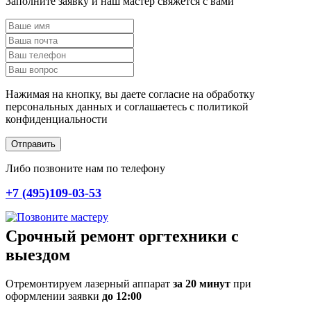
Заполните заявку и наш мастер свяжется с вами
Нажимая на кнопку, вы даете согласие на обработку
персональных данных и соглашаетесь c политикой
конфиденциальности
Отправить
Либо позвоните нам по телефону
+7 (495)109-03-53
Срочный ремонт оргтехники с
выездом
Отремонтируем лазерный аппарат
за 20 минут
при
оформлении заявки
до 12:00