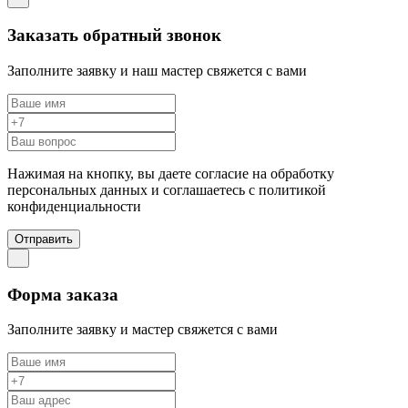
Заказать обратный звонок
Заполните заявку и наш мастер свяжется с вами
Нажимая на кнопку, вы даете согласие на обработку
персональных данных и соглашаетесь c политикой
конфиденциальности
Отправить
Форма заказа
Заполните заявку и мастер свяжется с вами