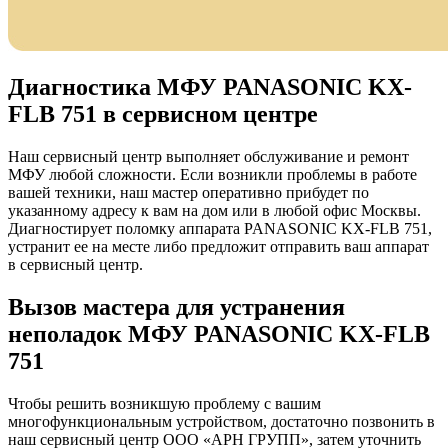
Диагностика МФУ PANASONIC KX-
FLB 751 в сервисном центре
Наш сервисный центр выполняет обслуживание и ремонт
МФУ любой сложности. Если возникли проблемы в работе
вашей техники, наш мастер оперативно прибудет по
указанному адресу к вам на дом или в любой офис Москвы.
Диагностирует поломку аппарата PANASONIC KX-FLB 751,
устранит ее на месте либо предложит отправить ваш аппарат
в сервисный центр.
Вызов мастера для устранения
неполадок МФУ PANASONIC KX-FLB
751
Чтобы решить возникшую проблему с вашим
многофункциональным устройством, достаточно позвонить в
наш сервисный центр ООО «АРН ГРУПП», затем уточнить