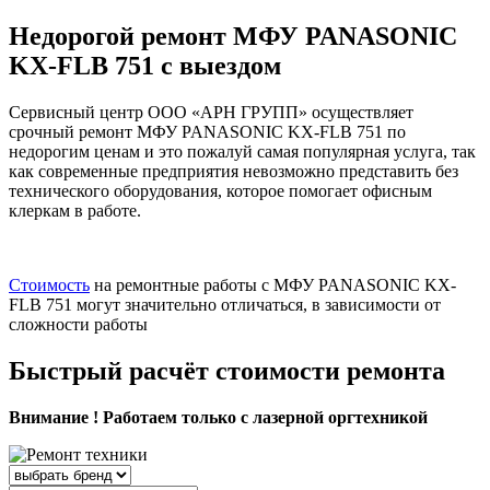
Недорогой ремонт МФУ PANASONIC
KX-FLB 751 с выездом
Сервисный центр ООО «АРН ГРУПП» осуществляет
срочный ремонт МФУ PANASONIC KX-FLB 751 по
недорогим ценам и это пожалуй самая популярная услуга, так
как современные предприятия невозможно представить без
технического оборудования, которое помогает офисным
клеркам в работе.
Стоимость
на ремонтные работы с МФУ PANASONIC KX-
FLB 751 могут значительно отличаться, в зависимости от
сложности работы
Быстрый расчёт стоимости ремонта
Внимание ! Работаем только с лазерной оргтехникой