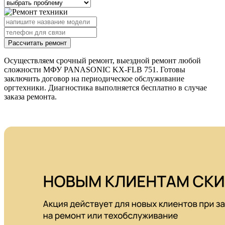
Рассчитать ремонт
Осуществляем срочный ремонт, выездной ремонт любой
сложности МФУ PANASONIC KX-FLB 751. Готовы
заключить договор на периодическое обслуживание
оргтехники. Диагностика выполняется бесплатно в случае
заказа ремонта.