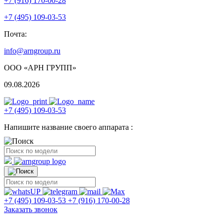
+7 (916) 170-00-28
+7 (495) 109-03-53
Почта:
info@arngroup.ru
ООО «АРН ГРУПП»
09.08.2026
+7 (495) 109-03-53
Напишите название своего аппарата :
+7 (495) 109-03-53
+7 (916) 170-00-28
Заказать звонок