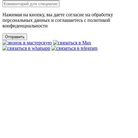
Нажимая на кнопку, вы даете согласие на обработку
персональных данных и соглашаетесь c политикой
конфиденциальности
Отправить