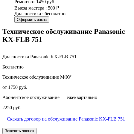
Ремонт от 1450 руб.
Выезд мастера : 500 ₽
Диагностика : бесплатно
Оформить заказ
Техническое обслуживание Panasonic
KX-FLB 751
Диагностика Panasonic KX-FLB 751
Бесплатно
Техническое обслуживание МФУ
от 1750 руб.
Абонентское обслуживание — ежеквартально
2250 руб.
Скачать договор на обслуживание Panasonic KX-FLB 751
Заказать звонок