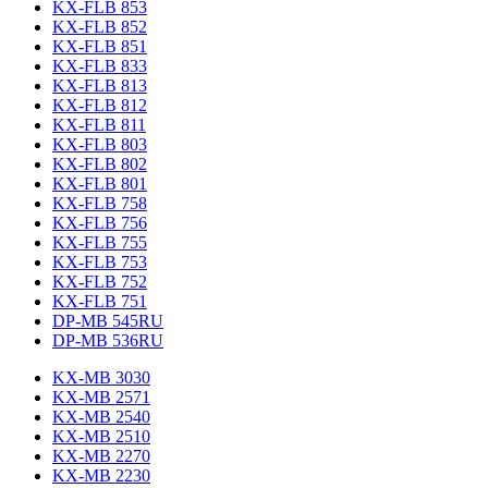
KX-FLB 853
KX-FLB 852
KX-FLB 851
KX-FLB 833
KX-FLB 813
KX-FLB 812
KX-FLB 811
KX-FLB 803
KX-FLB 802
KX-FLB 801
KX-FLB 758
KX-FLB 756
KX-FLB 755
KX-FLB 753
KX-FLB 752
KX-FLB 751
DP-MB 545RU
DP-MB 536RU
KX-MB 3030
KX-MB 2571
KX-MB 2540
KX-MB 2510
KX-MB 2270
KX-MB 2230