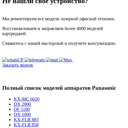
Не нашли своё устройство?
Мы ремонтируем все модели лазерной офисной техники.
Восстанавливаем и заправляем более 4000 моделей
картриджей.
Свяжитесь с нашей мастерской и получите консультацию.
Заказать звонок
Полный список моделей аппаратов Panasonic
KX-MC 6020
DX 2000
DF 1100
DX 1000
KX-FLB 883
KX-FLB 858