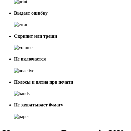
Выдает ошибку
Скрипит или трещи
Не включается
Полосы и пятна при печати
Не захватывает бумагу