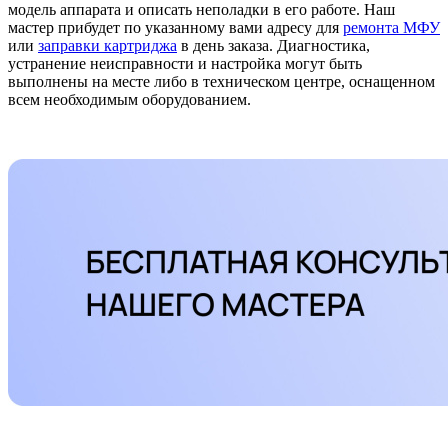
модель аппарата и описать неполадки в его работе. Наш
мастер прибудет по указанному вами адресу для
ремонта МФУ
или
заправки картриджа
в день заказа. Диагностика,
устранение неисправности и настройка могут быть
выполнены на месте либо в техническом центре, оснащенном
всем необходимым оборудованием.