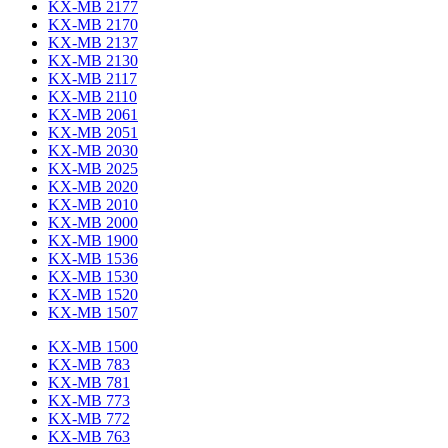
KX-MB 2177
KX-MB 2170
KX-MB 2137
KX-MB 2130
KX-MB 2117
KX-MB 2110
KX-MB 2061
KX-MB 2051
KX-MB 2030
KX-MB 2025
KX-MB 2020
KX-MB 2010
KX-MB 2000
KX-MB 1900
KX-MB 1536
KX-MB 1530
KX-MB 1520
KX-MB 1507
KX-MB 1500
KX-MB 783
KX-MB 781
KX-MB 773
KX-MB 772
KX-MB 763