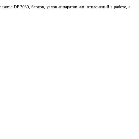
onic DP 3030, блоков, узлов аппаратов или отклонений в работе, а