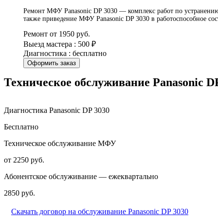
Ремонт МФУ Panasonic DP 3030 — комплекс работ по устранению 
также приведение МФУ Panasonic DP 3030 в работоспособное сос
Ремонт от 1950 руб.
Выезд мастера : 500 ₽
Диагностика : бесплатно
Оформить заказ
Техническое обслуживание Panasonic D
Диагностика Panasonic DP 3030
Бесплатно
Техническое обслуживание МФУ
от 2250 руб.
Абонентское обслуживание — ежеквартально
2850 руб.
Скачать договор на обслуживание Panasonic DP 3030