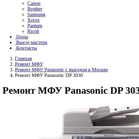
Canon
Brother
Samsung
Xerox
Pantum
Ricoh
Цены
Выезд мастера
Контакты
Главная
Ремонт МФУ
Ремонт МФУ Panasonic с выездом в Москве
Ремонт МФУ Panasonic DP 3030
Ремонт МФУ Panasonic DP 30