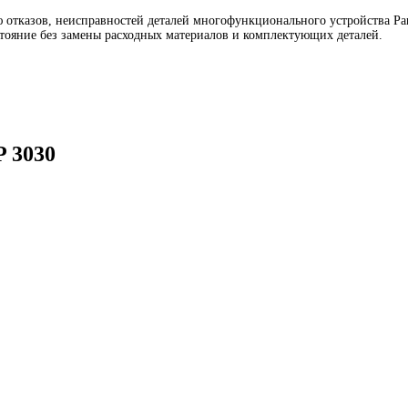
отказов, неисправностей деталей многофункционального устройства Panas
тояние без замены расходных материалов и комплектующих деталей.
P 3030