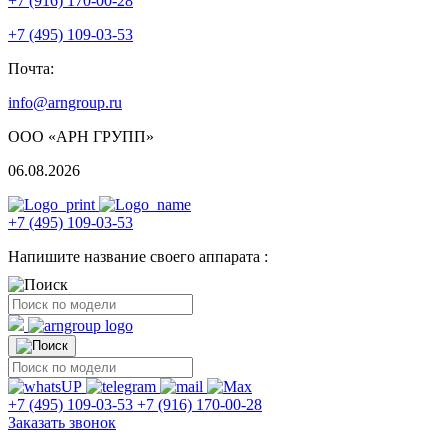
+7 (916) 170-00-28
+7 (495) 109-03-53
Почта:
info@arngroup.ru
ООО «АРН ГРУПП»
06.08.2026
+7 (495) 109-03-53
Напишите название своего аппарата :
+7 (495) 109-03-53
+7 (916) 170-00-28
Заказать звонок