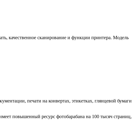
ать, качественное сканирование и функции принтера. Модель
кументации, печати на конвертах, этикетках, глянцевой бумаги
 имеет повышенный ресурс фотобарабана на 100 тысяч страниц,