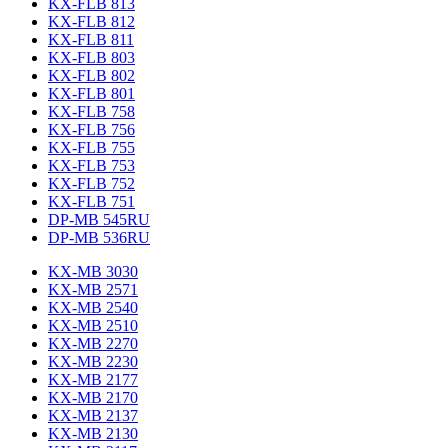
KX-FLB 813
KX-FLB 812
KX-FLB 811
KX-FLB 803
KX-FLB 802
KX-FLB 801
KX-FLB 758
KX-FLB 756
KX-FLB 755
KX-FLB 753
KX-FLB 752
KX-FLB 751
DP-MB 545RU
DP-MB 536RU
KX-MB 3030
KX-MB 2571
KX-MB 2540
KX-MB 2510
KX-MB 2270
KX-MB 2230
KX-MB 2177
KX-MB 2170
KX-MB 2137
KX-MB 2130