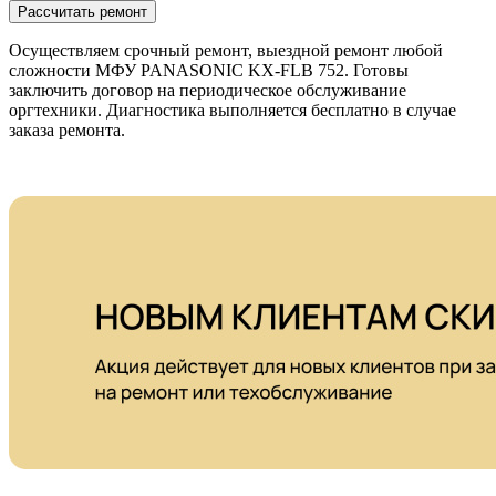
Рассчитать ремонт
Осуществляем срочный ремонт, выездной ремонт любой
сложности МФУ PANASONIC KX-FLB 752. Готовы
заключить договор на периодическое обслуживание
оргтехники. Диагностика выполняется бесплатно в случае
заказа ремонта.