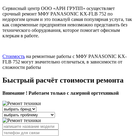
Сервисный центр ООО «АРН ГРУПП» осуществляет
срочный ремонт МФУ PANASONIC KX-FLB 752 по
недорогим ценам и это пожалуй самая популярная услуга, так
как современные предприятия невозможно представить без
технического оборудования, которое помогает офисным
клеркам в работе.
Стоимость
на ремонтные работы с МФУ PANASONIC KX-
FLB 752 могут значительно отличаться, в зависимости от
сложности работы
Быстрый расчёт стоимости ремонта
Внимание ! Работаем только с лазерной оргтехникой