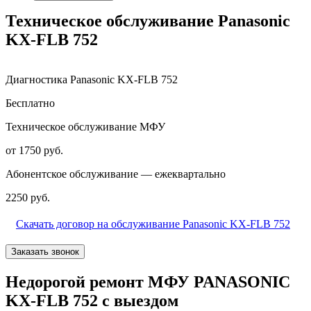
Техническое обслуживание Panasonic
KX-FLB 752
Диагностика Panasonic KX-FLB 752
Бесплатно
Техническое обслуживание МФУ
от 1750 руб.
Абонентское обслуживание — ежеквартально
2250 руб.
Скачать договор на обслуживание Panasonic KX-FLB 752
Заказать звонок
Недорогой ремонт МФУ PANASONIC
KX-FLB 752 с выездом