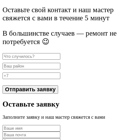
Оставьте свой контакт и наш мастер
свяжется с вами в течение 5 минут
В большинстве случаев — ремонт не
потребуется 😉
Отправить заявку
Оставьте заявку
Заполните заявку и наш мастер свяжется с вами