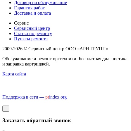
Договор на обслуживание
Гарантия работ
Доставка и оплата
Сервис
Сервисный центр
Статьи по ремонту
Пункты ремонта
2009-2026 © Сервисный центр ООО «АРН ГРУПП»
Обслуживание и ремонт оргтехники. Бесплатная диагностика
и заправка картриджей.
Карта сайта
Поддержка в сети —
pr
index.org
Заказать обратный звонок