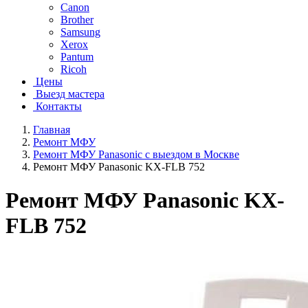
Canon
Brother
Samsung
Xerox
Pantum
Ricoh
Цены
Выезд мастера
Контакты
Главная
Ремонт МФУ
Ремонт МФУ Panasonic с выездом в Москве
Ремонт МФУ Panasonic KX-FLB 752
Ремонт МФУ Panasonic KX-
FLB 752