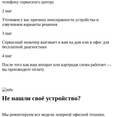
телефону сервисного центра
2 шаг
Уточняем у вас причину неисправности устройства и
озвучиваем варианты решения
3 шаг
Сервисный инженер выезжает к вам на дом или в офис для
бесплатной диагностики
4 шаг
После того как ваш аппарат или картридж снова работает —
вы производите оплату
Не нашли своё устройство?
Мы ремонтируем все модели лазерной офисной техники.