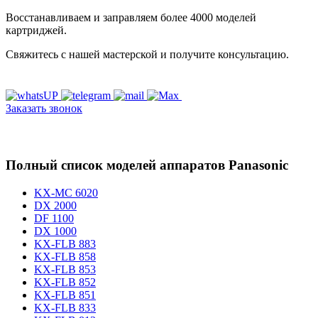
Восстанавливаем и заправляем более 4000 моделей
картриджей.
Свяжитесь с нашей мастерской и получите консультацию.
Заказать звонок
Полный список моделей аппаратов Panasonic
KX-MC 6020
DX 2000
DF 1100
DX 1000
KX-FLB 883
KX-FLB 858
KX-FLB 853
KX-FLB 852
KX-FLB 851
KX-FLB 833