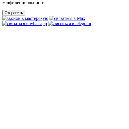
конфиденциальности
Отправить