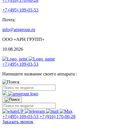
+7 (916) 170-00-28
+7 (495) 109-03-53
Почта:
info@arngroup.ru
ООО «АРН ГРУПП»
10.08.2026
+7 (495) 109-03-53
Напишите название своего аппарата :
+7 (495) 109-03-53
+7 (916) 170-00-28
Заказать звонок