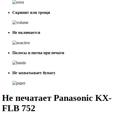
Скрипит или трещи
Не включается
Полосы и пятна при печати
Не захватывает бумагу
Не печатает Panasonic KX-
FLB 752