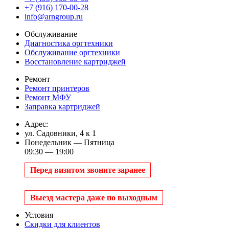
+7 (916) 170-00-28
info@arngroup.ru
Обслуживание
Диагностика оргтехники
Обслуживание оргтехники
Восстановление картриджей
Ремонт
Ремонт принтеров
Ремонт МФУ
Заправка картриджей
Адрес:
ул. Садовники, 4 к 1
Понедельник — Пятница
09:30 — 19:00
Перед визитом звоните заранее
Выезд мастера даже по выходным
Условия
Скидки для клиентов