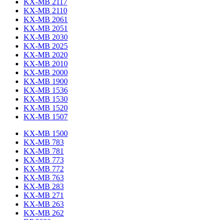
KX-MB 2117
KX-MB 2110
KX-MB 2061
KX-MB 2051
KX-MB 2030
KX-MB 2025
KX-MB 2020
KX-MB 2010
KX-MB 2000
KX-MB 1900
KX-MB 1536
KX-MB 1530
KX-MB 1520
KX-MB 1507
KX-MB 1500
KX-MB 783
KX-MB 781
KX-MB 773
KX-MB 772
KX-MB 763
KX-MB 283
KX-MB 271
KX-MB 263
KX-MB 262