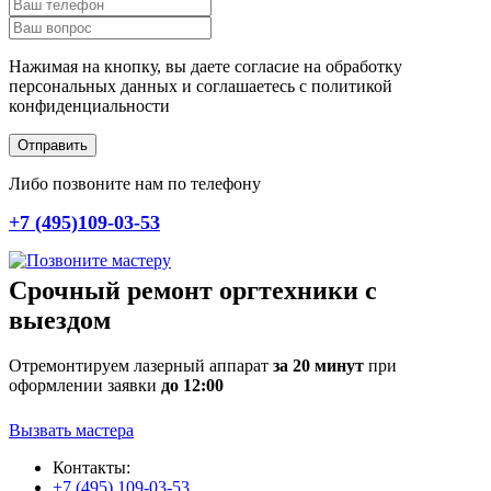
Нажимая на кнопку, вы даете согласие на обработку
персональных данных и соглашаетесь c политикой
конфиденциальности
Отправить
Либо позвоните нам по телефону
+7 (495)109-03-53
Срочный ремонт оргтехники с
выездом
Отремонтируем лазерный аппарат
за 20 минут
при
оформлении заявки
до 12:00
Вызвать мастера
Контакты:
+7 (495) 109-03-53