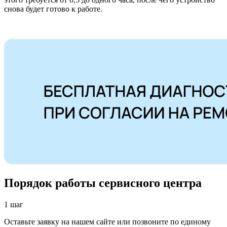
снова будет готово к работе.
Порядок работы сервисного центра
1 шаг
Оставьте заявку на нашем сайте или позвоните по единому