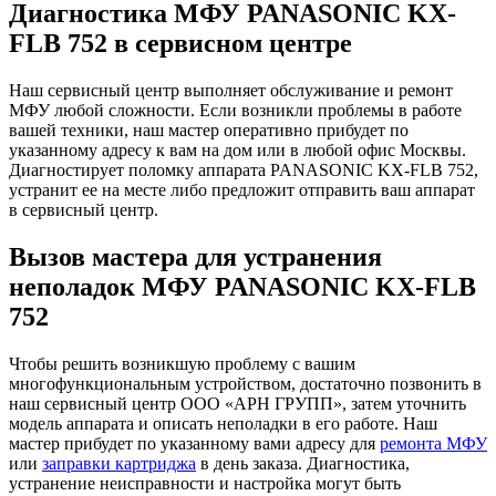
Диагностика МФУ PANASONIC KX-
FLB 752 в сервисном центре
Наш сервисный центр выполняет обслуживание и ремонт
МФУ любой сложности. Если возникли проблемы в работе
вашей техники, наш мастер оперативно прибудет по
указанному адресу к вам на дом или в любой офис Москвы.
Диагностирует поломку аппарата PANASONIC KX-FLB 752,
устранит ее на месте либо предложит отправить ваш аппарат
в сервисный центр.
Вызов мастера для устранения
неполадок МФУ PANASONIC KX-FLB
752
Чтобы решить возникшую проблему с вашим
многофункциональным устройством, достаточно позвонить в
наш сервисный центр ООО «АРН ГРУПП», затем уточнить
модель аппарата и описать неполадки в его работе. Наш
мастер прибудет по указанному вами адресу для
ремонта МФУ
или
заправки картриджа
в день заказа. Диагностика,
устранение неисправности и настройка могут быть