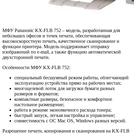
МФУ Panasonic KX-FLB 752 – модель, разработанная для
небольших офисов и точек печати, обеспечивающая
высокоскоростную печать, качественное сканирование и
функции принтера. Модель поддерживает отправку
изображений по e-mail, а также функцию автоматической
двухсторонней печати.
Особенности МФУ KX-FLB 752:
специальный бесшумный режим работы, облегчающий
эксплуатацию устройства прямо на рабочих местах;
многоцелевой лоток для загрузки бумаги разных
размеров и форматов;
компактные размеры, безопасное и комфортное
настольное размещение;
работа в режиме экономичного расхода тонера;
быстрый запуск, легкая настройка и управление;
совместимость с ОС Mac OS, Windows разных версий.
Разрешение печати, копирования и сканирования на KX-FLB