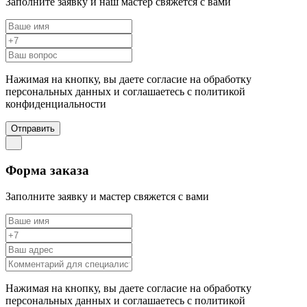
Заполните заявку и наш мастер свяжется с вами
Нажимая на кнопку, вы даете согласие на обработку
персональных данных и соглашаетесь c политикой
конфиденциальности
Отправить
Форма заказа
Заполните заявку и мастер свяжется с вами
Нажимая на кнопку, вы даете согласие на обработку
персональных данных и соглашаетесь c политикой