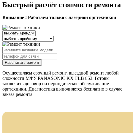
Быстрый расчёт стоимости ремонта
Внимание ! Работаем только с лазерной оргтехникой
Рассчитать ремонт
Осуществляем срочный ремонт, выездной ремонт любой
сложности МФУ PANASONIC KX-FLB 853. Готовы
заключить договор на периодическое обслуживание
оргтехники. Диагностика выполняется бесплатно в случае
заказа ремонта.