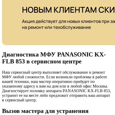
Диагностика МФУ PANASONIC KX-
FLB 853 в сервисном центре
Наш сервисный центр выполняет обслуживание и ремонт
МФУ любой сложности. Если возникли проблемы в работе
вашей техники, наш мастер оперативно прибудет по
указанному адресу к вам на дом или в любой офис Москвы.
Диагностирует поломку аппарата PANASONIC KX-FLB 853,
устранит ее на месте либо предложит отправить ваш аппарат
в сервисный центр.
Вызов мастера для устранения