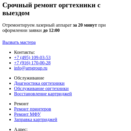
Срочный ремонт оргтехники с
выездом
Отремонтируем лазерный аппарат
за 20 минут
при
оформлении заявки
до 12:00
Вызвать мастера
Контакты:
+7 (495) 109-03-53
+7 (916) 170-00-28
info@arngroup.ru
Обслуживание
Диагностика оргтехники
Обслуживание оргтехники
Восстановление картриджей
Ремонт
Ремонт принтеров
Ремонт МФУ
Заправка картриджей
Адрес: