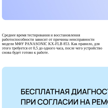
Среднее время тестирования и восстановления
работоспособности зависит от причины неисправности
модели МФУ PANASONIC KX-FLB 853. Как правило, для
этого требуется от 0,5 до одного часа, после чего устройство
снова будет готово к работе.