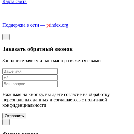
Карта сайта
Поддержка в сети —
pr
index.org
Заказать обратный звонок
Заполните заявку и наш мастер свяжется с вами
Нажимая на кнопку, вы даете согласие на обработку
персональных данных и соглашаетесь c политикой
конфиденциальности
Отправить