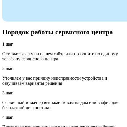
Порядок работы сервисного центра
1 шаг
Оставьте заявку на нашем сайте или позвоните по единому
телефону сервисного центра
2 шаг
Уточняем у вас причину неисправности устройства и
озвучиваем варианты решения
3 шаг
Сервисный инженер выезжает к вам на дом или в офис для
бесплатной диагностики
4 шаг
После того как ваш аппарат или картридж снова работает —