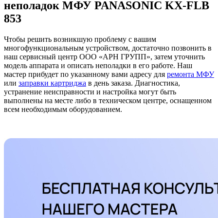
неполадок МФУ PANASONIC KX-FLB
853
Чтобы решить возникшую проблему с вашим
многофункциональным устройством, достаточно позвонить в
наш сервисный центр ООО «АРН ГРУПП», затем уточнить
модель аппарата и описать неполадки в его работе. Наш
мастер прибудет по указанному вами адресу для
ремонта МФУ
или
заправки картриджа
в день заказа. Диагностика,
устранение неисправности и настройка могут быть
выполнены на месте либо в техническом центре, оснащенном
всем необходимым оборудованием.