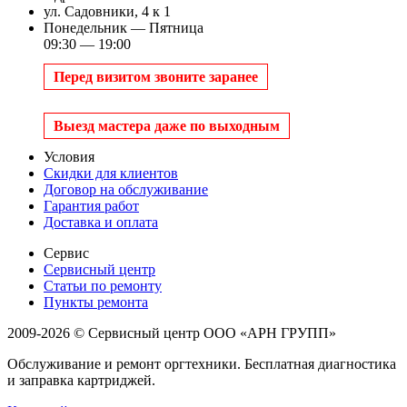
ул. Садовники, 4 к 1
Понедельник — Пятница
09:30 — 19:00
Перед визитом звоните заранее
Выезд мастера даже по выходным
Условия
Скидки для клиентов
Договор на обслуживание
Гарантия работ
Доставка и оплата
Сервис
Сервисный центр
Статьи по ремонту
Пункты ремонта
2009-2026 © Сервисный центр ООО «АРН ГРУПП»
Обслуживание и ремонт оргтехники. Бесплатная диагностика
и заправка картриджей.