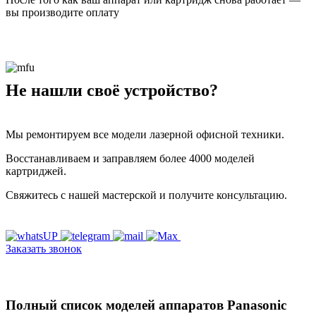
вы производите оплату
Не нашли своё устройство?
Мы ремонтируем все модели лазерной офисной техники.
Восстанавливаем и заправляем более 4000 моделей
картриджей.
Свяжитесь с нашей мастерской и получите консультацию.
Заказать звонок
Полный список моделей аппаратов Panasonic