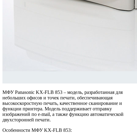
МФУ Panasonic KX-FLB 853 – модель, разработанная для
небольших офисов и точек печати, обеспечивающая
высокоскоростную печать, качественное сканирование и
функции принтера. Модель поддерживает отправку
изображений по e-mail, а также функцию автоматической
двухсторонней печати.
Особенности МФУ KX-FLB 853: