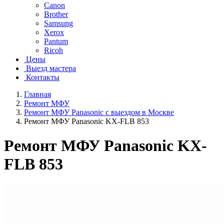
Canon
Brother
Samsung
Xerox
Pantum
Ricoh
Цены
Выезд мастера
Контакты
Главная
Ремонт МФУ
Ремонт МФУ Panasonic с выездом в Москве
Ремонт МФУ Panasonic KX-FLB 853
Ремонт МФУ Panasonic KX-
FLB 853