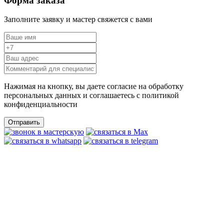
Форма заказа
Заполните заявку и мастер свяжется с вами
Нажимая на кнопку, вы даете согласие на обработку
персональных данных и соглашаетесь c политикой
конфиденциальности
Отправить