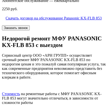
Абонентское обслуживание — ежеквартально
2250 руб.
Скачать договор на обслуживание Panasonic KX-FLB 853
Заказать звонок
Недорогой ремонт МФУ PANASONIC
KX-FLB 853 с выездом
Сервисный центр ООО «АРН ГРУПП» осуществляет
срочный ремонт МФУ PANASONIC KX-FLB 853 по
недорогим ценам и это пожалуй самая популярная услуга, так
как современные предприятия невозможно представить без
технического оборудования, которое помогает офисным
клеркам в работе.
Стоимость
на ремонтные работы с МФУ PANASONIC KX-
FLB 853 могут значительно отличаться, в зависимости от
сложности работы