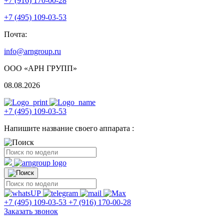
+7 (916) 170-00-28
+7 (495) 109-03-53
Почта:
info@arngroup.ru
ООО «АРН ГРУПП»
08.08.2026
+7 (495) 109-03-53
Напишите название своего аппарата :
+7 (495) 109-03-53
+7 (916) 170-00-28
Заказать звонок