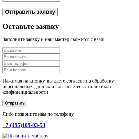
Отправить заявку
Оставьте заявку
Заполните заявку и наш мастер свяжется с вами
Нажимая на кнопку, вы даете согласие на обработку
персональных данных и соглашаетесь c политикой
конфиденциальности
Отправить
Либо позвоните нам по телефону
+7 (495)109-03-53