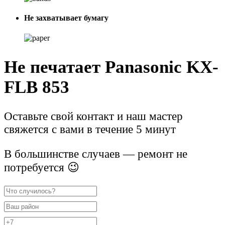
Не захватывает бумагу
Не печатает Panasonic KX-
FLB 853
Оставьте свой контакт и наш мастер
свяжется с вами в течение 5 минут
В большинстве случаев — ремонт не
потребуется 😉