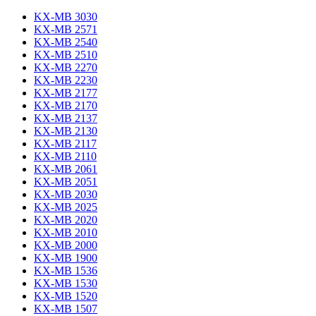
KX-MB 3030
KX-MB 2571
KX-MB 2540
KX-MB 2510
KX-MB 2270
KX-MB 2230
KX-MB 2177
KX-MB 2170
KX-MB 2137
KX-MB 2130
KX-MB 2117
KX-MB 2110
KX-MB 2061
KX-MB 2051
KX-MB 2030
KX-MB 2025
KX-MB 2020
KX-MB 2010
KX-MB 2000
KX-MB 1900
KX-MB 1536
KX-MB 1530
KX-MB 1520
KX-MB 1507