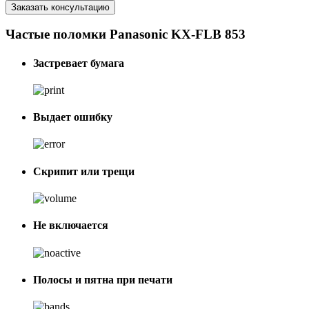
Заказать консультацию
Частые поломки Panasonic KX-FLB 853
Застревает бумага
Выдает ошибку
Скрипит или трещи
Не включается
Полосы и пятна при печати