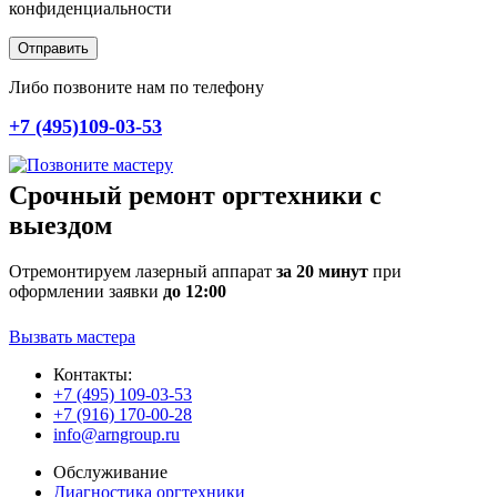
конфиденциальности
Отправить
Либо позвоните нам по телефону
+7 (495)109-03-53
Срочный ремонт оргтехники с
выездом
Отремонтируем лазерный аппарат
за 20 минут
при
оформлении заявки
до 12:00
Вызвать мастера
Контакты:
+7 (495) 109-03-53
+7 (916) 170-00-28
info@arngroup.ru
Обслуживание
Диагностика оргтехники