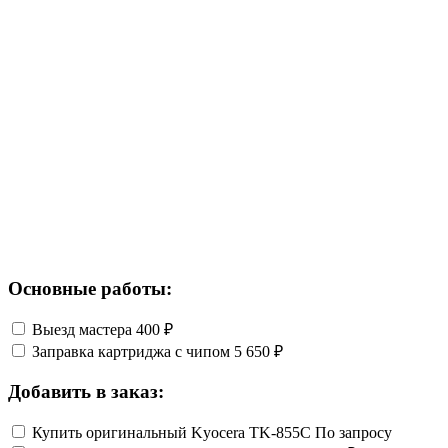
Основные работы:
Выезд мастера
400 ₽
Заправка картриджа с чипом
5 650 ₽
Добавить в заказ:
Купить оригинальный Kyocera TK-855C
По запросу