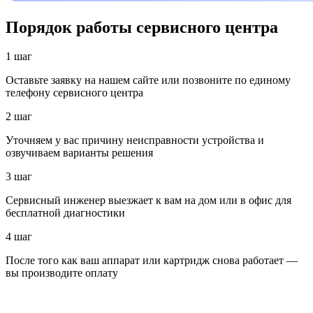
Порядок работы сервисного центра
1 шаг
Оставьте заявку на нашем сайте или позвоните по единому
телефону сервисного центра
2 шаг
Уточняем у вас причину неисправности устройства и
озвучиваем варианты решения
3 шаг
Сервисный инженер выезжает к вам на дом или в офис для
бесплатной диагностики
4 шаг
После того как ваш аппарат или картридж снова работает —
вы производите оплату