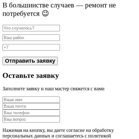
В большинстве случаев — ремонт не
потребуется 😉
Отправить заявку
Оставьте заявку
Заполните заявку и наш мастер свяжется с вами
Нажимая на кнопку, вы даете согласие на обработку
персональных данных и соглашаетесь c политикой