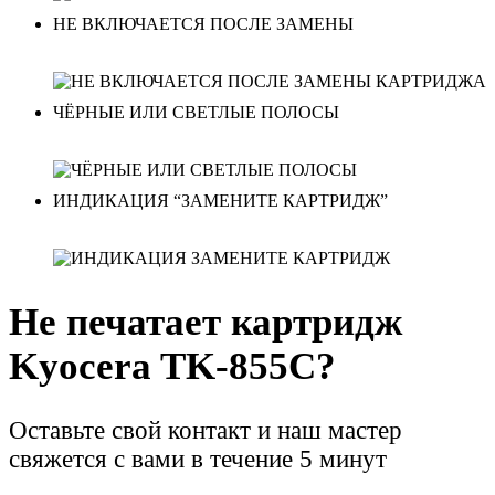
НЕ ВКЛЮЧАЕТСЯ ПОСЛЕ ЗАМЕНЫ
ЧЁРНЫЕ ИЛИ СВЕТЛЫЕ ПОЛОСЫ
ИНДИКАЦИЯ “ЗАМЕНИТЕ КАРТРИДЖ”
Не печатает картридж
Kyocera TK-855C?
Оставьте свой контакт и наш мастер
свяжется с вами в течение 5 минут