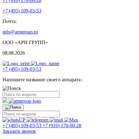
+7 (916) 170-00-28
+7 (495) 109-03-53
Почта:
info@arngroup.ru
ООО «АРН ГРУПП»
08.08.2026
+7 (495) 109-03-53
Напишите название своего аппарата :
+7 (495) 109-03-53
+7 (916) 170-00-28
Заказать звонок