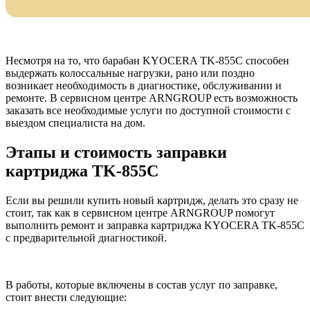
Несмотря на то, что барабан KYOCERA TK-855C способен
выдержать колоссальные нагрузки, рано или поздно
возникает необходимость в диагностике, обслуживании и
ремонте. В сервисном центре ARNGROUP есть возможность
заказать все необходимые услуги по доступной стоимости с
выездом специалиста на дом.
Этапы и стоимость заправки
картриджа TK-855C
Если вы решили купить новый картридж, делать это сразу не
стоит, так как в сервисном центре ARNGROUP помогут
выполнить ремонт и заправка картриджа KYOCERA TK-855C
с предварительной диагностикой.
В работы, которые включены в состав услуг по заправке,
стоит внести следующие: