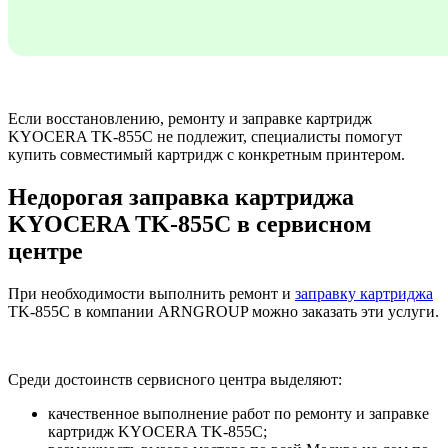
Если восстановлению, ремонту и заправке картридж
KYOCERA TK-855C не подлежит, специалисты помогут
купить совместимый картридж с конкретным принтером.
Недорогая заправка картриджа
KYOCERA TK-855C в сервисном
центре
При необходимости выполнить ремонт и
заправку картриджа
TK-855C в компании ARNGROUP можно заказать эти услуги.
Среди достоинств сервисного центра выделяют:
качественное выполнение работ по ремонту и заправке
картридж KYOCERA TK-855C;