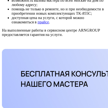
возможность вызова мастера по всей Москве на дом по
любому адресу;
помощь не только в ремонте, но и при необходимости в
приобретении новых комплектующих TK-855C;
доступная цена на услуги, с которой можно
ознакомиться в
прайсе
.
На выполненные работы в сервисном центре ARNGROUP
предоставляется гарантия на услуги.