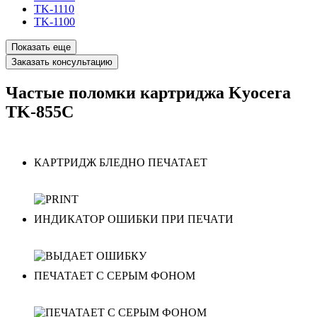
TK-1110
TK-1100
Показать еще
Заказать консультацию
Частые поломки картриджа Kyocera
TK-855C
КАРТРИДЖ БЛЕДНО ПЕЧАТАЕТ
ИНДИКАТОР ОШИБКИ ПРИ ПЕЧАТИ
ПЕЧАТАЕТ С СЕРЫМ ФОНОМ