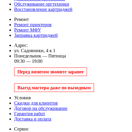
Обслуживание оргтехники
Восстановление картриджей
Ремонт
Ремонт принтеров
Ремонт МФУ
Заправка картриджей
Адрес:
ул. Садовники, 4 к 1
Понедельник — Пятница
09:30 — 19:00
Перед визитом звоните заранее
Выезд мастера даже по выходным
Условия
Скидки для клиентов
Договор на обслуживание
Гарантия работ
Доставка и оплата
Сервис