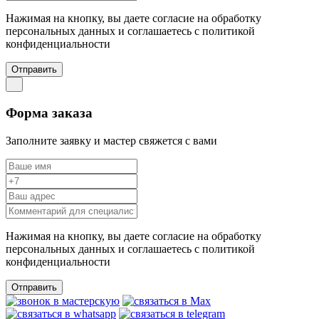
Нажимая на кнопку, вы даете согласие на обработку
персональных данных и соглашаетесь c политикой
конфиденциальности
Отправить
Форма заказа
Заполните заявку и мастер свяжется с вами
Нажимая на кнопку, вы даете согласие на обработку
персональных данных и соглашаетесь c политикой
конфиденциальности
Отправить