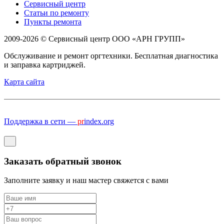
Сервисный центр
Статьи по ремонту
Пункты ремонта
2009-2026 © Сервисный центр ООО «АРН ГРУПП»
Обслуживание и ремонт оргтехники. Бесплатная диагностика
и заправка картриджей.
Карта сайта
Поддержка в сети —
pr
index.org
Заказать обратный звонок
Заполните заявку и наш мастер свяжется с вами