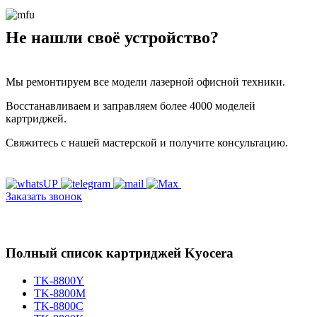
Не нашли своё устройство?
Мы ремонтируем все модели лазерной офисной техники.
Восстанавливаем и заправляем более 4000 моделей
картриджей.
Свяжитесь с нашей мастерской и получите консультацию.
Заказать звонок
Полный список картриджей Kyocera
TK-8800Y
TK-8800M
TK-8800C