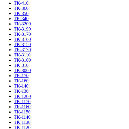
TK-410
TK-360
TK-350
TK-340
TK-3200
TK-3190
TK-3170
TK-3160
TK-3150
TK-3130
TK-3110
TK-3100
TK-310
TK-3060
TK-170
TK-160
TK-140
TK-130
TK-1200
TK-1170
TK-1160
TK-1150
TK-1140
TK-1130
TK-1120