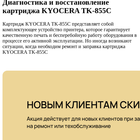
Диагностика и восстановление
картриджа KYOCERA TK-855C
Картридж KYOCERA TK-855C представляет собой
комплектующее устройство принтера, которое гарантирует
качественную печать и бесперебойную работу оборудования в
процессе его активной эксплуатации. Но иногда возникают
ситуации, когда необходим ремонт и заправка картриджа
KYOCERA TK-855C