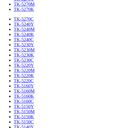
TK-5270M
TK-5270K
TK-5270C
TK-5240Y
TK-5240M
TK-5240K
TK-5240C
TK-5230Y
TK-5230M
TK-5230K
TK-5230C
TK-5220Y
TK-5220M
TK-5220K
TK-5220C
TK-5160Y
TK-5160M
TK-5160K
TK-5160C
TK-5150Y
TK-5150M
TK-5150K
TK-5150C
TK-5140Y