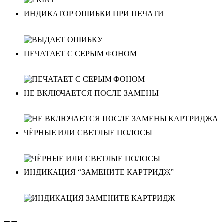
ИНДИКАТОР ОШИБКИ ПРИ ПЕЧАТИ
ПЕЧАТАЕТ С СЕРЫМ ФОНОМ
НЕ ВКЛЮЧАЕТСЯ ПОСЛЕ ЗАМЕНЫ
ЧЁРНЫЕ ИЛИ СВЕТЛЫЕ ПОЛОСЫ
ИНДИКАЦИЯ “ЗАМЕНИТЕ КАРТРИДЖ”