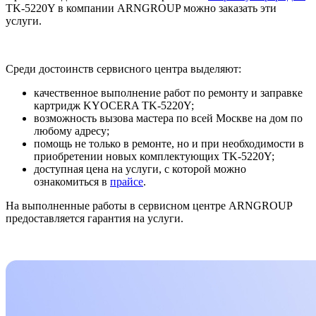
TK-5220Y в компании ARNGROUP можно заказать эти
услуги.
Среди достоинств сервисного центра выделяют:
качественное выполнение работ по ремонту и заправке
картридж KYOCERA TK-5220Y;
возможность вызова мастера по всей Москве на дом по
любому адресу;
помощь не только в ремонте, но и при необходимости в
приобретении новых комплектующих TK-5220Y;
доступная цена на услуги, с которой можно
ознакомиться в
прайсе
.
На выполненные работы в сервисном центре ARNGROUP
предоставляется гарантия на услуги.