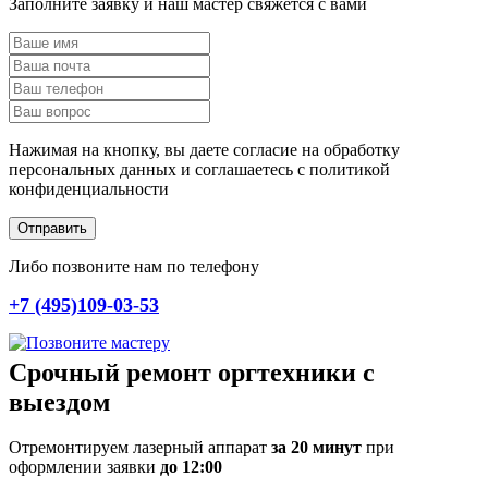
Заполните заявку и наш мастер свяжется с вами
Нажимая на кнопку, вы даете согласие на обработку
персональных данных и соглашаетесь c политикой
конфиденциальности
Отправить
Либо позвоните нам по телефону
+7 (495)109-03-53
Срочный ремонт оргтехники с
выездом
Отремонтируем лазерный аппарат
за 20 минут
при
оформлении заявки
до 12:00