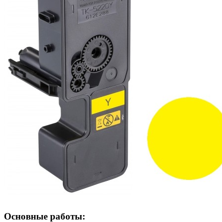
Основные работы: