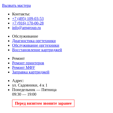
Вызвать мастера
Контакты:
+7 (495) 109-03-53
+7 (916) 170-00-28
info@arngroup.ru
Обслуживание
Диагностика оргтехники
Обслуживание оргтехники
Восстановление картриджей
Ремонт
Ремонт принтеров
Ремонт МФУ
Заправка картриджей
Адрес:
ул. Садовники, 4 к 1
Понедельник — Пятница
09:30 — 19:00
Перед визитом звоните заранее