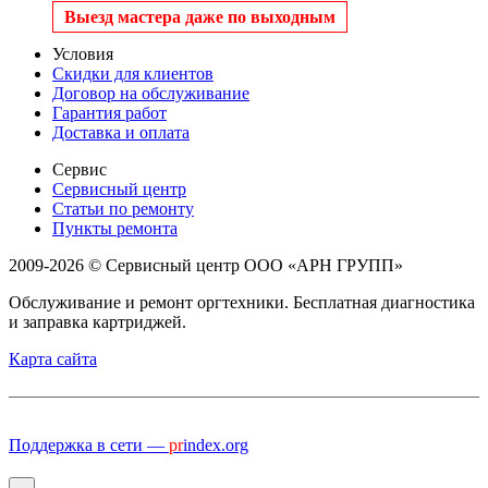
Выезд мастера даже по выходным
Условия
Скидки для клиентов
Договор на обслуживание
Гарантия работ
Доставка и оплата
Сервис
Сервисный центр
Статьи по ремонту
Пункты ремонта
2009-2026 © Сервисный центр ООО «АРН ГРУПП»
Обслуживание и ремонт оргтехники. Бесплатная диагностика
и заправка картриджей.
Карта сайта
Поддержка в сети —
pr
index.org