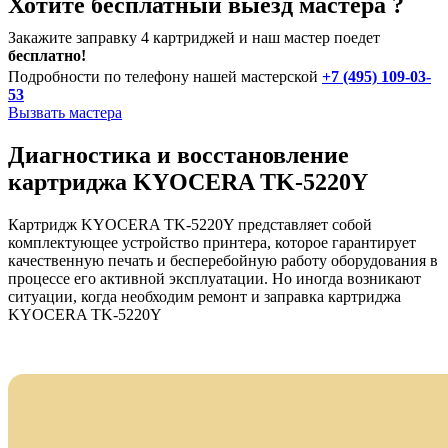
Хотите бесплатный выезд мастера ?
Закажите заправку 4 картриджей и наш мастер поедет
бесплатно!
Подробности по телефону нашей мастерской
+7 (495) 109-03-
53
Вызвать мастера
Диагностика и восстановление
картриджа KYOCERA TK-5220Y
Картридж KYOCERA TK-5220Y представляет собой
комплектующее устройство принтера, которое гарантирует
качественную печать и бесперебойную работу оборудования в
процессе его активной эксплуатации. Но иногда возникают
ситуации, когда необходим ремонт и заправка картриджа
KYOCERA TK-5220Y