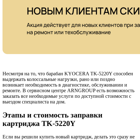
Несмотря на то, что барабан KYOCERA TK-5220Y способен
выдержать колоссальные нагрузки, рано или поздно
возникает необходимость в диагностике, обслуживании и
ремонте. В сервисном центре ARNGROUP есть возможность
заказать все необходимые услуги по доступной стоимости с
выездом специалиста на дом.
Этапы и стоимость заправки
картриджа TK-5220Y
Если вы решили купить новый картридж, делать это сразу не