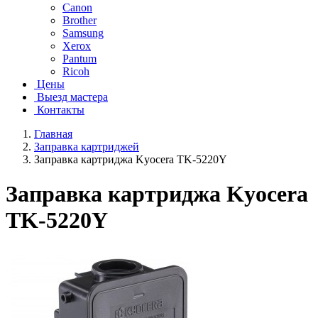
Canon
Brother
Samsung
Xerox
Pantum
Ricoh
Цены
Выезд мастера
Контакты
Главная
Заправка картриджей
Заправка картриджа Kyocera TK-5220Y
Заправка картриджа Kyocera
TK-5220Y