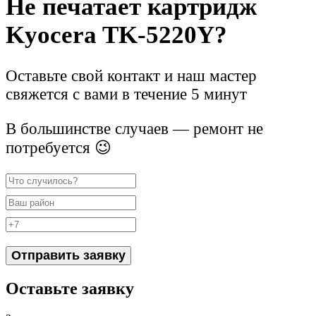
Не печатает картридж
Kyocera TK-5220Y?
Оставьте свой контакт и наш мастер
свяжется с вами в течение 5 минут
В большинстве случаев — ремонт не
потребуется 😉
Отправить заявку
Оставьте заявку