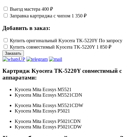
Выезд мастера
400 ₽
Заправка картриджа с чипом
1 350 ₽
Добавить в заказ:
Купить оригинальный Kyocera TK-5220Y
По запросу
Купить совместимый Kyocera TK-5220Y
1 850 ₽
Заказать
Картридж Kyocera TK-5220Y совместимый с
аппаратами:
Kyocera Mita Ecosys M5521
Kyocera Mita Ecosys M5521CDN
Kyocera Mita Ecosys M5521CDW
Kyocera Mita Ecosys P5021
Kyocera Mita Ecosys P5021CDN
Kyocera Mita Ecosys P5021CDW