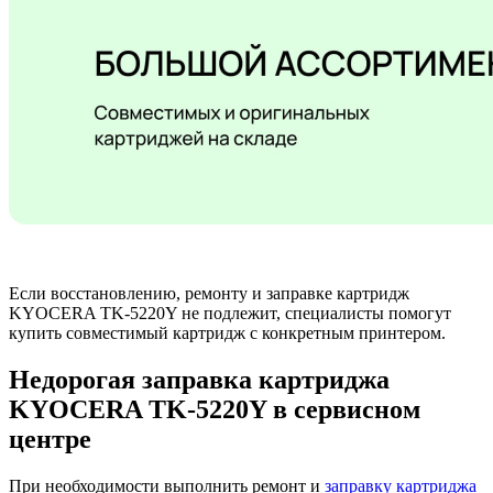
Если восстановлению, ремонту и заправке картридж
KYOCERA TK-5220Y не подлежит, специалисты помогут
купить совместимый картридж с конкретным принтером.
Недорогая заправка картриджа
KYOCERA TK-5220Y в сервисном
центре
При необходимости выполнить ремонт и
заправку картриджа