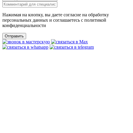
Нажимая на кнопку, вы даете согласие на обработку
персональных данных и соглашаетесь c политикой
конфиденциальности
Отправить