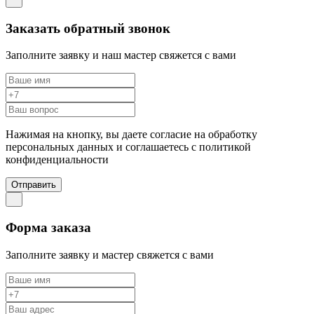
Заказать обратный звонок
Заполните заявку и наш мастер свяжется с вами
Нажимая на кнопку, вы даете согласие на обработку
персональных данных и соглашаетесь c политикой
конфиденциальности
Отправить
Форма заказа
Заполните заявку и мастер свяжется с вами