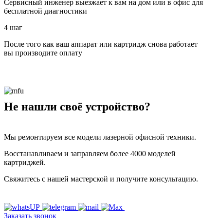
Сервисный инженер выезжает к вам на дом или в офис для
бесплатной диагностики
4 шаг
После того как ваш аппарат или картридж снова работает —
вы производите оплату
Не нашли своё устройство?
Мы ремонтируем все модели лазерной офисной техники.
Восстанавливаем и заправляем более 4000 моделей
картриджей.
Свяжитесь с нашей мастерской и получите консультацию.
Заказать звонок