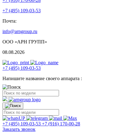
+7 (916) 170-00-28
+7 (495) 109-03-53
Почта:
info@arngroup.ru
ООО «АРН ГРУПП»
08.08.2026
+7 (495) 109-03-53
Напишите название своего аппарата :
+7 (495) 109-03-53
+7 (916) 170-00-28
Заказать звонок