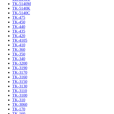
TK-5140M
TK-5140K
TK-5140C
TK-475
TK-450
TK-440
TK-435
TK-420
TK-4105
TK-410
TK-360
TK-350
TK-340
TK-3200
TK-3190
TK-3170
TK-3160
TK-3150
TK-3130
TK-3110
TK-3100
TK-310
TK-3060
TK-170
TK-160