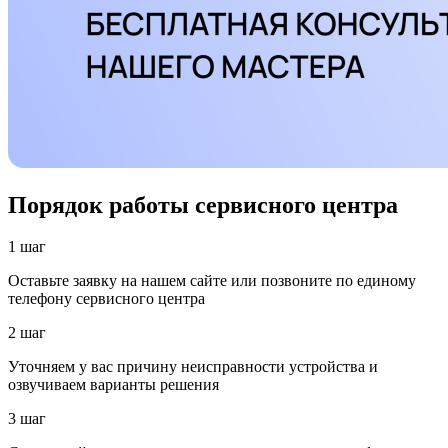
Порядок работы сервисного центра
1 шаг
Оставьте заявку на нашем сайте или позвоните по единому
телефону сервисного центра
2 шаг
Уточняем у вас причину неисправности устройства и
озвучиваем варианты решения
3 шаг