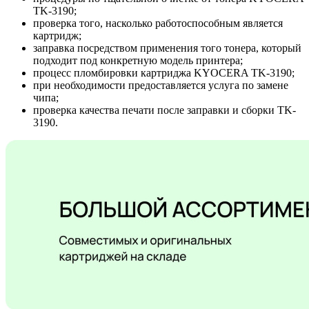
TK-3190;
проверка того, насколько работоспособным является
картридж;
заправка посредством применения того тонера, который
подходит под конкретную модель принтера;
процесс пломбировки картриджа KYOCERA TK-3190;
при необходимости предоставляется услуга по замене
чипа;
проверка качества печати после заправки и сборки TK-
3190.