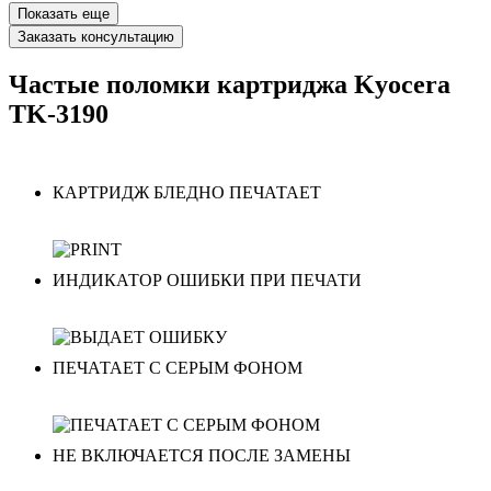
Показать еще
Заказать консультацию
Частые поломки картриджа Kyocera
TK-3190
КАРТРИДЖ БЛЕДНО ПЕЧАТАЕТ
ИНДИКАТОР ОШИБКИ ПРИ ПЕЧАТИ
ПЕЧАТАЕТ С СЕРЫМ ФОНОМ
НЕ ВКЛЮЧАЕТСЯ ПОСЛЕ ЗАМЕНЫ