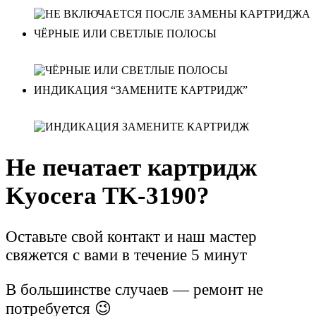
ЧЁРНЫЕ ИЛИ СВЕТЛЫЕ ПОЛОСЫ
ИНДИКАЦИЯ “ЗАМЕНИТЕ КАРТРИДЖ”
Не печатает картридж
Kyocera TK-3190?
Оставьте свой контакт и наш мастер
свяжется с вами в течение 5 минут
В большинстве случаев — ремонт не
потребуется 😉