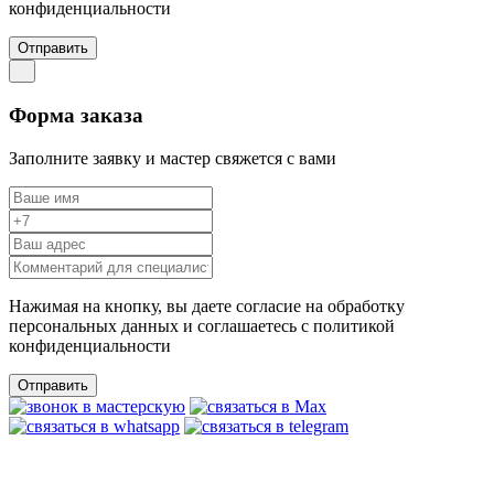
конфиденциальности
Отправить
Форма заказа
Заполните заявку и мастер свяжется с вами
Нажимая на кнопку, вы даете согласие на обработку
персональных данных и соглашаетесь c политикой
конфиденциальности
Отправить