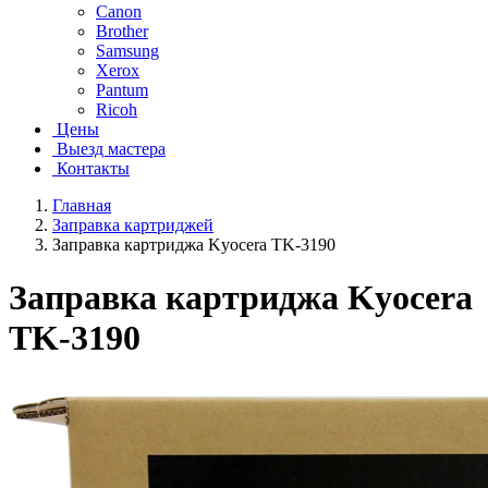
Canon
Brother
Samsung
Xerox
Pantum
Ricoh
Цены
Выезд мастера
Контакты
Главная
Заправка картриджей
Заправка картриджа Kyocera TK-3190
Заправка картриджа Kyocera
TK-3190