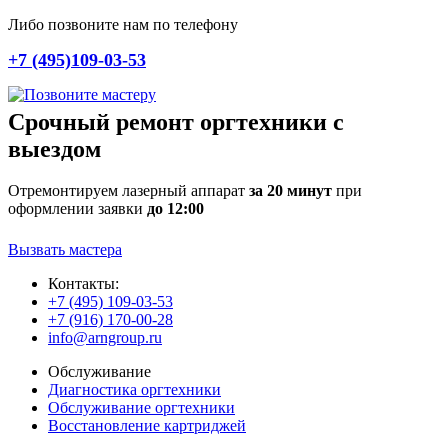
Либо позвоните нам по телефону
+7 (495)109-03-53
Срочный ремонт оргтехники с
выездом
Отремонтируем лазерный аппарат
за 20 минут
при
оформлении заявки
до 12:00
Вызвать мастера
Контакты:
+7 (495) 109-03-53
+7 (916) 170-00-28
info@arngroup.ru
Обслуживание
Диагностика оргтехники
Обслуживание оргтехники
Восстановление картриджей