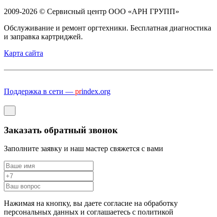
2009-2026 © Сервисный центр ООО «АРН ГРУПП»
Обслуживание и ремонт оргтехники. Бесплатная диагностика
и заправка картриджей.
Карта сайта
Поддержка в сети —
pr
index.org
Заказать обратный звонок
Заполните заявку и наш мастер свяжется с вами
Нажимая на кнопку, вы даете согласие на обработку
персональных данных и соглашаетесь c политикой