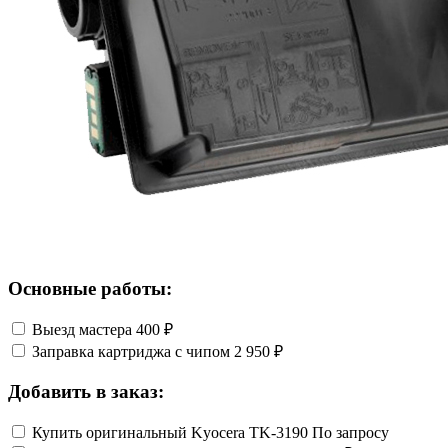
Основные работы:
Выезд мастера
400 ₽
Заправка картриджа с чипом
2 950 ₽
Добавить в заказ:
Купить оригинальный Kyocera TK-3190
По запросу