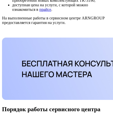
приобретении новых комплектующих TK-3190;
доступная цена на услуги, с которой можно
ознакомиться в
прайсе
.
На выполненные работы в сервисном центре ARNGROUP
предоставляется гарантия на услуги.
Порядок работы сервисного центра