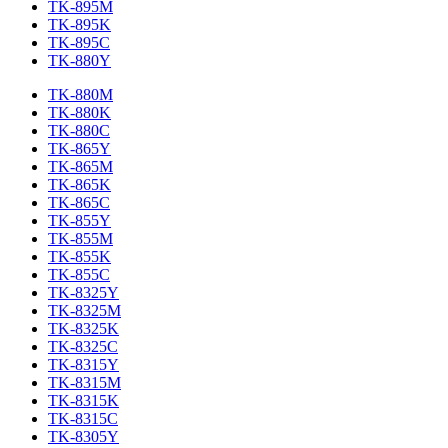
TK-895M
TK-895K
TK-895C
TK-880Y
TK-880M
TK-880K
TK-880C
TK-865Y
TK-865M
TK-865K
TK-865C
TK-855Y
TK-855M
TK-855K
TK-855C
TK-8325Y
TK-8325M
TK-8325K
TK-8325C
TK-8315Y
TK-8315M
TK-8315K
TK-8315C
TK-8305Y