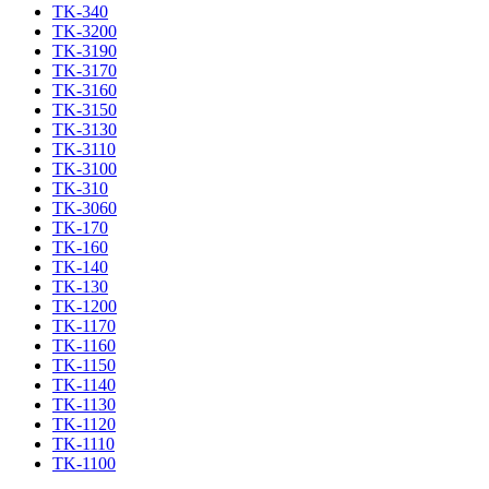
TK-340
TK-3200
TK-3190
TK-3170
TK-3160
TK-3150
TK-3130
TK-3110
TK-3100
TK-310
TK-3060
TK-170
TK-160
TK-140
TK-130
TK-1200
TK-1170
TK-1160
TK-1150
TK-1140
TK-1130
TK-1120
TK-1110
TK-1100