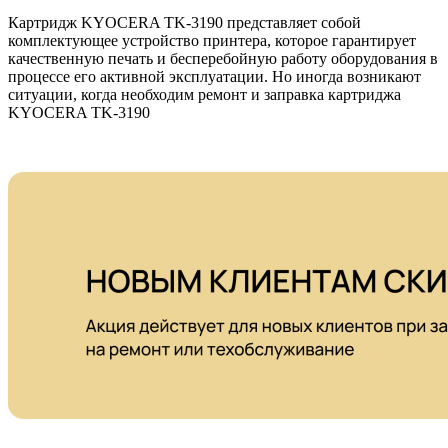
Картридж KYOCERA TK-3190 представляет собой
комплектующее устройство принтера, которое гарантирует
качественную печать и бесперебойную работу оборудования в
процессе его активной эксплуатации. Но иногда возникают
ситуации, когда необходим ремонт и заправка картриджа
KYOCERA TK-3190