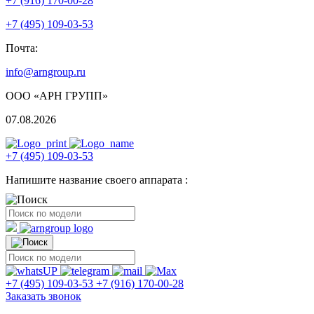
+7 (916) 170-00-28
+7 (495) 109-03-53
Почта:
info@arngroup.ru
ООО «АРН ГРУПП»
07.08.2026
+7 (495) 109-03-53
Напишите название своего аппарата :
+7 (495) 109-03-53
+7 (916) 170-00-28
Заказать звонок