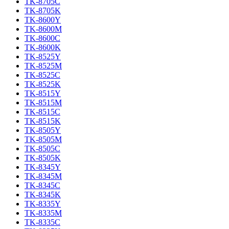
TK-8705C
TK-8705K
TK-8600Y
TK-8600M
TK-8600C
TK-8600K
TK-8525Y
TK-8525M
TK-8525C
TK-8525K
TK-8515Y
TK-8515M
TK-8515C
TK-8515K
TK-8505Y
TK-8505M
TK-8505C
TK-8505K
TK-8345Y
TK-8345M
TK-8345C
TK-8345K
TK-8335Y
TK-8335M
TK-8335C