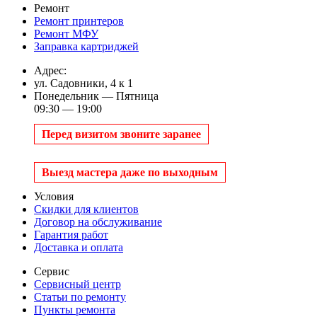
Ремонт
Ремонт принтеров
Ремонт МФУ
Заправка картриджей
Адрес:
ул. Садовники, 4 к 1
Понедельник — Пятница
09:30 — 19:00
Перед визитом звоните заранее
Выезд мастера даже по выходным
Условия
Скидки для клиентов
Договор на обслуживание
Гарантия работ
Доставка и оплата
Сервис
Сервисный центр
Статьи по ремонту
Пункты ремонта