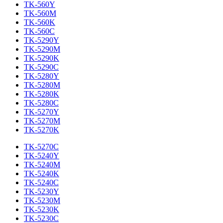
TK-560Y
TK-560M
TK-560K
TK-560C
TK-5290Y
TK-5290M
TK-5290K
TK-5290C
TK-5280Y
TK-5280M
TK-5280K
TK-5280C
TK-5270Y
TK-5270M
TK-5270K
TK-5270C
TK-5240Y
TK-5240M
TK-5240K
TK-5240C
TK-5230Y
TK-5230M
TK-5230K
TK-5230C