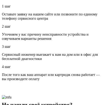
1 шаг
Оставьте заявку на нашем сайте или позвоните по единому
телефону сервисного центра
2 шаг
Уточняем у вас причину неисправности устройства и
озвучиваем варианты решения
3 шаг
Сервисный инженер выезжает к вам на дом или в офис для
бесплатной диагностики
4 шаг
После того как ваш аппарат или картридж снова работает —
вы производите оплату
Не нашли своё устройство?