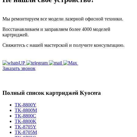
Мы ремонтируем все модели лазерной офисной техники.
Восстанавливаем и заправляем более 4000 моделей
картриджей.
Свяжитесь с нашей мастерской и получите консультацию.
Заказать звонок
Полный список картриджей Kyocera
TK-8800Y
TK-8800M
TK-8800C
TK-8800K
TK-8705Y
TK-8705M