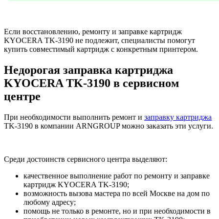
Если восстановлению, ремонту и заправке картридж
KYOCERA TK-3190 не подлежит, специалисты помогут
купить совместимый картридж с конкретным принтером.
Недорогая заправка картриджа
KYOCERA TK-3190 в сервисном
центре
При необходимости выполнить ремонт и
заправку картриджа
TK-3190 в компании ARNGROUP можно заказать эти услуги.
Среди достоинств сервисного центра выделяют:
качественное выполнение работ по ремонту и заправке
картридж KYOCERA TK-3190;
возможность вызова мастера по всей Москве на дом по
любому адресу;
помощь не только в ремонте, но и при необходимости в