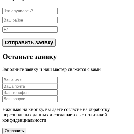
Отправить заявку
Оставьте заявку
Заполните заявку и наш мастер свяжется с вами
Нажимая на кнопку, вы даете согласие на обработку
персональных данных и соглашаетесь c политикой
конфиденциальности
Отправить