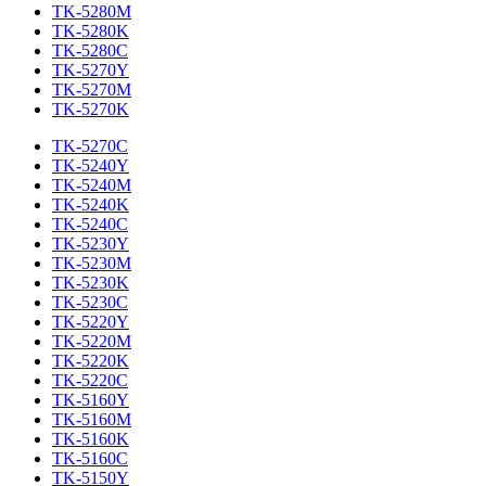
TK-5280M
TK-5280K
TK-5280C
TK-5270Y
TK-5270M
TK-5270K
TK-5270C
TK-5240Y
TK-5240M
TK-5240K
TK-5240C
TK-5230Y
TK-5230M
TK-5230K
TK-5230C
TK-5220Y
TK-5220M
TK-5220K
TK-5220C
TK-5160Y
TK-5160M
TK-5160K
TK-5160C
TK-5150Y