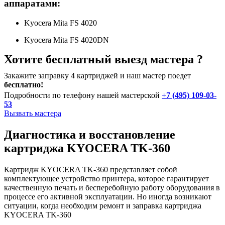
аппаратами:
Kyocera Mita FS 4020
Kyocera Mita FS 4020DN
Хотите бесплатный выезд мастера ?
Закажите заправку 4 картриджей и наш мастер поедет
бесплатно!
Подробности по телефону нашей мастерской
+7 (495) 109-03-
53
Вызвать мастера
Диагностика и восстановление
картриджа KYOCERA TK-360
Картридж KYOCERA TK-360 представляет собой
комплектующее устройство принтера, которое гарантирует
качественную печать и бесперебойную работу оборудования в
процессе его активной эксплуатации. Но иногда возникают
ситуации, когда необходим ремонт и заправка картриджа
KYOCERA TK-360