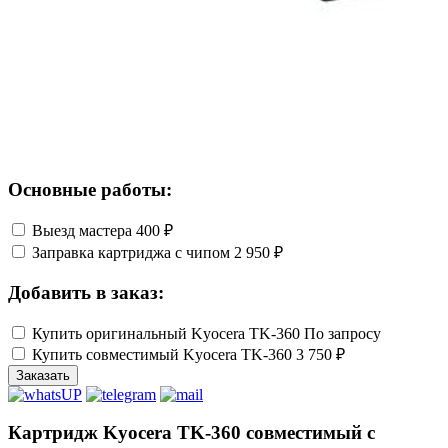
Основные работы:
Выезд мастера
400 ₽
Заправка картриджа с чипом
2 950 ₽
Добавить в заказ:
Купить оригинальный Kyocera TK-360
По запросу
Купить совместимый Kyocera TK-360
3 750 ₽
Заказать
Картридж Kyocera TK-360 совместимый с