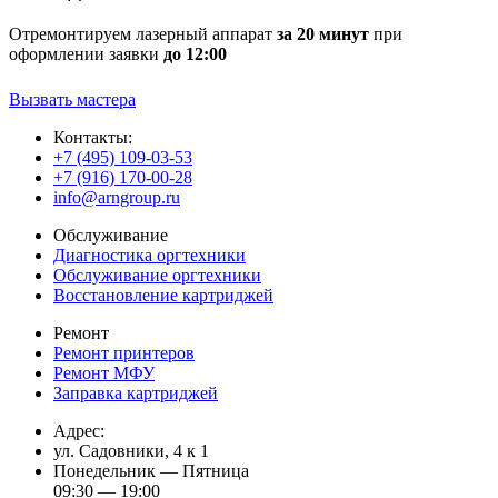
Отремонтируем лазерный аппарат
за 20 минут
при
оформлении заявки
до 12:00
Вызвать мастера
Контакты:
+7 (495) 109-03-53
+7 (916) 170-00-28
info@arngroup.ru
Обслуживание
Диагностика оргтехники
Обслуживание оргтехники
Восстановление картриджей
Ремонт
Ремонт принтеров
Ремонт МФУ
Заправка картриджей
Адрес:
ул. Садовники, 4 к 1
Понедельник — Пятница
09:30 — 19:00