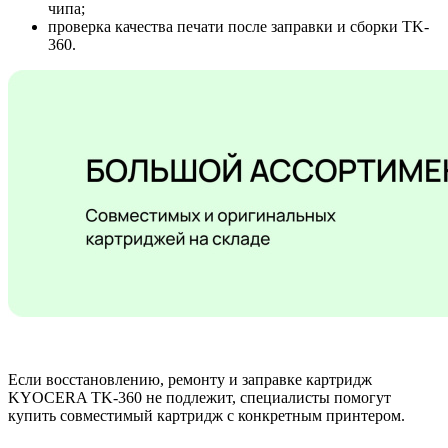
чипа;
проверка качества печати после заправки и сборки TK-
360.
Если восстановлению, ремонту и заправке картридж
KYOCERA TK-360 не подлежит, специалисты помогут
купить совместимый картридж с конкретным принтером.