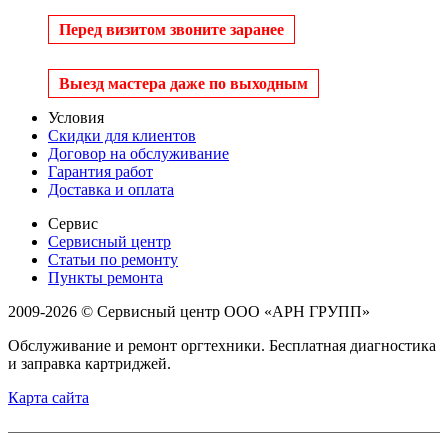
Перед визитом звоните заранее
Выезд мастера даже по выходным
Условия
Скидки для клиентов
Договор на обслуживание
Гарантия работ
Доставка и оплата
Сервис
Сервисный центр
Статьи по ремонту
Пункты ремонта
2009-2026 © Сервисный центр ООО «АРН ГРУПП»
Обслуживание и ремонт оргтехники. Бесплатная диагностика
и заправка картриджей.
Карта сайта