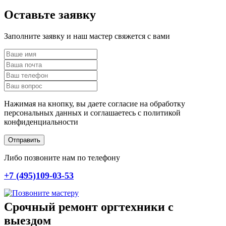
Оставьте заявку
Заполните заявку и наш мастер свяжется с вами
Нажимая на кнопку, вы даете согласие на обработку
персональных данных и соглашаетесь c политикой
конфиденциальности
Отправить
Либо позвоните нам по телефону
+7 (495)109-03-53
Срочный ремонт оргтехники с
выездом