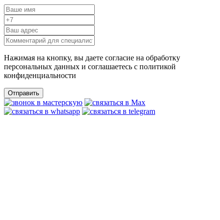
Нажимая на кнопку, вы даете согласие на обработку
персональных данных и соглашаетесь c политикой
конфиденциальности
Отправить