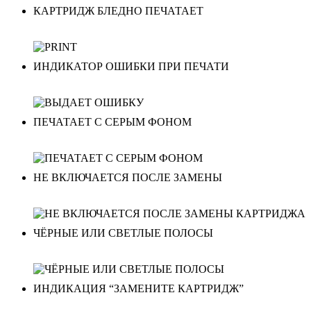
КАРТРИДЖ БЛЕДНО ПЕЧАТАЕТ
ИНДИКАТОР ОШИБКИ ПРИ ПЕЧАТИ
ПЕЧАТАЕТ С СЕРЫМ ФОНОМ
НЕ ВКЛЮЧАЕТСЯ ПОСЛЕ ЗАМЕНЫ
ЧЁРНЫЕ ИЛИ СВЕТЛЫЕ ПОЛОСЫ
ИНДИКАЦИЯ “ЗАМЕНИТЕ КАРТРИДЖ”