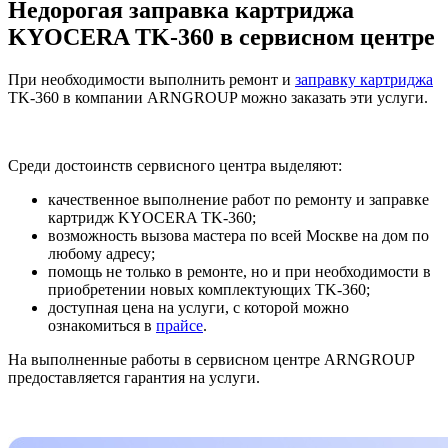
Недорогая заправка картриджа
KYOCERA TK-360 в сервисном центре
При необходимости выполнить ремонт и
заправку картриджа
TK-360 в компании ARNGROUP можно заказать эти услуги.
Среди достоинств сервисного центра выделяют:
качественное выполнение работ по ремонту и заправке
картридж KYOCERA TK-360;
возможность вызова мастера по всей Москве на дом по
любому адресу;
помощь не только в ремонте, но и при необходимости в
приобретении новых комплектующих TK-360;
доступная цена на услуги, с которой можно
ознакомиться в
прайсе
.
На выполненные работы в сервисном центре ARNGROUP
предоставляется гарантия на услуги.