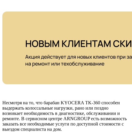
Несмотря на то, что барабан KYOCERA TK-360 способен
выдержать колоссальные нагрузки, рано или поздно
возникает необходимость в диагностике, обслуживании и
ремонте. В сервисном центре ARNGROUP есть возможность
заказать все необходимые услуги по доступной стоимости с
выездом специалиста на дом.