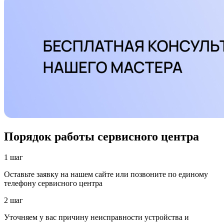
Порядок работы сервисного центра
1 шаг
Оставьте заявку на нашем сайте или позвоните по единому
телефону сервисного центра
2 шаг
Уточняем у вас причину неисправности устройства и