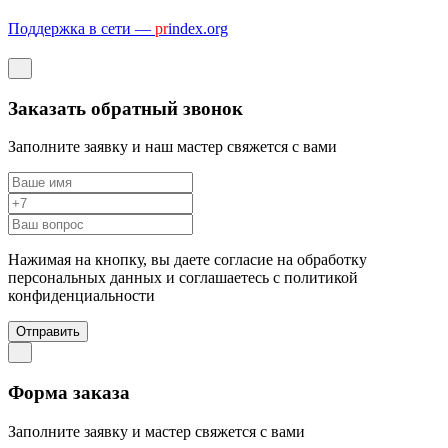
Поддержка в сети —
pr
index.org
Заказать обратный звонок
Заполните заявку и наш мастер свяжется с вами
Нажимая на кнопку, вы даете согласие на обработку
персональных данных и соглашаетесь c политикой
конфиденциальности
Отправить
Форма заказа
Заполните заявку и мастер свяжется с вами