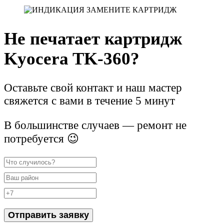
Не печатает картридж
Kyocera TK-360?
Оставьте свой контакт и наш мастер
свяжется с вами в течение 5 минут
В большинстве случаев — ремонт не
потребуется 😉
Отправить заявку