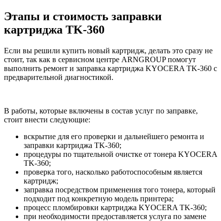
Этапы и стоимость заправки
картриджа TK-360
Если вы решили купить новый картридж, делать это сразу не
стоит, так как в сервисном центре ARNGROUP помогут
выполнить ремонт и заправка картриджа KYOCERA TK-360 с
предварительной диагностикой.
В работы, которые включены в состав услуг по заправке,
стоит внести следующие:
вскрытие для его проверки и дальнейшего ремонта и
заправки картриджа TK-360;
процедуры по тщательной очистке от тонера KYOCERA
TK-360;
проверка того, насколько работоспособным является
картридж;
заправка посредством применения того тонера, который
подходит под конкретную модель принтера;
процесс пломбировки картриджа KYOCERA TK-360;
при необходимости предоставляется услуга по замене