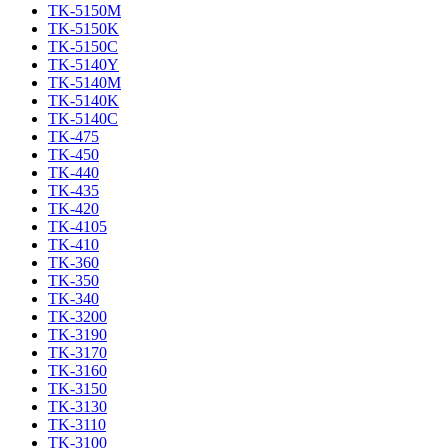
TK-5150M
TK-5150K
TK-5150C
TK-5140Y
TK-5140M
TK-5140K
TK-5140C
TK-475
TK-450
TK-440
TK-435
TK-420
TK-4105
TK-410
TK-360
TK-350
TK-340
TK-3200
TK-3190
TK-3170
TK-3160
TK-3150
TK-3130
TK-3110
TK-3100