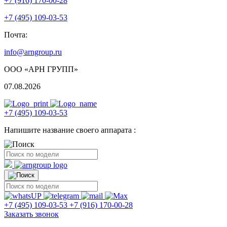
+7 (916) 170-00-28
+7 (495) 109-03-53
Почта:
info@arngroup.ru
ООО «АРН ГРУПП»
07.08.2026
+7 (495) 109-03-53
Напишите название своего аппарата :
+7 (495) 109-03-53
+7 (916) 170-00-28
Заказать звонок