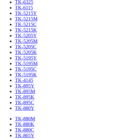
TK-6325
TK-6115
TK-5215Y
TK-5215M
TK-5215C
TK-5215K
TK-5205Y
TK-5205M
TK-5205C
TK-5205K
TK-5195Y
TK-5195M
TK-5195C
TK-5195K
TK-4145
TK-895Y
TK-895M
TK-895K
TK-895C
TK-880Y
TK-880M
TK-880K
TK-880C
TK-865Y