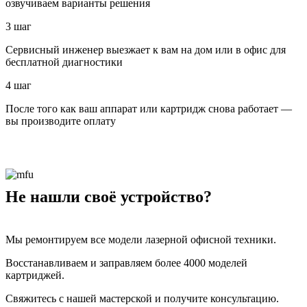
озвучиваем варианты решения
3 шаг
Сервисный инженер выезжает к вам на дом или в офис для
бесплатной диагностики
4 шаг
После того как ваш аппарат или картридж снова работает —
вы производите оплату
Не нашли своё устройство?
Мы ремонтируем все модели лазерной офисной техники.
Восстанавливаем и заправляем более 4000 моделей
картриджей.
Свяжитесь с нашей мастерской и получите консультацию.