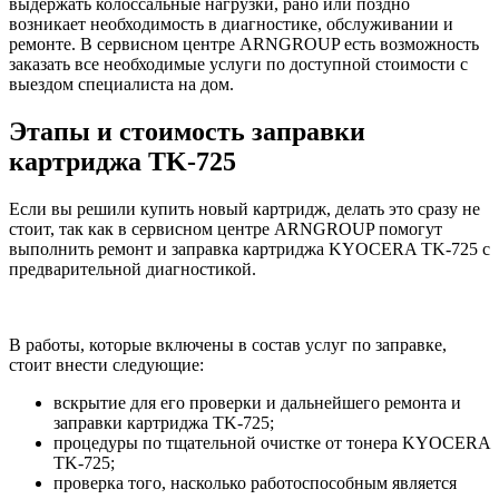
выдержать колоссальные нагрузки, рано или поздно
возникает необходимость в диагностике, обслуживании и
ремонте. В сервисном центре ARNGROUP есть возможность
заказать все необходимые услуги по доступной стоимости с
выездом специалиста на дом.
Этапы и стоимость заправки
картриджа TK-725
Если вы решили купить новый картридж, делать это сразу не
стоит, так как в сервисном центре ARNGROUP помогут
выполнить ремонт и заправка картриджа KYOCERA TK-725 с
предварительной диагностикой.
В работы, которые включены в состав услуг по заправке,
стоит внести следующие:
вскрытие для его проверки и дальнейшего ремонта и
заправки картриджа TK-725;
процедуры по тщательной очистке от тонера KYOCERA
TK-725;
проверка того, насколько работоспособным является