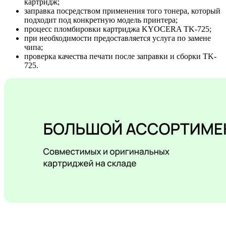
картридж;
заправка посредством применения того тонера, который
подходит под конкретную модель принтера;
процесс пломбировки картриджа KYOCERA TK-725;
при необходимости предоставляется услуга по замене
чипа;
проверка качества печати после заправки и сборки TK-
725.