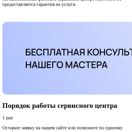
предоставляется гарантия на услуги.
Порядок работы сервисного центра
1 шаг
Оставьте заявку на нашем сайте или позвоните по единому