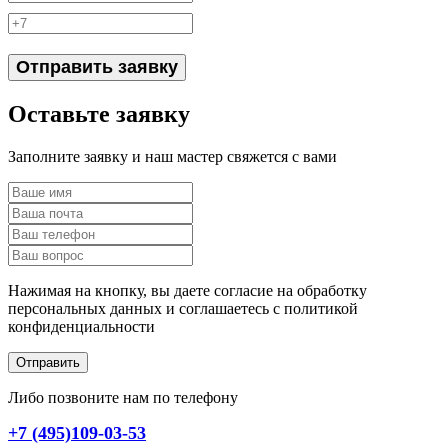
Отправить заявку
Оставьте заявку
Заполните заявку и наш мастер свяжется с вами
Нажимая на кнопку, вы даете согласие на обработку
персональных данных и соглашаетесь c политикой
конфиденциальности
Отправить
Либо позвоните нам по телефону
+7 (495)109-03-53