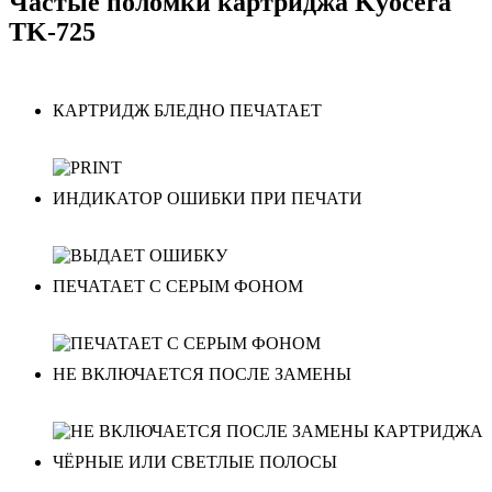
Частые поломки картриджа Kyocera
TK-725
КАРТРИДЖ БЛЕДНО ПЕЧАТАЕТ
ИНДИКАТОР ОШИБКИ ПРИ ПЕЧАТИ
ПЕЧАТАЕТ С СЕРЫМ ФОНОМ
НЕ ВКЛЮЧАЕТСЯ ПОСЛЕ ЗАМЕНЫ
ЧЁРНЫЕ ИЛИ СВЕТЛЫЕ ПОЛОСЫ