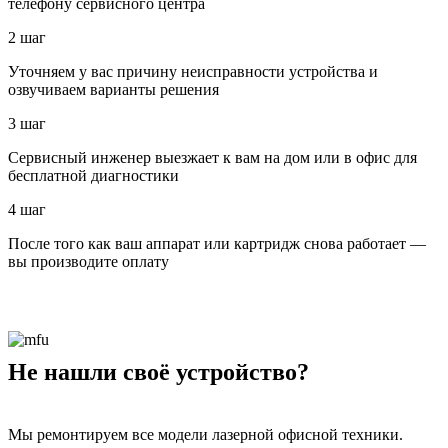
телефону сервисного центра
2 шаг
Уточняем у вас причину неисправности устройства и
озвучиваем варианты решения
3 шаг
Сервисный инженер выезжает к вам на дом или в офис для
бесплатной диагностики
4 шаг
После того как ваш аппарат или картридж снова работает —
вы производите оплату
Не нашли своё устройство?
Мы ремонтируем все модели лазерной офисной техники.