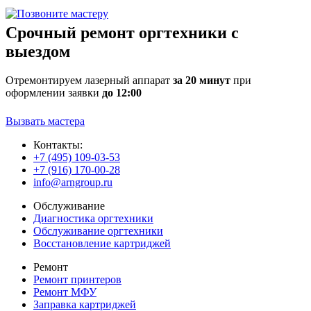
Срочный ремонт оргтехники с
выездом
Отремонтируем лазерный аппарат
за 20 минут
при
оформлении заявки
до 12:00
Вызвать мастера
Контакты:
+7 (495) 109-03-53
+7 (916) 170-00-28
info@arngroup.ru
Обслуживание
Диагностика оргтехники
Обслуживание оргтехники
Восстановление картриджей
Ремонт
Ремонт принтеров
Ремонт МФУ
Заправка картриджей