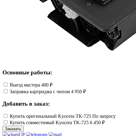
Основные работы:
Выезд мастера
400 ₽
Заправка картриджа с чипом
4 950 ₽
Добавить в заказ:
Купить оригинальный Kyocera TK-725
По запросу
Купить совместимый Kyocera TK-725
6 450 ₽
Заказать