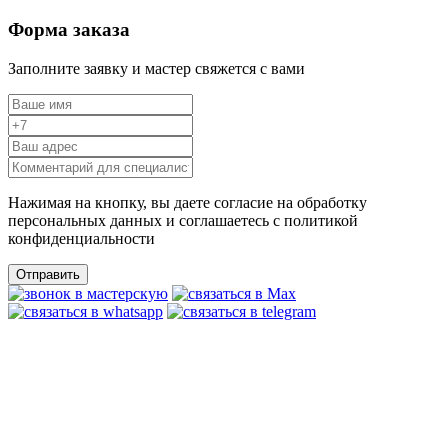
Форма заказа
Заполните заявку и мастер свяжется с вами
Нажимая на кнопку, вы даете согласие на обработку
персональных данных и соглашаетесь c политикой
конфиденциальности
Отправить