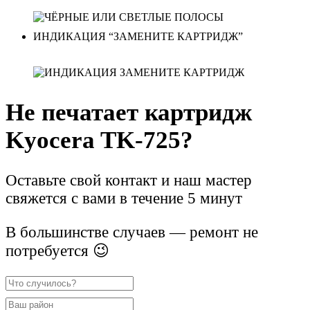
ИНДИКАЦИЯ “ЗАМЕНИТЕ КАРТРИДЖ”
Не печатает картридж
Kyocera TK-725?
Оставьте свой контакт и наш мастер
свяжется с вами в течение 5 минут
В большинстве случаев — ремонт не
потребуется 😉