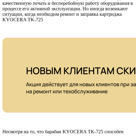
качественную печать и бесперебойную работу оборудования в
процессе его активной эксплуатации. Но иногда возникают
ситуации, когда необходим ремонт и заправка картриджа
KYOCERA TK-725
Несмотря на то, что барабан KYOCERA TK-725 способен