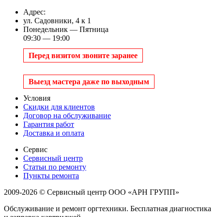
Адрес:
ул. Садовники, 4 к 1
Понедельник — Пятница
09:30 — 19:00
Перед визитом звоните заранее
Выезд мастера даже по выходным
Условия
Скидки для клиентов
Договор на обслуживание
Гарантия работ
Доставка и оплата
Сервис
Сервисный центр
Статьи по ремонту
Пункты ремонта
2009-2026 © Сервисный центр ООО «АРН ГРУПП»
Обслуживание и ремонт оргтехники. Бесплатная диагностика