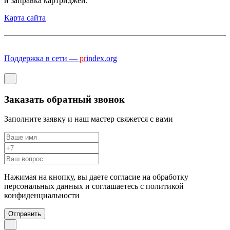
и заправка картриджей.
Карта сайта
Поддержка в сети —
pr
index.org
Заказать обратный звонок
Заполните заявку и наш мастер свяжется с вами
Нажимая на кнопку, вы даете согласие на обработку
персональных данных и соглашаетесь c политикой
конфиденциальности
Отправить