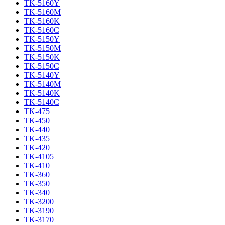
TK-5160Y
TK-5160M
TK-5160K
TK-5160C
TK-5150Y
TK-5150M
TK-5150K
TK-5150C
TK-5140Y
TK-5140M
TK-5140K
TK-5140C
TK-475
TK-450
TK-440
TK-435
TK-420
TK-4105
TK-410
TK-360
TK-350
TK-340
TK-3200
TK-3190
TK-3170