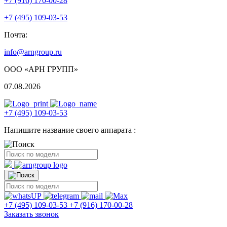
+7 (916) 170-00-28
+7 (495) 109-03-53
Почта:
info@arngroup.ru
ООО «АРН ГРУПП»
07.08.2026
+7 (495) 109-03-53
Напишите название своего аппарата :
+7 (495) 109-03-53
+7 (916) 170-00-28
Заказать звонок