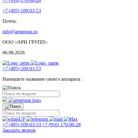
+7 (916) 170-00-28
+7 (495) 109-03-53
Почта:
info@arngroup.ru
ООО «АРН ГРУПП»
06.08.2026
+7 (495) 109-03-53
Напишите название своего аппарата :
+7 (495) 109-03-53
+7 (916) 170-00-28
Заказать звонок