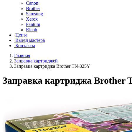
Canon
Brother
Samsung
Xerox
Pantum
Ricoh
Цены
Выезд мастера
Контакты
Главная
Заправка картриджей
Заправка картриджа Brother TN-325Y
Заправка картриджа Brother 