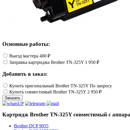
Основные работы:
Выезд мастера
400 ₽
Заправка картриджа Brother TN-325Y
1 950 ₽
Добавить в заказ:
Купить оригинальный Brother TN-325Y
По запросу
Купить совместимый Brother TN-325Y
2 950 ₽
Заказать
Картридж Brother TN-325Y совместимый с аппар
Brother DCP 9055