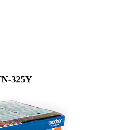
TN-325Y