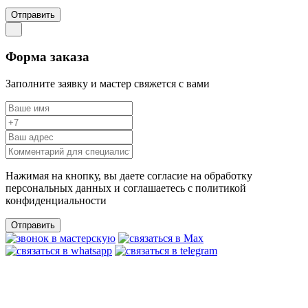
Отправить
Форма заказа
Заполните заявку и мастер свяжется с вами
Нажимая на кнопку, вы даете согласие на обработку
персональных данных и соглашаетесь c политикой
конфиденциальности
Отправить