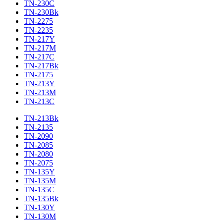
TN-230C
TN-230Bk
TN-2275
TN-2235
TN-217Y
TN-217M
TN-217C
TN-217Bk
TN-2175
TN-213Y
TN-213M
TN-213C
TN-213Bk
TN-2135
TN-2090
TN-2085
TN-2080
TN-2075
TN-135Y
TN-135M
TN-135C
TN-135Bk
TN-130Y
TN-130M