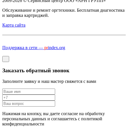
2009-2026 © Сервисный центр ООО «АРН ГРУПП»
Обслуживание и ремонт оргтехники. Бесплатная диагностика
и заправка картриджей.
Карта сайта
Поддержка в сети —
pr
index.org
Заказать обратный звонок
Заполните заявку и наш мастер свяжется с вами
Нажимая на кнопку, вы даете согласие на обработку
персональных данных и соглашаетесь c политикой
конфиденциальности