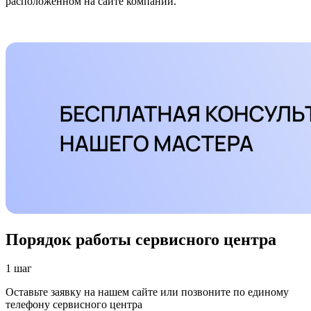
расположенном на сайте компании.
Порядок работы сервисного центра
1 шаг
Оставьте заявку на нашем сайте или позвоните по единому
телефону сервисного центра