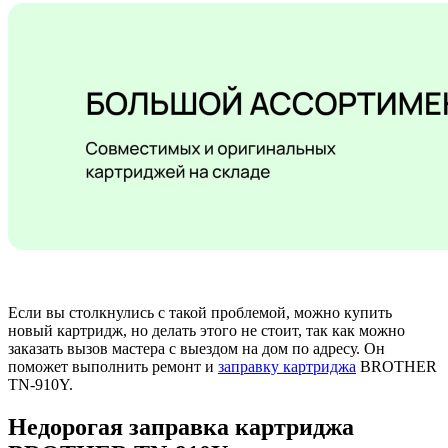
Если вы столкнулись с такой проблемой, можно купить
новый картридж, но делать этого не стоит, так как можно
заказать вызов мастера с выездом на дом по адресу. Он
поможет выполнить ремонт и
заправку картриджа
BROTHER
TN-910Y.
Недорогая заправка картриджа