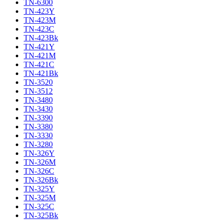
TN-6300
TN-423Y
TN-423M
TN-423C
TN-423Bk
TN-421Y
TN-421M
TN-421C
TN-421Bk
TN-3520
TN-3512
TN-3480
TN-3430
TN-3390
TN-3380
TN-3330
TN-3280
TN-326Y
TN-326M
TN-326C
TN-326Bk
TN-325Y
TN-325M
TN-325C
TN-325Bk