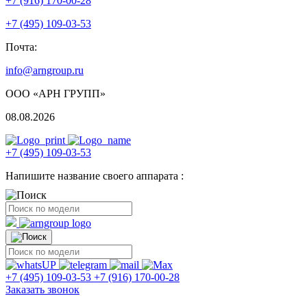
+7 (916) 170-00-28
+7 (495) 109-03-53
Почта:
info@arngroup.ru
ООО «АРН ГРУПП»
08.08.2026
+7 (495) 109-03-53
Напишите название своего аппарата :
+7 (495) 109-03-53
+7 (916) 170-00-28
Заказать звонок