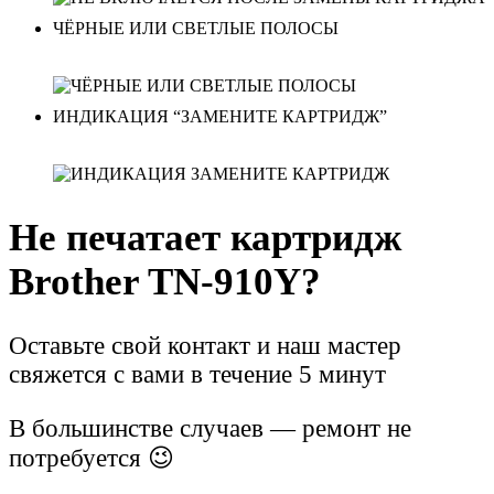
ЧЁРНЫЕ ИЛИ СВЕТЛЫЕ ПОЛОСЫ
ИНДИКАЦИЯ “ЗАМЕНИТЕ КАРТРИДЖ”
Не печатает картридж
Brother TN-910Y?
Оставьте свой контакт и наш мастер
свяжется с вами в течение 5 минут
В большинстве случаев — ремонт не
потребуется 😉