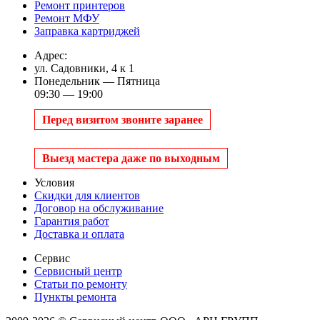
Ремонт принтеров
Ремонт МФУ
Заправка картриджей
Адрес:
ул. Садовники, 4 к 1
Понедельник — Пятница
09:30 — 19:00
Перед визитом звоните заранее
Выезд мастера даже по выходным
Условия
Скидки для клиентов
Договор на обслуживание
Гарантия работ
Доставка и оплата
Сервис
Сервисный центр
Статьи по ремонту
Пункты ремонта