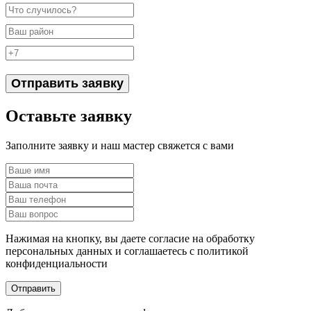
Отправить заявку
Оставьте заявку
Заполните заявку и наш мастер свяжется с вами
Нажимая на кнопку, вы даете согласие на обработку
персональных данных и соглашаетесь c политикой
конфиденциальности
Отправить