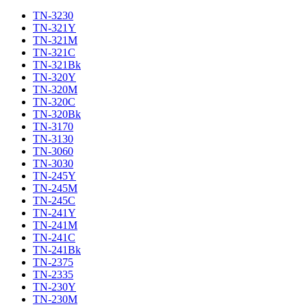
TN-3230
TN-321Y
TN-321M
TN-321C
TN-321Bk
TN-320Y
TN-320M
TN-320C
TN-320Bk
TN-3170
TN-3130
TN-3060
TN-3030
TN-245Y
TN-245M
TN-245C
TN-241Y
TN-241M
TN-241C
TN-241Bk
TN-2375
TN-2335
TN-230Y
TN-230M