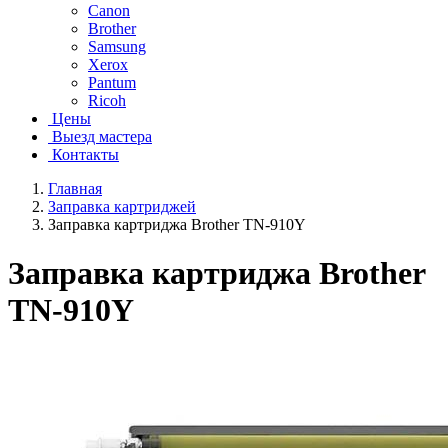
Canon
Brother
Samsung
Xerox
Pantum
Ricoh
Цены
Выезд мастера
Контакты
Главная
Заправка картриджей
Заправка картриджа Brother TN-910Y
Заправка картриджа Brother
TN-910Y