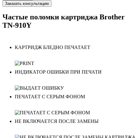
Заказать консультацию
Частые поломки картриджа Brother
TN-910Y
КАРТРИДЖ БЛЕДНО ПЕЧАТАЕТ
ИНДИКАТОР ОШИБКИ ПРИ ПЕЧАТИ
ПЕЧАТАЕТ С СЕРЫМ ФОНОМ
НЕ ВКЛЮЧАЕТСЯ ПОСЛЕ ЗАМЕНЫ