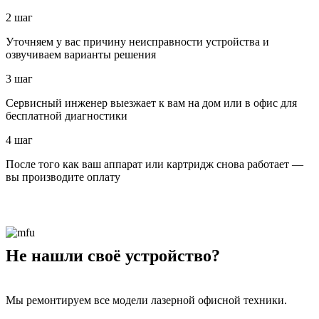
2 шаг
Уточняем у вас причину неисправности устройства и
озвучиваем варианты решения
3 шаг
Сервисный инженер выезжает к вам на дом или в офис для
бесплатной диагностики
4 шаг
После того как ваш аппарат или картридж снова работает —
вы производите оплату
Не нашли своё устройство?
Мы ремонтируем все модели лазерной офисной техники.