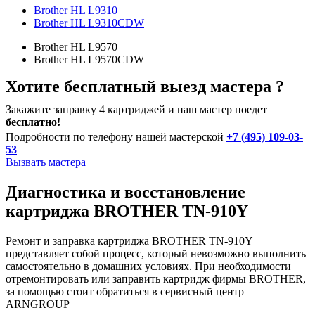
Brother HL L9310
Brother HL L9310CDW
Brother HL L9570
Brother HL L9570CDW
Хотите бесплатный выезд мастера ?
Закажите заправку 4 картриджей и наш мастер поедет
бесплатно!
Подробности по телефону нашей мастерской
+7 (495) 109-03-
53
Вызвать мастера
Диагностика и восстановление
картриджа BROTHER TN-910Y
Ремонт и заправка картриджа BROTHER TN-910Y
представляет собой процесс, который невозможно выполнить
самостоятельно в домашних условиях. При необходимости
отремонтировать или заправить картридж фирмы BROTHER,
за помощью стоит обратиться в сервисный центр
ARNGROUP