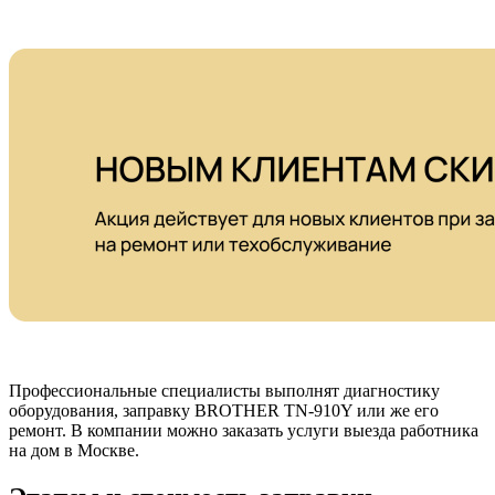
Профессиональные специалисты выполнят диагностику
оборудования, заправку BROTHER TN-910Y или же его
ремонт. В компании можно заказать услуги выезда работника
на дом в Москве.