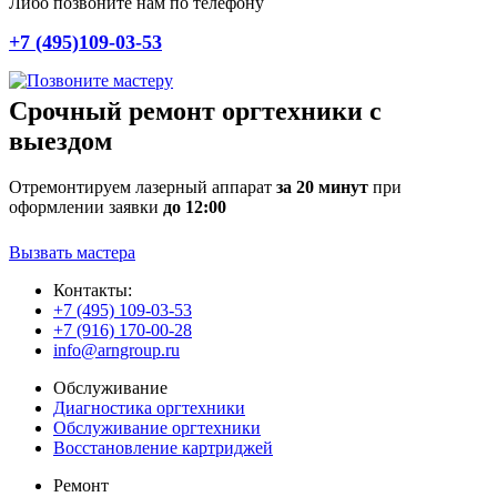
Либо позвоните нам по телефону
+7 (495)109-03-53
Срочный ремонт оргтехники с
выездом
Отремонтируем лазерный аппарат
за 20 минут
при
оформлении заявки
до 12:00
Вызвать мастера
Контакты:
+7 (495) 109-03-53
+7 (916) 170-00-28
info@arngroup.ru
Обслуживание
Диагностика оргтехники
Обслуживание оргтехники
Восстановление картриджей
Ремонт