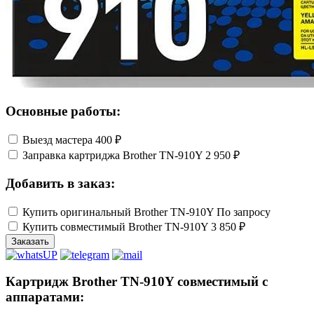
Основные работы:
Выезд мастера
400 ₽
Заправка картриджа Brother TN-910Y
2 950 ₽
Добавить в заказ:
Купить оригинальный Brother TN-910Y
По запросу
Купить совместимый Brother TN-910Y
3 850 ₽
Заказать
Картридж Brother TN-910Y совместимый с
аппаратами: