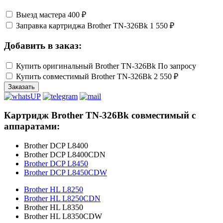
Выезд мастера
400 ₽
Заправка картриджа Brother TN-326Bk
1 550 ₽
Добавить в заказ:
Купить оригинальный Brother TN-326Bk
По запросу
Купить совместимый Brother TN-326Bk
2 550 ₽
Заказать
Картридж Brother TN-326Bk совместимый с
аппаратами:
Brother DCP L8400
Brother DCP L8400CDN
Brother DCP L8450
Brother DCP L8450CDW
Brother HL L8250
Brother HL L8250CDN
Brother HL L8350
Brother HL L8350CDW