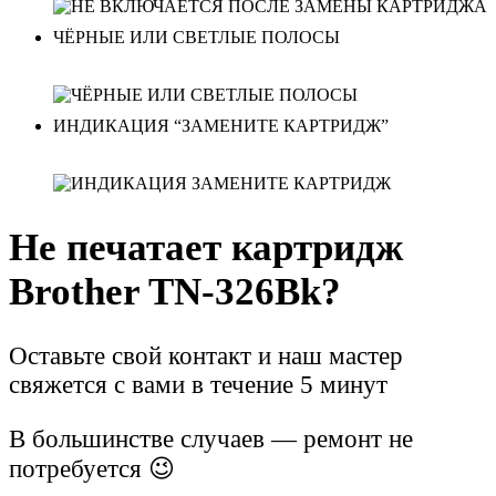
ЧЁРНЫЕ ИЛИ СВЕТЛЫЕ ПОЛОСЫ
ИНДИКАЦИЯ “ЗАМЕНИТЕ КАРТРИДЖ”
Не печатает картридж
Brother TN-326Bk?
Оставьте свой контакт и наш мастер
свяжется с вами в течение 5 минут
В большинстве случаев — ремонт не
потребуется 😉