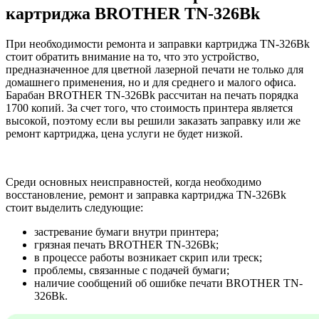
картриджа BROTHER TN-326Bk
При необходимости ремонта и заправки картриджа TN-326Bk
стоит обратить внимание на то, что это устройство,
предназначенное для цветной лазерной печати не только для
домашнего применения, но и для среднего и малого офиса.
Барабан BROTHER TN-326Bk рассчитан на печать порядка
1700 копий. За счет того, что стоимость принтера является
высокой, поэтому если вы решили заказать заправку или же
ремонт картриджа, цена услуги не будет низкой.
Среди основных неисправностей, когда необходимо
восстановление, ремонт и заправка картриджа TN-326Bk
стоит выделить следующие:
застревание бумаги внутри принтера;
грязная печать BROTHER TN-326Bk;
в процессе работы возникает скрип или треск;
проблемы, связанные с подачей бумаги;
наличие сообщений об ошибке печати BROTHER TN-
326Bk.