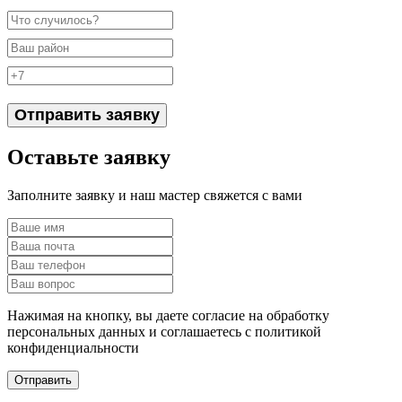
Отправить заявку
Оставьте заявку
Заполните заявку и наш мастер свяжется с вами
Нажимая на кнопку, вы даете согласие на обработку
персональных данных и соглашаетесь c политикой
конфиденциальности
Отправить