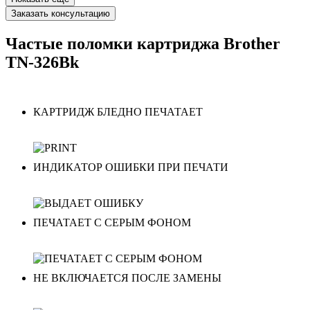
Заказать консультацию
Частые поломки картриджа Brother
TN-326Bk
КАРТРИДЖ БЛЕДНО ПЕЧАТАЕТ
ИНДИКАТОР ОШИБКИ ПРИ ПЕЧАТИ
ПЕЧАТАЕТ С СЕРЫМ ФОНОМ
НЕ ВКЛЮЧАЕТСЯ ПОСЛЕ ЗАМЕНЫ