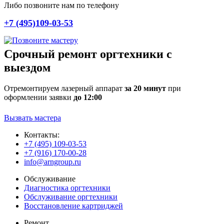
Либо позвоните нам по телефону
+7 (495)109-03-53
Срочный ремонт оргтехники с
выездом
Отремонтируем лазерный аппарат
за 20 минут
при
оформлении заявки
до 12:00
Вызвать мастера
Контакты:
+7 (495) 109-03-53
+7 (916) 170-00-28
info@arngroup.ru
Обслуживание
Диагностика оргтехники
Обслуживание оргтехники
Восстановление картриджей
Ремонт