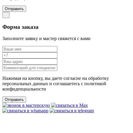
Отправить
Форма заказа
Заполните заявку и мастер свяжется с вами
Нажимая на кнопку, вы даете согласие на обработку
персональных данных и соглашаетесь c политикой
конфиденциальности
Отправить