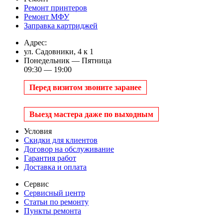
Ремонт принтеров
Ремонт МФУ
Заправка картриджей
Адрес:
ул. Садовники, 4 к 1
Понедельник — Пятница
09:30 — 19:00
Перед визитом звоните заранее
Выезд мастера даже по выходным
Условия
Скидки для клиентов
Договор на обслуживание
Гарантия работ
Доставка и оплата
Сервис
Сервисный центр
Статьи по ремонту
Пункты ремонта