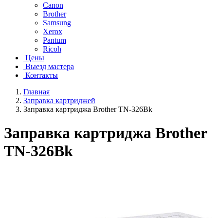
Canon
Brother
Samsung
Xerox
Pantum
Ricoh
Цены
Выезд мастера
Контакты
Главная
Заправка картриджей
Заправка картриджа Brother TN-326Bk
Заправка картриджа Brother
TN-326Bk