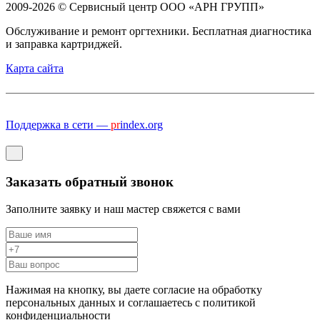
2009-2026 © Сервисный центр ООО «АРН ГРУПП»
Обслуживание и ремонт оргтехники. Бесплатная диагностика
и заправка картриджей.
Карта сайта
Поддержка в сети —
pr
index.org
Заказать обратный звонок
Заполните заявку и наш мастер свяжется с вами
Нажимая на кнопку, вы даете согласие на обработку
персональных данных и соглашаетесь c политикой
конфиденциальности