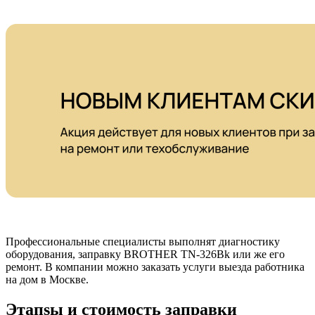
Профессиональные специалисты выполнят диагностику
оборудования, заправку BROTHER TN-326Bk или же его
ремонт. В компании можно заказать услуги выезда работника
на дом в Москве.
Этапsы и стоимость заправки