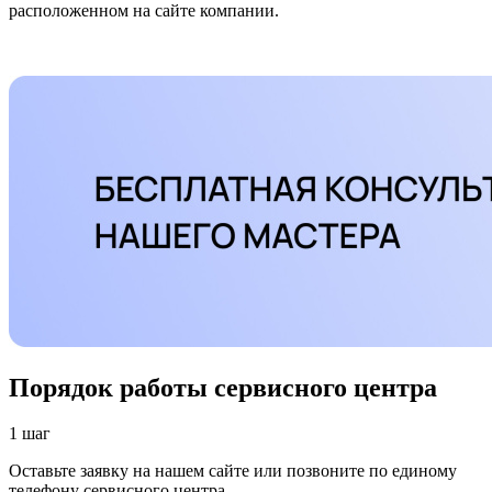
расположенном на сайте компании.
Порядок работы сервисного центра
1 шаг
Оставьте заявку на нашем сайте или позвоните по единому
телефону сервисного центра