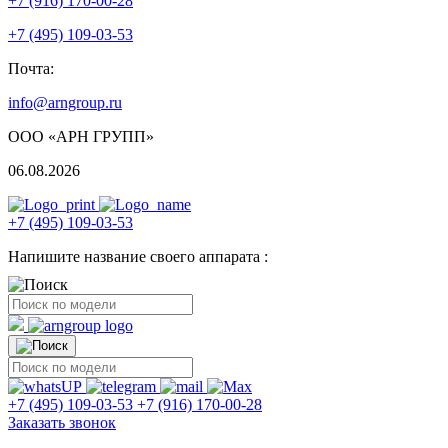
+7 (916) 170-00-28
+7 (495) 109-03-53
Почта:
info@arngroup.ru
ООО «АРН ГРУПП»
06.08.2026
+7 (495) 109-03-53
Напишите название своего аппарата :
+7 (495) 109-03-53
+7 (916) 170-00-28
Заказать звонок