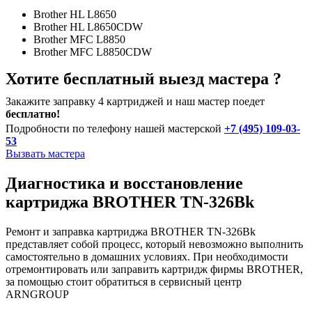
Brother HL L8650
Brother HL L8650CDW
Brother MFC L8850
Brother MFC L8850CDW
Хотите бесплатный выезд мастера ?
Закажите заправку 4 картриджей и наш мастер поедет
бесплатно!
Подробности по телефону нашей мастерской
+7 (495) 109-03-
53
Вызвать мастера
Диагностика и восстановление
картриджа BROTHER TN-326Bk
Ремонт и заправка картриджа BROTHER TN-326Bk
представляет собой процесс, который невозможно выполнить
самостоятельно в домашних условиях. При необходимости
отремонтировать или заправить картридж фирмы BROTHER,
за помощью стоит обратиться в сервисный центр
ARNGROUP