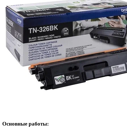
Основные работы: