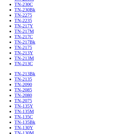
TN-230C
TN-230Bk
TN-2275
TN-2235
TN-217Y
TN-217M
TN-217C
TN-217Bk
TN-2175
TN-213Y
TN-213M
TN-213C
TN-213Bk
TN-2135
TN-2090
TN-2085
TN-2080
TN-2075
TN-135Y
TN-135M
TN-135C
TN-135Bk
TN-130Y
TN-130M