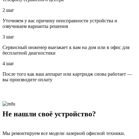
2 шаг
Уточняем у вас причину неисправности устройства и
озвучиваем варианты решения
3 шаг
Сервисный инженер выезжает к вам на дом или в офис для
бесплатной диагностики
4 шаг
После того как ваш аппарат или картридж снова работает —
вы производите оплату
Не нашли своё устройство?
Мы ремонтируем все модели лазерной офисной техники.