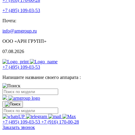
+7 (916) 170-00-28
+7 (495) 109-03-53
Почта:
info@arngroup.ru
ООО «АРН ГРУПП»
07.08.2026
+7 (495) 109-03-53
Напишите название своего аппарата :
+7 (495) 109-03-53
+7 (916) 170-00-28
Заказать звонок