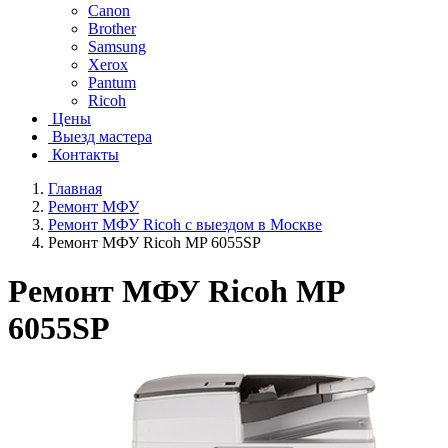
Canon
Brother
Samsung
Xerox
Pantum
Ricoh
Цены
Выезд мастера
Контакты
Главная
Ремонт МФУ
Ремонт МФУ Ricoh с выездом в Москве
Ремонт МФУ Ricoh MP 6055SP
Ремонт МФУ Ricoh MP
6055SP