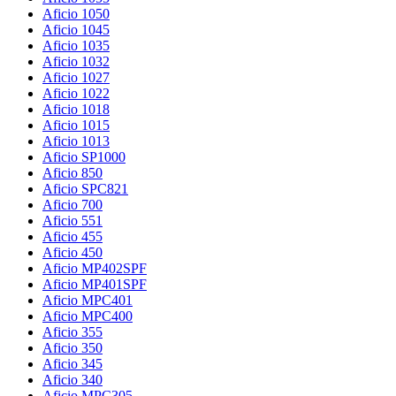
Aficio 1050
Aficio 1045
Aficio 1035
Aficio 1032
Aficio 1027
Aficio 1022
Aficio 1018
Aficio 1015
Aficio 1013
Aficio SP1000
Aficio 850
Aficio SPC821
Aficio 700
Aficio 551
Aficio 455
Aficio 450
Aficio MP402SPF
Aficio MP401SPF
Aficio MPC401
Aficio MPC400
Aficio 355
Aficio 350
Aficio 345
Aficio 340
Aficio MPC305