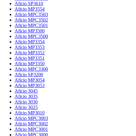
Aficio SP3610
Aficio MP3554
Aficio MPC3503
Aficio MPC3502
Aficio MPC3501
Aficio MP3500
Aficio MPC3500
Aficio MP3354
Aficio MP3353
Aficio MP3352
Aficio MP3351
Aficio MP3350
Aficio MPC3300
Aficio SP3200
Aficio MP3054
Aficio MP3053
Aficio 3045
Aficio 3035
Aficio 3030
Aficio 3025
Aficio MP3010
Aficio MPC3003
Aficio MPC3002
Aficio MPC3001
Aficio MPC3000