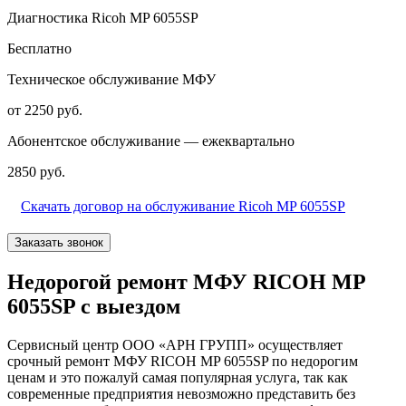
Диагностика Ricoh MP 6055SP
Бесплатно
Техническое обслуживание МФУ
от 2250 руб.
Абонентское обслуживание — ежеквартально
2850 руб.
Скачать договор на обслуживание Ricoh MP 6055SP
Заказать звонок
Недорогой ремонт МФУ RICOH MP
6055SP с выездом
Сервисный центр ООО «АРН ГРУПП» осуществляет
срочный ремонт МФУ RICOH MP 6055SP по недорогим
ценам и это пожалуй самая популярная услуга, так как
современные предприятия невозможно представить без