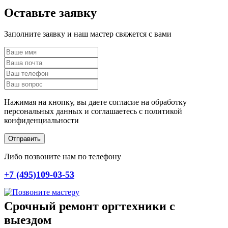
Оставьте заявку
Заполните заявку и наш мастер свяжется с вами
Нажимая на кнопку, вы даете согласие на обработку
персональных данных и соглашаетесь c политикой
конфиденциальности
Отправить
Либо позвоните нам по телефону
+7 (495)109-03-53
Срочный ремонт оргтехники с
выездом