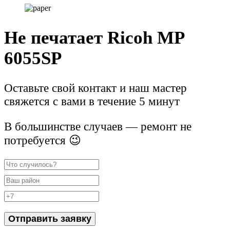
Не печатает Ricoh MP
6055SP
Оставьте свой контакт и наш мастер
свяжется с вами в течение 5 минут
В большинстве случаев — ремонт не
потребуется 😉
Отправить заявку