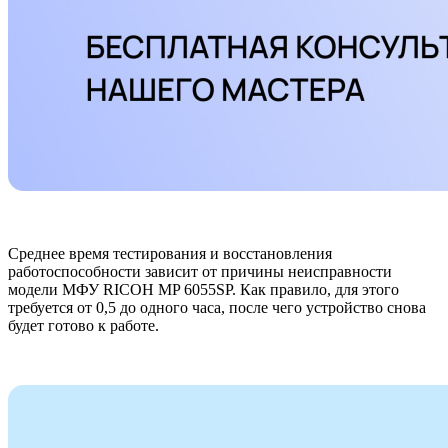
Среднее время тестирования и восстановления
работоспособности зависит от причины неисправности
модели МФУ RICOH MP 6055SP. Как правило, для этого
требуется от 0,5 до одного часа, после чего устройство снова
будет готово к работе.