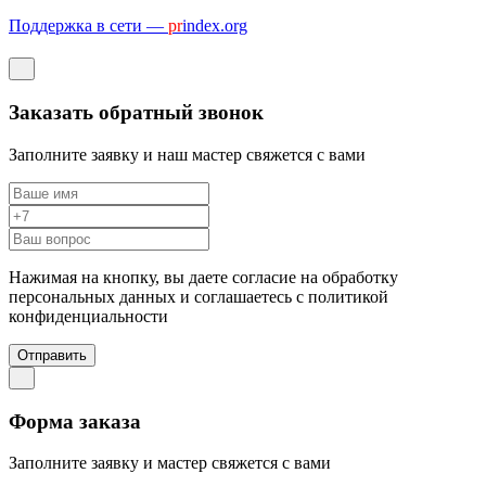
Поддержка в сети —
pr
index.org
Заказать обратный звонок
Заполните заявку и наш мастер свяжется с вами
Нажимая на кнопку, вы даете согласие на обработку
персональных данных и соглашаетесь c политикой
конфиденциальности
Отправить
Форма заказа
Заполните заявку и мастер свяжется с вами