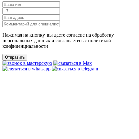
Нажимая на кнопку, вы даете согласие на обработку
персональных данных и соглашаетесь c политикой
конфиденциальности
Отправить