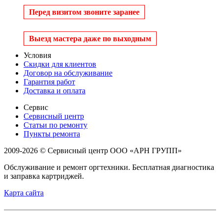
Перед визитом звоните заранее
Выезд мастера даже по выходным
Условия
Скидки для клиентов
Договор на обслуживание
Гарантия работ
Доставка и оплата
Сервис
Сервисный центр
Статьи по ремонту
Пункты ремонта
2009-2026 © Сервисный центр ООО «АРН ГРУПП»
Обслуживание и ремонт оргтехники. Бесплатная диагностика
и заправка картриджей.
Карта сайта