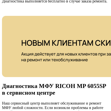
Диагностика выполняется бесплатно в случае заказа ремонта.
Диагностика МФУ RICOH MP 6055SP
в сервисном центре
Наш сервисный центр выполняет обслуживание и ремонт
МФУ любой сложности. Если возникли проблемы в работе