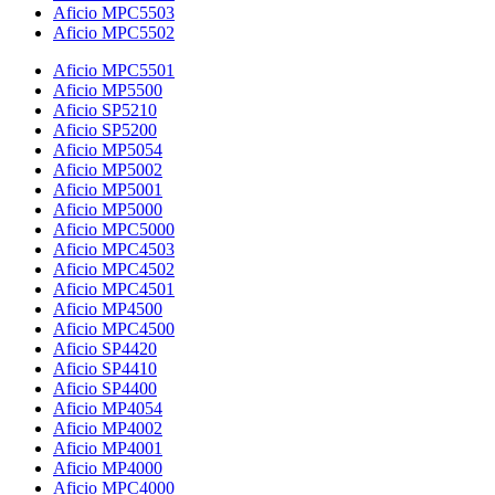
Aficio MPC5503
Aficio MPC5502
Aficio MPC5501
Aficio MP5500
Aficio SP5210
Aficio SP5200
Aficio MP5054
Aficio MP5002
Aficio MP5001
Aficio MP5000
Aficio MPC5000
Aficio MPC4503
Aficio MPC4502
Aficio MPC4501
Aficio MP4500
Aficio MPC4500
Aficio SP4420
Aficio SP4410
Aficio SP4400
Aficio MP4054
Aficio MP4002
Aficio MP4001
Aficio MP4000
Aficio MPC4000