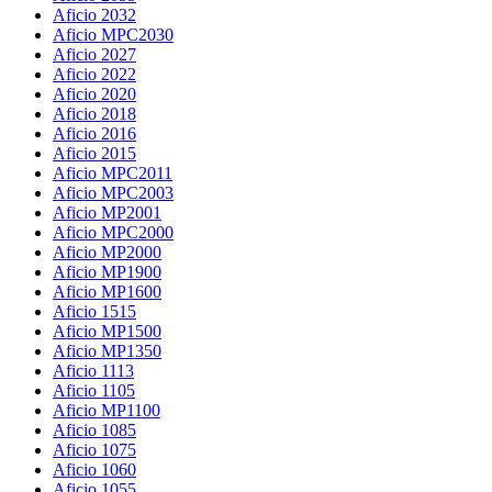
Aficio 2032
Aficio MPC2030
Aficio 2027
Aficio 2022
Aficio 2020
Aficio 2018
Aficio 2016
Aficio 2015
Aficio MPC2011
Aficio MPC2003
Aficio MP2001
Aficio MPC2000
Aficio MP2000
Aficio MP1900
Aficio MP1600
Aficio 1515
Aficio MP1500
Aficio MP1350
Aficio 1113
Aficio 1105
Aficio MP1100
Aficio 1085
Aficio 1075
Aficio 1060
Aficio 1055