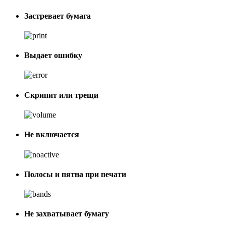
Застревает бумага
Выдает ошибку
Скрипит или трещи
Не включается
Полосы и пятна при печати
Не захватывает бумагу