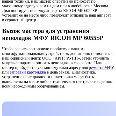
вашей техники, наш мастер оперативно прибудет по
указанному адресу к вам на дом или в любой офис Москвы.
Диагностирует поломку аппарата RICOH MP 6055SP,
устранит ее на месте либо предложит отправить ваш аппарат
в сервисный центр.
Вызов мастера для устранения
неполадок МФУ RICOH MP 6055SP
Чтобы решить возникшую проблему с вашим
многофункциональным устройством, достаточно позвонить в
наш сервисный центр ООО «АРН ГРУПП», затем уточнить
модель аппарата и описать неполадки в его работе. Наш
мастер прибудет по указанному вами адресу для
ремонта МФУ
или
заправки картриджа
в день заказа. Диагностика,
устранение неисправности и настройка могут быть
выполнены на месте либо в техническом центре, оснащенном
всем необходимым оборудованием.