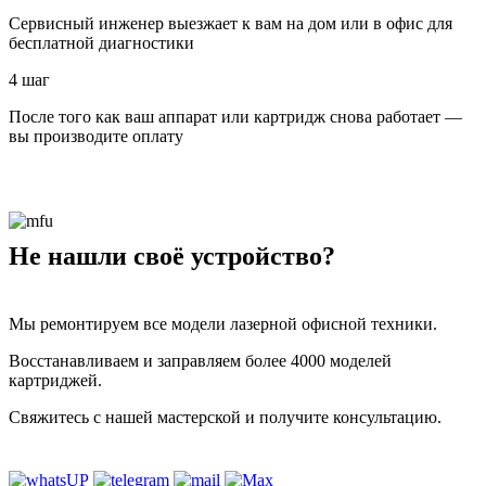
Сервисный инженер выезжает к вам на дом или в офис для
бесплатной диагностики
4 шаг
После того как ваш аппарат или картридж снова работает —
вы производите оплату
Не нашли своё устройство?
Мы ремонтируем все модели лазерной офисной техники.
Восстанавливаем и заправляем более 4000 моделей
картриджей.
Свяжитесь с нашей мастерской и получите консультацию.