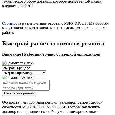
технического оборудования, которое помогает офисным
клеркам в работе.
Стоимость
на ремонтные работы с МФУ RICOH MP 6055SP
могут значительно отличаться, в зависимости от сложности
работы
Быстрый расчёт стоимости ремонта
Внимание ! Работаем только с лазерной оргтехникой
Рассчитать ремонт
Осуществляем срочный ремонт, выездной ремонт любой
сложности МФУ RICOH MP 6055SP. Готовы заключить
договор на периодическое обслуживание оргтехники.