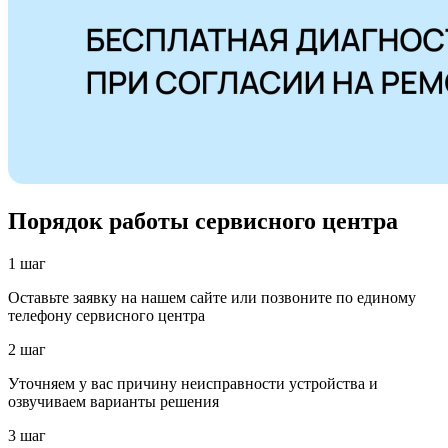
Порядок работы сервисного центра
1 шаг
Оставьте заявку на нашем сайте или позвоните по единому
телефону сервисного центра
2 шаг
Уточняем у вас причину неисправности устройства и
озвучиваем варианты решения
3 шаг