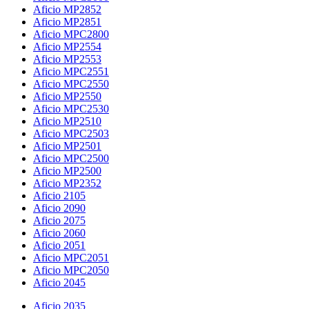
Aficio MP2852
Aficio MP2851
Aficio MPC2800
Aficio MP2554
Aficio MP2553
Aficio MPC2551
Aficio MPC2550
Aficio MP2550
Aficio MPC2530
Aficio MP2510
Aficio MPC2503
Aficio MP2501
Aficio MPC2500
Aficio MP2500
Aficio MP2352
Aficio 2105
Aficio 2090
Aficio 2075
Aficio 2060
Aficio 2051
Aficio MPC2051
Aficio MPC2050
Aficio 2045
Aficio 2035