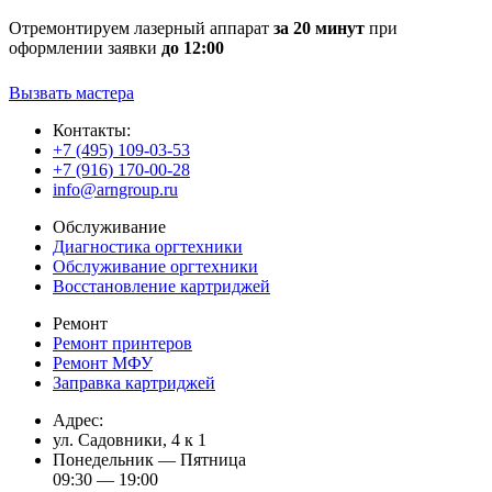
Отремонтируем лазерный аппарат
за 20 минут
при
оформлении заявки
до 12:00
Вызвать мастера
Контакты:
+7 (495) 109-03-53
+7 (916) 170-00-28
info@arngroup.ru
Обслуживание
Диагностика оргтехники
Обслуживание оргтехники
Восстановление картриджей
Ремонт
Ремонт принтеров
Ремонт МФУ
Заправка картриджей
Адрес:
ул. Садовники, 4 к 1
Понедельник — Пятница
09:30 — 19:00