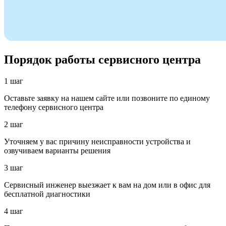
Порядок работы сервисного центра
1 шаг
Оставьте заявку на нашем сайте или позвоните по единому
телефону сервисного центра
2 шаг
Уточняем у вас причину неисправности устройства и
озвучиваем варианты решения
3 шаг
Сервисный инженер выезжает к вам на дом или в офис для
бесплатной диагностики
4 шаг