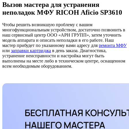
Вызов мастера для устранения
неполадок МФУ RICOH Aficio SP3610
Чтобы решить возникшую проблему с вашим
многофункциональным устройством, достаточно позвонить в
наш сервисный центр ООО «АРН ГРУПП», затем уточнить
модель аппарата и описать неполадки в его работе. Наш
мастер прибудет по указанному вами адресу для
ремонта МФУ
или
заправки картриджа
в день заказа. Диагностика,
устранение неисправности и настройка могут быть
выполнены на месте либо в техническом центре, оснащенном
всем необходимым оборудованием.