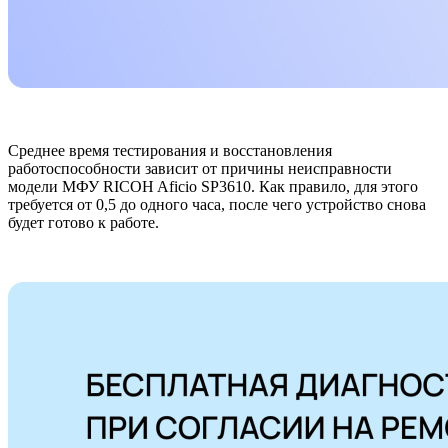
Среднее время тестирования и восстановления
работоспособности зависит от причины неисправности
модели МФУ RICOH Aficio SP3610. Как правило, для этого
требуется от 0,5 до одного часа, после чего устройство снова
будет готово к работе.