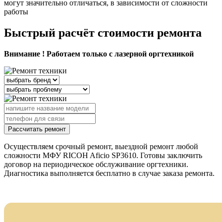
могут значительно отличаться, в зависимости от сложности
работы
Быстрый расчёт стоимости ремонта
Внимание ! Работаем только с лазерной оргтехникой
Рассчитать ремонт
Осуществляем срочный ремонт, выездной ремонт любой
сложности МФУ RICOH Aficio SP3610. Готовы заключить
договор на периодическое обслуживание оргтехники.
Диагностика выполняется бесплатно в случае заказа ремонта.