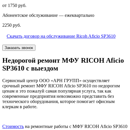
от 1750 руб.
Абонентское обслуживание — ежеквартально
2250 руб.
Скачать договор на обслуживание Ricoh Aficio SP3610
Заказать звонок
Недорогой ремонт МФУ RICOH Aficio
SP3610 с выездом
Сервисный центр ООО «АРН ГРУПП» осуществляет
срочный ремонт МФУ RICOH Aficio SP3610 по недорогим
ценам и это пожалуй самая популярная услуга, так как
современные предприятия невозможно представить без
технического оборудования, которое помогает офисным
клеркам в работе.
Стоимость
на ремонтные работы с МФУ RICOH Aficio SP3610