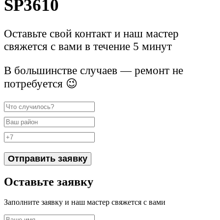
SP3610
Оставьте свой контакт и наш мастер
свяжется с вами в течение 5 минут
В большинстве случаев — ремонт не
потребуется 😉
Отправить заявку
Оставьте заявку
Заполните заявку и наш мастер свяжется с вами