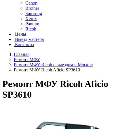
Canon
Brother
Samsung
Xerox
Pantum
Ricoh
Цены
Выезд мастера
Контакты
Главная
Ремонт МФУ
Ремонт МФУ Ricoh с выездом в Москве
Ремонт МФУ Ricoh Aficio SP3610
Ремонт МФУ Ricoh Aficio
SP3610