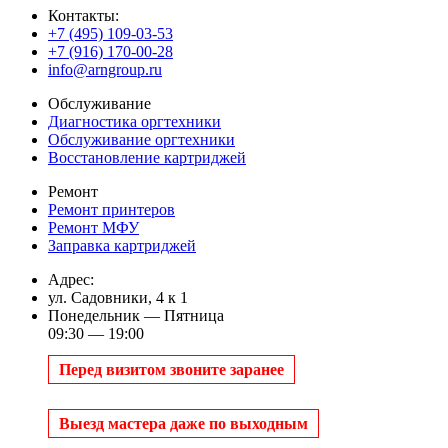
Контакты:
+7 (495) 109-03-53
+7 (916) 170-00-28
info@arngroup.ru
Обслуживание
Диагностика оргтехники
Обслуживание оргтехники
Восстановление картриджей
Ремонт
Ремонт принтеров
Ремонт МФУ
Заправка картриджей
Адрес:
ул. Садовники, 4 к 1
Понедельник — Пятница
09:30 — 19:00
Перед визитом звоните заранее
Выезд мастера даже по выходным