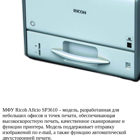
МФУ Ricoh Aficio SP3610 – модель, разработанная для
небольших офисов и точек печати, обеспечивающая
высокоскоростную печать, качественное сканирование и
функции принтера. Модель поддерживает отправку
изображений по e-mail, а также функцию автоматической
двухсторонней печати.