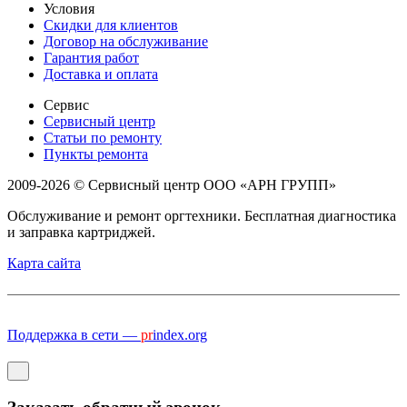
Условия
Скидки для клиентов
Договор на обслуживание
Гарантия работ
Доставка и оплата
Сервис
Сервисный центр
Статьи по ремонту
Пункты ремонта
2009-2026 © Сервисный центр ООО «АРН ГРУПП»
Обслуживание и ремонт оргтехники. Бесплатная диагностика
и заправка картриджей.
Карта сайта
Поддержка в сети —
pr
index.org