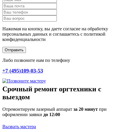
Нажимая на кнопку, вы даете согласие на обработку
персональных данных и соглашаетесь c политикой
конфиденциальности
Отправить
Либо позвоните нам по телефону
+7 (495)109-03-53
Срочный ремонт оргтехники с
выездом
Отремонтируем лазерный аппарат
за 20 минут
при
оформлении заявки
до 12:00
Вызвать мастера