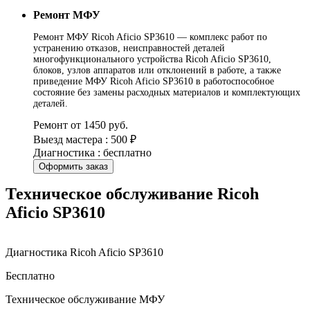
Ремонт МФУ
Ремонт МФУ Ricoh Aficio SP3610 — комплекс работ по
устранению отказов, неисправностей деталей
многофункционального устройства Ricoh Aficio SP3610,
блоков, узлов аппаратов или отклонений в работе, а также
приведение МФУ Ricoh Aficio SP3610 в работоспособное
состояние без замены расходных материалов и комплектующих
деталей.
Ремонт от 1450 руб.
Выезд мастера : 500 ₽
Диагностика : бесплатно
Оформить заказ
Техническое обслуживание Ricoh
Aficio SP3610
Диагностика Ricoh Aficio SP3610
Бесплатно
Техническое обслуживание МФУ