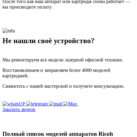
После того как ваш аппарат или картридж снова работает —
вы производите оплату
Не нашли своё устройство?
Мы ремонтируем все модели лазерной офисной техники.
Восстанавливаем и заправляем более 4000 моделей
картриджей.
Свяжитесь с нашей мастерской и получите консультацию.
Заказать звонок
Полный список моделей аппаратов Ricoh