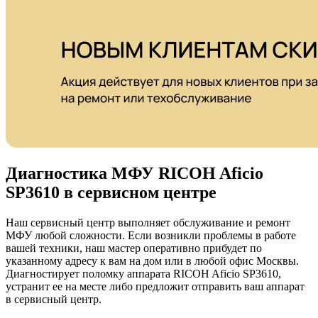
Диагностика МФУ RICOH Aficio
SP3610 в сервисном центре
Наш сервисный центр выполняет обслуживание и ремонт
МФУ любой сложности. Если возникли проблемы в работе
вашей техники, наш мастер оперативно прибудет по
указанному адресу к вам на дом или в любой офис Москвы.
Диагностирует поломку аппарата RICOH Aficio SP3610,
устранит ее на месте либо предложит отправить ваш аппарат
в сервисный центр.