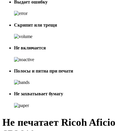
Выдает ошибку
Скрипит или трещи
Не включается
Полосы и пятна при печати
Не захватывает бумагу
Не печатает Ricoh Aficio