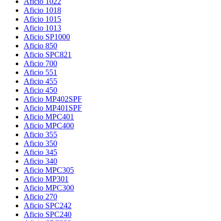
Aficio 1022
Aficio 1018
Aficio 1015
Aficio 1013
Aficio SP1000
Aficio 850
Aficio SPC821
Aficio 700
Aficio 551
Aficio 455
Aficio 450
Aficio MP402SPF
Aficio MP401SPF
Aficio MPC401
Aficio MPC400
Aficio 355
Aficio 350
Aficio 345
Aficio 340
Aficio MPC305
Aficio MP301
Aficio MPC300
Aficio 270
Aficio SPC242
Aficio SPC240