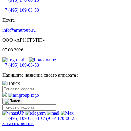
+7 (916) 170-00-28
+7 (495) 109-03-53
Почта:
info@arngroup.ru
ООО «АРН ГРУПП»
07.08.2026
+7 (495) 109-03-53
Напишите название своего аппарата :
+7 (495) 109-03-53
+7 (916) 170-00-28
Заказать звонок