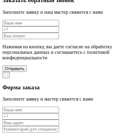
Заказать обратный звонок
Заполните заявку и наш мастер свяжется с вами
Нажимая на кнопку, вы даете согласие на обработку
персональных данных и соглашаетесь c политикой
конфиденциальности
Отправить
Форма заказа
Заполните заявку и мастер свяжется с вами