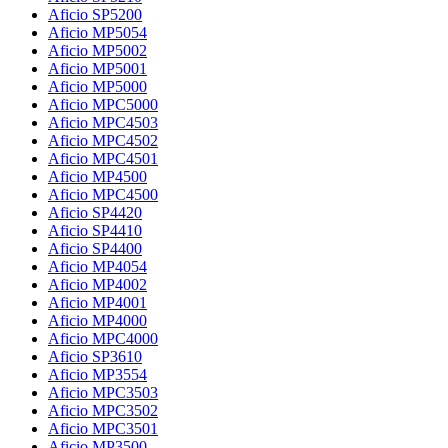
Aficio SP5200
Aficio MP5054
Aficio MP5002
Aficio MP5001
Aficio MP5000
Aficio MPC5000
Aficio MPC4503
Aficio MPC4502
Aficio MPC4501
Aficio MP4500
Aficio MPC4500
Aficio SP4420
Aficio SP4410
Aficio SP4400
Aficio MP4054
Aficio MP4002
Aficio MP4001
Aficio MP4000
Aficio MPC4000
Aficio SP3610
Aficio MP3554
Aficio MPC3503
Aficio MPC3502
Aficio MPC3501
Aficio MP3500