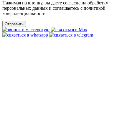
Нажимая на кнопку, вы даете согласие на обработку
персональных данных и соглашаетесь c политикой
конфиденциальности
Отправить