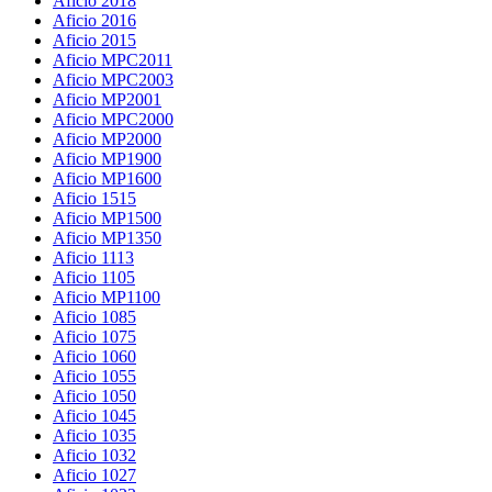
Aficio 2018
Aficio 2016
Aficio 2015
Aficio MPC2011
Aficio MPC2003
Aficio MP2001
Aficio MPC2000
Aficio MP2000
Aficio MP1900
Aficio MP1600
Aficio 1515
Aficio MP1500
Aficio MP1350
Aficio 1113
Aficio 1105
Aficio MP1100
Aficio 1085
Aficio 1075
Aficio 1060
Aficio 1055
Aficio 1050
Aficio 1045
Aficio 1035
Aficio 1032
Aficio 1027