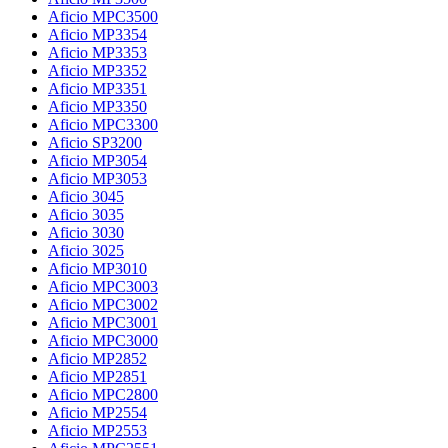
Aficio MPC3500
Aficio MP3354
Aficio MP3353
Aficio MP3352
Aficio MP3351
Aficio MP3350
Aficio MPC3300
Aficio SP3200
Aficio MP3054
Aficio MP3053
Aficio 3045
Aficio 3035
Aficio 3030
Aficio 3025
Aficio MP3010
Aficio MPC3003
Aficio MPC3002
Aficio MPC3001
Aficio MPC3000
Aficio MP2852
Aficio MP2851
Aficio MPC2800
Aficio MP2554
Aficio MP2553