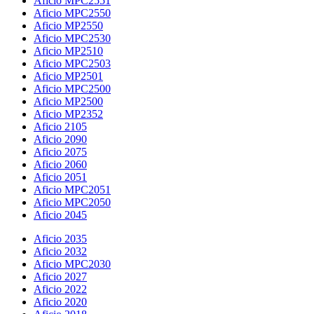
Aficio MPC2551
Aficio MPC2550
Aficio MP2550
Aficio MPC2530
Aficio MP2510
Aficio MPC2503
Aficio MP2501
Aficio MPC2500
Aficio MP2500
Aficio MP2352
Aficio 2105
Aficio 2090
Aficio 2075
Aficio 2060
Aficio 2051
Aficio MPC2051
Aficio MPC2050
Aficio 2045
Aficio 2035
Aficio 2032
Aficio MPC2030
Aficio 2027
Aficio 2022
Aficio 2020