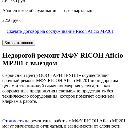
от 1750 руб.
Абонентское обслуживание — ежеквартально
2250 руб.
Скачать договор на обслуживание Ricoh Aficio MP201
Заказать звонок
Недорогой ремонт МФУ RICOH Aficio
MP201 с выездом
Сервисный центр ООО «АРН ГРУПП» осуществляет
срочный ремонт МФУ RICOH Aficio MP201 по недорогим
ценам и это пожалуй самая популярная услуга, так как
современные предприятия невозможно представить без
технического оборудования, которое помогает офисным
клеркам в работе.
Стоимость
на ремонтные работы с МФУ RICOH Aficio MP201
могут значительно отличаться, в зависимости от сложности