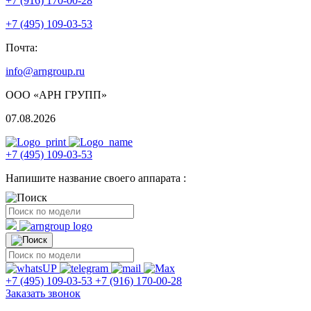
+7 (916) 170-00-28
+7 (495) 109-03-53
Почта:
info@arngroup.ru
ООО «АРН ГРУПП»
07.08.2026
+7 (495) 109-03-53
Напишите название своего аппарата :
+7 (495) 109-03-53
+7 (916) 170-00-28
Заказать звонок