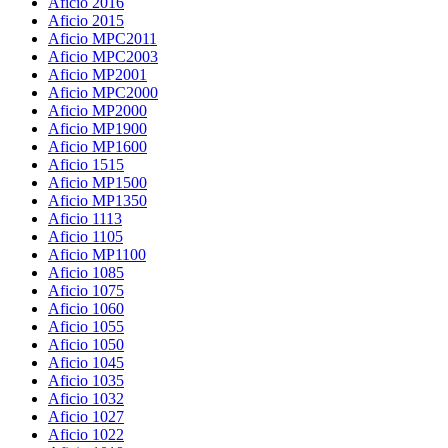
Aficio 2016
Aficio 2015
Aficio MPC2011
Aficio MPC2003
Aficio MP2001
Aficio MPC2000
Aficio MP2000
Aficio MP1900
Aficio MP1600
Aficio 1515
Aficio MP1500
Aficio MP1350
Aficio 1113
Aficio 1105
Aficio MP1100
Aficio 1085
Aficio 1075
Aficio 1060
Aficio 1055
Aficio 1050
Aficio 1045
Aficio 1035
Aficio 1032
Aficio 1027
Aficio 1022