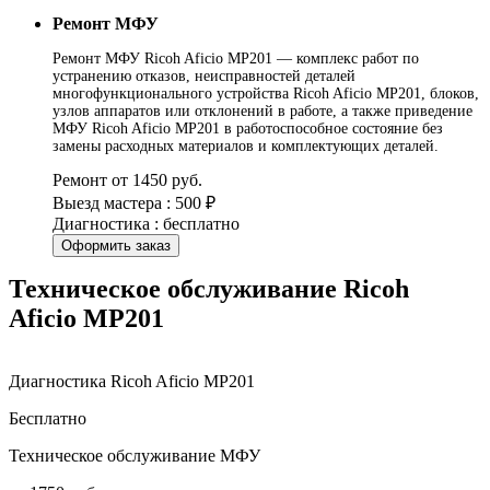
Ремонт МФУ
Ремонт МФУ Ricoh Aficio MP201 — комплекс работ по
устранению отказов, неисправностей деталей
многофункционального устройства Ricoh Aficio MP201, блоков,
узлов аппаратов или отклонений в работе, а также приведение
МФУ Ricoh Aficio MP201 в работоспособное состояние без
замены расходных материалов и комплектующих деталей.
Ремонт от 1450 руб.
Выезд мастера : 500 ₽
Диагностика : бесплатно
Оформить заказ
Техническое обслуживание Ricoh
Aficio MP201
Диагностика Ricoh Aficio MP201
Бесплатно
Техническое обслуживание МФУ