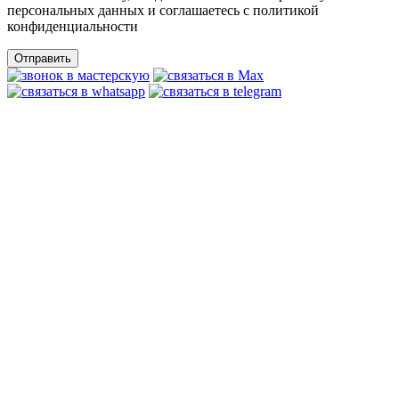
персональных данных и соглашаетесь c политикой
конфиденциальности
Отправить