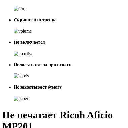
Скрипит или трещи
Не включается
Полосы и пятна при печати
Не захватывает бумагу
Не печатает Ricoh Aficio
MP201