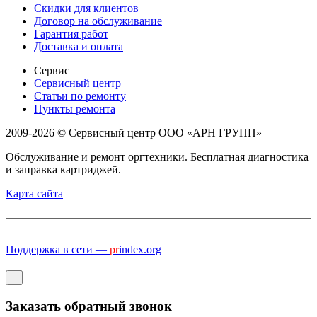
Скидки для клиентов
Договор на обслуживание
Гарантия работ
Доставка и оплата
Сервис
Сервисный центр
Статьи по ремонту
Пункты ремонта
2009-2026 © Сервисный центр ООО «АРН ГРУПП»
Обслуживание и ремонт оргтехники. Бесплатная диагностика
и заправка картриджей.
Карта сайта
Поддержка в сети —
pr
index.org
Заказать обратный звонок