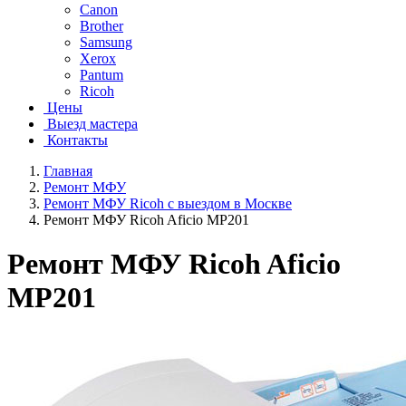
Canon
Brother
Samsung
Xerox
Pantum
Ricoh
Цены
Выезд мастера
Контакты
Главная
Ремонт МФУ
Ремонт МФУ Ricoh с выездом в Москве
Ремонт МФУ Ricoh Aficio MP201
Ремонт МФУ Ricoh Aficio
MP201