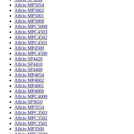
Aficio MP5054
Aficio MP5002
Aficio MP5001
Aficio MP5000
Aficio MPC5000
Aficio MPC4503
Aficio MPC4502
Aficio MPC4501
Aficio MP4500
Aficio MPC4500
Aficio SP4420
Aficio SP4410
Aficio SP4400
Aficio MP4054
Aficio MP4002
Aficio MP4001
Aficio MP4000
Aficio MPC4000
Aficio SP3610
Aficio MP3554
Aficio MPC3503
Aficio MPC3502
Aficio MPC3501
Aficio MP3500