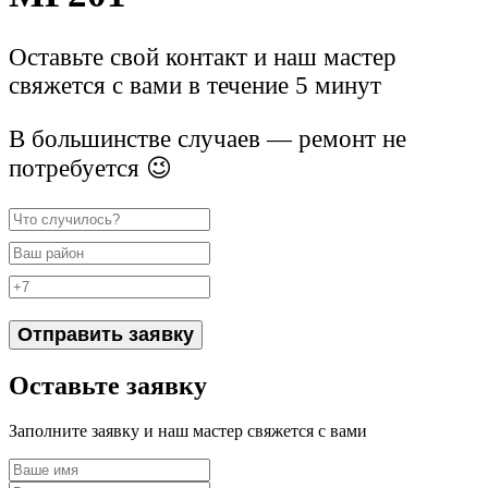
Оставьте свой контакт и наш мастер
свяжется с вами в течение 5 минут
В большинстве случаев — ремонт не
потребуется 😉
Отправить заявку
Оставьте заявку
Заполните заявку и наш мастер свяжется с вами