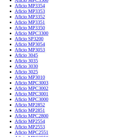
Aficio MPC3500
Aficio MP3354
Aficio MP3353
Aficio MP3352
Aficio MP3351
Aficio MP3350
Aficio MPC3300
Aficio SP3200
Aficio MP3054
Aficio MP3053
Aficio 3045
Aficio 3035
Aficio 3030
Aficio 3025
Aficio MP3010
Aficio MPC3003
Aficio MPC3002
Aficio MPC3001
Aficio MPC3000
Aficio MP2852
Aficio MP2851
Aficio MPC2800
Aficio MP2554
Aficio MP2553
Aficio MPC2551