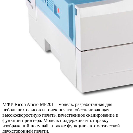
МФУ Ricoh Aficio MP201 – модель, разработанная для
небольших офисов и точек печати, обеспечивающая
высокоскоростную печать, качественное сканирование и
функции принтера. Модель поддерживает отправку
изображений по e-mail, а также функцию автоматической
двухсторонней печати.