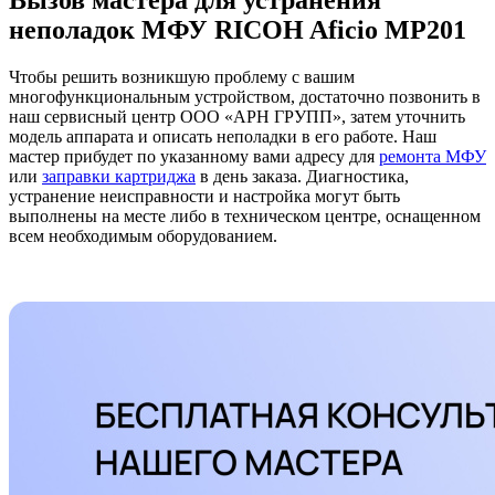
Вызов мастера для устранения
неполадок МФУ RICOH Aficio MP201
Чтобы решить возникшую проблему с вашим
многофункциональным устройством, достаточно позвонить в
наш сервисный центр ООО «АРН ГРУПП», затем уточнить
модель аппарата и описать неполадки в его работе. Наш
мастер прибудет по указанному вами адресу для
ремонта МФУ
или
заправки картриджа
в день заказа. Диагностика,
устранение неисправности и настройка могут быть
выполнены на месте либо в техническом центре, оснащенном
всем необходимым оборудованием.