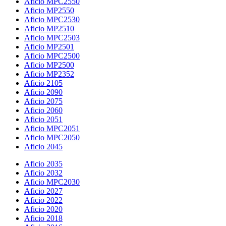
Aficio MPC2550
Aficio MP2550
Aficio MPC2530
Aficio MP2510
Aficio MPC2503
Aficio MP2501
Aficio MPC2500
Aficio MP2500
Aficio MP2352
Aficio 2105
Aficio 2090
Aficio 2075
Aficio 2060
Aficio 2051
Aficio MPC2051
Aficio MPC2050
Aficio 2045
Aficio 2035
Aficio 2032
Aficio MPC2030
Aficio 2027
Aficio 2022
Aficio 2020
Aficio 2018