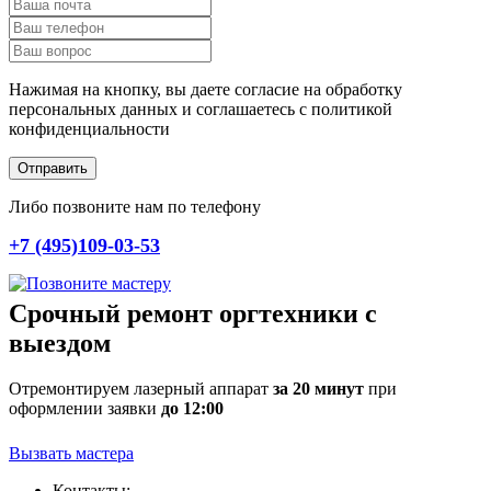
Нажимая на кнопку, вы даете согласие на обработку
персональных данных и соглашаетесь c политикой
конфиденциальности
Отправить
Либо позвоните нам по телефону
+7 (495)109-03-53
Срочный ремонт оргтехники с
выездом
Отремонтируем лазерный аппарат
за 20 минут
при
оформлении заявки
до 12:00
Вызвать мастера
Контакты: