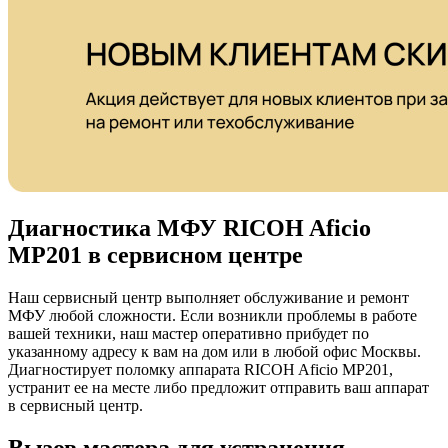
Диагностика МФУ RICOH Aficio
MP201 в сервисном центре
Наш сервисный центр выполняет обслуживание и ремонт
МФУ любой сложности. Если возникли проблемы в работе
вашей техники, наш мастер оперативно прибудет по
указанному адресу к вам на дом или в любой офис Москвы.
Диагностирует поломку аппарата RICOH Aficio MP201,
устранит ее на месте либо предложит отправить ваш аппарат
в сервисный центр.