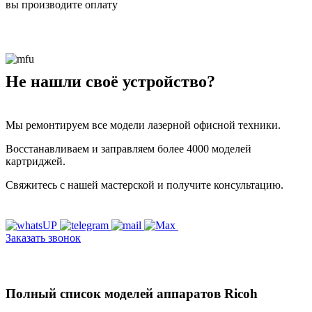
вы производите оплату
Не нашли своё устройство?
Мы ремонтируем все модели лазерной офисной техники.
Восстанавливаем и заправляем более 4000 моделей
картриджей.
Свяжитесь с нашей мастерской и получите консультацию.
Заказать звонок
Полный список моделей аппаратов Ricoh