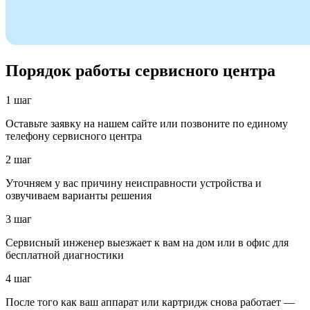
Порядок работы сервисного центра
1 шаг
Оставьте заявку на нашем сайте или позвоните по единому
телефону сервисного центра
2 шаг
Уточняем у вас причину неисправности устройства и
озвучиваем варианты решения
3 шаг
Сервисный инженер выезжает к вам на дом или в офис для
бесплатной диагностики
4 шаг
После того как ваш аппарат или картридж снова работает —