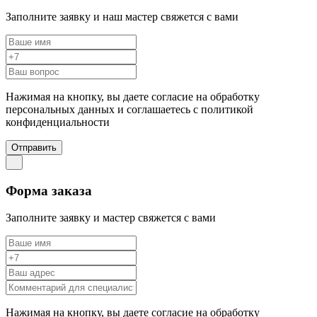
Заполните заявку и наш мастер свяжется с вами
Нажимая на кнопку, вы даете согласие на обработку
персональных данных и соглашаетесь c политикой
конфиденциальности
Отправить
Форма заказа
Заполните заявку и мастер свяжется с вами
Нажимая на кнопку, вы даете согласие на обработку