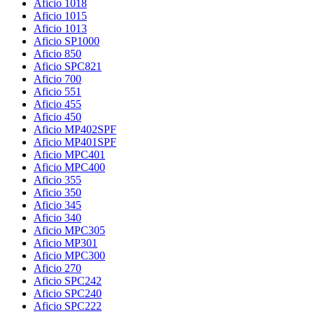
Aficio 1018
Aficio 1015
Aficio 1013
Aficio SP1000
Aficio 850
Aficio SPC821
Aficio 700
Aficio 551
Aficio 455
Aficio 450
Aficio MP402SPF
Aficio MP401SPF
Aficio MPC401
Aficio MPC400
Aficio 355
Aficio 350
Aficio 345
Aficio 340
Aficio MPC305
Aficio MP301
Aficio MPC300
Aficio 270
Aficio SPC242
Aficio SPC240
Aficio SPC222