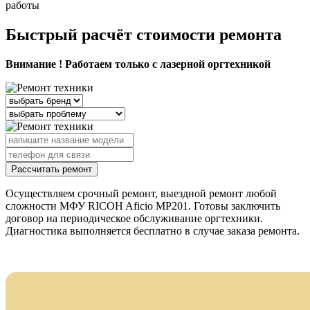
работы
Быстрый расчёт стоимости ремонта
Внимание ! Работаем только с лазерной оргтехникой
Рассчитать ремонт
Осуществляем срочный ремонт, выездной ремонт любой
сложности МФУ RICOH Aficio MP201. Готовы заключить
договор на периодическое обслуживание оргтехники.
Диагностика выполняется бесплатно в случае заказа ремонта.