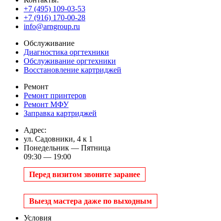
+7 (495) 109-03-53
+7 (916) 170-00-28
info@arngroup.ru
Обслуживание
Диагностика оргтехники
Обслуживание оргтехники
Восстановление картриджей
Ремонт
Ремонт принтеров
Ремонт МФУ
Заправка картриджей
Адрес:
ул. Садовники, 4 к 1
Понедельник — Пятница
09:30 — 19:00
Перед визитом звоните заранее
Выезд мастера даже по выходным
Условия