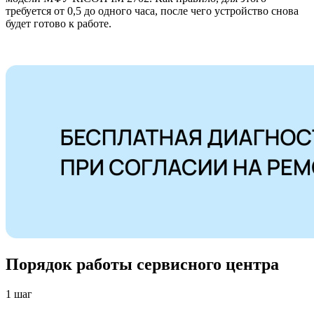
требуется от 0,5 до одного часа, после чего устройство снова
будет готово к работе.
Порядок работы сервисного центра
1 шаг