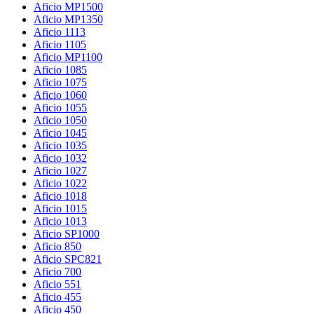
Aficio MP1500
Aficio MP1350
Aficio 1113
Aficio 1105
Aficio MP1100
Aficio 1085
Aficio 1075
Aficio 1060
Aficio 1055
Aficio 1050
Aficio 1045
Aficio 1035
Aficio 1032
Aficio 1027
Aficio 1022
Aficio 1018
Aficio 1015
Aficio 1013
Aficio SP1000
Aficio 850
Aficio SPC821
Aficio 700
Aficio 551
Aficio 455
Aficio 450