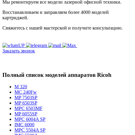
Мы ремонтируем все модели лазерной офисной техники.
Восстанавливаем и заправляем более 4000 моделей
картриджей.
Свяжитесь с нашей мастерской и получите консультацию.
Заказать звонок
Полный список моделей аппаратов Ricoh
M 320
MC 240Fw
MP 7503SP
MP 6503SP
MPC 6503MF
MP 6055SP
MPC 6004A SP
IMC 6000
MPC 5504A SP