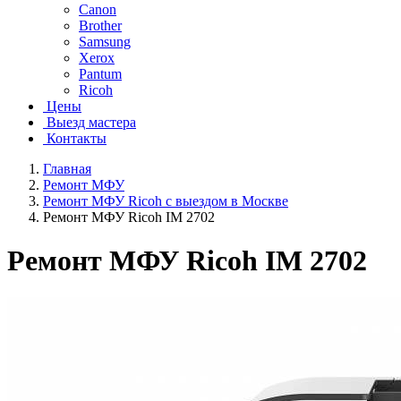
Canon
Brother
Samsung
Xerox
Pantum
Ricoh
Цены
Выезд мастера
Контакты
Главная
Ремонт МФУ
Ремонт МФУ Ricoh с выездом в Москве
Ремонт МФУ Ricoh IM 2702
Ремонт МФУ Ricoh IM 2702