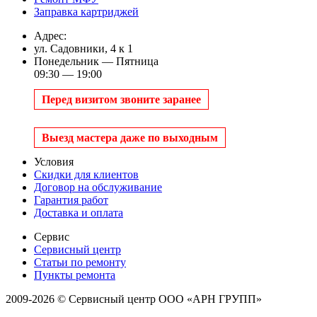
Заправка картриджей
Адрес:
ул. Садовники, 4 к 1
Понедельник — Пятница
09:30 — 19:00
Перед визитом звоните заранее
Выезд мастера даже по выходным
Условия
Скидки для клиентов
Договор на обслуживание
Гарантия работ
Доставка и оплата
Сервис
Сервисный центр
Статьи по ремонту
Пункты ремонта
2009-2026 © Сервисный центр ООО «АРН ГРУПП»