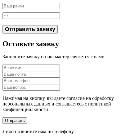
Отправить заявку
Оставьте заявку
Заполните заявку и наш мастер свяжется с вами
Нажимая на кнопку, вы даете согласие на обработку
персональных данных и соглашаетесь c политикой
конфиденциальности
Отправить
Либо позвоните нам по телефону