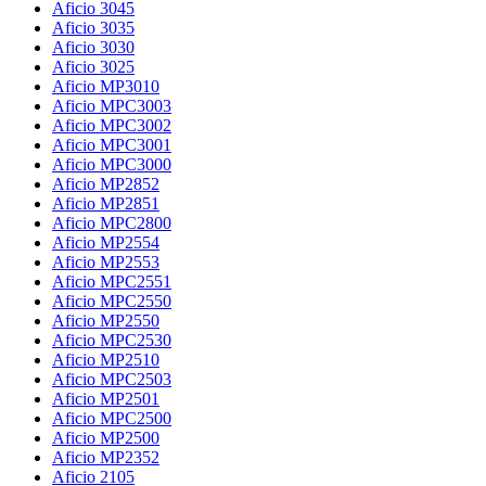
Aficio 3045
Aficio 3035
Aficio 3030
Aficio 3025
Aficio MP3010
Aficio MPC3003
Aficio MPC3002
Aficio MPC3001
Aficio MPC3000
Aficio MP2852
Aficio MP2851
Aficio MPC2800
Aficio MP2554
Aficio MP2553
Aficio MPC2551
Aficio MPC2550
Aficio MP2550
Aficio MPC2530
Aficio MP2510
Aficio MPC2503
Aficio MP2501
Aficio MPC2500
Aficio MP2500
Aficio MP2352
Aficio 2105