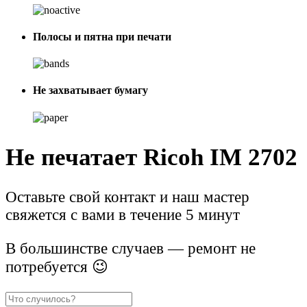
Полосы и пятна при печати
Не захватывает бумагу
Не печатает Ricoh IM 2702
Оставьте свой контакт и наш мастер
свяжется с вами в течение 5 минут
В большинстве случаев — ремонт не
потребуется 😉