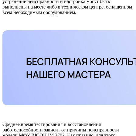
устранение неисправности и настройка могут быть
выполнены на месте либо в техническом центре, оснащенном
всем необходимым оборудованием.
Среднее время тестирования и восстановления
работоспособности зависит от причины неисправности
модели МФУ RICOH IM 2702. Как правило, для этого