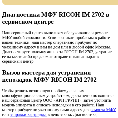
Диагностика МФУ RICOH IM 2702 в
сервисном центре
Наш сервисный центр выполняет обслуживание и ремонт
МФУ любой сложности. Если возникли проблемы в работе
вашей техники, наш мастер оперативно прибудет по
указанному адресу к вам на дом или в любой офис Москвы.
Диагностирует поломку аппарата RICOH IM 2702, устранит
ее на месте либо предложит отправить ваш аппарат в
сервисный центр.
Вызов мастера для устранения
неполадок МФУ RICOH IM 2702
Чтобы решить возникшую проблему с вашим
многофункциональным устройством, достаточно позвонить в
наш сервисный центр ООО «АРН ГРУПП», затем уточнить
модель аппарата и описать неполадки в его работе. Наш
мастер прибудет по указанному вами адресу для
ремонта МФУ
или
заправки картриджа
в день заказа. Диагностика,