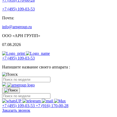
+7 (916) 170-00-28
+7 (495) 109-03-53
Почта:
info@arngroup.ru
ООО «АРН ГРУПП»
07.08.2026
+7 (495) 109-03-53
Напишите название своего аппарата :
+7 (495) 109-03-53
+7 (916) 170-00-28
Заказать звонок