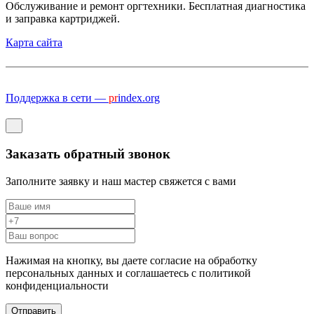
Обслуживание и ремонт оргтехники. Бесплатная диагностика
и заправка картриджей.
Карта сайта
Поддержка в сети —
pr
index.org
Заказать обратный звонок
Заполните заявку и наш мастер свяжется с вами
Нажимая на кнопку, вы даете согласие на обработку
персональных данных и соглашаетесь c политикой
конфиденциальности
Отправить