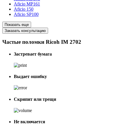
Aficio MP161
Aficio 150
Aficio SP100
Показать еще
Заказать консультацию
Частые поломки Ricoh IM 2702
Застревает бумага
Выдает ошибку
Скрипит или трещи
Не включается