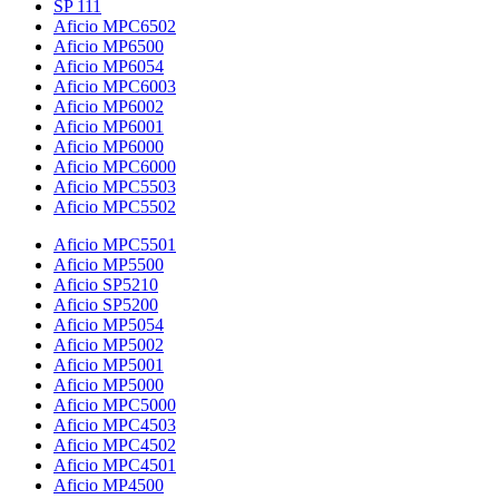
SP 111
Aficio MPC6502
Aficio MP6500
Aficio MP6054
Aficio MPC6003
Aficio MP6002
Aficio MP6001
Aficio MP6000
Aficio MPC6000
Aficio MPC5503
Aficio MPC5502
Aficio MPC5501
Aficio MP5500
Aficio SP5210
Aficio SP5200
Aficio MP5054
Aficio MP5002
Aficio MP5001
Aficio MP5000
Aficio MPC5000
Aficio MPC4503
Aficio MPC4502
Aficio MPC4501
Aficio MP4500