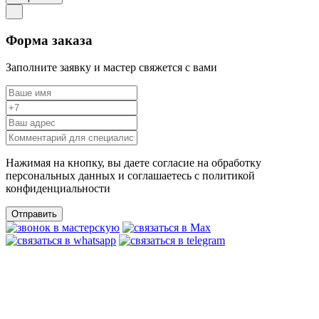
Форма заказа
Заполните заявку и мастер свяжется с вами
Нажимая на кнопку, вы даете согласие на обработку
персональных данных и соглашаетесь c политикой
конфиденциальности
Отправить