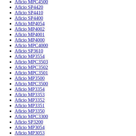
Aficio MPC4500
Aficio SP4420
Aficio SP4410
Aficio SP4400
Aficio MP4054
Aficio MP4002
Aficio MP4001
Aficio MP4000
Aficio MPC4000
Aficio SP3610
Aficio MP3554
Aficio MPC3503
Aficio MPC3502
Aficio MPC3501
Aficio MP3500
Aficio MPC3500
Aficio MP3354
Aficio MP3353
Aficio MP3352
Aficio MP3351
Aficio MP3350
Aficio MPC3300
Aficio SP3200
Aficio MP3054
Aficio MP3053