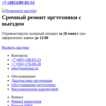
+7 (495)109-03-53
Срочный ремонт оргтехники с
выездом
Отремонтируем лазерный аппарат
за 20 минут
при
оформлении заявки
до 12:00
Вызвать мастера
Контакты:
+7 (495) 109-03-53
+7 (916) 170-00-28
info@arngroup.ru
Обслуживание
Диагностика оргтехники
Обслуживание оргтехники
Восстановление картриджей
Ремонт
Ремонт принтеров
Ремонт МФУ