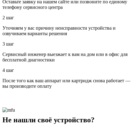
Оставьте заявку на нашем сайте или позвоните по единому
телефону сервисного центра
2 шаг
Уточняем у вас причину неисправности устройства и
озвучиваем варианты решения
3 шаг
Сервисный инженер выезжает к вам на дом или в офис для
бесплатной диагностики
4 шаг
После того как ваш аппарат или картридж снова работает —
вы производите оплату
Не нашли своё устройство?