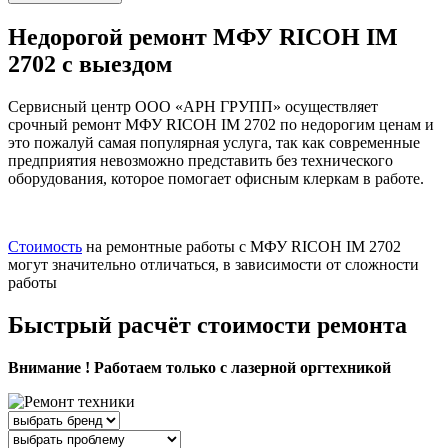
Недорогой ремонт МФУ RICOH IM
2702 с выездом
Сервисный центр ООО «АРН ГРУПП» осуществляет
срочный ремонт МФУ RICOH IM 2702 по недорогим ценам и
это пожалуй самая популярная услуга, так как современные
предприятия невозможно представить без технического
оборудования, которое помогает офисным клеркам в работе.
Стоимость
на ремонтные работы с МФУ RICOH IM 2702
могут значительно отличаться, в зависимости от сложности
работы
Быстрый расчёт стоимости ремонта
Внимание ! Работаем только с лазерной оргтехникой