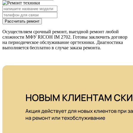
Рассчитать ремонт
Осуществляем срочный ремонт, выездной ремонт любой
сложности МФУ RICOH IM 2702. Готовы заключить договор
на периодическое обслуживание оргтехники. Диагностика
выполняется бесплатно в случае заказа ремонта.