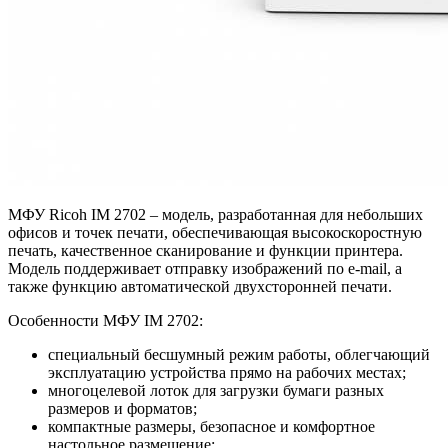
МФУ Ricoh IM 2702 – модель, разработанная для небольших
офисов и точек печати, обеспечивающая высокоскоростную
печать, качественное сканирование и функции принтера.
Модель поддерживает отправку изображений по e-mail, а
также функцию автоматической двухсторонней печати.
Особенности МФУ IM 2702:
специальный бесшумный режим работы, облегчающий
эксплуатацию устройства прямо на рабочих местах;
многоцелевой лоток для загрузки бумаги разных
размеров и форматов;
компактные размеры, безопасное и комфортное
настольное размещение;