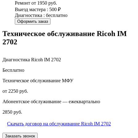
Ремонт от 1950 руб.
Выезд мастера : 500 ₽
Диагностика : бесплатно
Оформить заказ
Техническое обслуживание Ricoh IM
2702
Диагностика Ricoh IM 2702
Бесплатно
Техническое обслуживание МФУ
от 2250 руб.
Абонентское обслуживание — ежеквартально
2850 руб.
Скачать договор на обслуживание Ricoh IM 2702
Заказать звонок