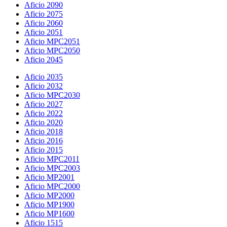
Aficio 2090
Aficio 2075
Aficio 2060
Aficio 2051
Aficio MPC2051
Aficio MPC2050
Aficio 2045
Aficio 2035
Aficio 2032
Aficio MPC2030
Aficio 2027
Aficio 2022
Aficio 2020
Aficio 2018
Aficio 2016
Aficio 2015
Aficio MPC2011
Aficio MPC2003
Aficio MP2001
Aficio MPC2000
Aficio MP2000
Aficio MP1900
Aficio MP1600
Aficio 1515