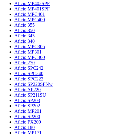
Aficio MP402SPF
Aficio MP401SPF
Aficio MPC401
Aficio MPC400
Aficio 355
Aficio 350
Aficio 345
Aficio 340
Aficio MPC305
Aficio MP301
Aficio MPC300
Aficio 270
Aficio SPC242
Aficio SPC240
Aficio SPC222
Aficio SP220SFNw
Aficio AP220
Aficio SP211SU
Aficio SP203
Aficio SP202
Aficio MP201
Aficio SP200
Aficio FX200
Aficio 180
Aficio MP171