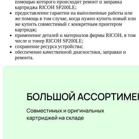
помощью которого происходит ремонт и заправка
картриджа RICOH SP200LE;
предоставление гарантии на выполненные работы или
же помощь в том случае, когда нужно купить новый или
же купить совместимый с конкретным принтером
картридж;
применение деталей и материалов фирмы RICOH, в том
числе и тонер RICOH SP200LE;
сохранение ресурса устройства;
обеспечение качественной диагностики, заправки и
ремонта.