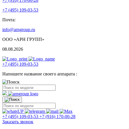
+7 (916) 170-00-28
+7 (495) 109-03-53
Почта:
info@arngroup.ru
ООО «АРН ГРУПП»
08.08.2026
+7 (495) 109-03-53
Напишите название своего аппарата :
+7 (495) 109-03-53
+7 (916) 170-00-28
Заказать звонок