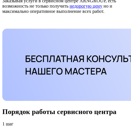
Заказывая услуги в сервисном центре ARNGROUP, есть
возможность не только получить
недорогую цену
но и
максимально оперативное выполнение всех работ.
Порядок работы сервисного центра
1 шаг