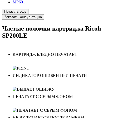
MP601
Показать еще
Заказать консультацию
Частые поломки картриджа Ricoh
SP200LE
КАРТРИДЖ БЛЕДНО ПЕЧАТАЕТ
ИНДИКАТОР ОШИБКИ ПРИ ПЕЧАТИ
ПЕЧАТАЕТ С СЕРЫМ ФОНОМ
НЕ ВКЛЮЧАЕТСЯ ПОСЛЕ ЗАМЕНЫ