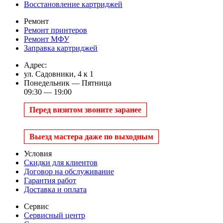
Восстановление картриджей
Ремонт
Ремонт принтеров
Ремонт МФУ
Заправка картриджей
Адрес:
ул. Садовники, 4 к 1
Понедельник — Пятница
09:30 — 19:00
Перед визитом звоните заранее
Выезд мастера даже по выходным
Условия
Скидки для клиентов
Договор на обслуживание
Гарантия работ
Доставка и оплата
Сервис
Сервисный центр