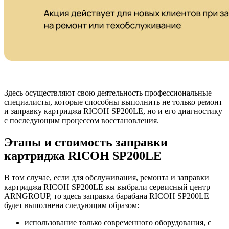
Здесь осуществляют свою деятельность профессиональные
специалисты, которые способны выполнить не только ремонт
и заправку картриджа RICOH SP200LE, но и его диагностику
с последующим процессом восстановления.
Этапы и стоимость заправки
картриджа RICOH SP200LE
В том случае, если для обслуживания, ремонта и заправки
картриджа RICOH SP200LE вы выбрали сервисный центр
ARNGROUP, то здесь заправка барабана RICOH SP200LE
будет выполнена следующим образом:
использование только современного оборудования, с