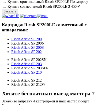
Купить оригинальный Ricoh SP200LE
По запросу
Купить совместимый Ricoh SP200LE
2 450 ₽
Заказать
Картридж Ricoh SP200LE совместимый с
аппаратами:
Ricoh Aficio SP 200
Ricoh Aficio SP 200N
Ricoh Aficio SP 200S
Ricoh Aficio SP 202
Ricoh Aficio SP 202SN
Ricoh Aficio SP 203
Ricoh Aficio SP 203SFN
Ricoh Aficio SP 210
Ricoh Aficio SP 212
Ricoh Aficio SP 212W
Хотите бесплатный выезд мастера ?
Закажите заправку 4 картриджей и наш мастер поедет