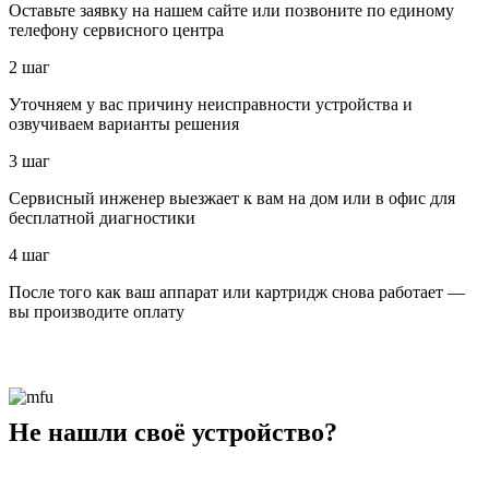
Оставьте заявку на нашем сайте или позвоните по единому
телефону сервисного центра
2 шаг
Уточняем у вас причину неисправности устройства и
озвучиваем варианты решения
3 шаг
Сервисный инженер выезжает к вам на дом или в офис для
бесплатной диагностики
4 шаг
После того как ваш аппарат или картридж снова работает —
вы производите оплату
Не нашли своё устройство?