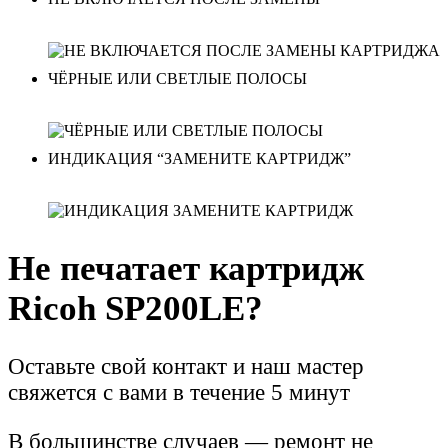
ЧЁРНЫЕ ИЛИ СВЕТЛЫЕ ПОЛОСЫ
ИНДИКАЦИЯ “ЗАМЕНИТЕ КАРТРИДЖ”
Не печатает картридж
Ricoh SP200LE?
Оставьте свой контакт и наш мастер
свяжется с вами в течение 5 минут
В большинстве случаев — ремонт не