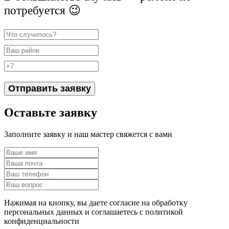
потребуется 😉
Отправить заявку
Оставьте заявку
Заполните заявку и наш мастер свяжется с вами
Нажимая на кнопку, вы даете согласие на обработку
персональных данных и соглашаетесь c политикой
конфиденциальности