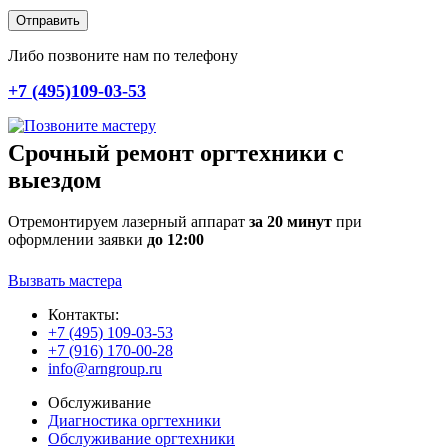
Отправить
Либо позвоните нам по телефону
+7 (495)109-03-53
Срочный ремонт оргтехники с
выездом
Отремонтируем лазерный аппарат
за 20 минут
при
оформлении заявки
до 12:00
Вызвать мастера
Контакты:
+7 (495) 109-03-53
+7 (916) 170-00-28
info@arngroup.ru
Обслуживание
Диагностика оргтехники
Обслуживание оргтехники