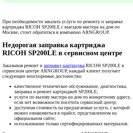
При необходимости заказать услуги по ремонту и заправке
картриджа RICOH SP200LE с выездом мастера на дом по
Москве, стоит обратиться в компанию ARNGROUP.
Недорогая заправка картриджа
RICOH SP200LE в сервисном центре
Заказывая ремонт и
заправку картриджа
RICOH SP200LE в
сервисном центре ARNGROUP, каждый клиент получает
следующие неоспоримые достоинства:
качественное техническое обслуживание, диагностика,
заправка и ремонт картриджей SP200LE;
услуги по вызову мастера на дом по конкретному адресу,
если нет возможности посетить сервисный центр;
доступная стоимость на предлагаемые услуги, с которой
можно ознакомиться в прайсе, представленном на
официальном сайте;
использование только сертифицированных материалов.