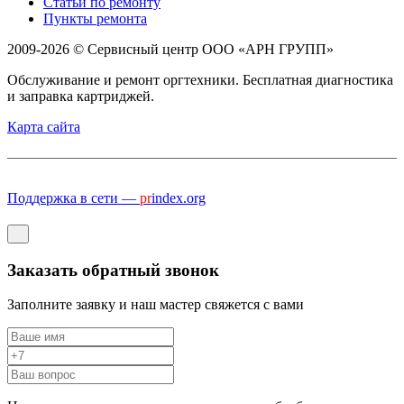
Статьи по ремонту
Пункты ремонта
2009-2026 © Сервисный центр ООО «АРН ГРУПП»
Обслуживание и ремонт оргтехники. Бесплатная диагностика
и заправка картриджей.
Карта сайта
Поддержка в сети —
pr
index.org
Заказать обратный звонок
Заполните заявку и наш мастер свяжется с вами