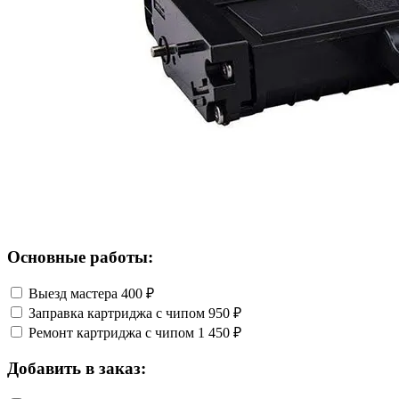
Основные работы:
Выезд мастера
400 ₽
Заправка картриджа с чипом
950 ₽
Ремонт картриджа с чипом
1 450 ₽
Добавить в заказ: