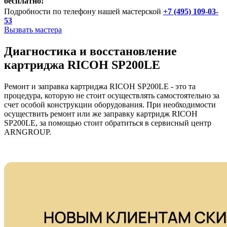
бесплатно!
Подробности по телефону нашей мастерской
+7 (495) 109-03-
53
Вызвать мастера
Диагностика и восстановление
картриджа RICOH SP200LE
Ремонт и заправка картриджа RICOH SP200LE - это та
процедура, которую не стоит осуществлять самостоятельно за
счет особой конструкции оборудования. При необходимости
осуществить ремонт или же заправку картридж RICOH
SP200LE, за помощью стоит обратиться в сервисный центр
ARNGROUP.