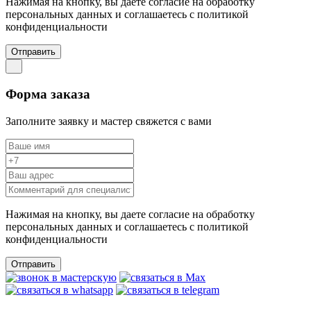
Нажимая на кнопку, вы даете согласие на обработку
персональных данных и соглашаетесь c политикой
конфиденциальности
Отправить
Форма заказа
Заполните заявку и мастер свяжется с вами
Нажимая на кнопку, вы даете согласие на обработку
персональных данных и соглашаетесь c политикой
конфиденциальности
Отправить