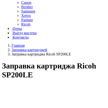
Canon
Brother
Samsung
Xerox
Pantum
Ricoh
Цены
Выезд мастера
Контакты
Главная
Заправка картриджей
Заправка картриджа Ricoh SP200LE
Заправка картриджа Ricoh
SP200LE