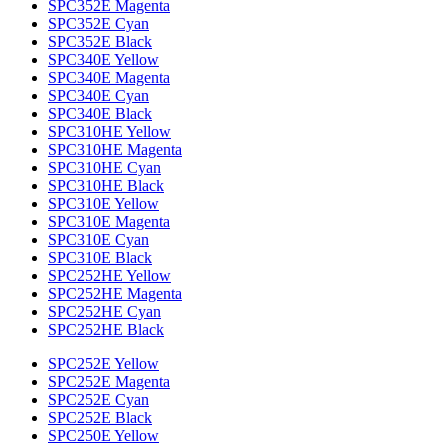
SPC352E Magenta
SPC352E Cyan
SPC352E Black
SPC340E Yellow
SPC340E Magenta
SPC340E Cyan
SPC340E Black
SPC310HE Yellow
SPC310HE Magenta
SPC310HE Cyan
SPC310HE Black
SPC310E Yellow
SPC310E Magenta
SPC310E Cyan
SPC310E Black
SPC252HE Yellow
SPC252HE Magenta
SPC252HE Cyan
SPC252HE Black
SPC252E Yellow
SPC252E Magenta
SPC252E Cyan
SPC252E Black
SPC250E Yellow