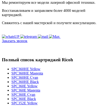
Мы ремонтируем все модели лазерной офисной техники.
Восстанавливаем и заправляем более 4000 моделей
картриджей.
Свяжитесь с нашей мастерской и получите консультацию.
Заказать звонок
Полный список картриджей Ricoh
SPC360HE Yellow
SPC360HE Magenta
SPC360HE Cyan
SPC360HE Black
SPC360E Yellow
SPC360E Magenta
SPC360E Cyan
SPC360E Black
SPC352E Yellow