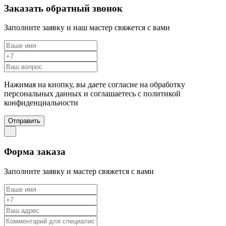
Заказать обратный звонок
Заполните заявку и наш мастер свяжется с вами
Нажимая на кнопку, вы даете согласие на обработку
персональных данных и соглашаетесь c политикой
конфиденциальности
Отправить
Форма заказа
Заполните заявку и мастер свяжется с вами