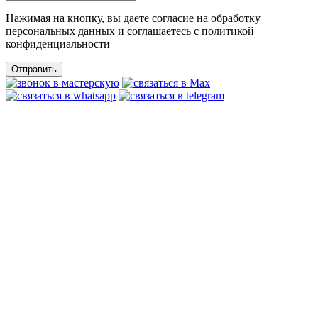
Нажимая на кнопку, вы даете согласие на обработку
персональных данных и соглашаетесь c политикой
конфиденциальности
Отправить