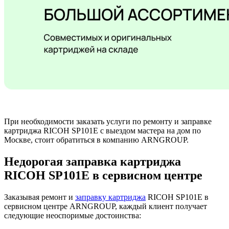
При необходимости заказать услуги по ремонту и заправке
картриджа RICOH SP101E с выездом мастера на дом по
Москве, стоит обратиться в компанию ARNGROUP.
Недорогая заправка картриджа
RICOH SP101E в сервисном центре
Заказывая ремонт и
заправку картриджа
RICOH SP101E в
сервисном центре ARNGROUP, каждый клиент получает
следующие неоспоримые достоинства: