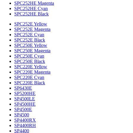
SPC252HE Magenta
SPC252HE Cyan
SPC252HE Black
SPC252E Yellow
SPC252E Magenta
SPC252E Cyan
SPC252E Black
SPC250E Yellow
SPC250E Magenta
SPC250E Cyan
SPC250E Black
SPC220E Yellow
SPC220E Magenta
SPC220E Cyan
SPC220E Black
SP6430E
SP5200HE
SP4500LE
SP4500HE
SP4500E
SP4500
SP4400RX
SP4400RH
SP4400