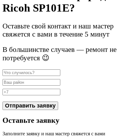
Ricoh SP101E?
Оставьте свой контакт и наш мастер
свяжется с вами в течение 5 минут
В большинстве случаев — ремонт не
потребуется 😉
Отправить заявку
Оставьте заявку
Заполните заявку и наш мастер свяжется с вами