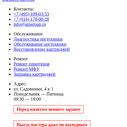
Контакты:
+7 (495) 109-03-53
+7 (916) 170-00-28
info@arngroup.ru
Обслуживание
Диагностика оргтехники
Обслуживание оргтехники
Восстановление картриджей
Ремонт
Ремонт принтеров
Ремонт МФУ
Заправка картриджей
Адрес:
ул. Садовники, 4 к 1
Понедельник — Пятница
09:30 — 19:00
Перед визитом звоните заранее
Выезд мастера даже по выходным