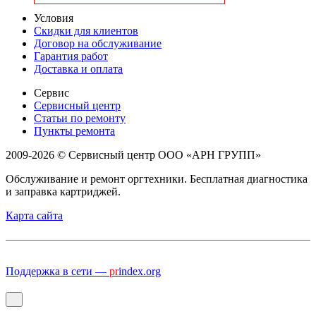
Условия
Скидки для клиентов
Договор на обслуживание
Гарантия работ
Доставка и оплата
Сервис
Сервисный центр
Статьи по ремонту
Пункты ремонта
2009-2026 © Сервисный центр ООО «АРН ГРУПП»
Обслуживание и ремонт оргтехники. Бесплатная диагностика
и заправка картриджей.
Карта сайта
Поддержка в сети —
pr
index.org