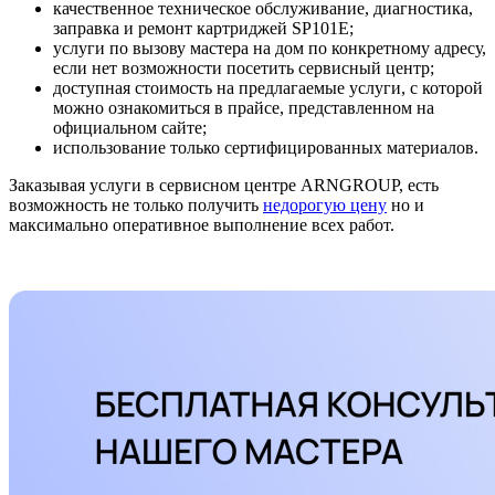
качественное техническое обслуживание, диагностика,
заправка и ремонт картриджей SP101E;
услуги по вызову мастера на дом по конкретному адресу,
если нет возможности посетить сервисный центр;
доступная стоимость на предлагаемые услуги, с которой
можно ознакомиться в прайсе, представленном на
официальном сайте;
использование только сертифицированных материалов.
Заказывая услуги в сервисном центре ARNGROUP, есть
возможность не только получить
недорогую цену
но и
максимально оперативное выполнение всех работ.