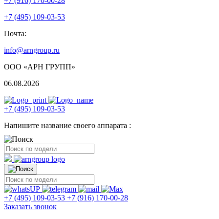
+7 (916) 170-00-28
+7 (495) 109-03-53
Почта:
info@arngroup.ru
ООО «АРН ГРУПП»
06.08.2026
+7 (495) 109-03-53
Напишите название своего аппарата :
+7 (495) 109-03-53
+7 (916) 170-00-28
Заказать звонок