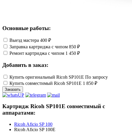
Основные работы:
Выезд мастера
400 ₽
Заправка картриджа с чипом
850 ₽
Ремонт картриджа с чипом
1 450 ₽
Добавить в заказ:
Купить оригинальный Ricoh SP101E
По запросу
Купить совместимый Ricoh SP101E
1 850 ₽
Заказать
Картридж Ricoh SP101E совместимый с
аппаратами:
Ricoh Aficio SP 100
Ricoh Aficio SP 100E