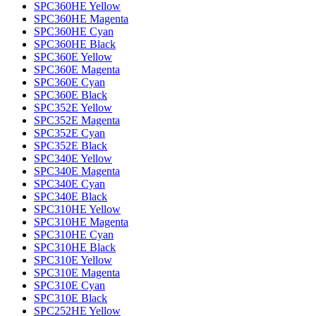
SPC360HE Yellow
SPC360HE Magenta
SPC360HE Cyan
SPC360HE Black
SPC360E Yellow
SPC360E Magenta
SPC360E Cyan
SPC360E Black
SPC352E Yellow
SPC352E Magenta
SPC352E Cyan
SPC352E Black
SPC340E Yellow
SPC340E Magenta
SPC340E Cyan
SPC340E Black
SPC310HE Yellow
SPC310HE Magenta
SPC310HE Cyan
SPC310HE Black
SPC310E Yellow
SPC310E Magenta
SPC310E Cyan
SPC310E Black
SPC252HE Yellow