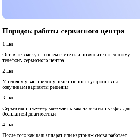
Порядок работы сервисного центра
1 шаг
Оставьте заявку на нашем сайте или позвоните по единому
телефону сервисного центра
2 шаг
Уточняем у вас причину неисправности устройства и
озвучиваем варианты решения
3 шаг
Сервисный инженер выезжает к вам на дом или в офис для
бесплатной диагностики
4 шаг
После того как ваш аппарат или картридж снова работает —