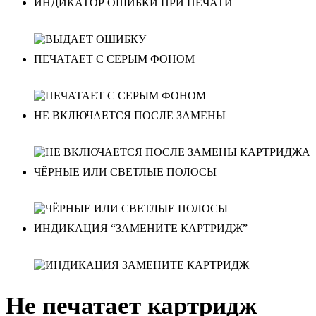
ИНДИКАТОР ОШИБКИ ПРИ ПЕЧАТИ
ПЕЧАТАЕТ С СЕРЫМ ФОНОМ
НЕ ВКЛЮЧАЕТСЯ ПОСЛЕ ЗАМЕНЫ
ЧЁРНЫЕ ИЛИ СВЕТЛЫЕ ПОЛОСЫ
ИНДИКАЦИЯ “ЗАМЕНИТЕ КАРТРИДЖ”
Не печатает картридж