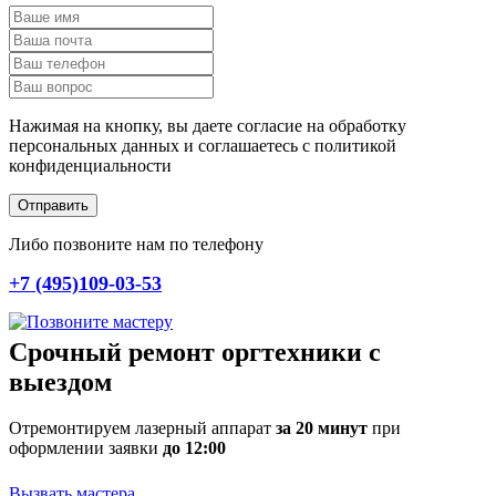
Нажимая на кнопку, вы даете согласие на обработку
персональных данных и соглашаетесь c политикой
конфиденциальности
Отправить
Либо позвоните нам по телефону
+7 (495)109-03-53
Срочный ремонт оргтехники с
выездом
Отремонтируем лазерный аппарат
за 20 минут
при
оформлении заявки
до 12:00
Вызвать мастера