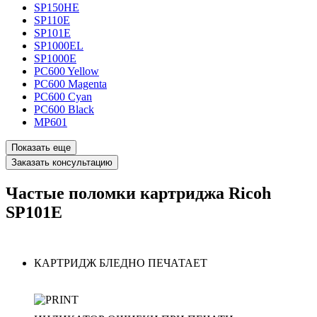
SP150HE
SP110E
SP101E
SP1000EL
SP1000E
PC600 Yellow
PC600 Magenta
PC600 Cyan
PC600 Black
MP601
Показать еще
Заказать консультацию
Частые поломки картриджа Ricoh
SP101E
КАРТРИДЖ БЛЕДНО ПЕЧАТАЕТ