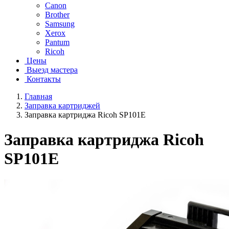
Canon
Brother
Samsung
Xerox
Pantum
Ricoh
Цены
Выезд мастера
Контакты
Главная
Заправка картриджей
Заправка картриджа Ricoh SP101E
Заправка картриджа Ricoh
SP101E