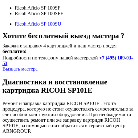
Ricoh Aficio SP 100SF
Ricoh Aficio SP 100SFE
Ricoh Aficio SP 100SU
Хотите бесплатный выезд мастера ?
Закажите заправку 4 картриджей и наш мастер поедет
бесплатно!
Подробности по телефону нашей мастерской
+7 (495) 109-03-
53
Вызвать мастера
Диагностика и восстановление
картриджа RICOH SP101E
Ремонт и заправка картриджа RICOH SP101E - это та
процедура, которую не стоит осуществлять самостоятельно за
счет особой конструкции оборудования. При необходимости
осуществить ремонт или же заправку картридж RICOH
SP101E, за помощью стоит обратиться в сервисный центр
ARNGROUP.