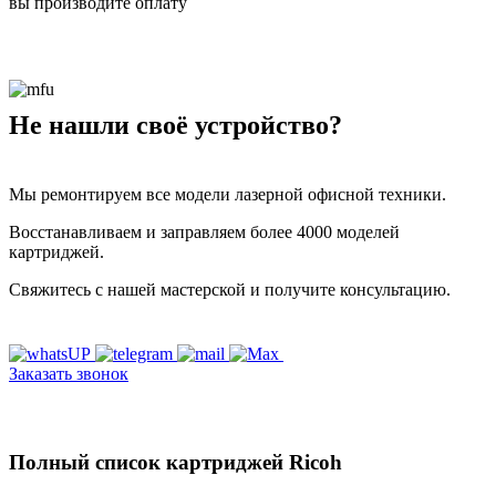
вы производите оплату
Не нашли своё устройство?
Мы ремонтируем все модели лазерной офисной техники.
Восстанавливаем и заправляем более 4000 моделей
картриджей.
Свяжитесь с нашей мастерской и получите консультацию.
Заказать звонок
Полный список картриджей Ricoh