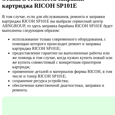
картриджа RICOH SP101E
В том случае, если для обслуживания, ремонта и заправки
картриджа RICOH SP101E вы выбрали сервисный центр
ARNGROUP, то здесь заправка барабана RICOH SP101E будет
выполнена следующим образом:
использование только современного оборудования, с
помощью которого происходит ремонт и заправка
картриджа RICOH SP101E;
предоставление гарантии на выполненные работы или
же помощь в том случае, когда нужно купить новый или
же купить совместимый с конкретным принтером
картридж;
применение деталей и материалов фирмы RICOH, в том
числе и тонер RICOH SP101E;
сохранение ресурса устройства;
обеспечение качественной диагностики, заправки и
ремонта.