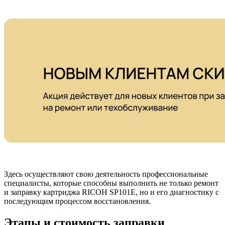
Здесь осуществляют свою деятельность профессиональные
специалисты, которые способны выполнить не только ремонт
и заправку картриджа RICOH SP101E, но и его диагностику с
последующим процессом восстановления.
Этапы и стоимость заправки