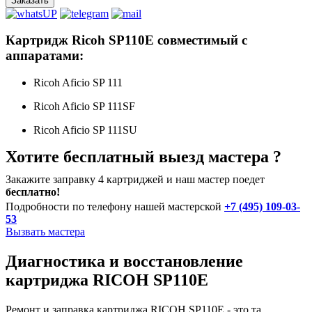
Заказать
Картридж Ricoh SP110E совместимый с
аппаратами:
Ricoh Aficio SP 111
Ricoh Aficio SP 111SF
Ricoh Aficio SP 111SU
Хотите бесплатный выезд мастера ?
Закажите заправку 4 картриджей и наш мастер поедет
бесплатно!
Подробности по телефону нашей мастерской
+7 (495) 109-03-
53
Вызвать мастера
Диагностика и восстановление
картриджа RICOH SP110E
Ремонт и заправка картриджа RICOH SP110E - это та