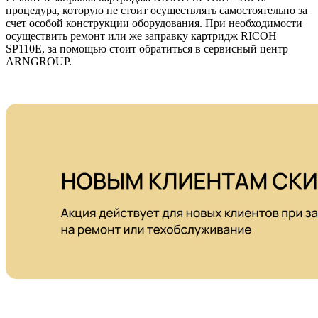
процедура, которую не стоит осуществлять самостоятельно за
счет особой конструкции оборудования. При необходимости
осуществить ремонт или же заправку картридж RICOH
SP110E, за помощью стоит обратиться в сервисный центр
ARNGROUP.