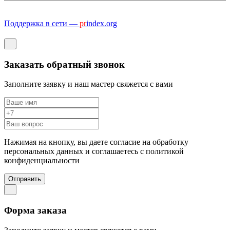
Поддержка в сети —
pr
index.org
Заказать обратный звонок
Заполните заявку и наш мастер свяжется с вами
Нажимая на кнопку, вы даете согласие на обработку
персональных данных и соглашаетесь c политикой
конфиденциальности
Отправить
Форма заказа