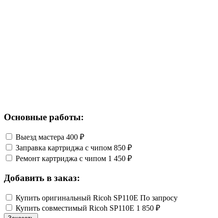
Основные работы:
Выезд мастера
400 ₽
Заправка картриджа с чипом
850 ₽
Ремонт картриджа с чипом
1 450 ₽
Добавить в заказ:
Купить оригинальный Ricoh SP110E
По запросу
Купить совместимый Ricoh SP110E
1 850 ₽