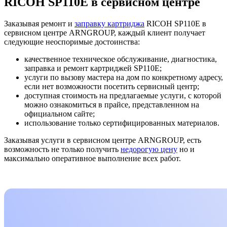
RICOH SP110E в сервисном центре
Заказывая ремонт и
заправку картриджа
RICOH SP110E в
сервисном центре ARNGROUP, каждый клиент получает
следующие неоспоримые достоинства:
качественное техническое обслуживание, диагностика,
заправка и ремонт картриджей SP110E;
услуги по вызову мастера на дом по конкретному адресу,
если нет возможности посетить сервисный центр;
доступная стоимость на предлагаемые услуги, с которой
можно ознакомиться в прайсе, представленном на
официальном сайте;
использование только сертифицированных материалов.
Заказывая услуги в сервисном центре ARNGROUP, есть
возможность не только получить
недорогую цену
но и
максимально оперативное выполнение всех работ.