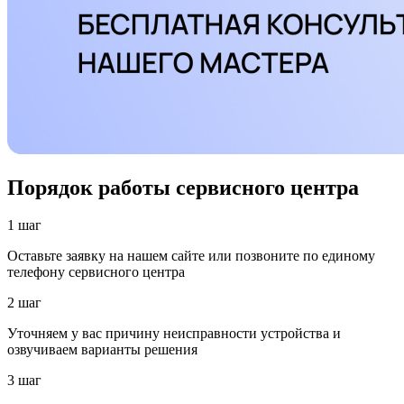
Порядок работы сервисного центра
1 шаг
Оставьте заявку на нашем сайте или позвоните по единому
телефону сервисного центра
2 шаг
Уточняем у вас причину неисправности устройства и
озвучиваем варианты решения
3 шаг