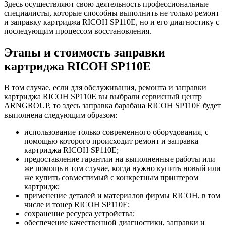
Здесь осуществляют свою деятельность профессиональные
специалисты, которые способны выполнить не только ремонт
и заправку картриджа RICOH SP110E, но и его диагностику с
последующим процессом восстановления.
Этапы и стоимость заправки
картриджа RICOH SP110E
В том случае, если для обслуживания, ремонта и заправки
картриджа RICOH SP110E вы выбрали сервисный центр
ARNGROUP, то здесь заправка барабана RICOH SP110E будет
выполнена следующим образом:
использование только современного оборудования, с
помощью которого происходит ремонт и заправка
картриджа RICOH SP110E;
предоставление гарантии на выполненные работы или
же помощь в том случае, когда нужно купить новый или
же купить совместимый с конкретным принтером
картридж;
применение деталей и материалов фирмы RICOH, в том
числе и тонер RICOH SP110E;
сохранение ресурса устройства;
обеспечение качественной диагностики, заправки и