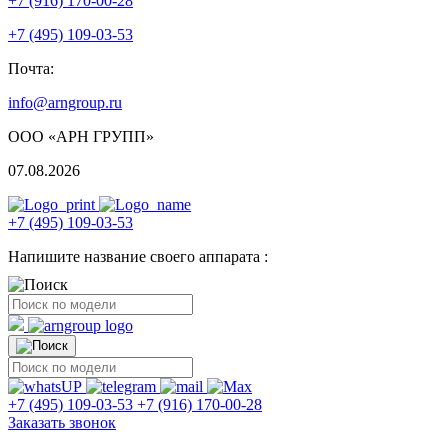
+7 (916) 170-00-28
+7 (495) 109-03-53
Почта:
info@arngroup.ru
ООО «АРН ГРУПП»
07.08.2026
+7 (495) 109-03-53
Напишите название своего аппарата :
+7 (495) 109-03-53
+7 (916) 170-00-28
Заказать звонок