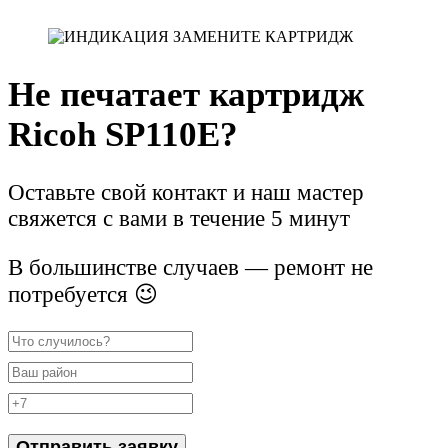
Не печатает картридж
Ricoh SP110E?
Оставьте свой контакт и наш мастер
свяжется с вами в течение 5 минут
В большинстве случаев — ремонт не
потребуется 😉
Отправить заявку