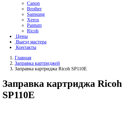
Canon
Brother
Samsung
Xerox
Pantum
Ricoh
Цены
Выезд мастера
Контакты
Главная
Заправка картриджей
Заправка картриджа Ricoh SP110E
Заправка картриджа Ricoh
SP110E