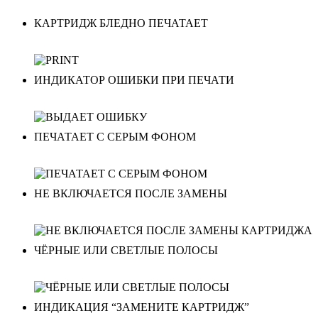
КАРТРИДЖ БЛЕДНО ПЕЧАТАЕТ
ИНДИКАТОР ОШИБКИ ПРИ ПЕЧАТИ
ПЕЧАТАЕТ С СЕРЫМ ФОНОМ
НЕ ВКЛЮЧАЕТСЯ ПОСЛЕ ЗАМЕНЫ
ЧЁРНЫЕ ИЛИ СВЕТЛЫЕ ПОЛОСЫ
ИНДИКАЦИЯ “ЗАМЕНИТЕ КАРТРИДЖ”