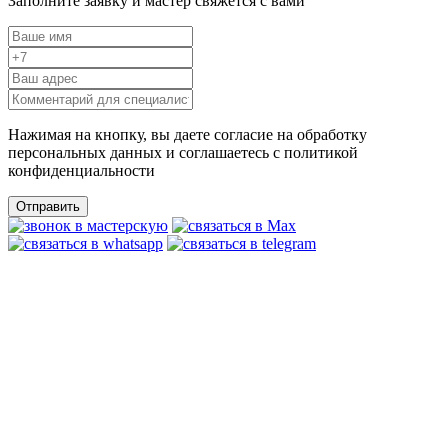
Заполните заявку и мастер свяжется с вами
Нажимая на кнопку, вы даете согласие на обработку
персональных данных и соглашаетесь c политикой
конфиденциальности
Отправить