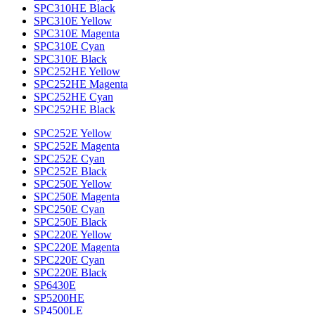
SPC310HE Black
SPC310E Yellow
SPC310E Magenta
SPC310E Cyan
SPC310E Black
SPC252HE Yellow
SPC252HE Magenta
SPC252HE Cyan
SPC252HE Black
SPC252E Yellow
SPC252E Magenta
SPC252E Cyan
SPC252E Black
SPC250E Yellow
SPC250E Magenta
SPC250E Cyan
SPC250E Black
SPC220E Yellow
SPC220E Magenta
SPC220E Cyan
SPC220E Black
SP6430E
SP5200HE
SP4500LE