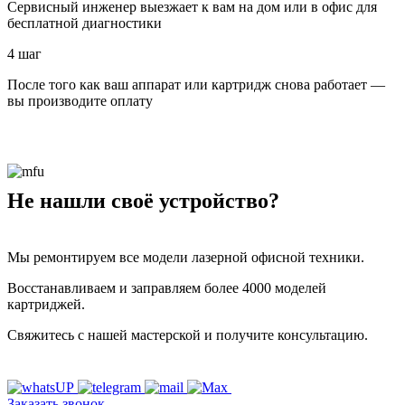
Сервисный инженер выезжает к вам на дом или в офис для
бесплатной диагностики
4 шаг
После того как ваш аппарат или картридж снова работает —
вы производите оплату
Не нашли своё устройство?
Мы ремонтируем все модели лазерной офисной техники.
Восстанавливаем и заправляем более 4000 моделей
картриджей.
Свяжитесь с нашей мастерской и получите консультацию.
Заказать звонок