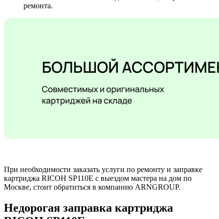
ремонта.
При необходимости заказать услуги по ремонту и заправке
картриджа RICOH SP110E с выездом мастера на дом по
Москве, стоит обратиться в компанию ARNGROUP.
Недорогая заправка картриджа