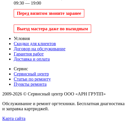
09:30 — 19:00
Перед визитом звоните заранее
Выезд мастера даже по выходным
Условия
Скидки для клиентов
Договор на обслуживание
Гарантия работ
Доставка и оплата
Сервис
Сервисный центр
Статьи по ремонту
Пункты ремонта
2009-2026 © Сервисный центр ООО «АРН ГРУПП»
Обслуживание и ремонт оргтехники. Бесплатная диагностика
и заправка картриджей.
Карта сайта