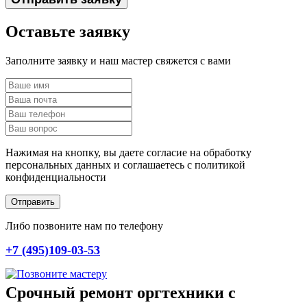
Оставьте заявку
Заполните заявку и наш мастер свяжется с вами
Нажимая на кнопку, вы даете согласие на обработку
персональных данных и соглашаетесь c политикой
конфиденциальности
Отправить
Либо позвоните нам по телефону
+7 (495)109-03-53
Срочный ремонт оргтехники с