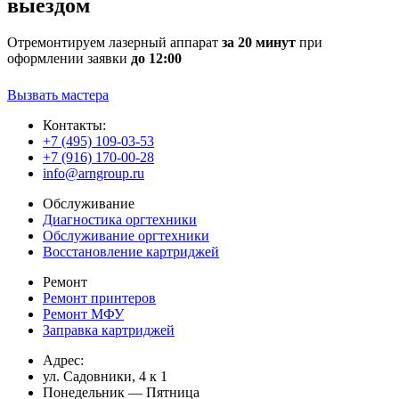
выездом
Отремонтируем лазерный аппарат
за 20 минут
при
оформлении заявки
до 12:00
Вызвать мастера
Контакты:
+7 (495) 109-03-53
+7 (916) 170-00-28
info@arngroup.ru
Обслуживание
Диагностика оргтехники
Обслуживание оргтехники
Восстановление картриджей
Ремонт
Ремонт принтеров
Ремонт МФУ
Заправка картриджей
Адрес:
ул. Садовники, 4 к 1
Понедельник — Пятница