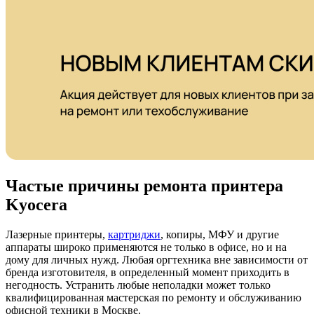
Частые причины ремонта принтера
Kyocera
Лазерные принтеры,
картриджи
, копиры, МФУ и другие
аппараты широко применяются не только в офисе, но и на
дому для личных нужд. Любая оргтехника вне зависимости от
бренда изготовителя, в определенный момент приходить в
негодность. Устранить любые неполадки может только
квалифицированная мастерская по ремонту и обслуживанию
офисной техники в Москве.