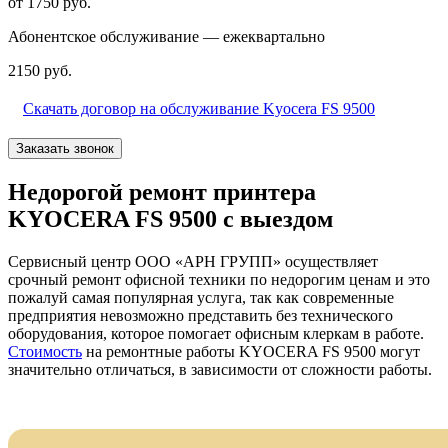
от 1750 руб.
Абонентское обслуживание — ежеквартально
2150 руб.
Скачать договор на обслуживание Kyocera FS 9500
Заказать звонок
Недорогой ремонт принтера
KYOCERA FS 9500 с выездом
Сервисный центр ООО «АРН ГРУПП» осуществляет
срочный ремонт офисной техники по недорогим ценам и это
пожалуй самая популярная услуга, так как современные
предприятия невозможно представить без технического
оборудования, которое помогает офисным клеркам в работе.
Стоимость
на ремонтные работы KYOCERA FS 9500 могут
значительно отличаться, в зависимости от сложности работы.