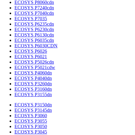
ECOSYS P8060cdn
ECOSYS P7240cdn
ECOSYS P7040cdn
ECOSYS P7035
ECOSYS P6235cdn
ECOSYS P6230cdn
ECOSYS P6130cdn
ECOSYS P6035cdn
ECOSYS P6030CDN
ECOSYS P6026
ECOSYS P6021
ECOSYS P5026cdn
ECOSYS P5021cdw
ECOSYS P4060dn
ECOSYS P4040dn
ECOSYS P3260dn
ECOSYS P3160dn
ECOSYS P3155dn
ECOSYS P3150dn
ECOSYS P3145dn
ECOSYS P3060
ECOSYS P3055
ECOSYS P3050
ECOSYS P3045