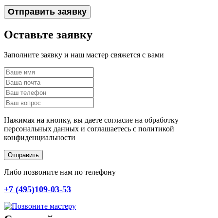
Отправить заявку
Оставьте заявку
Заполните заявку и наш мастер свяжется с вами
Нажимая на кнопку, вы даете согласие на обработку
персональных данных и соглашаетесь c политикой
конфиденциальности
Отправить
Либо позвоните нам по телефону
+7 (495)109-03-53