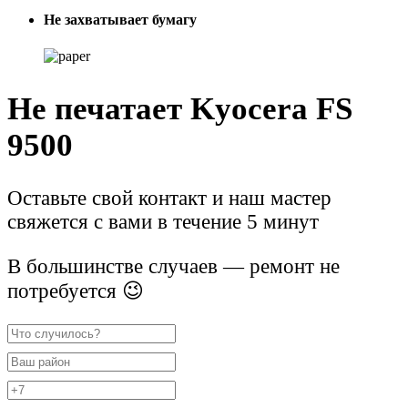
Не захватывает бумагу
Не печатает Kyocera FS
9500
Оставьте свой контакт и наш мастер
свяжется с вами в течение 5 минут
В большинстве случаев — ремонт не
потребуется 😉