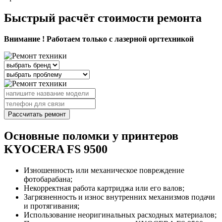
Быстрый расчёт стоимости ремонта
Внимание ! Работаем только с лазерной оргтехникой
Рассчитать ремонт
Основные поломки у принтеров
KYOCERA FS 9500
Изношенность или механическое повреждение
фотобарабана;
Некорректная работа картриджа или его валов;
Загрязненность и износ внутренних механизмов подачи
и протягивания;
Использование неоригинальных расходных материалов;