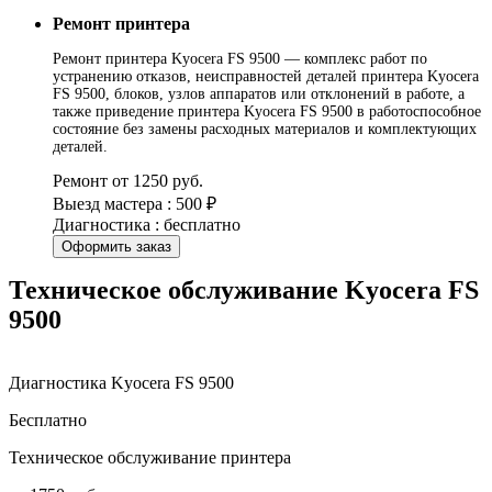
Ремонт принтера
Ремонт принтера Kyocera FS 9500 — комплекс работ по
устранению отказов, неисправностей деталей принтера Kyocera
FS 9500, блоков, узлов аппаратов или отклонений в работе, а
также приведение принтера Kyocera FS 9500 в работоспособное
состояние без замены расходных материалов и комплектующих
деталей.
Ремонт от 1250 руб.
Выезд мастера : 500 ₽
Диагностика : бесплатно
Оформить заказ
Техническое обслуживание Kyocera FS
9500
Диагностика Kyocera FS 9500
Бесплатно
Техническое обслуживание принтера