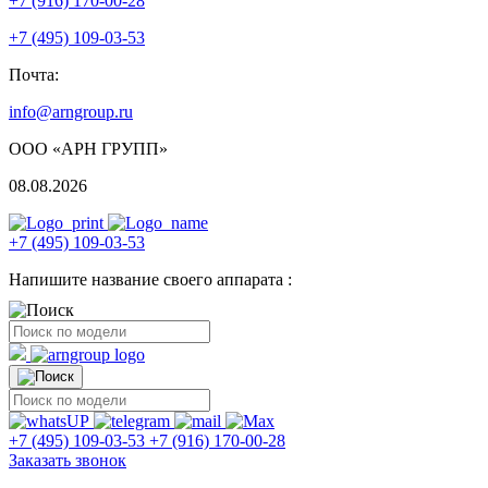
+7 (916) 170-00-28
+7 (495) 109-03-53
Почта:
info@arngroup.ru
ООО «АРН ГРУПП»
08.08.2026
+7 (495) 109-03-53
Напишите название своего аппарата :
+7 (495) 109-03-53
+7 (916) 170-00-28
Заказать звонок