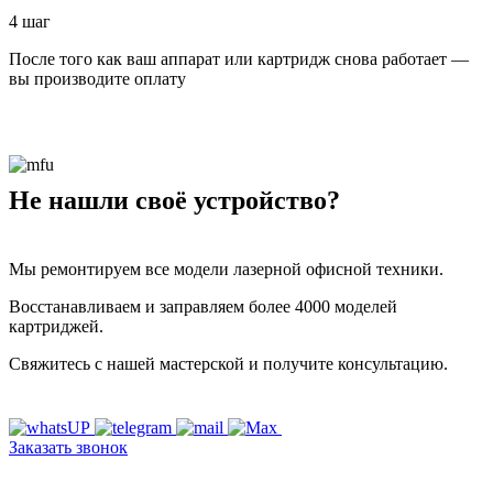
4 шаг
После того как ваш аппарат или картридж снова работает —
вы производите оплату
Не нашли своё устройство?
Мы ремонтируем все модели лазерной офисной техники.
Восстанавливаем и заправляем более 4000 моделей
картриджей.
Свяжитесь с нашей мастерской и получите консультацию.
Заказать звонок