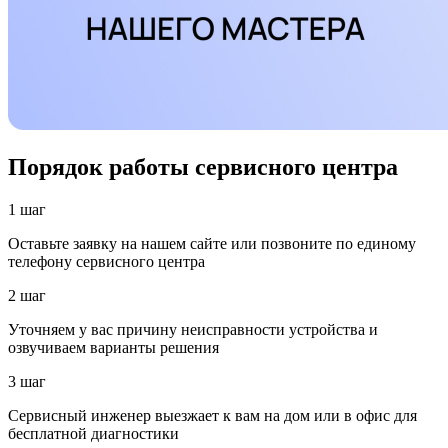
Порядок работы сервисного центра
1 шаг
Оставьте заявку на нашем сайте или позвоните по единому
телефону сервисного центра
2 шаг
Уточняем у вас причину неисправности устройства и
озвучиваем варианты решения
3 шаг
Сервисный инженер выезжает к вам на дом или в офис для
бесплатной диагностики