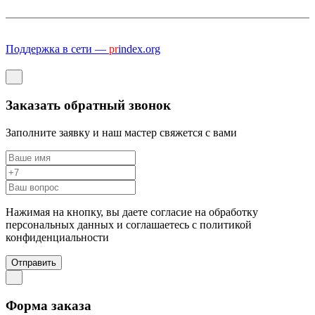
Поддержка в сети —
pr
index.org
Заказать обратный звонок
Заполните заявку и наш мастер свяжется с вами
Нажимая на кнопку, вы даете согласие на обработку
персональных данных и соглашаетесь c политикой
конфиденциальности
Отправить
Форма заказа