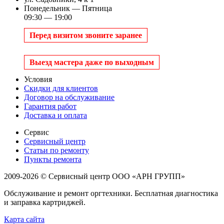
Понедельник — Пятница
09:30 — 19:00
Перед визитом звоните заранее
Выезд мастера даже по выходным
Условия
Скидки для клиентов
Договор на обслуживание
Гарантия работ
Доставка и оплата
Сервис
Сервисный центр
Статьи по ремонту
Пункты ремонта
2009-2026 © Сервисный центр ООО «АРН ГРУПП»
Обслуживание и ремонт оргтехники. Бесплатная диагностика
и заправка картриджей.
Карта сайта