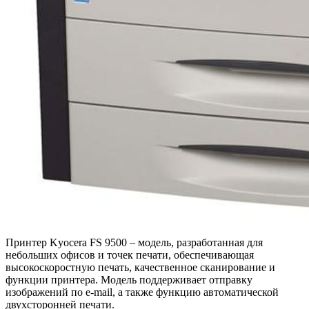
Принтер Kyocera FS 9500 – модель, разработанная для
небольших офисов и точек печати, обеспечивающая
высокоскоростную печать, качественное сканирование и
функции принтера. Модель поддерживает отправку
изображений по e-mail, а также функцию автоматической
двухсторонней печати.