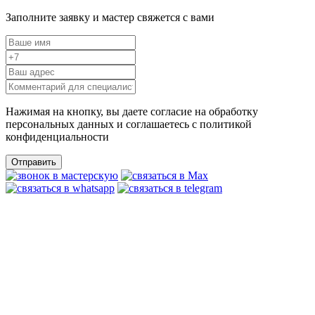
Заполните заявку и мастер свяжется с вами
Нажимая на кнопку, вы даете согласие на обработку
персональных данных и соглашаетесь c политикой
конфиденциальности
Отправить