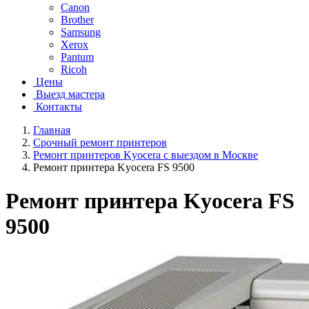
Canon
Brother
Samsung
Xerox
Pantum
Ricoh
Цены
Выезд мастера
Контакты
Главная
Срочный ремонт принтеров
Ремонт принтеров Kyocera с выездом в Москве
Ремонт принтера Kyocera FS 9500
Ремонт принтера Kyocera FS
9500