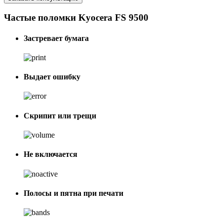
Частые поломки Kyocera FS 9500
Застревает бумага
Выдает ошибку
Скрипит или трещи
Не включается
Полосы и пятна при печати