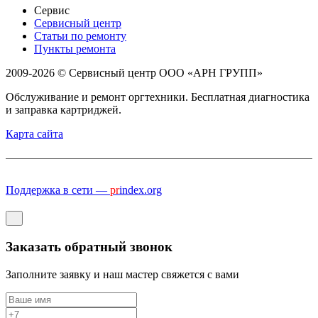
Сервис
Сервисный центр
Статьи по ремонту
Пункты ремонта
2009-2026 © Сервисный центр ООО «АРН ГРУПП»
Обслуживание и ремонт оргтехники. Бесплатная диагностика
и заправка картриджей.
Карта сайта
Поддержка в сети —
pr
index.org
Заказать обратный звонок
Заполните заявку и наш мастер свяжется с вами