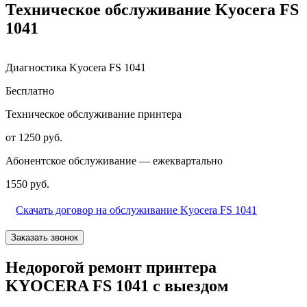
Техническое обслуживание Kyocera FS
1041
Диагностика Kyocera FS 1041
Бесплатно
Техническое обслуживание принтера
от 1250 руб.
Абонентское обслуживание — ежеквартально
1550 руб.
Скачать договор на обслуживание Kyocera FS 1041
Заказать звонок
Недорогой ремонт принтера
KYOCERA FS 1041 с выездом