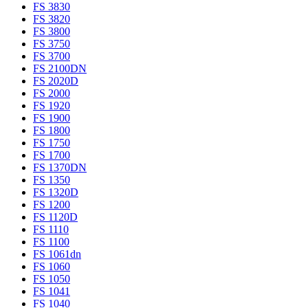
FS 3830
FS 3820
FS 3800
FS 3750
FS 3700
FS 2100DN
FS 2020D
FS 2000
FS 1920
FS 1900
FS 1800
FS 1750
FS 1700
FS 1370DN
FS 1350
FS 1320D
FS 1200
FS 1120D
FS 1110
FS 1100
FS 1061dn
FS 1060
FS 1050
FS 1041
FS 1040