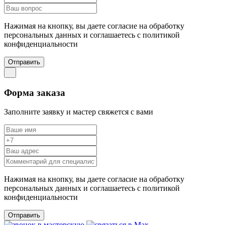
Нажимая на кнопку, вы даете согласие на обработку
персональных данных и соглашаетесь c политикой
конфиденциальности
Отправить
Форма заказа
Заполните заявку и мастер свяжется с вами
Нажимая на кнопку, вы даете согласие на обработку
персональных данных и соглашаетесь c политикой
конфиденциальности
Отправить