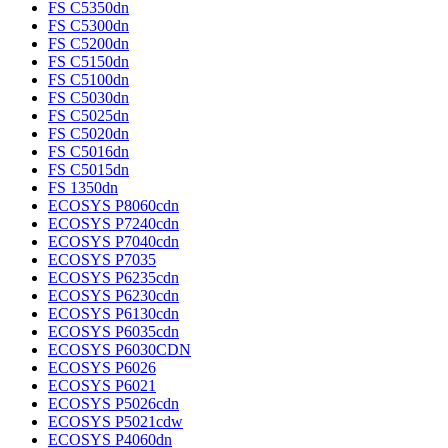
FS C5350dn
FS C5300dn
FS C5200dn
FS C5150dn
FS C5100dn
FS C5030dn
FS C5025dn
FS C5020dn
FS C5016dn
FS C5015dn
FS 1350dn
ECOSYS P8060cdn
ECOSYS P7240cdn
ECOSYS P7040cdn
ECOSYS P7035
ECOSYS P6235cdn
ECOSYS P6230cdn
ECOSYS P6130cdn
ECOSYS P6035cdn
ECOSYS P6030CDN
ECOSYS P6026
ECOSYS P6021
ECOSYS P5026cdn
ECOSYS P5021cdw
ECOSYS P4060dn