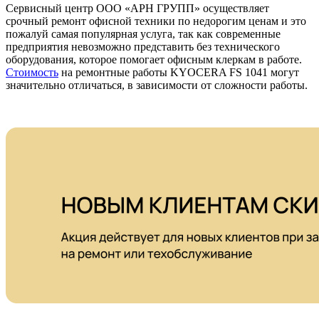
Сервисный центр ООО «АРН ГРУПП» осуществляет
срочный ремонт офисной техники по недорогим ценам и это
пожалуй самая популярная услуга, так как современные
предприятия невозможно представить без технического
оборудования, которое помогает офисным клеркам в работе.
Стоимость
на ремонтные работы KYOCERA FS 1041 могут
значительно отличаться, в зависимости от сложности работы.