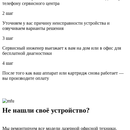
телефону сервисного центра
2 шаг
Уточняем у вас причину неисправности устройства и
озвучиваем варианты решения
3 шаг
Сервисный инженер выезжает к вам на дом или в офис для
бесплатной диагностики
4 шаг
После того как ваш аппарат или картридж снова работает —
вы производите оплату
Не нашли своё устройство?
Мы ремонтируем все модели лазерной офисной техники.