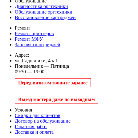
Обслуживание
Диагностика оргтехники
Обслуживание оргтехники
Восстановление картриджей
Ремонт
Ремонт принтеров
Ремонт МФУ
Заправка картриджей
Адрес:
ул. Садовники, 4 к 1
Понедельник — Пятница
09:30 — 19:00
Перед визитом звоните заранее
Выезд мастера даже по выходным
Условия
Скидки для клиентов
Договор на обслуживание
Гарантия работ
Доставка и оплата