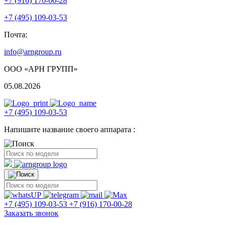
+7 (916) 170-00-28
+7 (495) 109-03-53
Почта:
info@arngroup.ru
ООО «АРН ГРУПП»
05.08.2026
+7 (495) 109-03-53
Напишите название своего аппарата :
+7 (495) 109-03-53
+7 (916) 170-00-28
Заказать звонок