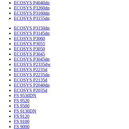
ECOSYS P4040dn
ECOSYS P3260dn
ECOSYS P3160dn
ECOSYS P3155dn
ECOSYS P3150dn
ECOSYS P3145dn
ECOSYS P3060
ECOSYS P3055
ECOSYS P3050
ECOSYS P3045
ECOSYS P3045dn
ECOSYS P2335dw
ECOSYS P2235d
ECOSYS P2235dn
ECOSYS P2135d
ECOSYS P2040dn
ECOSYS P2035d
FS 9530DN
FS 9520
FS 9500
FS 9130DN
FS 9120
FS 9100
FS 9000