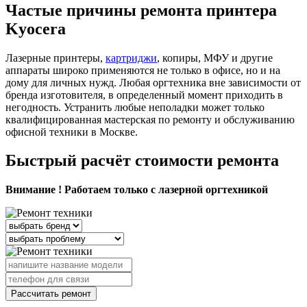
Частые причины ремонта принтера
Kyocera
Лазерные принтеры,
картриджи
, копиры, МФУ и другие
аппараты широко применяются не только в офисе, но и на
дому для личных нужд. Любая оргтехника вне зависимости от
бренда изготовителя, в определенный момент приходить в
негодность. Устранить любые неполадки может только
квалифицированная мастерская по ремонту и обслуживанию
офисной техники в Москве.
Быстрый расчёт стоимости ремонта
Внимание ! Работаем только с лазерной оргтехникой
Рассчитать ремонт