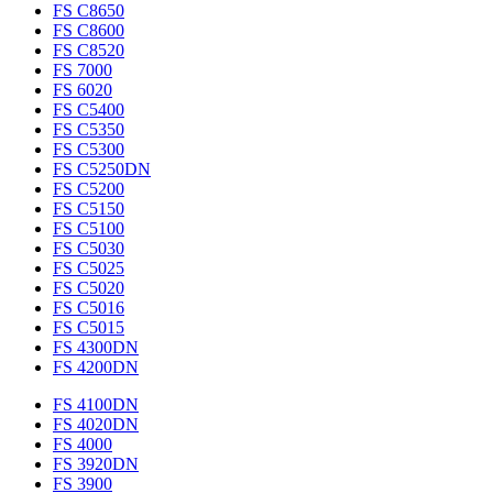
FS C8650
FS C8600
FS C8520
FS 7000
FS 6020
FS C5400
FS C5350
FS C5300
FS C5250DN
FS C5200
FS C5150
FS C5100
FS C5030
FS C5025
FS C5020
FS C5016
FS C5015
FS 4300DN
FS 4200DN
FS 4100DN
FS 4020DN
FS 4000
FS 3920DN
FS 3900