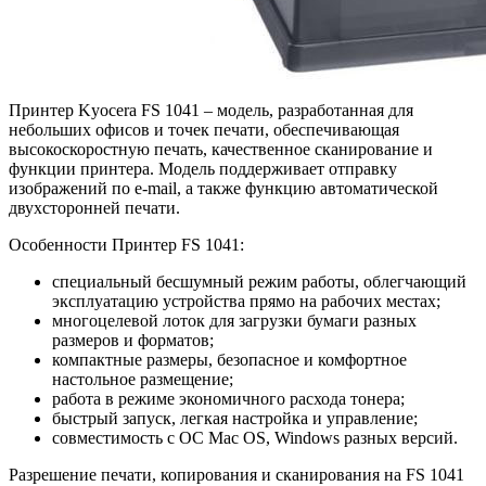
Принтер Kyocera FS 1041 – модель, разработанная для
небольших офисов и точек печати, обеспечивающая
высокоскоростную печать, качественное сканирование и
функции принтера. Модель поддерживает отправку
изображений по e-mail, а также функцию автоматической
двухсторонней печати.
Особенности Принтер FS 1041:
специальный бесшумный режим работы, облегчающий
эксплуатацию устройства прямо на рабочих местах;
многоцелевой лоток для загрузки бумаги разных
размеров и форматов;
компактные размеры, безопасное и комфортное
настольное размещение;
работа в режиме экономичного расхода тонера;
быстрый запуск, легкая настройка и управление;
совместимость с ОС Mac OS, Windows разных версий.
Разрешение печати, копирования и сканирования на FS 1041