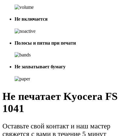
Не включается
Полосы и пятна при печати
Не захватывает бумагу
Не печатает Kyocera FS
1041
Оставьте свой контакт и наш мастер
свяжется с вами в течение 5 минут