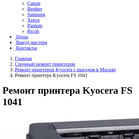
Canon
Brother
Samsung
Xerox
Pantum
Ricoh
Цены
Выезд мастера
Контакты
Главная
Срочный ремонт принтеров
Ремонт принтеров Kyocera с выездом в Москве
Ремонт принтера Kyocera FS 1041
Ремонт принтера Kyocera FS
1041