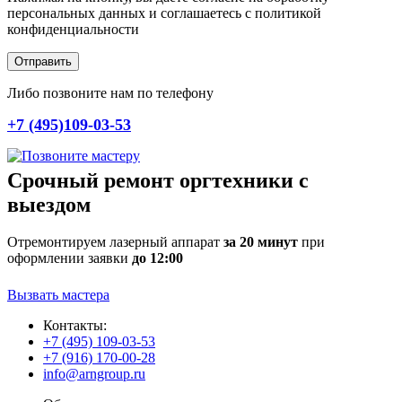
персональных данных и соглашаетесь c политикой
конфиденциальности
Отправить
Либо позвоните нам по телефону
+7 (495)109-03-53
Срочный ремонт оргтехники с
выездом
Отремонтируем лазерный аппарат
за 20 минут
при
оформлении заявки
до 12:00
Вызвать мастера
Контакты:
+7 (495) 109-03-53
+7 (916) 170-00-28
info@arngroup.ru