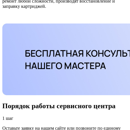
ремонт любой сложности, производят восстановление и
заправку картриджей.
Порядок работы сервисного центра
1 шаг
Оставьте заявку на нашем сайте или позвоните по единому