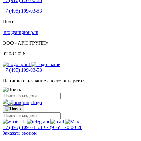
+7 (916) 170-00-28
+7 (495) 109-03-53
Почта:
info@arngroup.ru
ООО «АРН ГРУПП»
07.08.2026
+7 (495) 109-03-53
Напишите название своего аппарата :
+7 (495) 109-03-53
+7 (916) 170-00-28
Заказать звонок