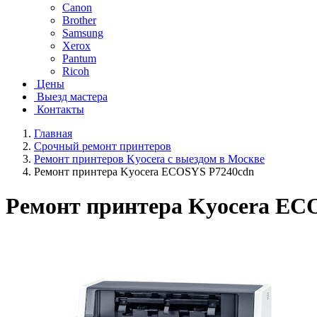
Canon
Brother
Samsung
Xerox
Pantum
Ricoh
Цены
Выезд мастера
Контакты
Главная
Срочный ремонт принтеров
Ремонт принтеров Kyocera с выездом в Москве
Ремонт принтера Kyocera ECOSYS P7240cdn
Ремонт принтера Kyocera EC