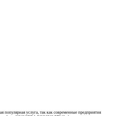
 популярная услуга, так как современные предприятия