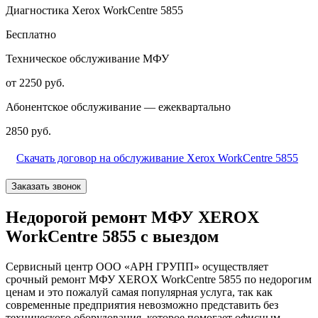
Диагностика Xerox WorkCentre 5855
Бесплатно
Техническое обслуживание МФУ
от 2250 руб.
Абонентское обслуживание — ежеквартально
2850 руб.
Скачать договор на обслуживание Xerox WorkCentre 5855
Заказать звонок
Недорогой ремонт МФУ XEROX
WorkCentre 5855 с выездом
Сервисный центр ООО «АРН ГРУПП» осуществляет
срочный ремонт МФУ XEROX WorkCentre 5855 по недорогим
ценам и это пожалуй самая популярная услуга, так как
современные предприятия невозможно представить без
технического оборудования, которое помогает офисным