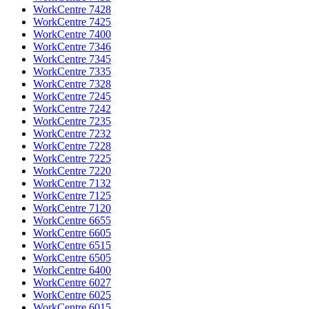
WorkCentre 7428
WorkCentre 7425
WorkCentre 7400
WorkCentre 7346
WorkCentre 7345
WorkCentre 7335
WorkCentre 7328
WorkCentre 7245
WorkCentre 7242
WorkCentre 7235
WorkCentre 7232
WorkCentre 7228
WorkCentre 7225
WorkCentre 7220
WorkCentre 7132
WorkCentre 7125
WorkCentre 7120
WorkCentre 6655
WorkCentre 6605
WorkCentre 6515
WorkCentre 6505
WorkCentre 6400
WorkCentre 6027
WorkCentre 6025
WorkCentre 6015