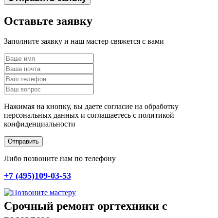
Оставьте заявку
Заполните заявку и наш мастер свяжется с вами
Нажимая на кнопку, вы даете согласие на обработку
персональных данных и соглашаетесь c политикой
конфиденциальности
Отправить
Либо позвоните нам по телефону
+7 (495)109-03-53
Срочный ремонт оргтехники с