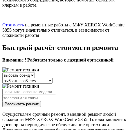
клеркам в работе.
Стоимость
на ремонтные работы с МФУ XEROX WorkCentre
5855 могут значительно отличаться, в зависимости от
сложности работы
Быстрый расчёт стоимости ремонта
Внимание ! Работаем только с лазерной оргтехникой
Рассчитать ремонт
Осуществляем срочный ремонт, выездной ремонт любой
сложности МФУ XEROX WorkCentre 5855. Готовы заключить
договор на периодическое обслуживание оргтехники.
Диагностика выполняется бесплатно в случае заказа ремонта.