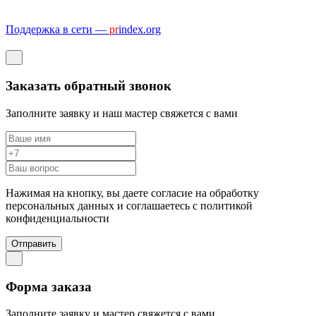
Поддержка в сети —
pr
index.org
Заказать обратный звонок
Заполните заявку и наш мастер свяжется с вами
Нажимая на кнопку, вы даете согласие на обработку
персональных данных и соглашаетесь c политикой
конфиденциальности
Отправить
Форма заказа
Заполните заявку и мастер свяжется с вами