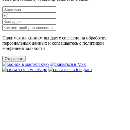
Нажимая на кнопку, вы даете согласие на обработку
персональных данных и соглашаетесь c политикой
конфиденциальности
Отправить