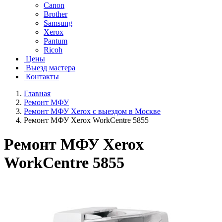
Canon
Brother
Samsung
Xerox
Pantum
Ricoh
Цены
Выезд мастера
Контакты
Главная
Ремонт МФУ
Ремонт МФУ Xerox с выездом в Москве
Ремонт МФУ Xerox WorkCentre 5855
Ремонт МФУ Xerox
WorkCentre 5855