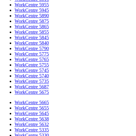
WorkCentre 5955
WorkCentre 5945
WorkCentre 5890
WorkCentre 5875
WorkCentre 5865
WorkCentre 5855
WorkCentre 5845
WorkCentre 5840
WorkCentre 5790
WorkCentre 5775
WorkCentre 5765
WorkCentre 5755
WorkCentre 5745
WorkCentre 5740
WorkCentre 5735
WorkCentre 5687
WorkCentre 5675
WorkCentre 5665
WorkCentre 5655
WorkCentre 5645
WorkCentre 5638
WorkCentre 5632
WorkCentre 5335
WorkCentre 5330