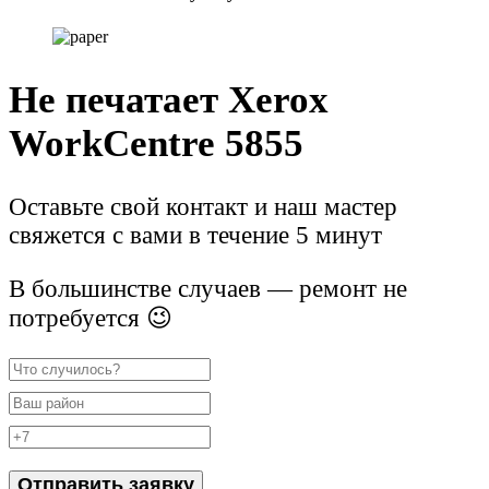
Не печатает Xerox
WorkCentre 5855
Оставьте свой контакт и наш мастер
свяжется с вами в течение 5 минут
В большинстве случаев — ремонт не
потребуется 😉
Отправить заявку