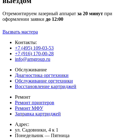
выездом
Отремонтируем лазерный аппарат
за 20 минут
при
оформлении заявки
до 12:00
Вызвать мастера
Контакты:
+7 (495) 109-03-53
+7 (916) 170-00-28
info@arngroup.ru
Обслуживание
Диагностика оргтехники
Обслуживание оргтехники
Восстановление картриджей
Ремонт
Ремонт принтеров
Ремонт МФУ
Заправка картриджей
Адрес:
ул. Садовники, 4 к 1
Понедельник — Пятница