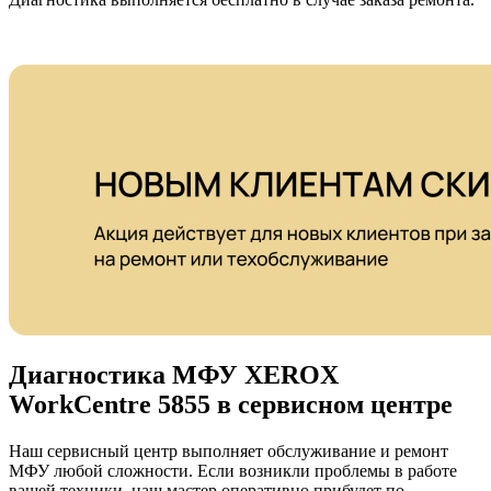
Диагностика МФУ XEROX
WorkCentre 5855 в сервисном центре
Наш сервисный центр выполняет обслуживание и ремонт
МФУ любой сложности. Если возникли проблемы в работе
вашей техники, наш мастер оперативно прибудет по