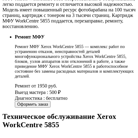
легко поддается ремонту и отличается высокой надежностью.
Модель имеет повышенный ресурс фотобарабана на 100 тысяч
страниц, картридж с тонером на 3 тысячи страниц. Картридж
МФУ WorkCentre 5855 поддается, перезаправке, ремонту,
восстановлению.
Ремонт МФУ
Ремонт МФУ Xerox WorkCentre 5855 — комплекс работ по
устранению отказов, неисправностей деталей
многофункционального устройства Xerox WorkCentre 5855,
блоков, узлов аппаратов или отклонений в работе, а также
приведение МФУ Xerox WorkCentre 5855 в работоспособное
состояние без замены расходных материалов и комплектующих
деталей.
Ремонт от 1950 руб.
Выезд мастера : 500 ₽
Диагностика : бесплатно
Оформить заказ
Техническое обслуживание Xerox
WorkCentre 5855