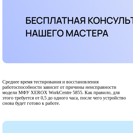
Среднее время тестирования и восстановления
работоспособности зависит от причины неисправности
модели МФУ XEROX WorkCentre 5855. Как правило, для
этого требуется от 0,5 до одного часа, после чего устройство
снова будет готово к работе.