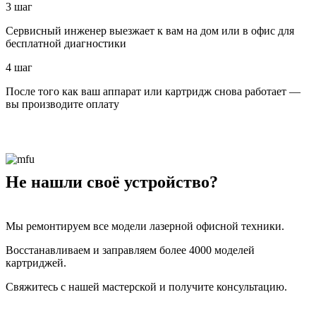
3 шаг
Сервисный инженер выезжает к вам на дом или в офис для
бесплатной диагностики
4 шаг
После того как ваш аппарат или картридж снова работает —
вы производите оплату
Не нашли своё устройство?
Мы ремонтируем все модели лазерной офисной техники.
Восстанавливаем и заправляем более 4000 моделей
картриджей.
Свяжитесь с нашей мастерской и получите консультацию.