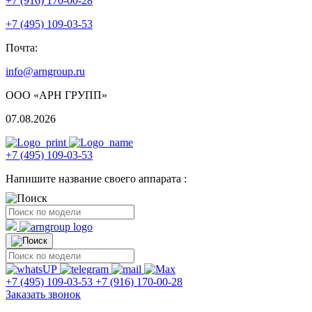
+7 (916) 170-00-28
+7 (495) 109-03-53
Почта:
info@arngroup.ru
ООО «АРН ГРУПП»
07.08.2026
+7 (495) 109-03-53
Напишите название своего аппарата :
+7 (495) 109-03-53
+7 (916) 170-00-28
Заказать звонок