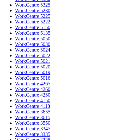
WorkCentre 5325
WorkCentre 5230
WorkCentre 5225
WorkCentre 5222
WorkCentre 5150
WorkCentre 5135
WorkCentre 5050
WorkCentre 5030
WorkCentre 5024
WorkCentre 5022
WorkCentre 5021
WorkCentre 5020
WorkCentre 5019
WorkCentre 5016
WorkCentre 4265
WorkCentre 4260
WorkCentre 4250
WorkCentre 4150
WorkCentre 4118
WorkCentre 3655
WorkCentre 3615
WorkCentre 3550
WorkCentre 3345
WorkCentre 3335
WorkCentre 3325