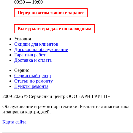
09:30 — 19:00
Перед визитом звоните заранее
Выезд мастера даже по выходным
Условия
Скидки для клиентов
Договор на обслуживание
Гарантия работ
Доставка и оплата
Сервис
Сервисный центр
Статьи по ремонту
Пункты ремонта
2009-2026 © Сервисный центр ООО «АРН ГРУПП»
Обслуживание и ремонт оргтехники. Бесплатная диагностика
и заправка картриджей.
Карта сайта