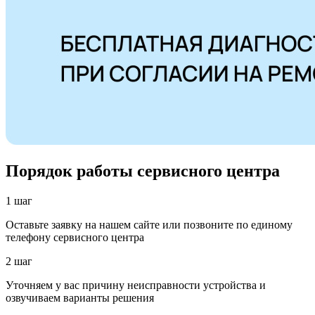
Порядок работы сервисного центра
1 шаг
Оставьте заявку на нашем сайте или позвоните по единому
телефону сервисного центра
2 шаг
Уточняем у вас причину неисправности устройства и
озвучиваем варианты решения