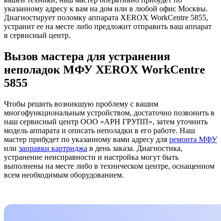
указанному адресу к вам на дом или в любой офис Москвы.
Диагностирует поломку аппарата XEROX WorkCentre 5855,
устранит ее на месте либо предложит отправить ваш аппарат
в сервисный центр.
Вызов мастера для устранения
неполадок МФУ XEROX WorkCentre
5855
Чтобы решить возникшую проблему с вашим
многофункциональным устройством, достаточно позвонить в
наш сервисный центр ООО «АРН ГРУПП», затем уточнить
модель аппарата и описать неполадки в его работе. Наш
мастер прибудет по указанному вами адресу для
ремонта МФУ
или
заправки картриджа
в день заказа. Диагностика,
устранение неисправности и настройка могут быть
выполнены на месте либо в техническом центре, оснащенном
всем необходимым оборудованием.