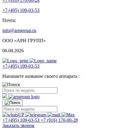
+7 (916) 170-00-28
+7 (495) 109-03-53
Почта:
info@arngroup.ru
ООО «АРН ГРУПП»
06.08.2026
+7 (495) 109-03-53
Напишите название своего аппарата :
+7 (495) 109-03-53
+7 (916) 170-00-28
Заказать звонок