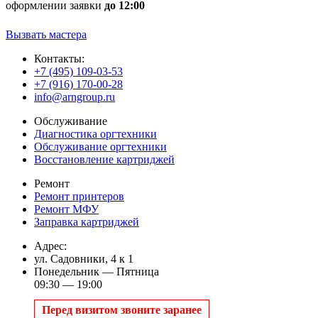
оформлении заявки
до 12:00
Вызвать мастера
Контакты:
+7 (495) 109-03-53
+7 (916) 170-00-28
info@arngroup.ru
Обслуживание
Диагностика оргтехники
Обслуживание оргтехники
Восстановление картриджей
Ремонт
Ремонт принтеров
Ремонт МФУ
Заправка картриджей
Адрес:
ул. Садовники, 4 к 1
Понедельник — Пятница
09:30 — 19:00
Перед визитом звоните заранее