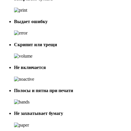
Выдает ошибку
Скрипит или трещи
Не включается
Полосы и пятна при печати
Не захватывает бумагу