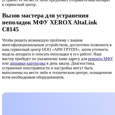
в сервисный центр.
Вызов мастера для устранения
неполадок МФУ XEROX AltaLink
C8145
Чтобы решить возникшую проблему с вашим
многофункциональным устройством, достаточно позвонить в
наш сервисный центр ООО «АРН ГРУПП», затем уточнить
модель аппарата и описать неполадки в его работе. Наш
мастер прибудет по указанному вами адресу для
ремонта МФУ
или
заправки картриджа
в день заказа. Диагностика,
устранение неисправности и настройка могут быть
выполнены на месте либо в техническом центре, оснащенном
всем необходимым оборудованием.