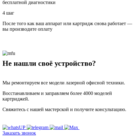
бесплатной диагностики
4 шаг
После того как ваш аппарат или картридж снова работает —
вы производите оплату
Не нашли своё устройство?
Мы ремонтируем все модели лазерной офисной техники.
Восстанавливаем и заправляем более 4000 моделей
картриджей.
Свяжитесь с нашей мастерской и получите консультацию.
Заказать звонок