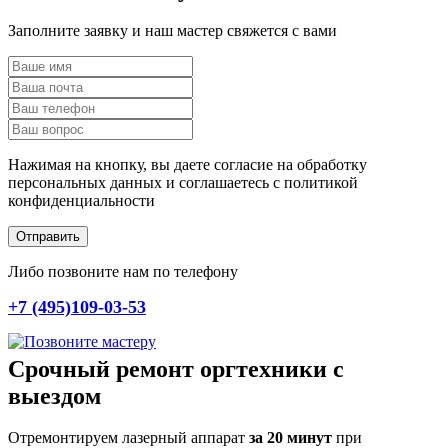
Заполните заявку и наш мастер свяжется с вами
Нажимая на кнопку, вы даете согласие на обработку
персональных данных и соглашаетесь c политикой
конфиденциальности
Отправить
Либо позвоните нам по телефону
+7 (495)109-03-53
Срочный ремонт оргтехники с
выездом
Отремонтируем лазерный аппарат
за 20 минут
при