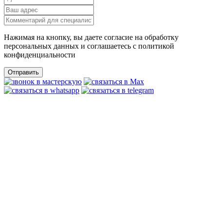
Нажимая на кнопку, вы даете согласие на обработку
персональных данных и соглашаетесь c политикой
конфиденциальности
Отправить