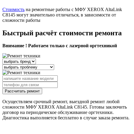
Стоимость
на ремонтные работы с МФУ XEROX AltaLink
C8145 могут значительно отличаться, в зависимости от
сложности работы
Быстрый расчёт стоимости ремонта
Внимание ! Работаем только с лазерной оргтехникой
Рассчитать ремонт
Осуществляем срочный ремонт, выездной ремонт любой
сложности МФУ XEROX AltaLink C8145. Готовы заключить
договор на периодическое обслуживание оргтехники.
Диагностика выполняется бесплатно в случае заказа ремонта.