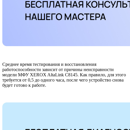
Среднее время тестирования и восстановления
работоспособности зависит от причины неисправности
модели МФУ XEROX AltaLink C8145. Как правило, для этого
требуется от 0,5 до одного часа, после чего устройство снова
будет готово к работе.