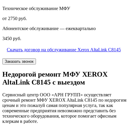
Техническое обслуживание МФУ
от 2750 руб.
Абонентское обслуживание — ежеквартально
3450 руб.
Скачать договор на обслуживание Xerox AltaLink C8145
Заказать звонок
Недорогой ремонт МФУ XEROX
AltaLink C8145 с выездом
Сервисный центр ООО «АРН ГРУПП» осуществляет
срочный ремонт МФУ XEROX AltaLink C8145 по недорогим
ценам и это пожалуй самая популярная услуга, так как
современные предприятия невозможно представить без
технического оборудования, которое помогает офисным
клеркам в работе.