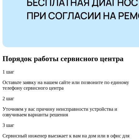
Порядок работы сервисного центра
1 шаг
Оставьте заявку на нашем сайте или позвоните по единому
телефону сервисного центра
2 шаг
Уточняем у вас причину неисправности устройства и
озвучиваем варианты решения
3 шаг
Сервисный инженер выезжает к вам на дом или в офис для