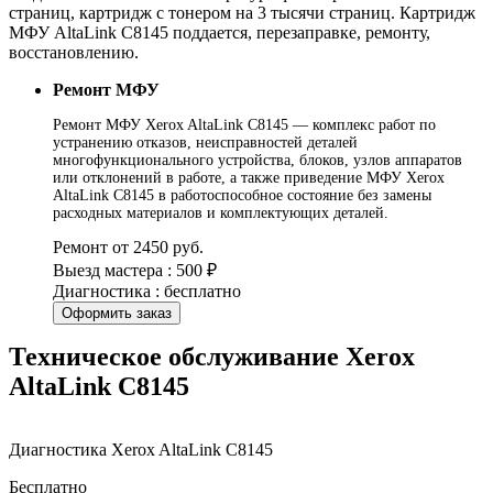
страниц, картридж с тонером на 3 тысячи страниц. Картридж
МФУ AltaLink C8145 поддается, перезаправке, ремонту,
восстановлению.
Ремонт МФУ
Ремонт МФУ Xerox AltaLink C8145 — комплекс работ по
устранению отказов, неисправностей деталей
многофункционального устройства, блоков, узлов аппаратов
или отклонений в работе, а также приведение МФУ Xerox
AltaLink C8145 в работоспособное состояние без замены
расходных материалов и комплектующих деталей.
Ремонт от 2450 руб.
Выезд мастера : 500 ₽
Диагностика : бесплатно
Оформить заказ
Техническое обслуживание Xerox
AltaLink C8145
Диагностика Xerox AltaLink C8145
Бесплатно