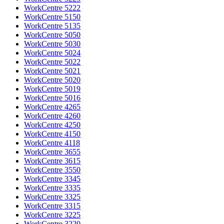
WorkCentre 5222
WorkCentre 5150
WorkCentre 5135
WorkCentre 5050
WorkCentre 5030
WorkCentre 5024
WorkCentre 5022
WorkCentre 5021
WorkCentre 5020
WorkCentre 5019
WorkCentre 5016
WorkCentre 4265
WorkCentre 4260
WorkCentre 4250
WorkCentre 4150
WorkCentre 4118
WorkCentre 3655
WorkCentre 3615
WorkCentre 3550
WorkCentre 3345
WorkCentre 3335
WorkCentre 3325
WorkCentre 3315
WorkCentre 3225
WorkCentre 3220