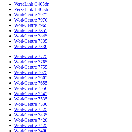
VersaLink C405dn
VersaLink B405dn
WorkCentre 7975
WorkCentre 7970
WorkCentre 7965
WorkCentre 7855
WorkCentre 7845
WorkCentre 7835
WorkCentre 7830
WorkCentre 7775
WorkCentre 7765
WorkCentre 7755
WorkCentre 7675
WorkCentre 7665
WorkCentre 7655
WorkCentre 7556
WorkCentre 7545
WorkCentre 7535
WorkCentre 7530
WorkCentre 7525
WorkCentre 7435
WorkCentre 7428
WorkCentre 7425
WorkCentre 7400