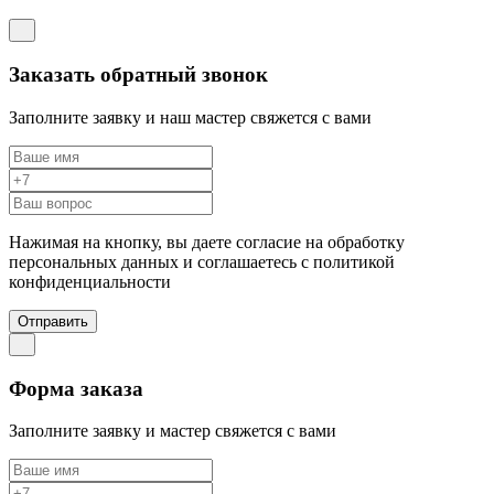
Заказать обратный звонок
Заполните заявку и наш мастер свяжется с вами
Нажимая на кнопку, вы даете согласие на обработку
персональных данных и соглашаетесь c политикой
конфиденциальности
Отправить
Форма заказа
Заполните заявку и мастер свяжется с вами