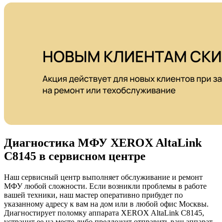
Диагностика МФУ XEROX AltaLink
C8145 в сервисном центре
Наш сервисный центр выполняет обслуживание и ремонт
МФУ любой сложности. Если возникли проблемы в работе
вашей техники, наш мастер оперативно прибудет по
указанному адресу к вам на дом или в любой офис Москвы.
Диагностирует поломку аппарата XEROX AltaLink C8145,
устранит ее на месте либо предложит отправить ваш аппарат