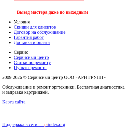
Выезд мастера даже по выходным
Условия
Скидки для клиентов
Договор на обслуживание
Гарантия работ
Доставка и оплата
Сервис
Сервисный центр
Статьи по ремонту
Пункты ремонта
2009-2026 © Сервисный центр ООО «АРН ГРУПП»
Обслуживание и ремонт оргтехники. Бесплатная диагностика
и заправка картриджей.
Карта сайта
Поддержка в сети —
pr
index.org