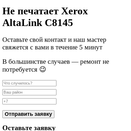
Не печатает Xerox
AltaLink C8145
Оставьте свой контакт и наш мастер
свяжется с вами в течение 5 минут
В большинстве случаев — ремонт не
потребуется 😉
Отправить заявку
Оставьте заявку