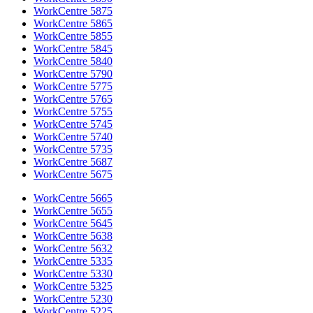
WorkCentre 5875
WorkCentre 5865
WorkCentre 5855
WorkCentre 5845
WorkCentre 5840
WorkCentre 5790
WorkCentre 5775
WorkCentre 5765
WorkCentre 5755
WorkCentre 5745
WorkCentre 5740
WorkCentre 5735
WorkCentre 5687
WorkCentre 5675
WorkCentre 5665
WorkCentre 5655
WorkCentre 5645
WorkCentre 5638
WorkCentre 5632
WorkCentre 5335
WorkCentre 5330
WorkCentre 5325
WorkCentre 5230
WorkCentre 5225