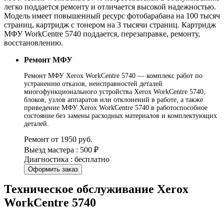
легко поддается ремонту и отличается высокой надежностью.
Модель имеет повышенный ресурс фотобарабана на 100 тысяч
страниц, картридж с тонером на 3 тысячи страниц. Картридж
МФУ WorkCentre 5740 поддается, перезаправке, ремонту,
восстановлению.
Ремонт МФУ
Ремонт МФУ Xerox WorkCentre 5740 — комплекс работ по
устранению отказов, неисправностей деталей
многофункционального устройства Xerox WorkCentre 5740,
блоков, узлов аппаратов или отклонений в работе, а также
приведение МФУ Xerox WorkCentre 5740 в работоспособное
состояние без замены расходных материалов и комплектующих
деталей.
Ремонт от 1950 руб.
Выезд мастера : 500 ₽
Диагностика : бесплатно
Оформить заказ
Техническое обслуживание Xerox
WorkCentre 5740