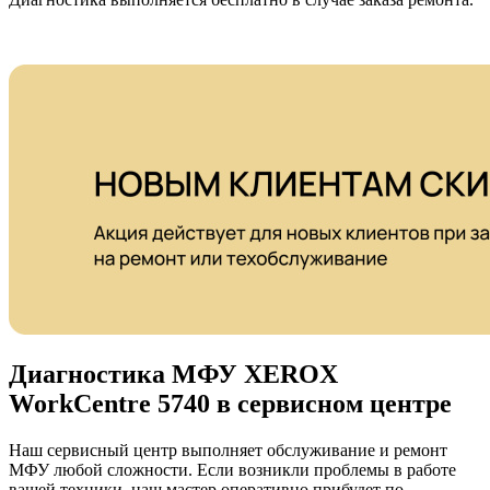
Диагностика МФУ XEROX
WorkCentre 5740 в сервисном центре
Наш сервисный центр выполняет обслуживание и ремонт
МФУ любой сложности. Если возникли проблемы в работе
вашей техники, наш мастер оперативно прибудет по