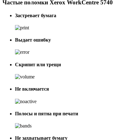
Частые поломки Xerox WorkCentre 5740
Застревает бумага
Выдает ошибку
Скрипит или трещи
Не включается
Полосы и пятна при печати
Не захватывает бумагу