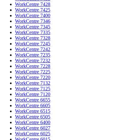
WorkCentre 7428
WorkCentre 7425
WorkCentre 7400
WorkCentre 7346
WorkCentre 7345
WorkCentre 7335
WorkCentre 7328
WorkCentre 7245
WorkCentre 7242
WorkCentre 7235
WorkCentre 7232
WorkCentre 7228
WorkCentre 7225
WorkCentre 7220
WorkCentre 7132
WorkCentre 7125
WorkCentre 7120
WorkCentre 6655
WorkCentre 6605
WorkCentre 6515
WorkCentre 6505
WorkCentre 6400
WorkCentre 6027
WorkCentre 6025
WorkCentre 6015