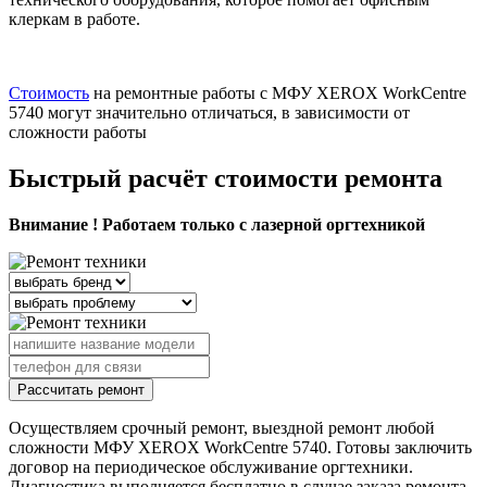
клеркам в работе.
Стоимость
на ремонтные работы с МФУ XEROX WorkCentre
5740 могут значительно отличаться, в зависимости от
сложности работы
Быстрый расчёт стоимости ремонта
Внимание ! Работаем только с лазерной оргтехникой
Рассчитать ремонт
Осуществляем срочный ремонт, выездной ремонт любой
сложности МФУ XEROX WorkCentre 5740. Готовы заключить
договор на периодическое обслуживание оргтехники.
Диагностика выполняется бесплатно в случае заказа ремонта.