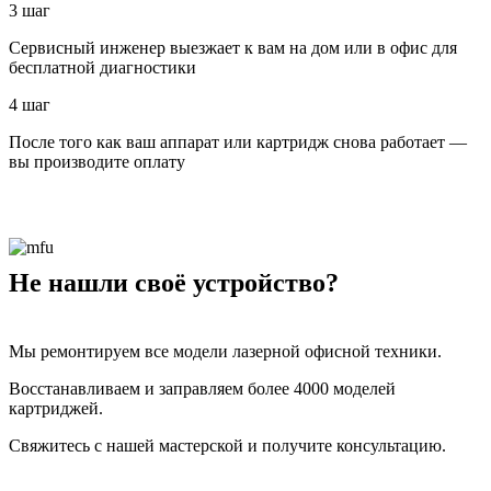
3 шаг
Сервисный инженер выезжает к вам на дом или в офис для
бесплатной диагностики
4 шаг
После того как ваш аппарат или картридж снова работает —
вы производите оплату
Не нашли своё устройство?
Мы ремонтируем все модели лазерной офисной техники.
Восстанавливаем и заправляем более 4000 моделей
картриджей.
Свяжитесь с нашей мастерской и получите консультацию.