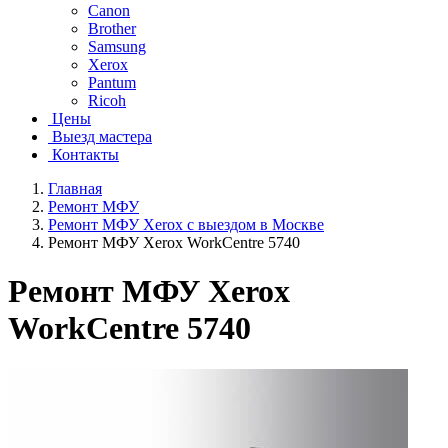
Canon
Brother
Samsung
Xerox
Pantum
Ricoh
Цены
Выезд мастера
Контакты
Главная
Ремонт МФУ
Ремонт МФУ Xerox с выездом в Москве
Ремонт МФУ Xerox WorkCentre 5740
Ремонт МФУ Xerox
WorkCentre 5740