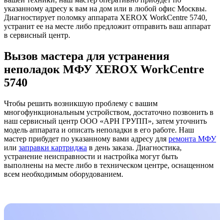
указанному адресу к вам на дом или в любой офис Москвы.
Диагностирует поломку аппарата XEROX WorkCentre 5740,
устранит ее на месте либо предложит отправить ваш аппарат
в сервисный центр.
Вызов мастера для устранения
неполадок МФУ XEROX WorkCentre
5740
Чтобы решить возникшую проблему с вашим
многофункциональным устройством, достаточно позвонить в
наш сервисный центр ООО «АРН ГРУПП», затем уточнить
модель аппарата и описать неполадки в его работе. Наш
мастер прибудет по указанному вами адресу для
ремонта МФУ
или
заправки картриджа
в день заказа. Диагностика,
устранение неисправности и настройка могут быть
выполнены на месте либо в техническом центре, оснащенном
всем необходимым оборудованием.