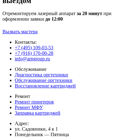
выездом
Отремонтируем лазерный аппарат
за 20 минут
при
оформлении заявки
до 12:00
Вызвать мастера
Контакты:
+7 (495) 109-03-53
+7 (916) 170-00-28
info@arngroup.ru
Обслуживание
Диагностика оргтехники
Обслуживание оргтехники
Восстановление картриджей
Ремонт
Ремонт принтеров
Ремонт МФУ
Заправка картриджей
Адрес:
ул. Садовники, 4 к 1
Понедельник — Пятница