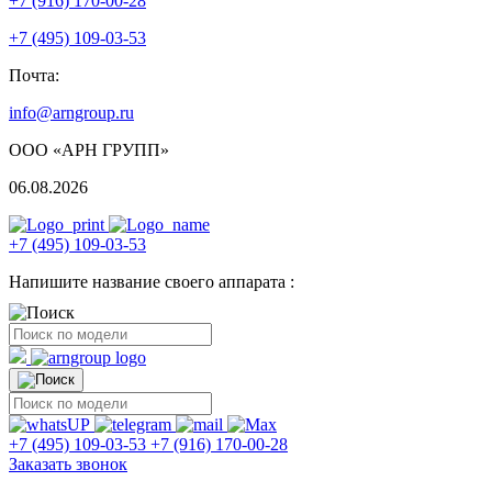
+7 (916) 170-00-28
+7 (495) 109-03-53
Почта:
info@arngroup.ru
ООО «АРН ГРУПП»
06.08.2026
+7 (495) 109-03-53
Напишите название своего аппарата :
+7 (495) 109-03-53
+7 (916) 170-00-28
Заказать звонок