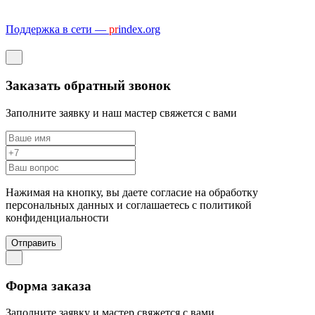
Поддержка в сети —
pr
index.org
Заказать обратный звонок
Заполните заявку и наш мастер свяжется с вами
Нажимая на кнопку, вы даете согласие на обработку
персональных данных и соглашаетесь c политикой
конфиденциальности
Отправить
Форма заказа
Заполните заявку и мастер свяжется с вами