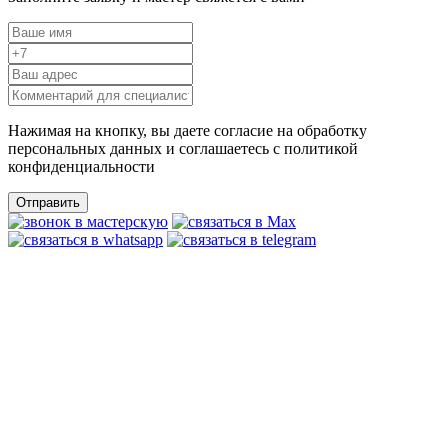
Нажимая на кнопку, вы даете согласие на обработку
персональных данных и соглашаетесь c политикой
конфиденциальности
Отправить