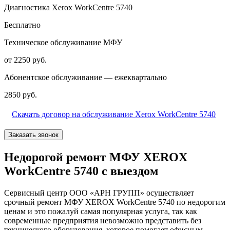
Диагностика Xerox WorkCentre 5740
Бесплатно
Техническое обслуживание МФУ
от 2250 руб.
Абонентское обслуживание — ежеквартально
2850 руб.
Скачать договор на обслуживание Xerox WorkCentre 5740
Заказать звонок
Недорогой ремонт МФУ XEROX
WorkCentre 5740 с выездом
Сервисный центр ООО «АРН ГРУПП» осуществляет
срочный ремонт МФУ XEROX WorkCentre 5740 по недорогим
ценам и это пожалуй самая популярная услуга, так как
современные предприятия невозможно представить без
технического оборудования, которое помогает офисным