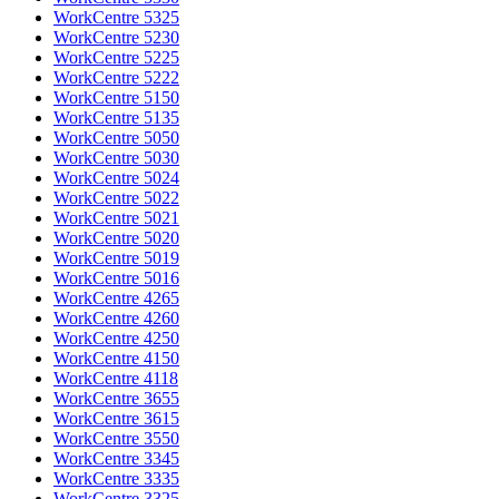
WorkCentre 5325
WorkCentre 5230
WorkCentre 5225
WorkCentre 5222
WorkCentre 5150
WorkCentre 5135
WorkCentre 5050
WorkCentre 5030
WorkCentre 5024
WorkCentre 5022
WorkCentre 5021
WorkCentre 5020
WorkCentre 5019
WorkCentre 5016
WorkCentre 4265
WorkCentre 4260
WorkCentre 4250
WorkCentre 4150
WorkCentre 4118
WorkCentre 3655
WorkCentre 3615
WorkCentre 3550
WorkCentre 3345
WorkCentre 3335
WorkCentre 3325