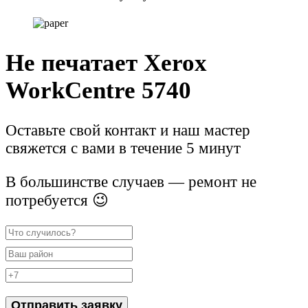
Не печатает Xerox
WorkCentre 5740
Оставьте свой контакт и наш мастер
свяжется с вами в течение 5 минут
В большинстве случаев — ремонт не
потребуется 😉
Отправить заявку