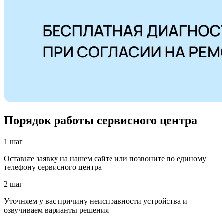
Порядок работы сервисного центра
1 шаг
Оставьте заявку на нашем сайте или позвоните по единому
телефону сервисного центра
2 шаг
Уточняем у вас причину неисправности устройства и
озвучиваем варианты решения