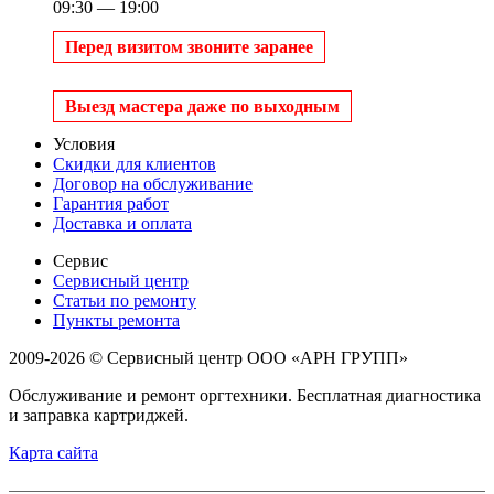
09:30 — 19:00
Перед визитом звоните заранее
Выезд мастера даже по выходным
Условия
Скидки для клиентов
Договор на обслуживание
Гарантия работ
Доставка и оплата
Сервис
Сервисный центр
Статьи по ремонту
Пункты ремонта
2009-2026 © Сервисный центр ООО «АРН ГРУПП»
Обслуживание и ремонт оргтехники. Бесплатная диагностика
и заправка картриджей.
Карта сайта