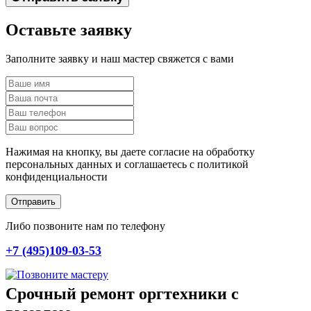
Оставьте заявку
Заполните заявку и наш мастер свяжется с вами
Нажимая на кнопку, вы даете согласие на обработку
персональных данных и соглашаетесь c политикой
конфиденциальности
Отправить
Либо позвоните нам по телефону
+7 (495)109-03-53
Срочный ремонт оргтехники с