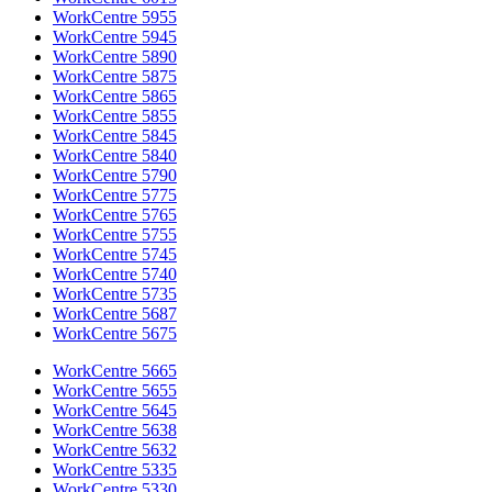
WorkCentre 5955
WorkCentre 5945
WorkCentre 5890
WorkCentre 5875
WorkCentre 5865
WorkCentre 5855
WorkCentre 5845
WorkCentre 5840
WorkCentre 5790
WorkCentre 5775
WorkCentre 5765
WorkCentre 5755
WorkCentre 5745
WorkCentre 5740
WorkCentre 5735
WorkCentre 5687
WorkCentre 5675
WorkCentre 5665
WorkCentre 5655
WorkCentre 5645
WorkCentre 5638
WorkCentre 5632
WorkCentre 5335
WorkCentre 5330