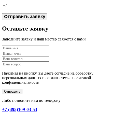
Отправить заявку
Оставьте заявку
Заполните заявку и наш мастер свяжется с вами
Нажимая на кнопку, вы даете согласие на обработку
персональных данных и соглашаетесь c политикой
конфиденциальности
Отправить
Либо позвоните нам по телефону
+7 (495)109-03-53