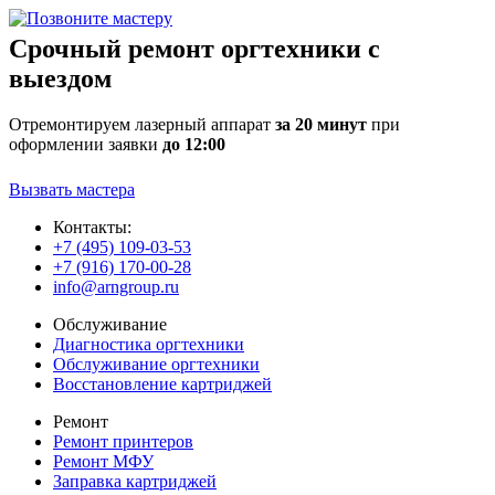
Срочный ремонт оргтехники с
выездом
Отремонтируем лазерный аппарат
за 20 минут
при
оформлении заявки
до 12:00
Вызвать мастера
Контакты:
+7 (495) 109-03-53
+7 (916) 170-00-28
info@arngroup.ru
Обслуживание
Диагностика оргтехники
Обслуживание оргтехники
Восстановление картриджей
Ремонт
Ремонт принтеров
Ремонт МФУ
Заправка картриджей