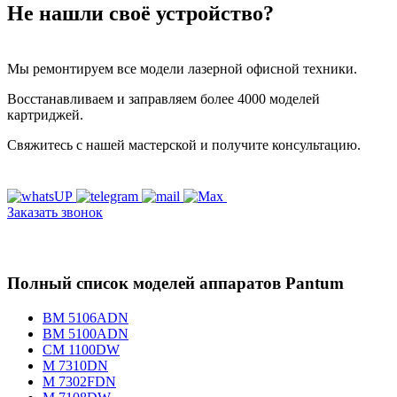
Не нашли своё устройство?
Мы ремонтируем все модели лазерной офисной техники.
Восстанавливаем и заправляем более 4000 моделей
картриджей.
Свяжитесь с нашей мастерской и получите консультацию.
Заказать звонок
Полный список моделей аппаратов Pantum
BM 5106ADN
BM 5100ADN
CM 1100DW
M 7310DN
M 7302FDN