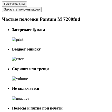
Показать еще
Заказать консультацию
Частые поломки Pantum M 7200fnd
Застревает бумага
Выдает ошибку
Скрипит или трещи
Не включается
Полосы и пятна при печати