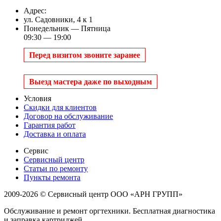
Адрес:
ул. Садовники, 4 к 1
Понедельник — Пятница
09:30 — 19:00
Перед визитом звоните заранее
Выезд мастера даже по выходным
Условия
Скидки для клиентов
Договор на обслуживание
Гарантия работ
Доставка и оплата
Сервис
Сервисный центр
Статьи по ремонту
Пункты ремонта
2009-2026 © Сервисный центр ООО «АРН ГРУПП»
Обслуживание и ремонт оргтехники. Бесплатная диагностика
и заправка картриджей.