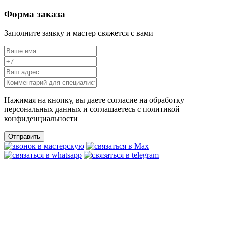
Форма заказа
Заполните заявку и мастер свяжется с вами
Нажимая на кнопку, вы даете согласие на обработку
персональных данных и соглашаетесь c политикой
конфиденциальности
Отправить