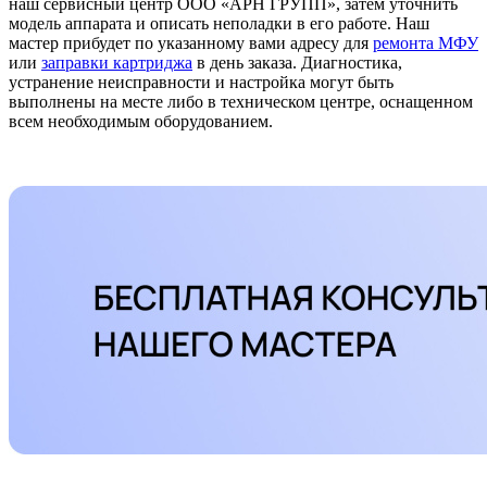
наш сервисный центр ООО «АРН ГРУПП», затем уточнить
модель аппарата и описать неполадки в его работе. Наш
мастер прибудет по указанному вами адресу для
ремонта МФУ
или
заправки картриджа
в день заказа. Диагностика,
устранение неисправности и настройка могут быть
выполнены на месте либо в техническом центре, оснащенном
всем необходимым оборудованием.