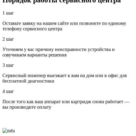
Порядок работы сервисного центра
1 шаг
Оставьте заявку на нашем сайте или позвоните по единому
телефону сервисного центра
2 шаг
Уточняем у вас причину неисправности устройства и
озвучиваем варианты решения
3 шаг
Сервисный инженер выезжает к вам на дом или в офис для
бесплатной диагностики
4 шаг
После того как ваш аппарат или картридж снова работает —
вы производите оплату