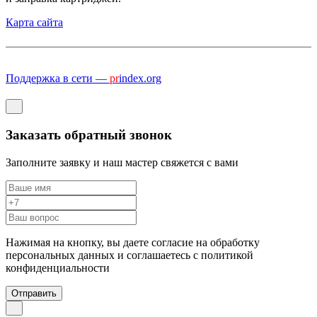
Карта сайта
Поддержка в сети —
pr
index.org
Заказать обратный звонок
Заполните заявку и наш мастер свяжется с вами
Нажимая на кнопку, вы даете согласие на обработку
персональных данных и соглашаетесь c политикой
конфиденциальности
Отправить