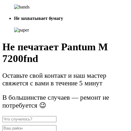
Не захватывает бумагу
Не печатает Pantum M
7200fnd
Оставьте свой контакт и наш мастер
свяжется с вами в течение 5 минут
В большинстве случаев — ремонт не
потребуется 😉