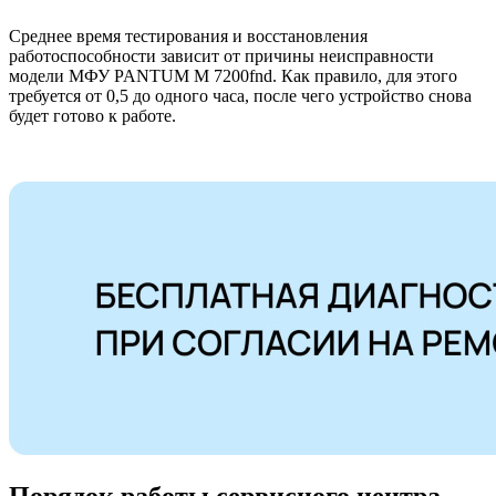
Среднее время тестирования и восстановления
работоспособности зависит от причины неисправности
модели МФУ PANTUM M 7200fnd. Как правило, для этого
требуется от 0,5 до одного часа, после чего устройство снова
будет готово к работе.