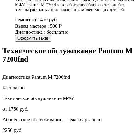
МФУ Pantum M 7200fnd в работоспособное состояние без
замены расходных материалов и комплектующих деталей.
Ремонт от 1450 руб.
Выезд мастера : 500 ₽
Диагностика : бесплатно
Оформить заказ
Техническое обслуживание Pantum M
7200fnd
Диагностика Pantum M 7200fnd
Бесплатно
Техническое обслуживание МФУ
от 1750 руб.
Абонентское обслуживание — ежеквартально
2250 руб.