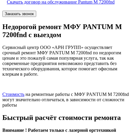
Скачать договор на обслуживание Pantum M 7200fnd
Заказать звонок
Недорогой ремонт МФУ PANTUM M
7200fnd с выездом
Сервисный центр ООО «АРН ГРУПП» осуществляет
срочный ремонт МФУ PANTUM M 7200fnd по недорогим
ценам и это пожалуй самая популярная услуга, так как
современные предприятия невозможно представить без
технического оборудования, которое помогает офисным
клеркам в работе.
Стоимость
на ремонтные работы с МФУ PANTUM M 7200fnd
могут значительно отличаться, в зависимости от сложности
работы
Быстрый расчёт стоимости ремонта
Внимание ! Работаем только с лазерной оргтехникой