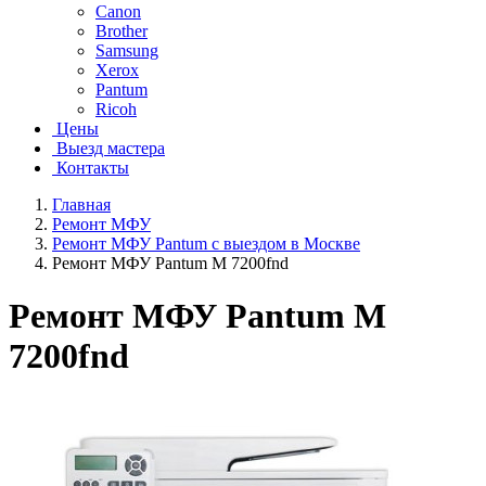
Canon
Brother
Samsung
Xerox
Pantum
Ricoh
Цены
Выезд мастера
Контакты
Главная
Ремонт МФУ
Ремонт МФУ Pantum с выездом в Москве
Ремонт МФУ Pantum M 7200fnd
Ремонт МФУ Pantum M
7200fnd