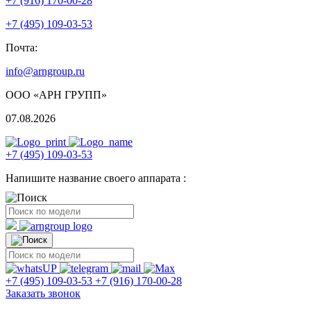
+7 (916) 170-00-28
+7 (495) 109-03-53
Почта:
info@arngroup.ru
ООО «АРН ГРУПП»
07.08.2026
+7 (495) 109-03-53
Напишите название своего аппарата :
+7 (495) 109-03-53
+7 (916) 170-00-28
Заказать звонок