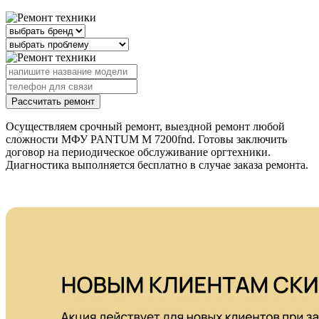
Рассчитать ремонт
Осуществляем срочный ремонт, выездной ремонт любой
сложности МФУ PANTUM M 7200fnd. Готовы заключить
договор на периодическое обслуживание оргтехники.
Диагностика выполняется бесплатно в случае заказа ремонта.