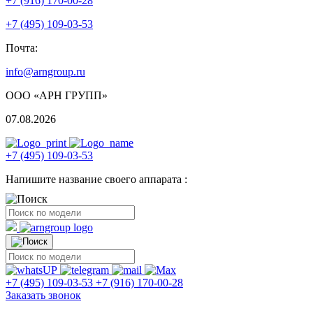
+7 (916) 170-00-28
+7 (495) 109-03-53
Почта:
info@arngroup.ru
ООО «АРН ГРУПП»
07.08.2026
+7 (495) 109-03-53
Напишите название своего аппарата :
+7 (495) 109-03-53
+7 (916) 170-00-28
Заказать звонок