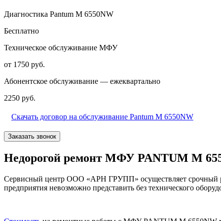
Диагностика Pantum M 6550NW
Бесплатно
Техническое обслуживание МФУ
от 1750 руб.
Абонентское обслуживание — ежеквартально
2250 руб.
Скачать договор на обслуживание Pantum M 6550NW
Заказать звонок
Недорогой ремонт МФУ PANTUM M 65
Сервисный центр ООО «АРН ГРУПП» осуществляет срочный ре
предприятия невозможно представить без технического оборудо