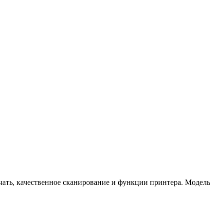
ать, качественное сканирование и функции принтера. Модель