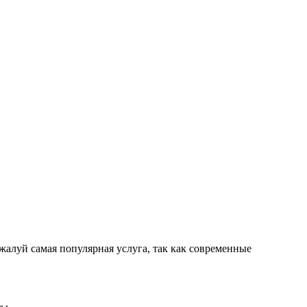
й самая популярная услуга, так как современные