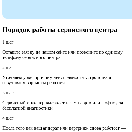
Порядок работы сервисного центра
1 шаг
Оставьте заявку на нашем сайте или позвоните по единому
телефону сервисного центра
2 шаг
Уточняем у вас причину неисправности устройства и
озвучиваем варианты решения
3 шаг
Сервисный инженер выезжает к вам на дом или в офис для
бесплатной диагностики
4 шаг
После того как ваш аппарат или картридж снова работает —