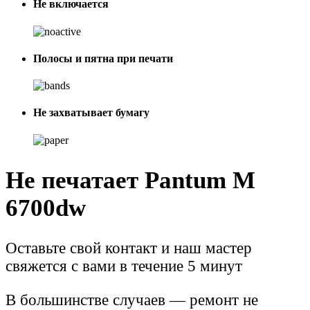
Не включается
Полосы и пятна при печати
Не захватывает бумагу
Не печатает Pantum M
6700dw
Оставьте свой контакт и наш мастер
свяжется с вами в течение 5 минут
В большинстве случаев — ремонт не