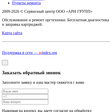
Пункты ремонта
2009-2026 © Сервисный центр ООО «АРН ГРУПП»
Обслуживание и ремонт оргтехники. Бесплатная диагностика
и заправка картриджей.
Карта сайта
Поддержка в сети —
pr
index.org
Заказать обратный звонок
Заполните заявку и наш мастер свяжется с вами
Нажимая на кнопку, вы даете согласие на обработку