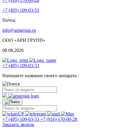
+7 (916) 170-00-28
+7 (495) 109-03-53
Почта:
info@arngroup.ru
ООО «АРН ГРУПП»
08.08.2026
+7 (495) 109-03-53
Напишите название своего аппарата :
+7 (495) 109-03-53
+7 (916) 170-00-28
Заказать звонок