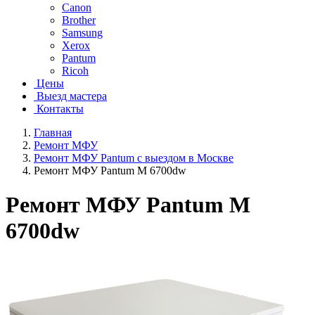
Canon
Brother
Samsung
Xerox
Pantum
Ricoh
Цены
Выезд мастера
Контакты
Главная
Ремонт МФУ
Ремонт МФУ Pantum с выездом в Москве
Ремонт МФУ Pantum M 6700dw
Ремонт МФУ Pantum M
6700dw