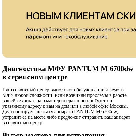
Диагностика МФУ PANTUM M 6700dw
в сервисном центре
Наш сервисный центр выполняет обслуживание и ремонт
МФУ любой сложности. Если возникли проблемы в работе
вашей техники, наш мастер оперативно прибудет по
указанному адресу к вам на дом или в любой офис Москвы.
Диагностирует поломку аппарата PANTUM M 6700dw,
устранит ее на месте либо предложит отправить ваш аппарат
в сервисный центр.
Вызов мастера для устранения