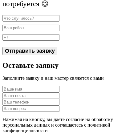
потребуется 😉
Отправить заявку
Оставьте заявку
Заполните заявку и наш мастер свяжется с вами
Нажимая на кнопку, вы даете согласие на обработку
персональных данных и соглашаетесь c политикой
конфиденциальности