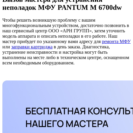
неполадок МФУ PANTUM M 6700dw
Чтобы решить возникшую проблему с вашим
многофункциональным устройством, достаточно позвонить в
наш сервисный центр ООО «АРН ГРУПП», затем уточнить
модель аппарата и описать неполадки в его работе. Наш
мастер прибудет по указанному вами адресу для
ремонта МФУ
или
заправки картриджа
в день заказа. Диагностика,
устранение неисправности и настройка могут быть
выполнены на месте либо в техническом центре, оснащенном
всем необходимым оборудованием.