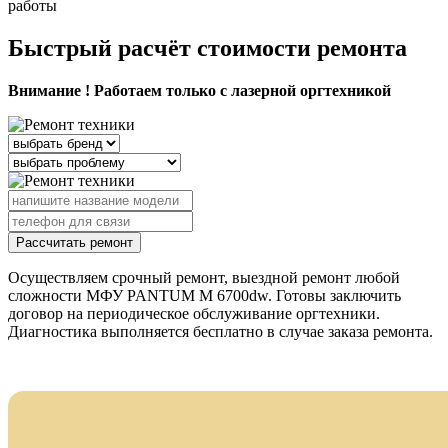
работы
Быстрый расчёт стоимости ремонта
Внимание ! Работаем только с лазерной оргтехникой
Рассчитать ремонт
Осуществляем срочный ремонт, выездной ремонт любой
сложности МФУ PANTUM M 6700dw. Готовы заключить
договор на периодическое обслуживание оргтехники.
Диагностика выполняется бесплатно в случае заказа ремонта.