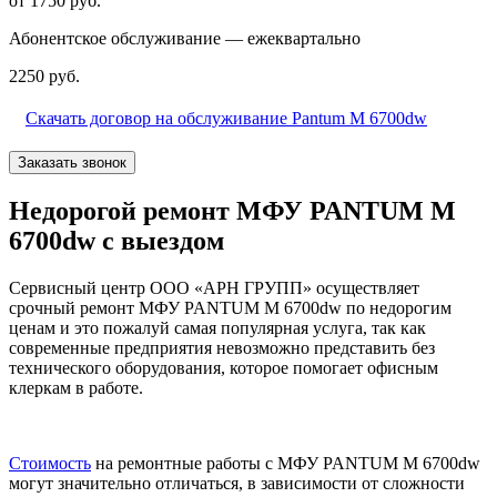
от 1750 руб.
Абонентское обслуживание — ежеквартально
2250 руб.
Скачать договор на обслуживание Pantum M 6700dw
Заказать звонок
Недорогой ремонт МФУ PANTUM M
6700dw с выездом
Сервисный центр ООО «АРН ГРУПП» осуществляет
срочный ремонт МФУ PANTUM M 6700dw по недорогим
ценам и это пожалуй самая популярная услуга, так как
современные предприятия невозможно представить без
технического оборудования, которое помогает офисным
клеркам в работе.
Стоимость
на ремонтные работы с МФУ PANTUM M 6700dw
могут значительно отличаться, в зависимости от сложности