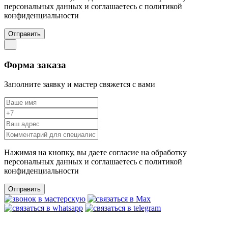
персональных данных и соглашаетесь c политикой
конфиденциальности
Отправить
Форма заказа
Заполните заявку и мастер свяжется с вами
Нажимая на кнопку, вы даете согласие на обработку
персональных данных и соглашаетесь c политикой
конфиденциальности
Отправить