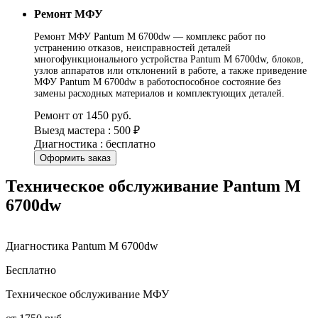
Ремонт МФУ
Ремонт МФУ Pantum M 6700dw — комплекс работ по
устранению отказов, неисправностей деталей
многофункционального устройства Pantum M 6700dw, блоков,
узлов аппаратов или отклонений в работе, а также приведение
МФУ Pantum M 6700dw в работоспособное состояние без
замены расходных материалов и комплектующих деталей.
Ремонт от 1450 руб.
Выезд мастера : 500 ₽
Диагностика : бесплатно
Оформить заказ
Техническое обслуживание Pantum M
6700dw
Диагностика Pantum M 6700dw
Бесплатно
Техническое обслуживание МФУ