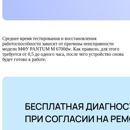
Среднее время тестирования и восстановления
работоспособности зависит от причины неисправности
модели МФУ PANTUM M 6700dw. Как правило, для этого
требуется от 0,5 до одного часа, после чего устройство снова
будет готово к работе.