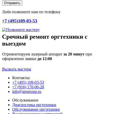
Отправить
Либо позвоните нам по телефону
+7 (495)109-03-53
Срочный ремонт оргтехники с
выездом
Отремонтируем лазерный аппарат
за 20 минут
при
оформлении заявки
до 12:00
Вызвать мастера
Контакты:
+7 (495) 109-03-53
+7 (916) 170-00-28
info@arngroup.ru
Обслуживание
Диагностика оргтехники
Обслуживание оргтехники
Восстановление картриджей