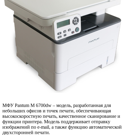
МФУ Pantum M 6700dw – модель, разработанная для
небольших офисов и точек печати, обеспечивающая
высокоскоростную печать, качественное сканирование и
функции принтера. Модель поддерживает отправку
изображений по e-mail, а также функцию автоматической
двухсторонней печати.