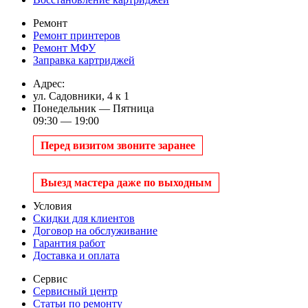
Ремонт
Ремонт принтеров
Ремонт МФУ
Заправка картриджей
Адрес:
ул. Садовники, 4 к 1
Понедельник — Пятница
09:30 — 19:00
Перед визитом звоните заранее
Выезд мастера даже по выходным
Условия
Скидки для клиентов
Договор на обслуживание
Гарантия работ
Доставка и оплата
Сервис
Сервисный центр
Статьи по ремонту