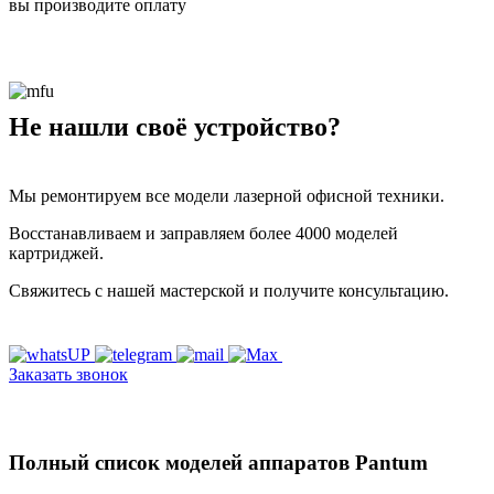
вы производите оплату
Не нашли своё устройство?
Мы ремонтируем все модели лазерной офисной техники.
Восстанавливаем и заправляем более 4000 моделей
картриджей.
Свяжитесь с нашей мастерской и получите консультацию.
Заказать звонок
Полный список моделей аппаратов Pantum