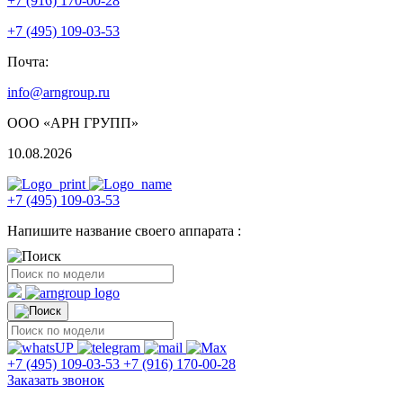
+7 (916) 170-00-28
+7 (495) 109-03-53
Почта:
info@arngroup.ru
ООО «АРН ГРУПП»
10.08.2026
+7 (495) 109-03-53
Напишите название своего аппарата :
+7 (495) 109-03-53
+7 (916) 170-00-28
Заказать звонок