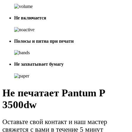
Не включается
Полосы и пятна при печати
Не захватывает бумагу
Не печатает Pantum P
3500dw
Оставьте свой контакт и наш мастер
свяжется с вами в течение 5 минут