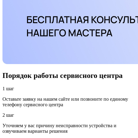
Порядок работы сервисного центра
1 шаг
Оставьте заявку на нашем сайте или позвоните по единому
телефону сервисного центра
2 шаг
Уточняем у вас причину неисправности устройства и
озвучиваем варианты решения