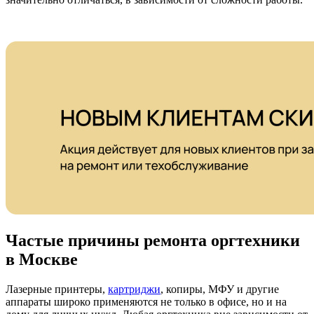
Частые причины ремонта оргтехники
в Москве
Лазерные принтеры,
картриджи
, копиры, МФУ и другие
аппараты широко применяются не только в офисе, но и на