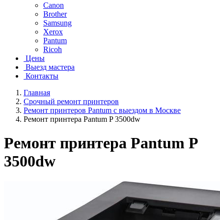
Canon
Brother
Samsung
Xerox
Pantum
Ricoh
Цены
Выезд мастера
Контакты
Главная
Срочный ремонт принтеров
Ремонт принтеров Pantum с выездом в Москве
Ремонт принтера Pantum P 3500dw
Ремонт принтера Pantum P
3500dw