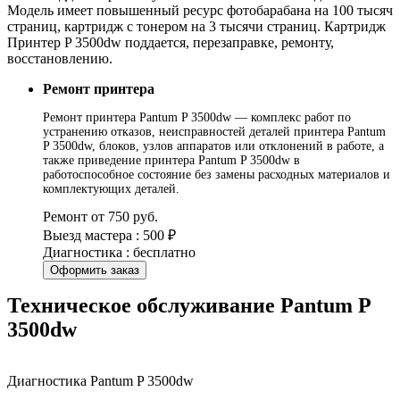
Модель имеет повышенный ресурс фотобарабана на 100 тысяч
страниц, картридж с тонером на 3 тысячи страниц. Картридж
Принтер P 3500dw поддается, перезаправке, ремонту,
восстановлению.
Ремонт принтера
Ремонт принтера Pantum P 3500dw — комплекс работ по
устранению отказов, неисправностей деталей принтера Pantum
P 3500dw, блоков, узлов аппаратов или отклонений в работе, а
также приведение принтера Pantum P 3500dw в
работоспособное состояние без замены расходных материалов и
комплектующих деталей.
Ремонт от 750 руб.
Выезд мастера : 500 ₽
Диагностика : бесплатно
Оформить заказ
Техническое обслуживание Pantum P
3500dw
Диагностика Pantum P 3500dw