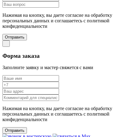
Нажимая на кнопку, вы даете согласие на обработку
персональных данных и соглашаетесь c политикой
конфиденциальности
Отправить
Форма заказа
Заполните заявку и мастер свяжется с вами
Нажимая на кнопку, вы даете согласие на обработку
персональных данных и соглашаетесь c политикой
конфиденциальности
Отправить