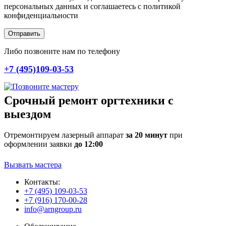
персональных данных и соглашаетесь c политикой
конфиденциальности
Отправить
Либо позвоните нам по телефону
+7 (495)109-03-53
Срочный ремонт оргтехники с
выездом
Отремонтируем лазерный аппарат
за 20 минут
при
оформлении заявки
до 12:00
Вызвать мастера
Контакты:
+7 (495) 109-03-53
+7 (916) 170-00-28
info@arngroup.ru