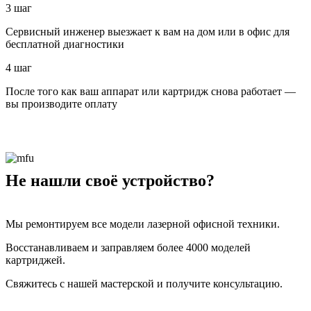
3 шаг
Сервисный инженер выезжает к вам на дом или в офис для
бесплатной диагностики
4 шаг
После того как ваш аппарат или картридж снова работает —
вы производите оплату
Не нашли своё устройство?
Мы ремонтируем все модели лазерной офисной техники.
Восстанавливаем и заправляем более 4000 моделей
картриджей.
Свяжитесь с нашей мастерской и получите консультацию.