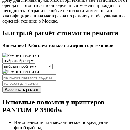
дому для личных нужд. Любая оргтехника вне зависимости от
бренда изготовителя, в определенный момент приходить в
негодность. Устранить любые неполадки может только
квалифицированная мастерская по ремонту и обслуживанию
офисной техники в Москве.
Быстрый расчёт стоимости ремонта
Внимание ! Работаем только с лазерной оргтехникой
Рассчитать ремонт
Основные поломки у принтеров
PANTUM P 3500dw
Изношенность или механическое повреждение
фотобарабана;