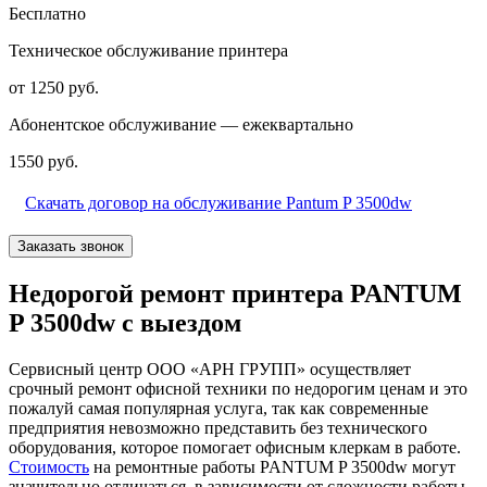
Бесплатно
Техническое обслуживание принтера
от 1250 руб.
Абонентское обслуживание — ежеквартально
1550 руб.
Скачать договор на обслуживание Pantum P 3500dw
Заказать звонок
Недорогой ремонт принтера PANTUM
P 3500dw с выездом
Сервисный центр ООО «АРН ГРУПП» осуществляет
срочный ремонт офисной техники по недорогим ценам и это
пожалуй самая популярная услуга, так как современные
предприятия невозможно представить без технического
оборудования, которое помогает офисным клеркам в работе.
Стоимость
на ремонтные работы PANTUM P 3500dw могут
значительно отличаться, в зависимости от сложности работы.