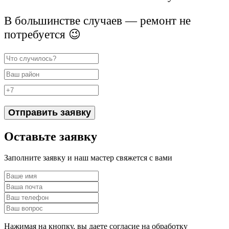
В большинстве случаев — ремонт не
потребуется 😉
Отправить заявку
Оставьте заявку
Заполните заявку и наш мастер свяжется с вами
Нажимая на кнопку, вы даете согласие на обработку