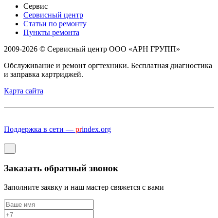
Сервис
Сервисный центр
Статьи по ремонту
Пункты ремонта
2009-2026 © Сервисный центр ООО «АРН ГРУПП»
Обслуживание и ремонт оргтехники. Бесплатная диагностика
и заправка картриджей.
Карта сайта
Поддержка в сети —
pr
index.org
Заказать обратный звонок
Заполните заявку и наш мастер свяжется с вами