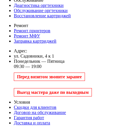
Обслуживание
Диагностика оргтехники
Обслуживание оргтехники
Восстановление картриджей
Ремонт
Ремонт принтеров
Ремонт МФУ
Заправка картриджей
Адрес:
ул. Садовники, 4 к 1
Понедельник — Пятница
09:30 — 19:00
Перед визитом звоните заранее
Выезд мастера даже по выходным
Условия
Скидки для клиентов
Договор на обслуживание
Гарантия работ
Доставка и оплата