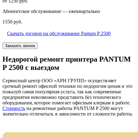
от 1250 руб.
Абонентское обслуживание — ежеквартально
1550 руб.
Скачать договор на обслуживание Pantum P 2500
Заказать звонок
Недорогой ремонт принтера PANTUM
P 2500 с выездом
Сервисный центр ООО «АРН ГРУПП» осуществляет
срочный ремонт офисной техники по недорогим ценам и это
пожалуй самая популярная услуга, так как современные
предприятия невозможно представить без технического
оборудования, которое помогает офисным клеркам в работе.
Стоимость
на ремонтные работы PANTUM P 2500 могут
значительно отличаться, в зависимости от сложности работы.