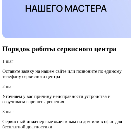
Порядок работы сервисного центра
1 шаг
Оставьте заявку на нашем сайте или позвоните по единому
телефону сервисного центра
2 шаг
Уточняем у вас причину неисправности устройства и
озвучиваем варианты решения
3 шаг
Сервисный инженер выезжает к вам на дом или в офис для
бесплатной диагностики