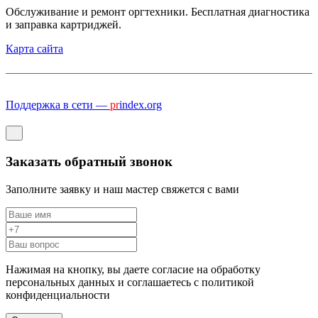
Обслуживание и ремонт оргтехники. Бесплатная диагностика
и заправка картриджей.
Карта сайта
Поддержка в сети —
pr
index.org
Заказать обратный звонок
Заполните заявку и наш мастер свяжется с вами
Нажимая на кнопку, вы даете согласие на обработку
персональных данных и соглашаетесь c политикой
конфиденциальности