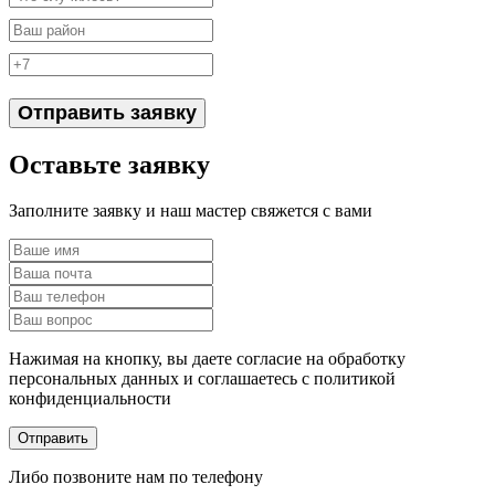
Отправить заявку
Оставьте заявку
Заполните заявку и наш мастер свяжется с вами
Нажимая на кнопку, вы даете согласие на обработку
персональных данных и соглашаетесь c политикой
конфиденциальности
Отправить
Либо позвоните нам по телефону