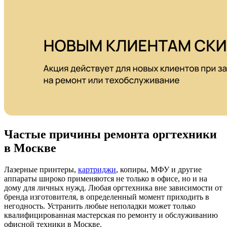
Частые причины ремонта оргтехники
в Москве
Лазерные принтеры,
картриджи
, копиры, МФУ и другие
аппараты широко применяются не только в офисе, но и на
дому для личных нужд. Любая оргтехника вне зависимости от
бренда изготовителя, в определенный момент приходить в
негодность. Устранить любые неполадки может только
квалифицированная мастерская по ремонту и обслуживанию
офисной техники в Москве.