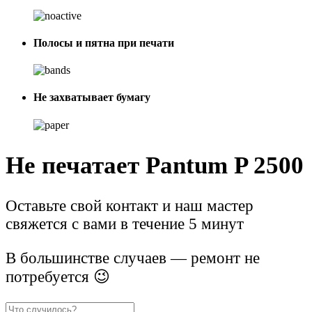
Полосы и пятна при печати
Не захватывает бумагу
Не печатает Pantum P 2500
Оставьте свой контакт и наш мастер
свяжется с вами в течение 5 минут
В большинстве случаев — ремонт не
потребуется 😉