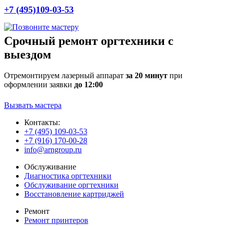
+7 (495)109-03-53
Срочный ремонт оргтехники с
выездом
Отремонтируем лазерный аппарат
за 20 минут
при
оформлении заявки
до 12:00
Вызвать мастера
Контакты:
+7 (495) 109-03-53
+7 (916) 170-00-28
info@arngroup.ru
Обслуживание
Диагностика оргтехники
Обслуживание оргтехники
Восстановление картриджей
Ремонт
Ремонт принтеров