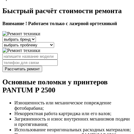
Быстрый расчёт стоимости ремонта
Внимание ! Работаем только с лазерной оргтехникой
Рассчитать ремонт
Основные поломки у принтеров
PANTUM P 2500
Изношенность или механическое повреждение
фотобарабана;
Некорректная работа картриджа или его валов;
Загрязненность и износ внутренних механизмов подачи
и протягивания;
Использование неоригинальных расходных материалов;