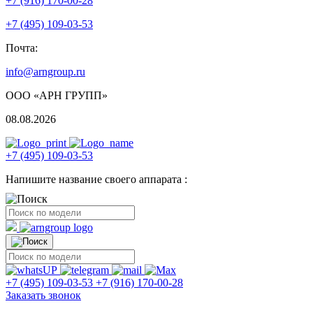
+7 (916) 170-00-28
+7 (495) 109-03-53
Почта:
info@arngroup.ru
ООО «АРН ГРУПП»
08.08.2026
+7 (495) 109-03-53
Напишите название своего аппарата :
+7 (495) 109-03-53
+7 (916) 170-00-28
Заказать звонок