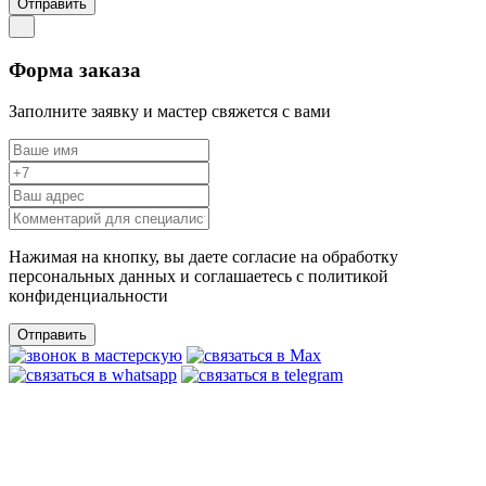
Отправить
Форма заказа
Заполните заявку и мастер свяжется с вами
Нажимая на кнопку, вы даете согласие на обработку
персональных данных и соглашаетесь c политикой
конфиденциальности
Отправить