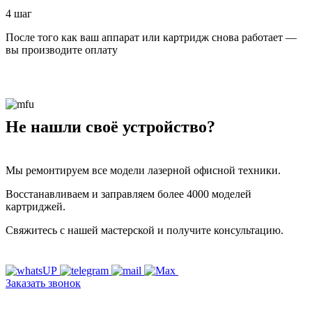
4 шаг
После того как ваш аппарат или картридж снова работает —
вы производите оплату
Не нашли своё устройство?
Мы ремонтируем все модели лазерной офисной техники.
Восстанавливаем и заправляем более 4000 моделей
картриджей.
Свяжитесь с нашей мастерской и получите консультацию.
Заказать звонок