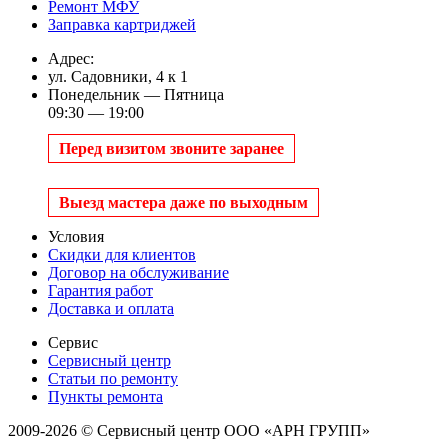
Ремонт МФУ
Заправка картриджей
Адрес:
ул. Садовники, 4 к 1
Понедельник — Пятница
09:30 — 19:00
Перед визитом звоните заранее
Выезд мастера даже по выходным
Условия
Скидки для клиентов
Договор на обслуживание
Гарантия работ
Доставка и оплата
Сервис
Сервисный центр
Статьи по ремонту
Пункты ремонта
2009-2026 © Сервисный центр ООО «АРН ГРУПП»