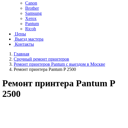
Canon
Brother
Samsung
Xerox
Pantum
Ricoh
Цены
Выезд мастера
Контакты
Главная
Срочный ремонт принтеров
Ремонт принтеров Pantum с выездом в Москве
Ремонт принтера Pantum P 2500
Ремонт принтера Pantum P
2500