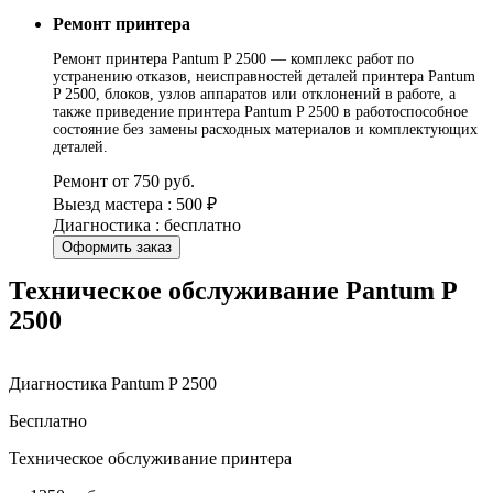
Ремонт принтера
Ремонт принтера Pantum P 2500 — комплекс работ по
устранению отказов, неисправностей деталей принтера Pantum
P 2500, блоков, узлов аппаратов или отклонений в работе, а
также приведение принтера Pantum P 2500 в работоспособное
состояние без замены расходных материалов и комплектующих
деталей.
Ремонт от 750 руб.
Выезд мастера : 500 ₽
Диагностика : бесплатно
Оформить заказ
Техническое обслуживание Pantum P
2500
Диагностика Pantum P 2500
Бесплатно
Техническое обслуживание принтера