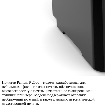
Принтер Pantum P 2500 – модель, разработанная для
небольших офисов и точек печати, обеспечивающая
высокоскоростную печать, качественное сканирование и
функции принтера. Модель поддерживает отправку
изображений по e-mail, а также функцию автоматической
двухсторонней печати.