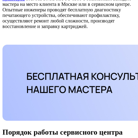
мастера на место клиента в Москве или в сервисном центре.
Опытные инженеры проводят бесплатную диагностику
печатающего устройства, обеспечивают профилактику,
осуществляют ремонт любой сложности, производят
восстановление и заправку картриджей.
Порядок работы сервисного центра