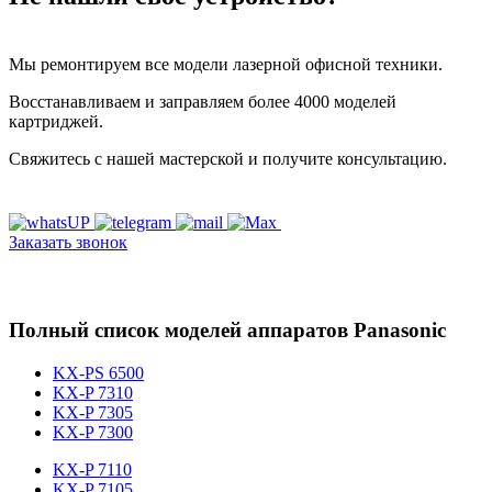
Мы ремонтируем все модели лазерной офисной техники.
Восстанавливаем и заправляем более 4000 моделей
картриджей.
Свяжитесь с нашей мастерской и получите консультацию.
Заказать звонок
Полный список моделей аппаратов Panasonic
KX-PS 6500
KX-P 7310
KX-P 7305
KX-P 7300
KX-P 7110
KX-P 7105