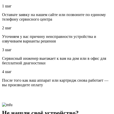
1 шаг
Оставьте заявку на нашем сайте или позвоните по единому
телефону сервисного центра
2 шаг
Уточняем у вас причину неисправности устройства и
озвучиваем варианты решения
3 шаг
Сервисный инженер выезжает к вам на дом или в офис для
бесплатной диагностики
4 шаг
После того как ваш аппарат или картридж снова работает —
вы производите оплату
Не нашли своё устройство?