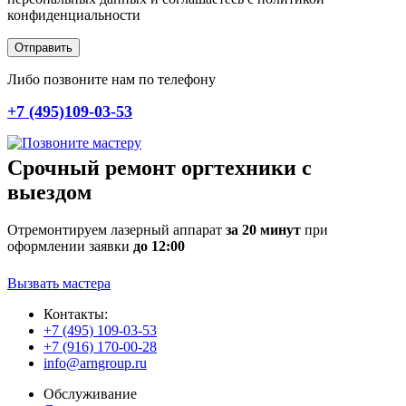
конфиденциальности
Отправить
Либо позвоните нам по телефону
+7 (495)109-03-53
Срочный ремонт оргтехники с
выездом
Отремонтируем лазерный аппарат
за 20 минут
при
оформлении заявки
до 12:00
Вызвать мастера
Контакты:
+7 (495) 109-03-53
+7 (916) 170-00-28
info@arngroup.ru
Обслуживание