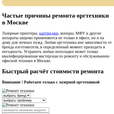
Частые причины ремонта оргтехники
в Москве
Лазерные принтеры,
картриджи
, копиры, МФУ и другие
аппараты широко применяются не только в офисе, но и на
дому для личных нужд. Любая оргтехника вне зависимости от
бренда изготовителя, в определенный момент приходить в
негодность. Устранить любые неполадки может только
квалифицированная мастерская по ремонту и обслуживанию
офисной техники в Москве.
Быстрый расчёт стоимости ремонта
Внимание ! Работаем только с лазерной оргтехникой