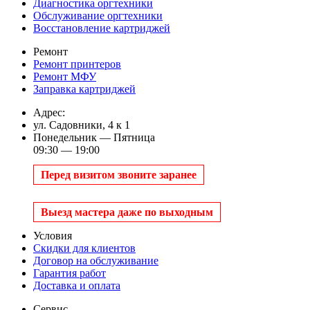
Диагностика оргтехники
Обслуживание оргтехники
Восстановление картриджей
Ремонт
Ремонт принтеров
Ремонт МФУ
Заправка картриджей
Адрес:
ул. Садовники, 4 к 1
Понедельник — Пятница
09:30 — 19:00
Перед визитом звоните заранее
Выезд мастера даже по выходным
Условия
Скидки для клиентов
Договор на обслуживание
Гарантия работ
Доставка и оплата
Сервис