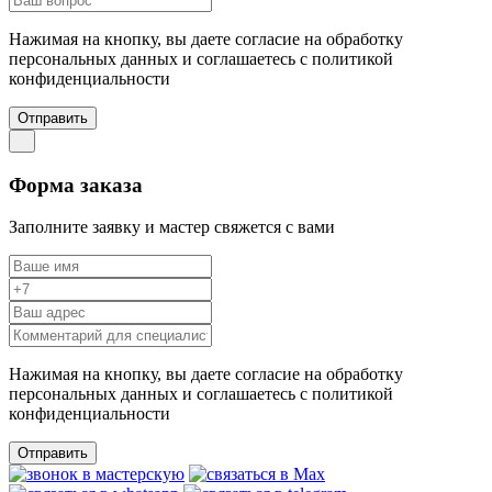
Нажимая на кнопку, вы даете согласие на обработку
персональных данных и соглашаетесь c политикой
конфиденциальности
Отправить
Форма заказа
Заполните заявку и мастер свяжется с вами
Нажимая на кнопку, вы даете согласие на обработку
персональных данных и соглашаетесь c политикой
конфиденциальности
Отправить