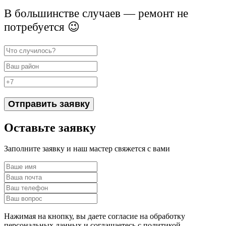
В большинстве случаев — ремонт не
потребуется 😉
Отправить заявку
Оставьте заявку
Заполните заявку и наш мастер свяжется с вами
Нажимая на кнопку, вы даете согласие на обработку
персональных данных и соглашаетесь c политикой