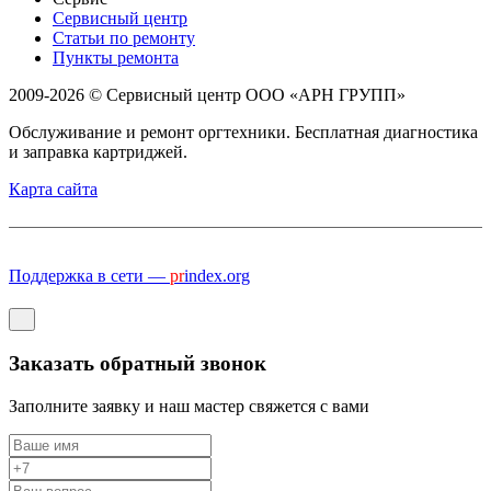
Сервисный центр
Статьи по ремонту
Пункты ремонта
2009-2026 © Сервисный центр ООО «АРН ГРУПП»
Обслуживание и ремонт оргтехники. Бесплатная диагностика
и заправка картриджей.
Карта сайта
Поддержка в сети —
pr
index.org
Заказать обратный звонок
Заполните заявку и наш мастер свяжется с вами