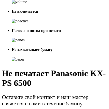
Не включается
Полосы и пятна при печати
Не захватывает бумагу
Не печатает Panasonic KX-
PS 6500
Оставьте свой контакт и наш мастер
свяжется с вами в течение 5 минут