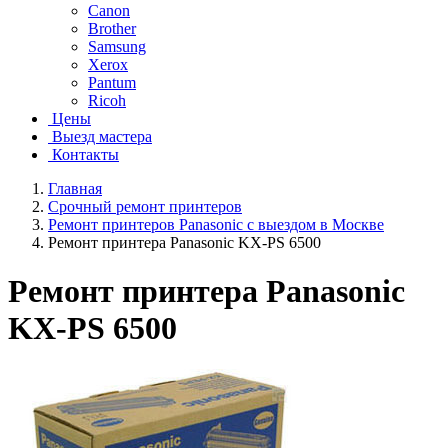
Canon
Brother
Samsung
Xerox
Pantum
Ricoh
Цены
Выезд мастера
Контакты
Главная
Срочный ремонт принтеров
Ремонт принтеров Panasonic с выездом в Москве
Ремонт принтера Panasonic KX-PS 6500
Ремонт принтера Panasonic
KX-PS 6500