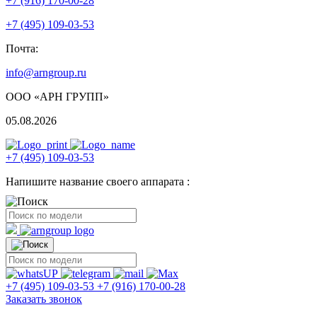
+7 (916) 170-00-28
+7 (495) 109-03-53
Почта:
info@arngroup.ru
ООО «АРН ГРУПП»
05.08.2026
+7 (495) 109-03-53
Напишите название своего аппарата :
+7 (495) 109-03-53
+7 (916) 170-00-28
Заказать звонок