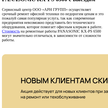
Сервисный центр ООО «АРН ГРУПП» осуществляет
срочный ремонт офисной техники по недорогим ценам и это
пожалуй самая популярная услуга, так как современные
предприятия невозможно представить без технического
оборудования, которое помогает офисным клеркам в работе.
Стоимость
на ремонтные работы PANASONIC KX-PS 6500
могут значительно отличаться, в зависимости от сложности
работы.