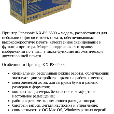
Принтер Panasonic KX-PS 6500 – модель, разработанная для
небольших офисов и точек печати, обеспечивающая
высокоскоростную печать, качественное сканирование и
функции принтера. Модель поддерживает отправку
изображений по e-mail, а также функцию автоматической
двухсторонней печати.
Особенности Принтер KX-PS 6500:
специальный бесшумный режим работы, облегчающий
эксплуатацию устройства прямо на рабочих местах;
многоцелевой лоток для загрузки бумаги разных
размеров и форматов;
компактные размеры, безопасное и комфортное
настольное размещение;
работа в режиме экономичного расхода тонера;
быстрый запуск, легкая настройка и управление;
совместимость с ОС Mac OS, Windows разных версий.