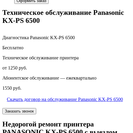
Оформить заказ
Техническое обслуживание Panasonic
KX-PS 6500
Диагностика Panasonic KX-PS 6500
Бесплатно
Техническое обслуживание принтера
от 1250 руб.
Абонентское обслуживание — ежеквартально
1550 руб.
Скачать договор на обслуживание Panasonic KX-PS 6500
Заказать звонок
Недорогой ремонт принтера
PANASONIC KX-PS 6500 с выездом