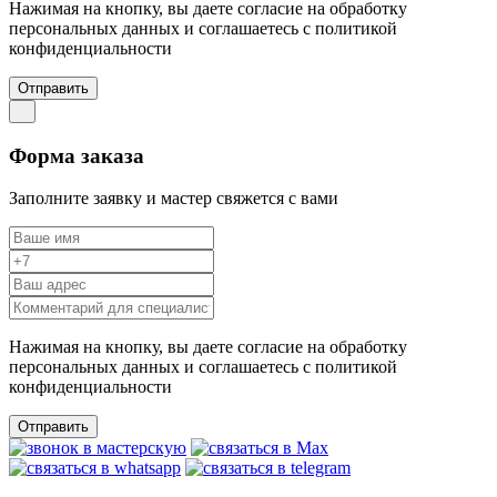
Нажимая на кнопку, вы даете согласие на обработку
персональных данных и соглашаетесь c политикой
конфиденциальности
Отправить
Форма заказа
Заполните заявку и мастер свяжется с вами
Нажимая на кнопку, вы даете согласие на обработку
персональных данных и соглашаетесь c политикой
конфиденциальности
Отправить