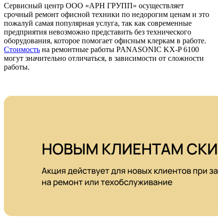
Сервисный центр ООО «АРН ГРУПП» осуществляет
срочный ремонт офисной техники по недорогим ценам и это
пожалуй самая популярная услуга, так как современные
предприятия невозможно представить без технического
оборудования, которое помогает офисным клеркам в работе.
Стоимость
на ремонтные работы PANASONIC KX-P 6100
могут значительно отличаться, в зависимости от сложности
работы.