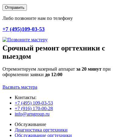
Отправить
Либо позвоните нам по телефону
+7 (495)109-03-53
Срочный ремонт оргтехники с
выездом
Отремонтируем лазерный аппарат
за 20 минут
при
оформлении заявки
до 12:00
Вызвать мастера
Контакты:
+7 (495) 109-03-53
+7 (916) 170-00-28
info@arngroup.ru
Обслуживание
Диагностика оргтехники
Обслуживание оргтехники