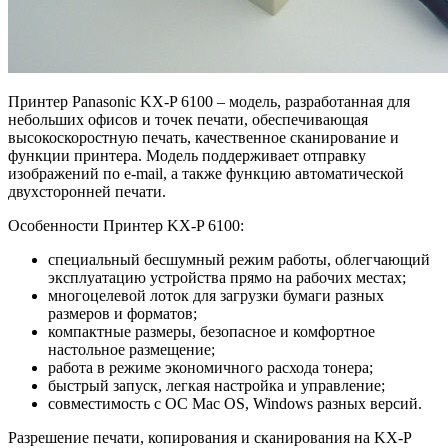
Принтер Panasonic KX-P 6100 – модель, разработанная для
небольших офисов и точек печати, обеспечивающая
высокоскоростную печать, качественное сканирование и
функции принтера. Модель поддерживает отправку
изображений по e-mail, а также функцию автоматической
двухсторонней печати.
Особенности Принтер KX-P 6100:
специальный бесшумный режим работы, облегчающий
эксплуатацию устройства прямо на рабочих местах;
многоцелевой лоток для загрузки бумаги разных
размеров и форматов;
компактные размеры, безопасное и комфортное
настольное размещение;
работа в режиме экономичного расхода тонера;
быстрый запуск, легкая настройка и управление;
совместимость с ОС Mac OS, Windows разных версий.
Разрешение печати, копирования и сканирования на KX-P