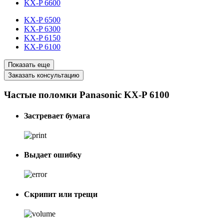
KX-P 6600
KX-P 6500
KX-P 6300
KX-P 6150
KX-P 6100
Показать еще
Заказать консультацию
Частые поломки Panasonic KX-P 6100
Застревает бумага
Выдает ошибку
Скрипит или трещи