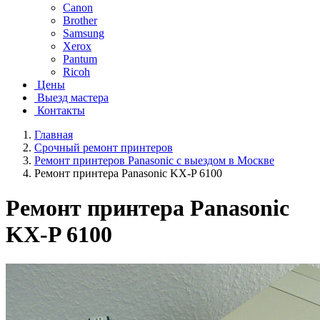
Canon
Brother
Samsung
Xerox
Pantum
Ricoh
Цены
Выезд мастера
Контакты
Главная
Срочный ремонт принтеров
Ремонт принтеров Panasonic с выездом в Москве
Ремонт принтера Panasonic KX-P 6100
Ремонт принтера Panasonic
KX-P 6100