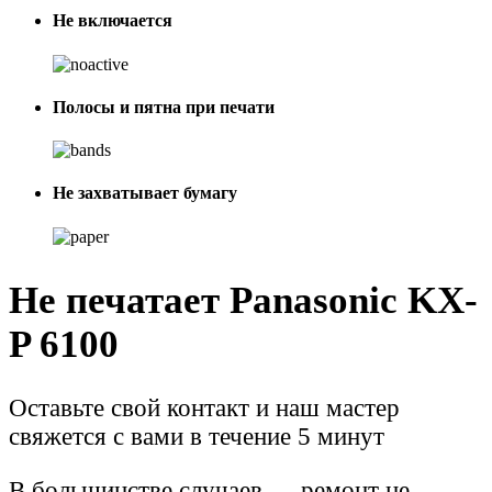
Не включается
Полосы и пятна при печати
Не захватывает бумагу
Не печатает Panasonic KX-
P 6100
Оставьте свой контакт и наш мастер
свяжется с вами в течение 5 минут
В большинстве случаев — ремонт не