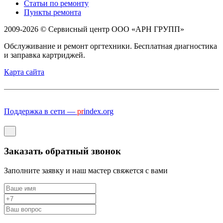
Статьи по ремонту
Пункты ремонта
2009-2026 © Сервисный центр ООО «АРН ГРУПП»
Обслуживание и ремонт оргтехники. Бесплатная диагностика
и заправка картриджей.
Карта сайта
Поддержка в сети —
pr
index.org
Заказать обратный звонок
Заполните заявку и наш мастер свяжется с вами