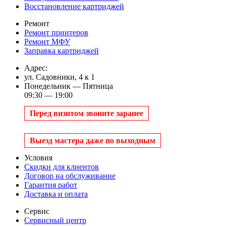
Восстановление картриджей
Ремонт
Ремонт принтеров
Ремонт МФУ
Заправка картриджей
Адрес:
ул. Садовники, 4 к 1
Понедельник — Пятница
09:30 — 19:00
Перед визитом звоните заранее
Выезд мастера даже по выходным
Условия
Скидки для клиентов
Договор на обслуживание
Гарантия работ
Доставка и оплата
Сервис
Сервисный центр