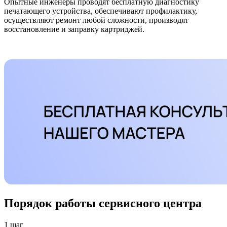
Опытные инженеры проводят бесплатную диагностику
печатающего устройства, обеспечивают профилактику,
осуществляют ремонт любой сложности, производят
восстановление и заправку картриджей.
Порядок работы сервисного центра
1 шаг