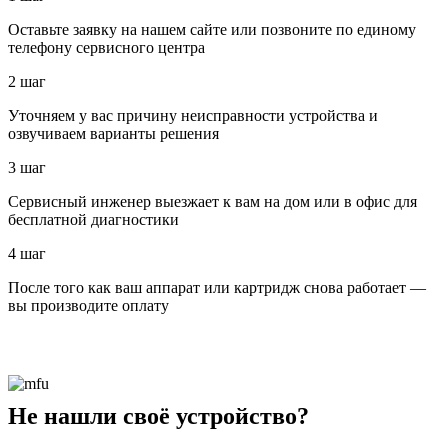
Оставьте заявку на нашем сайте или позвоните по единому
телефону сервисного центра
2 шаг
Уточняем у вас причину неисправности устройства и
озвучиваем варианты решения
3 шаг
Сервисный инженер выезжает к вам на дом или в офис для
бесплатной диагностики
4 шаг
После того как ваш аппарат или картридж снова работает —
вы производите оплату
Не нашли своё устройство?