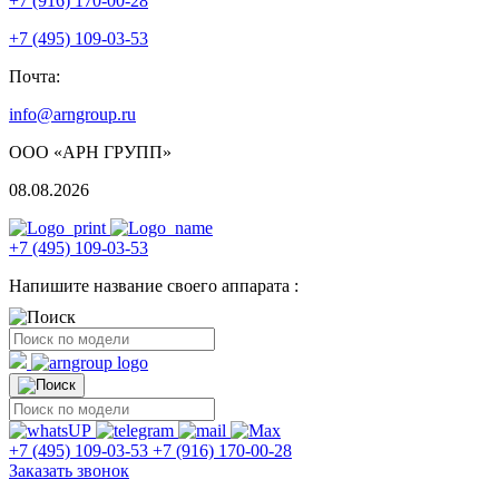
+7 (916) 170-00-28
+7 (495) 109-03-53
Почта:
info@arngroup.ru
ООО «АРН ГРУПП»
08.08.2026
+7 (495) 109-03-53
Напишите название своего аппарата :
+7 (495) 109-03-53
+7 (916) 170-00-28
Заказать звонок