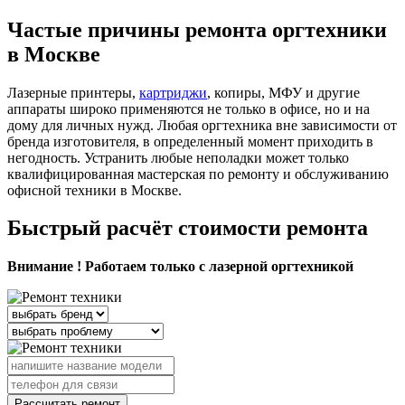
Частые причины ремонта оргтехники
в Москве
Лазерные принтеры,
картриджи
, копиры, МФУ и другие
аппараты широко применяются не только в офисе, но и на
дому для личных нужд. Любая оргтехника вне зависимости от
бренда изготовителя, в определенный момент приходить в
негодность. Устранить любые неполадки может только
квалифицированная мастерская по ремонту и обслуживанию
офисной техники в Москве.
Быстрый расчёт стоимости ремонта
Внимание ! Работаем только с лазерной оргтехникой
Рассчитать ремонт