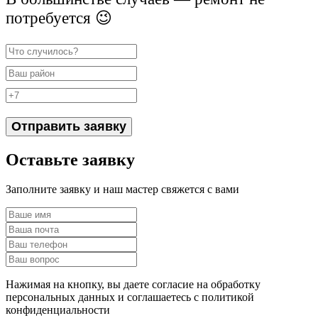
потребуется 😉
Отправить заявку
Оставьте заявку
Заполните заявку и наш мастер свяжется с вами
Нажимая на кнопку, вы даете согласие на обработку
персональных данных и соглашаетесь c политикой
конфиденциальности