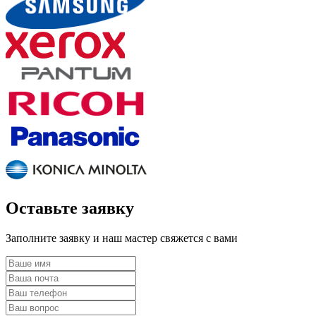
Оставьте заявку
Заполните заявку и наш мастер свяжется с вами