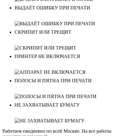
ВЫДАЁТ ОШИБКУ ПРИ ПЕЧАТИ
СКРИПИТ ИЛИ ТРЕЩИТ
ПРИНТЕР НЕ ВКЛЮЧАЕТСЯ
ПОЛОСЫ И ПЯТНА ПРИ ПЕЧАТИ
НЕ ЗАХВАТЫВАЕТ БУМАГУ
Работаем ежедневно по всей Москве. На все работы