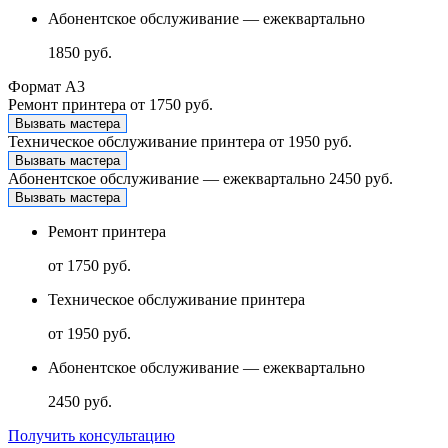
Абонентское обслуживание — ежеквартально
1850 руб.
Формат А3
Ремонт принтера
от 1750 руб.
Вызвать мастера
Техническое обслуживание принтера
от 1950 руб.
Вызвать мастера
Абонентское обслуживание — ежеквартально
2450 руб.
Вызвать мастера
Ремонт принтера
от 1750 руб.
Техническое обслуживание принтера
от 1950 руб.
Абонентское обслуживание — ежеквартально
2450 руб.
Получить консультацию