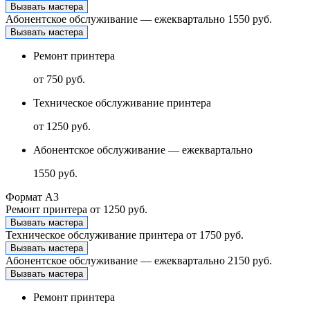
Вызвать мастера
Абонентское обслуживание — ежеквартально
1550 руб.
Вызвать мастера
Ремонт принтера
от 750 руб.
Техническое обслуживание принтера
от 1250 руб.
Абонентское обслуживание — ежеквартально
1550 руб.
Формат А3
Ремонт принтера
от 1250 руб.
Вызвать мастера
Техническое обслуживание принтера
от 1750 руб.
Вызвать мастера
Абонентское обслуживание — ежеквартально
2150 руб.
Вызвать мастера
Ремонт принтера