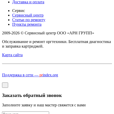
Доставка и оплата
Сервис
Сервисный центр
Статьи по ремонту
Пункты ремонта
2009-2026 © Сервисный центр ООО «АРН ГРУПП»
Обслуживание и ремонт оргтехники. Бесплатная диагностика
и заправка картриджей.
Карта сайта
Поддержка в сети —
pr
index.org
Заказать обратный звонок
Заполните заявку и наш мастер свяжется с вами