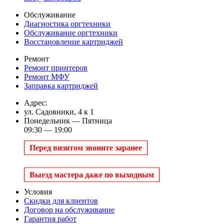
Обслуживание
Диагностика оргтехники
Обслуживание оргтехники
Восстановление картриджей
Ремонт
Ремонт принтеров
Ремонт МФУ
Заправка картриджей
Адрес:
ул. Садовники, 4 к 1
Понедельник — Пятница
09:30 — 19:00
Перед визитом звоните заранее
Выезд мастера даже по выходным
Условия
Скидки для клиентов
Договор на обслуживание
Гарантия работ