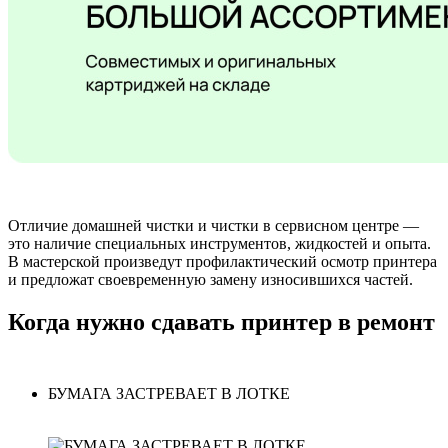
Отличие домашней чистки и чистки в сервисном центре —
это наличие специальных инструментов, жидкостей и опыта.
В мастерской произведут профилактический осмотр принтера
и предложат своевременную замену износившихся частей.
Когда нужно сдавать принтер в ремонт
БУМАГА ЗАСТРЕВАЕТ В ЛОТКЕ