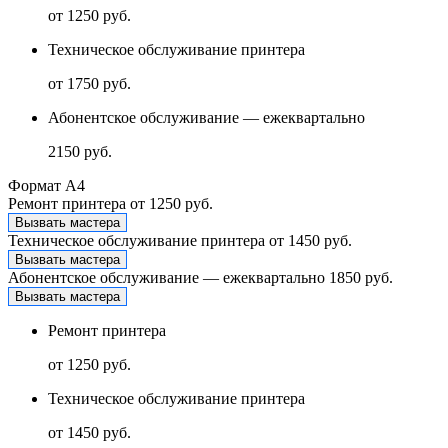
от 1250 руб.
Техническое обслуживание принтера
от 1750 руб.
Абонентское обслуживание — ежеквартально
2150 руб.
Формат А4
Ремонт принтера
от 1250 руб.
Вызвать мастера
Техническое обслуживание принтера
от 1450 руб.
Вызвать мастера
Абонентское обслуживание — ежеквартально
1850 руб.
Вызвать мастера
Ремонт принтера
от 1250 руб.
Техническое обслуживание принтера
от 1450 руб.