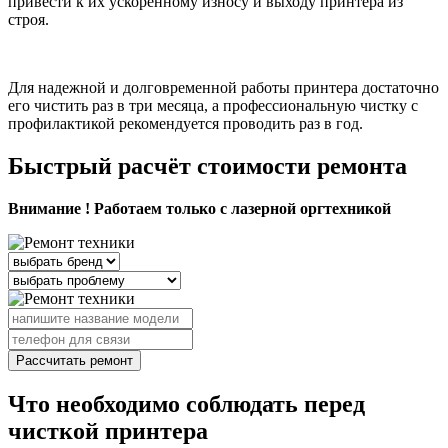
привести к их ускоренному износу и выходу принтера из
строя.
Для надежной и долговременной работы принтера достаточно
его чистить раз в три месяца, а профессиональную чистку с
профилактикой рекомендуется проводить раз в год.
Быстрый расчёт стоимости ремонта
Внимание ! Работаем только с лазерной оргтехникой
Рассчитать ремонт
Что необходимо соблюдать перед
чисткой принтера