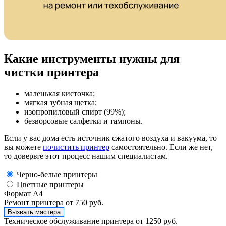
Какие инструменты нужны для
чистки принтера
маленькая кисточка;
мягкая зубная щетка;
изопропиловый спирт (99%);
безворсовые салфетки и тампоны.
Если у вас дома есть источник сжатого воздуха и вакуума, то
вы можете
почистить принтер
самостоятельно. Если же нет,
то доверьте этот процесс нашим специалистам.
Черно-белые принтеры
Цветные принтеры
Формат А4
Ремонт принтера
от 750 руб.
Вызвать мастера
Техническое обслуживание принтера
от 1250 руб.