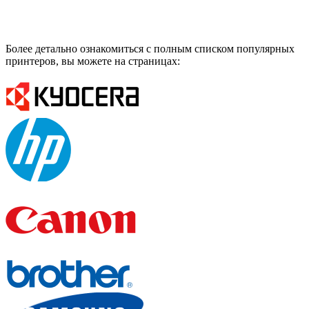
Более детально ознакомиться с полным списком популярных
принтеров, вы можете на страницах: