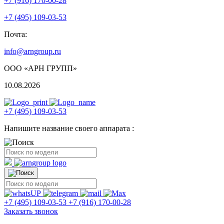
+7 (916) 170-00-28
+7 (495) 109-03-53
Почта:
info@arngroup.ru
ООО «АРН ГРУПП»
10.08.2026
+7 (495) 109-03-53
Напишите название своего аппарата :
+7 (495) 109-03-53
+7 (916) 170-00-28
Заказать звонок