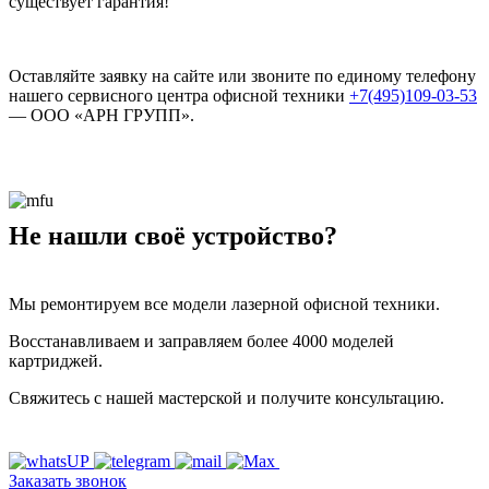
существует гарантия!
Оставляйте заявку на сайте или звоните по единому телефону
нашего сервисного центра офисной техники
+7(495)109-03-53
— ООО «АРН ГРУПП».
Не нашли своё устройство?
Мы ремонтируем все модели лазерной офисной техники.
Восстанавливаем и заправляем более 4000 моделей
картриджей.
Свяжитесь с нашей мастерской и получите консультацию.
Заказать звонок