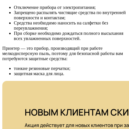
Отключение прибора от электропитания;
Запрещено распылять чистящие средства по внутренней
поверхности и контактам;
Средства необходимо наносить на салфетки без
переувлажнения;
При сборке необходимо дождаться полного высыхания
всех увлажненных поверхностей.
Принтер — это прибор, производящий при работе
мелкодисперсную пыль, поэтому для безопасной работы вам
потребуются защитные средства:
тонкие резиновые перчатки;
защитная маска для лица.