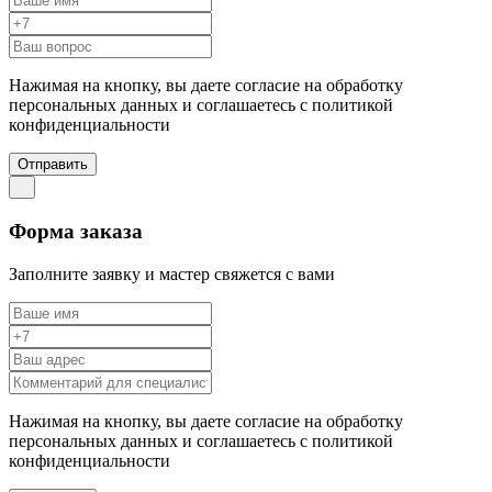
Нажимая на кнопку, вы даете согласие на обработку
персональных данных и соглашаетесь c политикой
конфиденциальности
Отправить
Форма заказа
Заполните заявку и мастер свяжется с вами
Нажимая на кнопку, вы даете согласие на обработку
персональных данных и соглашаетесь c политикой
конфиденциальности