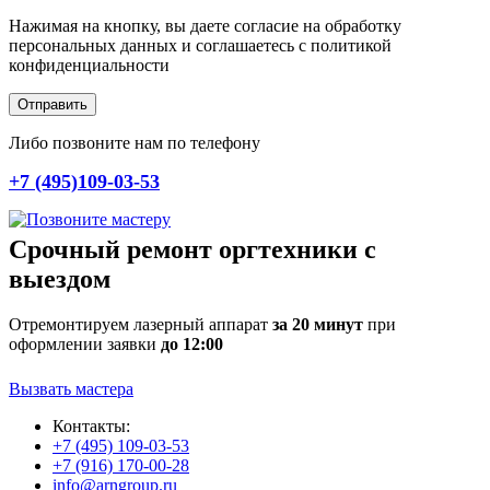
Нажимая на кнопку, вы даете согласие на обработку
персональных данных и соглашаетесь c политикой
конфиденциальности
Отправить
Либо позвоните нам по телефону
+7 (495)109-03-53
Срочный ремонт оргтехники с
выездом
Отремонтируем лазерный аппарат
за 20 минут
при
оформлении заявки
до 12:00
Вызвать мастера
Контакты:
+7 (495) 109-03-53
+7 (916) 170-00-28
info@arngroup.ru