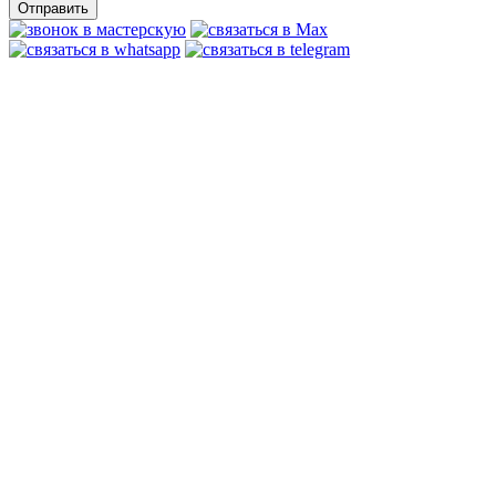
Отправить