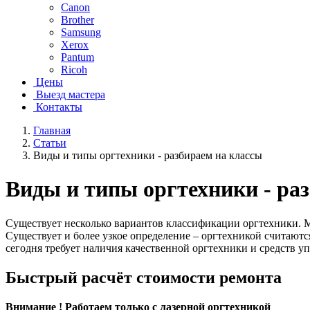
Canon
Brother
Samsung
Xerox
Pantum
Ricoh
Цены
Выезд мастера
Контакты
Главная
Статьи
Виды и типы оргтехники - разбираем на классы
Виды и типы оргтехники - ра
Существует несколько вариантов классификации оргтехники. М
Существует и более узкое определение – оргтехникой считают
сегодня требует наличия качественной оргтехники и средств у
Быстрый расчёт стоимости ремонта
Внимание ! Работаем только с лазерной оргтехникой