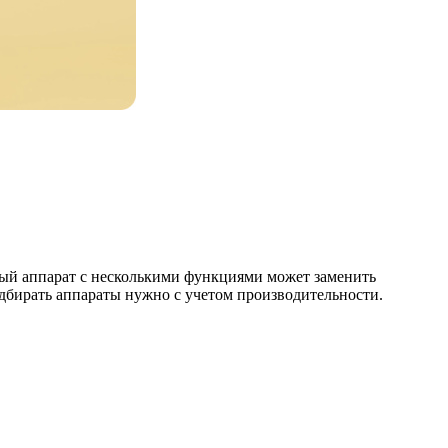
ый аппарат с несколькими функциями может заменить
одбирать аппараты нужно с учетом производительности.