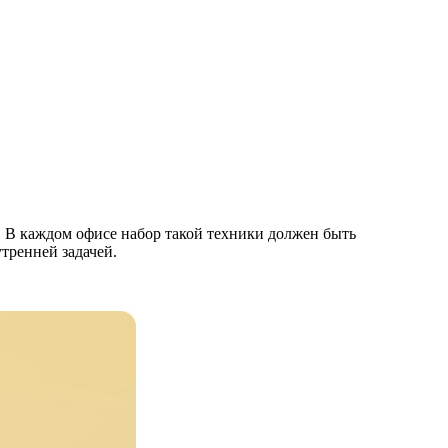
 В каждом офисе набор такой техники должен быть
тренней задачей.