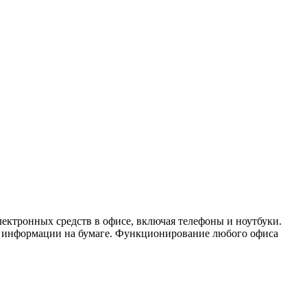
лектронных средств в офисе, включая телефоны и ноутбуки.
ия информации на бумаге. Функционирование любого офиса