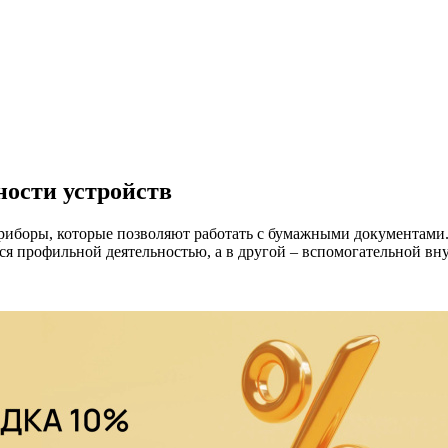
ности устройств
риборы, которые позволяют работать с бумажными документами.
я профильной деятельностью, а в другой – вспомогательной вну