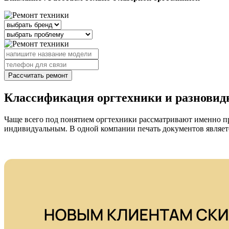
Рассчитать ремонт
Классификация оргтехники и разновид
Чаще всего под понятием оргтехники рассматривают именно п
индивидуальным. В одной компании печать документов являетс