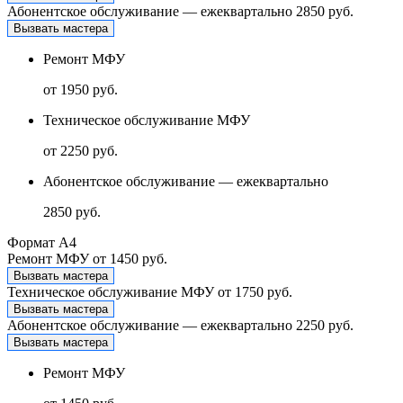
Абонентское обслуживание — ежеквартально
2850 руб.
Вызвать мастера
Ремонт МФУ
от 1950 руб.
Техническое обслуживание МФУ
от 2250 руб.
Абонентское обслуживание — ежеквартально
2850 руб.
Формат А4
Ремонт МФУ
от 1450 руб.
Вызвать мастера
Техническое обслуживание МФУ
от 1750 руб.
Вызвать мастера
Абонентское обслуживание — ежеквартально
2250 руб.
Вызвать мастера
Ремонт МФУ