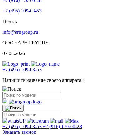
+7 (916) 170-00-28
+7 (495) 109-03-53
Почта:
info@arngroup.ru
ООО «АРН ГРУПП»
07.08.2026
+7 (495) 109-03-53
Напишите название своего аппарата :
+7 (495) 109-03-53
+7 (916) 170-00-28
Заказать звонок