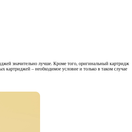
риджей значительно лучше. Кроме того, оригинальный картридж
ых картриджей – необходимое условие и только в таком случае