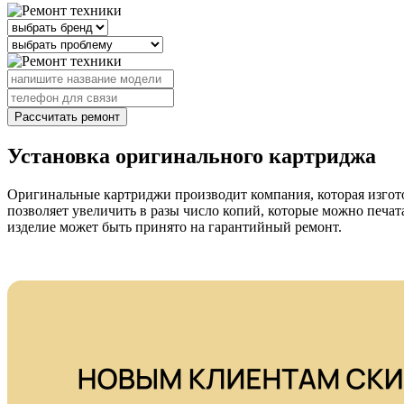
Рассчитать ремонт
Установка оригинального картриджа
Оригинальные картриджи производит компания, которая изго
позволяет увеличить в разы число копий, которые можно печат
изделие может быть принято на гарантийный ремонт.