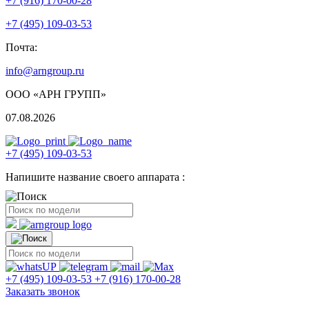
+7 (916) 170-00-28
+7 (495) 109-03-53
Почта:
info@arngroup.ru
ООО «АРН ГРУПП»
07.08.2026
+7 (495) 109-03-53
Напишите название своего аппарата :
+7 (495) 109-03-53
+7 (916) 170-00-28
Заказать звонок