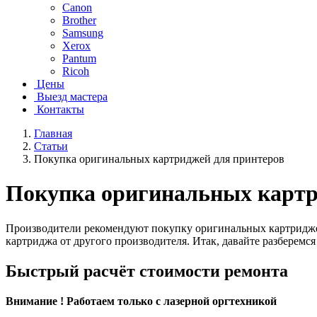
Canon
Brother
Samsung
Xerox
Pantum
Ricoh
Цены
Выезд мастера
Контакты
Главная
Статьи
Покупка оригинальных картриджей для принтеров
Покупка оригинальных картр
Производители рекомендуют покупку оригинальных картриджей,
картриджа от другого производителя. Итак, давайте разберемся
Быстрый расчёт стоимости ремонта
Внимание ! Работаем только с лазерной оргтехникой