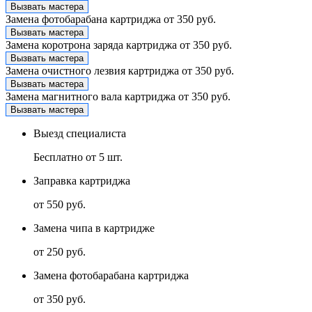
Вызвать мастера
Замена фотобарабана картриджа
от 350 руб.
Вызвать мастера
Замена коротрона заряда картриджа
от 350 руб.
Вызвать мастера
Замена очистного лезвия картриджа
от 350 руб.
Вызвать мастера
Замена магнитного вала картриджа
от 350 руб.
Вызвать мастера
Выезд специалиста
Бесплатно от 5 шт.
Заправка картриджа
от 550 руб.
Замена чипа в картридже
от 250 руб.
Замена фотобарабана картриджа
от 350 руб.