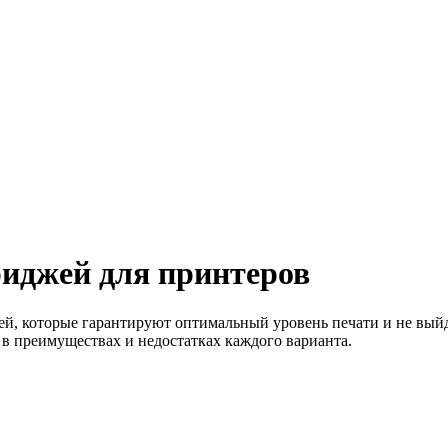
иджей для принтеров
 которые гарантируют оптимальный уровень печати и не выйдут
 в преимуществах и недостатках каждого варианта.