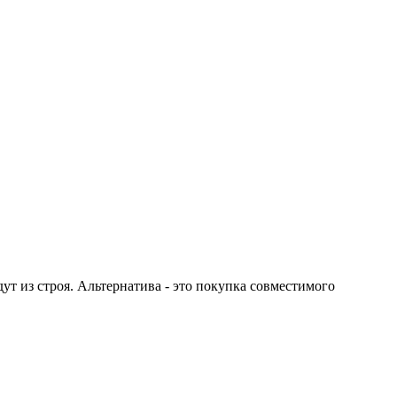
 из строя. Альтернатива - это покупка совместимого