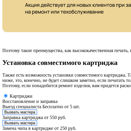
Поэтому такие преимущества, как высококачественная печать,
Установка совместимого картриджа
Также есть возможность установки совместимого картриджа. Т
ниже, это, конечно, не будет слишком заметно, если печатать
Поэтому, если понадобится ремонт изделия, вам придется раск
Картриджи
Восстановление и заправка
Выезд специалиста
Бесплатно от 5 шт.
Вызвать мастера
Заправка картриджа
от 550 руб.
Вызвать мастера
Замена чипа в картридже
от 250 руб.