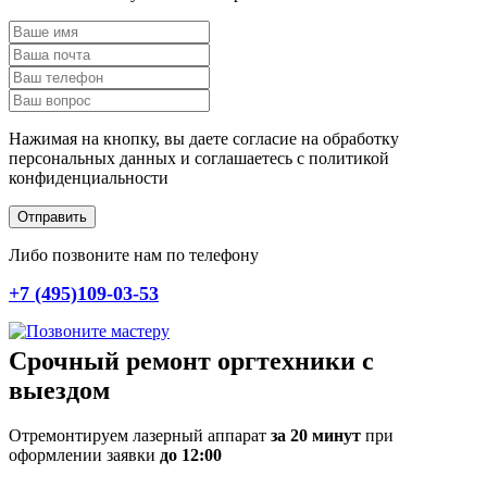
Нажимая на кнопку, вы даете согласие на обработку
персональных данных и соглашаетесь c политикой
конфиденциальности
Отправить
Либо позвоните нам по телефону
+7 (495)109-03-53
Срочный ремонт оргтехники с
выездом
Отремонтируем лазерный аппарат
за 20 минут
при
оформлении заявки
до 12:00