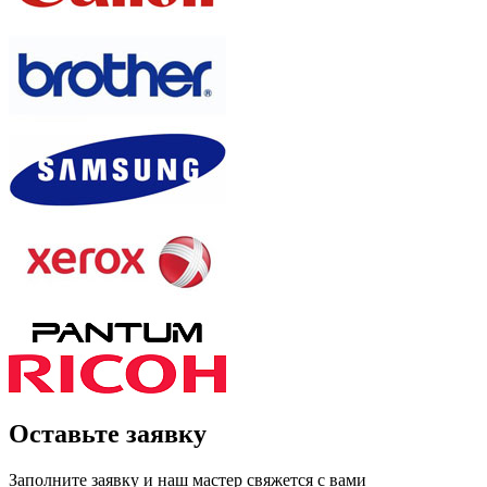
Оставьте заявку
Заполните заявку и наш мастер свяжется с вами