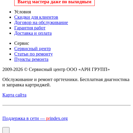
Выезд мастера даже по выходным
Условия
Скидки для клиентов
Договор на обслуживание
Гарантия работ
Доставка и оплата
Сервис
Сервисный центр
Статьи по ремонту
Пункты ремонта
2009-2026 © Сервисный центр ООО «АРН ГРУПП»
Обслуживание и ремонт оргтехники. Бесплатная диагностика
и заправка картриджей.
Карта сайта
Поддержка в сети —
pr
index.org