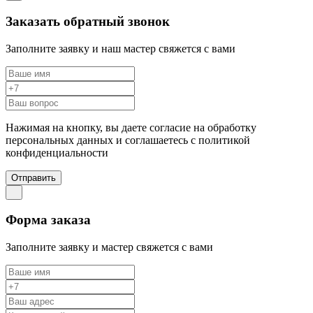
Заказать обратный звонок
Заполните заявку и наш мастер свяжется с вами
Нажимая на кнопку, вы даете согласие на обработку
персональных данных и соглашаетесь c политикой
конфиденциальности
Отправить
Форма заказа
Заполните заявку и мастер свяжется с вами