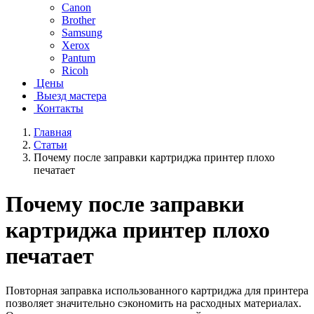
Canon
Brother
Samsung
Xerox
Pantum
Ricoh
Цены
Выезд мастера
Контакты
Главная
Статьи
Почему после заправки картриджа принтер плохо
печатает
Почему после заправки
картриджа принтер плохо
печатает
Повторная заправка использованного картриджа для принтера
позволяет значительно сэкономить на расходных материалах.