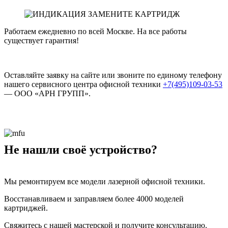
Работаем ежедневно по всей Москве. На все работы
существует гарантия!
Оставляйте заявку на сайте или звоните по единому телефону
нашего сервисного центра офисной техники
+7(495)109-03-53
— ООО «АРН ГРУПП».
Не нашли своё устройство?
Мы ремонтируем все модели лазерной офисной техники.
Восстанавливаем и заправляем более 4000 моделей
картриджей.
Свяжитесь с нашей мастерской и получите консультацию.