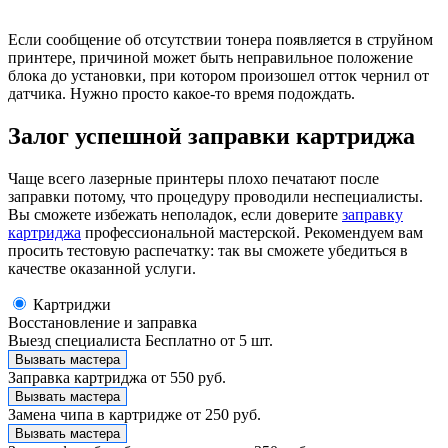
Если сообщение об отсутствии тонера появляется в струйном
принтере, причиной может быть неправильное положение
блока до установки, при котором произошел отток чернил от
датчика. Нужно просто какое-то время подождать.
Залог успешной заправки картриджа
Чаще всего лазерные принтеры плохо печатают после
заправки потому, что процедуру проводили неспециалисты.
Вы сможете избежать неполадок, если доверите
заправку
картриджа
профессиональной мастерской. Рекомендуем вам
просить тестовую распечатку: так вы сможете убедиться в
качестве оказанной услуги.
Картриджи
Восстановление и заправка
Выезд специалиста
Бесплатно от 5 шт.
Вызвать мастера
Заправка картриджа
от 550 руб.
Вызвать мастера
Замена чипа в картридже
от 250 руб.
Вызвать мастера