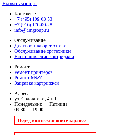
Вызвать мастера
Контакты:
+7 (495) 109-03-53
+7 (916) 170-00-28
info@arngroup.ru
Обслуживание
Диагностика оргтехники
Обслуживание оргтехники
Восстановление картриджей
Ремонт
Ремонт принтеров
Ремонт МФУ
Заправка картриджей
Адрес:
ул. Садовники, 4 к 1
Понедельник — Пятница
09:30 — 19:00
Перед визитом звоните заранее