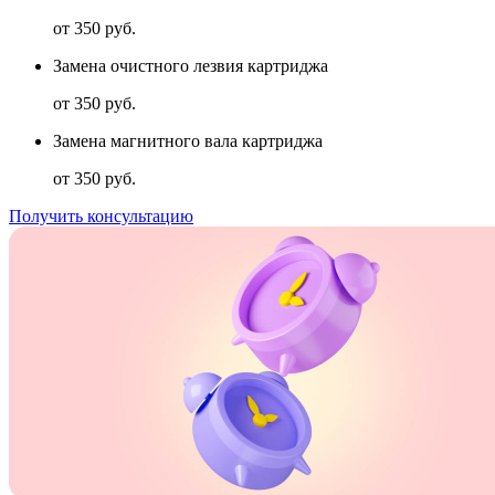
от 350 руб.
Замена очистного лезвия картриджа
от 350 руб.
Замена магнитного вала картриджа
от 350 руб.
Получить консультацию