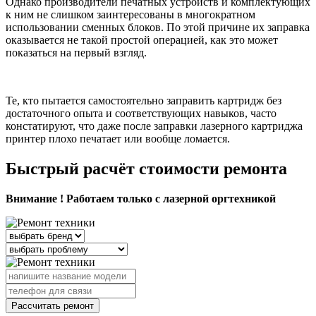
Однако производители печатных устройств и комплектующих
к ним не слишком заинтересованы в многократном
использовании сменных блоков. По этой причине их заправка
оказывается не такой простой операцией, как это может
показаться на первый взгляд.
Те, кто пытается самостоятельно заправить картридж без
достаточного опыта и соответствующих навыков, часто
констатируют, что даже после заправки лазерного картриджа
принтер плохо печатает или вообще ломается.
Быстрый расчёт стоимости ремонта
Внимание ! Работаем только с лазерной оргтехникой
Рассчитать ремонт