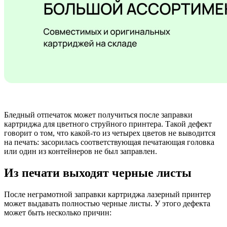
Бледный отпечаток может получиться после заправки
картриджа для цветного струйного принтера. Такой дефект
говорит о том, что какой-то из четырех цветов не выводится
на печать: засорилась соответствующая печатающая головка
или один из контейнеров не был заправлен.
Из печати выходят черные листы
После неграмотной заправки картриджа лазерный принтер
может выдавать полностью черные листы. У этого дефекта
может быть несколько причин: