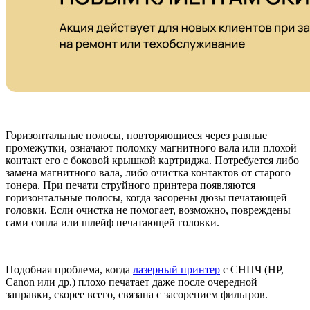
Горизонтальные полосы, повторяющиеся через равные
промежутки, означают поломку магнитного вала или плохой
контакт его с боковой крышкой картриджа. Потребуется либо
замена магнитного вала, либо очистка контактов от старого
тонера. При печати струйного принтера появляются
горизонтальные полосы, когда засорены дюзы печатающей
головки. Если очистка не помогает, возможно, повреждены
сами сопла или шлейф печатающей головки.
Подобная проблема, когда
лазерный принтер
с СНПЧ (HP,
Canon или др.) плохо печатает даже после очередной
заправки, скорее всего, связана с засорением фильтров.