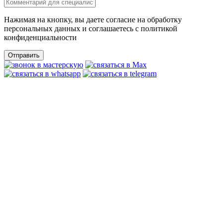
Нажимая на кнопку, вы даете согласие на обработку
персональных данных и соглашаетесь c политикой
конфиденциальности
Отправить