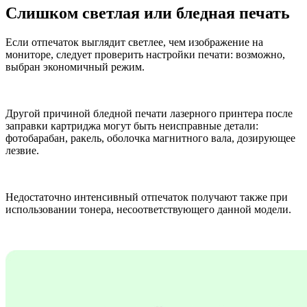
Слишком светлая или бледная печать
Если отпечаток выглядит светлее, чем изображение на
мониторе, следует проверить настройки печати: возможно,
выбран экономичный режим.
Другой причиной бледной печати лазерного принтера после
заправки картриджа могут быть неисправные детали:
фотобарабан, ракель, оболочка магнитного вала, дозирующее
лезвие.
Недостаточно интенсивный отпечаток получают также при
использовании тонера, несоответствующего данной модели.