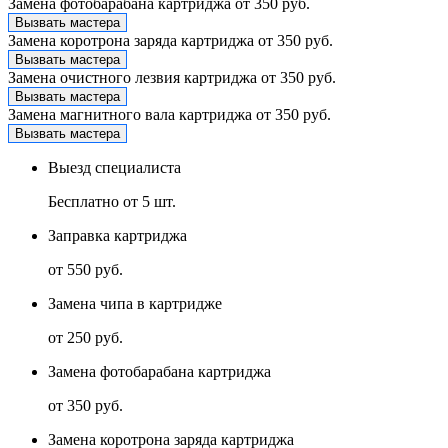
Замена фотобарабана картриджа
от 350 руб.
Вызвать мастера
Замена коротрона заряда картриджа
от 350 руб.
Вызвать мастера
Замена очистного лезвия картриджа
от 350 руб.
Вызвать мастера
Замена магнитного вала картриджа
от 350 руб.
Вызвать мастера
Выезд специалиста
Бесплатно от 5 шт.
Заправка картриджа
от 550 руб.
Замена чипа в картридже
от 250 руб.
Замена фотобарабана картриджа
от 350 руб.
Замена коротрона заряда картриджа