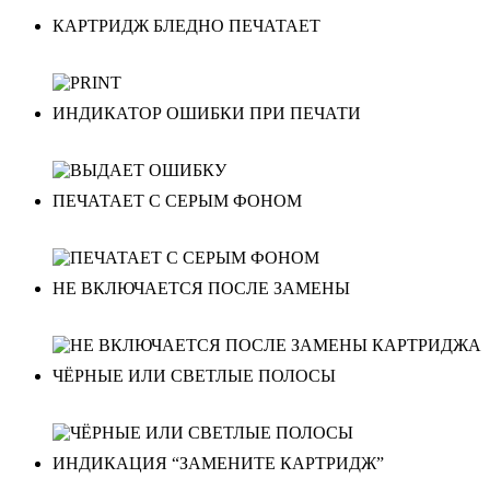
КАРТРИДЖ БЛЕДНО ПЕЧАТАЕТ
ИНДИКАТОР ОШИБКИ ПРИ ПЕЧАТИ
ПЕЧАТАЕТ С СЕРЫМ ФОНОМ
НЕ ВКЛЮЧАЕТСЯ ПОСЛЕ ЗАМЕНЫ
ЧЁРНЫЕ ИЛИ СВЕТЛЫЕ ПОЛОСЫ
ИНДИКАЦИЯ “ЗАМЕНИТЕ КАРТРИДЖ”