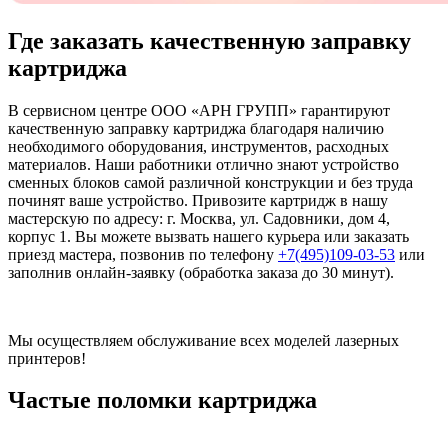
Где заказать качественную заправку
картриджа
В сервисном центре ООО «АРН ГРУПП» гарантируют
качественную заправку картриджа благодаря наличию
необходимого оборудования, инструментов, расходных
материалов. Наши работники отлично знают устройство
сменных блоков самой различной конструкции и без труда
починят ваше устройство. Привозите картридж в нашу
мастерскую по адресу: г. Москва, ул. Садовники, дом 4,
корпус 1. Вы можете вызвать нашего курьера или заказать
приезд мастера, позвонив по телефону
+7(495)109-03-53
или
заполнив онлайн-заявку (обработка заказа до 30 минут).
Мы осуществляем обслуживание всех моделей лазерных
принтеров!
Частые поломки картриджа