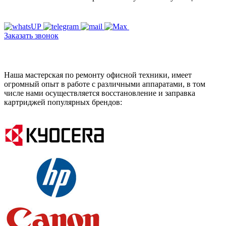
Заказать звонок
Наша мастерская по ремонту офисной техники, имеет
огромный опыт в работе с различными аппаратами, в том
числе нами осуществляется восстановление и заправка
картриджей популярных брендов: