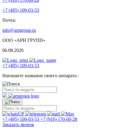
+7 (916) 170-00-28
+7 (495) 109-03-53
Почта:
info@arngroup.ru
ООО «АРН ГРУПП»
06.08.2026
+7 (495) 109-03-53
Напишите название своего аппарата :
+7 (495) 109-03-53
+7 (916) 170-00-28
Заказать звонок